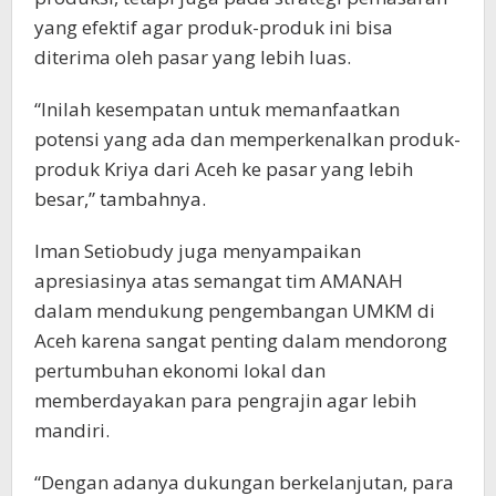
yang efektif agar produk-produk ini bisa
diterima oleh pasar yang lebih luas.
“Inilah kesempatan untuk memanfaatkan
potensi yang ada dan memperkenalkan produk-
produk Kriya dari Aceh ke pasar yang lebih
besar,” tambahnya.
Iman Setiobudy juga menyampaikan
apresiasinya atas semangat tim AMANAH
dalam mendukung pengembangan UMKM di
Aceh karena sangat penting dalam mendorong
pertumbuhan ekonomi lokal dan
memberdayakan para pengrajin agar lebih
mandiri.
“Dengan adanya dukungan berkelanjutan, para