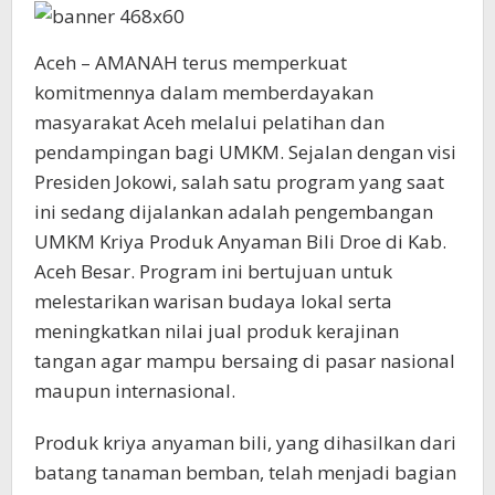
Aceh – AMANAH terus memperkuat
komitmennya dalam memberdayakan
masyarakat Aceh melalui pelatihan dan
pendampingan bagi UMKM. Sejalan dengan visi
Presiden Jokowi, salah satu program yang saat
ini sedang dijalankan adalah pengembangan
UMKM Kriya Produk Anyaman Bili Droe di Kab.
Aceh Besar. Program ini bertujuan untuk
melestarikan warisan budaya lokal serta
meningkatkan nilai jual produk kerajinan
tangan agar mampu bersaing di pasar nasional
maupun internasional.
Produk kriya anyaman bili, yang dihasilkan dari
batang tanaman bemban, telah menjadi bagian