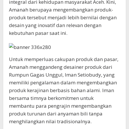
integral dari kehidupan masyarakat Aceh. Kini,
Amanah berupaya mengembangkan produk-
produk tersebut menjadi lebih bernilai dengan
desain yang inovatif dan relevan dengan
kebutuhan pasar saat ini.
Untuk memperluas cakupan produk dan pasar,
Amanah menggandeng desainer produk dari
Rumpun Gagas Unggul, Iman Setiobudy, yang
memiliki pengalaman dalam mengembangkan
produk kerajinan berbasis bahan alami. Iman
bersama timnya berkomitmen untuk
membantu para pengrajin mengembangkan
produk turunan dari anyaman bili tanpa
menghilangkan nilai tradisionalnya.