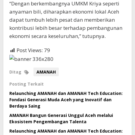
“Dengan berkembangnya UMKM Kriya seperti
anyaman bili, diharapkan ekonomi lokal Aceh
dapat tumbuh lebih pesat dan memberikan
kontribusi lebih besar terhadap pembangunan
ekonomi secara keseluruhan,” tutupnya.
Post Views:
79
Ditag
AMANAH
Posting Terkait
Relaunching AMANAH dan AMANAH Tech Education:
Fondasi Generasi Muda Aceh yang Inovatif dan
Berdaya Saing
AMANAH Bangun Generasi Unggul Aceh melalui
Ekosistem Pengembangan Talenta
Relaunching AMANAH dan AMANAH Tech Education: