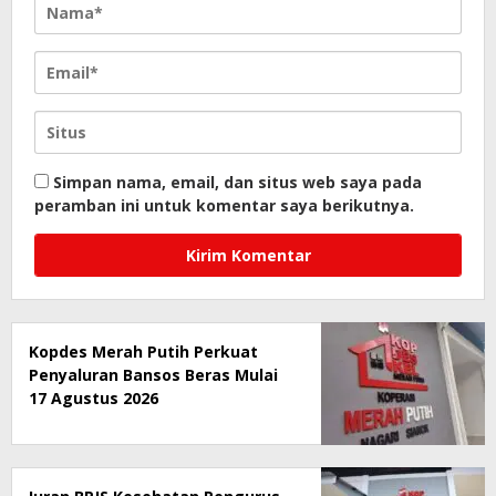
Simpan nama, email, dan situs web saya pada
peramban ini untuk komentar saya berikutnya.
Kopdes Merah Putih Perkuat
Penyaluran Bansos Beras Mulai
17 Agustus 2026