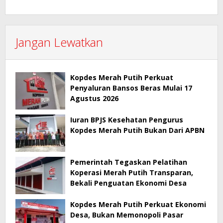
Jangan Lewatkan
Kopdes Merah Putih Perkuat
Penyaluran Bansos Beras Mulai 17
Agustus 2026
Iuran BPJS Kesehatan Pengurus
Kopdes Merah Putih Bukan Dari APBN
Pemerintah Tegaskan Pelatihan
Koperasi Merah Putih Transparan,
Bekali Penguatan Ekonomi Desa
Kopdes Merah Putih Perkuat Ekonomi
Desa, Bukan Memonopoli Pasar