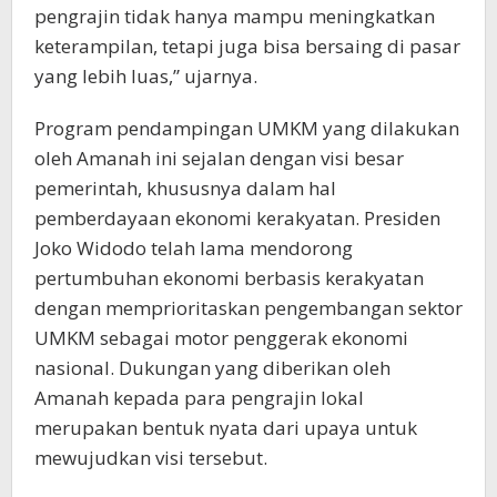
pengrajin tidak hanya mampu meningkatkan
keterampilan, tetapi juga bisa bersaing di pasar
yang lebih luas,” ujarnya.
Program pendampingan UMKM yang dilakukan
oleh Amanah ini sejalan dengan visi besar
pemerintah, khususnya dalam hal
pemberdayaan ekonomi kerakyatan. Presiden
Joko Widodo telah lama mendorong
pertumbuhan ekonomi berbasis kerakyatan
dengan memprioritaskan pengembangan sektor
UMKM sebagai motor penggerak ekonomi
nasional. Dukungan yang diberikan oleh
Amanah kepada para pengrajin lokal
merupakan bentuk nyata dari upaya untuk
mewujudkan visi tersebut.