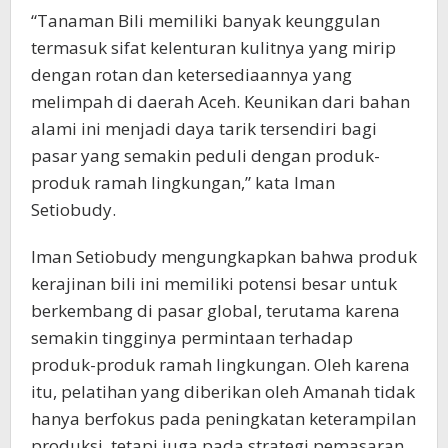
“Tanaman Bili memiliki banyak keunggulan
termasuk sifat kelenturan kulitnya yang mirip
dengan rotan dan ketersediaannya yang
melimpah di daerah Aceh. Keunikan dari bahan
alami ini menjadi daya tarik tersendiri bagi
pasar yang semakin peduli dengan produk-
produk ramah lingkungan,” kata Iman
Setiobudy.
Iman Setiobudy mengungkapkan bahwa produk
kerajinan bili ini memiliki potensi besar untuk
berkembang di pasar global, terutama karena
semakin tingginya permintaan terhadap
produk-produk ramah lingkungan. Oleh karena
itu, pelatihan yang diberikan oleh Amanah tidak
hanya berfokus pada peningkatan keterampilan
produksi, tetapi juga pada strategi pemasaran