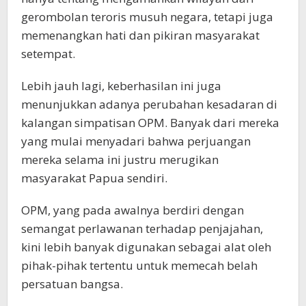
gerombolan teroris musuh negara, tetapi juga
memenangkan hati dan pikiran masyarakat
setempat.
Lebih jauh lagi, keberhasilan ini juga
menunjukkan adanya perubahan kesadaran di
kalangan simpatisan OPM. Banyak dari mereka
yang mulai menyadari bahwa perjuangan
mereka selama ini justru merugikan
masyarakat Papua sendiri.
OPM, yang pada awalnya berdiri dengan
semangat perlawanan terhadap penjajahan,
kini lebih banyak digunakan sebagai alat oleh
pihak-pihak tertentu untuk memecah belah
persatuan bangsa.