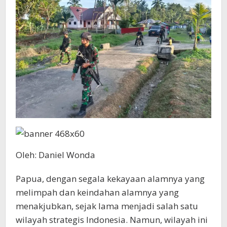
NKRI
Oleh: Daniel Wonda
Papua, dengan segala kekayaan alamnya yang
melimpah dan keindahan alamnya yang
menakjubkan, sejak lama menjadi salah satu
wilayah strategis Indonesia. Namun, wilayah ini