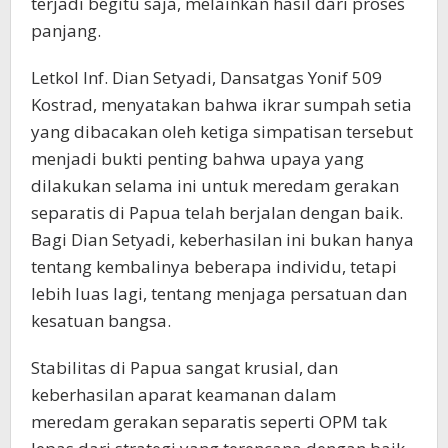
terjadi begitu saja, melainkan hasil dari proses
panjang.
Letkol Inf. Dian Setyadi, Dansatgas Yonif 509
Kostrad, menyatakan bahwa ikrar sumpah setia
yang dibacakan oleh ketiga simpatisan tersebut
menjadi bukti penting bahwa upaya yang
dilakukan selama ini untuk meredam gerakan
separatis di Papua telah berjalan dengan baik.
Bagi Dian Setyadi, keberhasilan ini bukan hanya
tentang kembalinya beberapa individu, tetapi
lebih luas lagi, tentang menjaga persatuan dan
kesatuan bangsa.
Stabilitas di Papua sangat krusial, dan
keberhasilan aparat keamanan dalam
meredam gerakan separatis seperti OPM tak