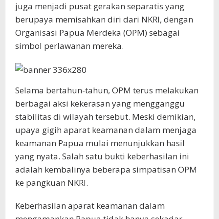
juga menjadi pusat gerakan separatis yang
berupaya memisahkan diri dari NKRI, dengan
Organisasi Papua Merdeka (OPM) sebagai
simbol perlawanan mereka.
Selama bertahun-tahun, OPM terus melakukan
berbagai aksi kekerasan yang mengganggu
stabilitas di wilayah tersebut. Meski demikian,
upaya gigih aparat keamanan dalam menjaga
keamanan Papua mulai menunjukkan hasil
yang nyata. Salah satu bukti keberhasilan ini
adalah kembalinya beberapa simpatisan OPM
ke pangkuan NKRI.
Keberhasilan aparat keamanan dalam
mengamankan Papua tidak hanya sekadar