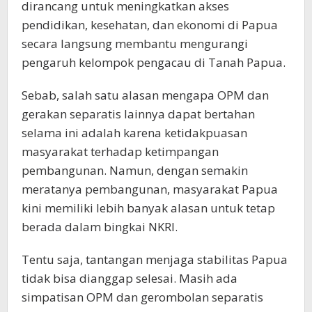
dirancang untuk meningkatkan akses
pendidikan, kesehatan, dan ekonomi di Papua
secara langsung membantu mengurangi
pengaruh kelompok pengacau di Tanah Papua.
Sebab, salah satu alasan mengapa OPM dan
gerakan separatis lainnya dapat bertahan
selama ini adalah karena ketidakpuasan
masyarakat terhadap ketimpangan
pembangunan. Namun, dengan semakin
meratanya pembangunan, masyarakat Papua
kini memiliki lebih banyak alasan untuk tetap
berada dalam bingkai NKRI.
Tentu saja, tantangan menjaga stabilitas Papua
tidak bisa dianggap selesai. Masih ada
simpatisan OPM dan gerombolan separatis