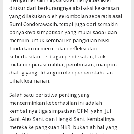
diukur dari berkurangnya aksi-aksi kekerasan
yang dilakukan oleh gerombolan separatis asal
Bumi Cenderawasih, tetapi juga dari semakin
banyaknya simpatisan yang mulai sadar dan
memilih untuk kembali ke pangkuan NKRI.
Tindakan ini merupakan refleksi dari
keberhasilan berbagai pendekatan, baik
melalui operasi militer, pembinaan, maupun
dialog yang dibangun oleh pemerintah dan
pihak keamanan.
Salah satu peristiwa penting yang
mencerminkan keberhasilan ini adalah
kembalinya tiga simpatisan OPM, yakni Juli
Sani, Ales Sani, dan Hengki Sani. Kembalinya
mereka ke pangkuan NKRI bukanlah hal yang