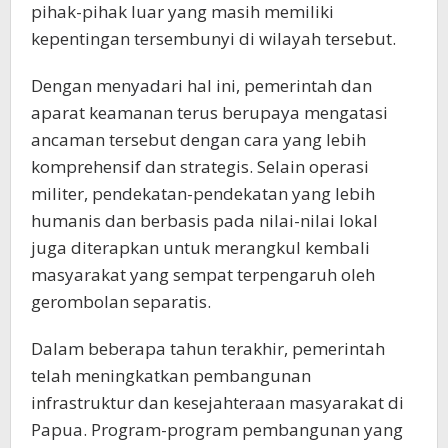
pihak-pihak luar yang masih memiliki
kepentingan tersembunyi di wilayah tersebut.
Dengan menyadari hal ini, pemerintah dan
aparat keamanan terus berupaya mengatasi
ancaman tersebut dengan cara yang lebih
komprehensif dan strategis. Selain operasi
militer, pendekatan-pendekatan yang lebih
humanis dan berbasis pada nilai-nilai lokal
juga diterapkan untuk merangkul kembali
masyarakat yang sempat terpengaruh oleh
gerombolan separatis.
Dalam beberapa tahun terakhir, pemerintah
telah meningkatkan pembangunan
infrastruktur dan kesejahteraan masyarakat di
Papua. Program-program pembangunan yang