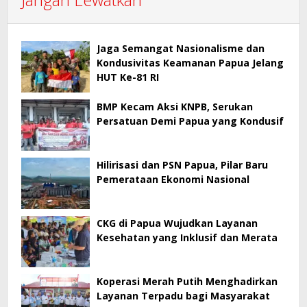
Jaga Semangat Nasionalisme dan
Kondusivitas Keamanan Papua Jelang
HUT Ke-81 RI
BMP Kecam Aksi KNPB, Serukan
Persatuan Demi Papua yang Kondusif
Hilirisasi dan PSN Papua, Pilar Baru
Pemerataan Ekonomi Nasional
CKG di Papua Wujudkan Layanan
Kesehatan yang Inklusif dan Merata
Koperasi Merah Putih Menghadirkan
Layanan Terpadu bagi Masyarakat