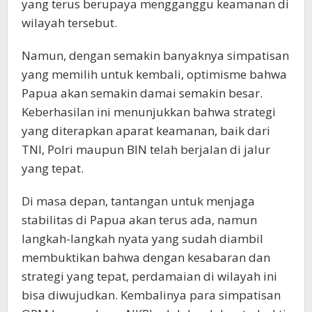
yang terus berupaya mengganggu keamanan di
wilayah tersebut.
Namun, dengan semakin banyaknya simpatisan
yang memilih untuk kembali, optimisme bahwa
Papua akan semakin damai semakin besar.
Keberhasilan ini menunjukkan bahwa strategi
yang diterapkan aparat keamanan, baik dari
TNI, Polri maupun BIN telah berjalan di jalur
yang tepat.
Di masa depan, tantangan untuk menjaga
stabilitas di Papua akan terus ada, namun
langkah-langkah nyata yang sudah diambil
membuktikan bahwa dengan kesabaran dan
strategi yang tepat, perdamaian di wilayah ini
bisa diwujudkan. Kembalinya para simpatisan