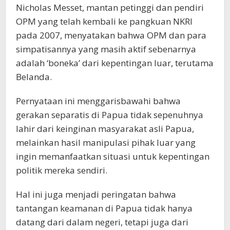
Nicholas Messet, mantan petinggi dan pendiri
OPM yang telah kembali ke pangkuan NKRI
pada 2007, menyatakan bahwa OPM dan para
simpatisannya yang masih aktif sebenarnya
adalah ‘boneka’ dari kepentingan luar, terutama
Belanda.
Pernyataan ini menggarisbawahi bahwa
gerakan separatis di Papua tidak sepenuhnya
lahir dari keinginan masyarakat asli Papua,
melainkan hasil manipulasi pihak luar yang
ingin memanfaatkan situasi untuk kepentingan
politik mereka sendiri.
Hal ini juga menjadi peringatan bahwa
tantangan keamanan di Papua tidak hanya
datang dari dalam negeri, tetapi juga dari