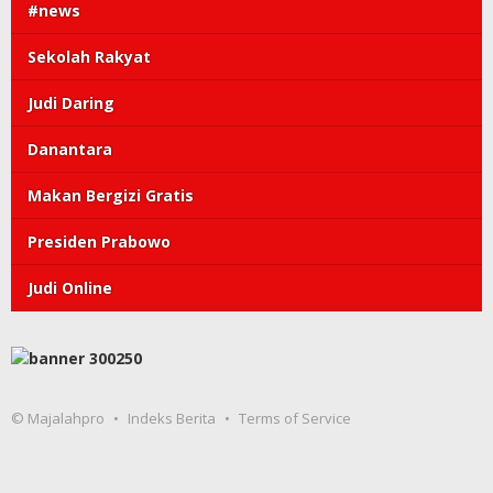
#news
Sekolah Rakyat
Judi Daring
Danantara
Makan Bergizi Gratis
Presiden Prabowo
Judi Online
© Majalahpro
Indeks Berita
Terms of Service