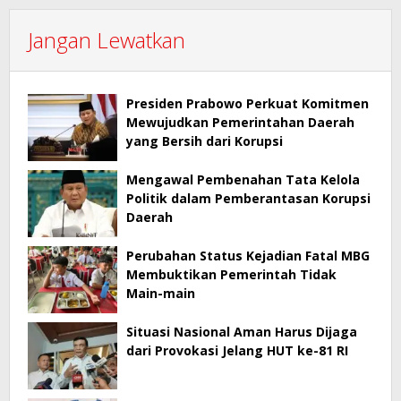
Jangan Lewatkan
Presiden Prabowo Perkuat Komitmen
Mewujudkan Pemerintahan Daerah
yang Bersih dari Korupsi
Mengawal Pembenahan Tata Kelola
Politik dalam Pemberantasan Korupsi
Daerah
Perubahan Status Kejadian Fatal MBG
Membuktikan Pemerintah Tidak
Main-main
Situasi Nasional Aman Harus Dijaga
dari Provokasi Jelang HUT ke-81 RI