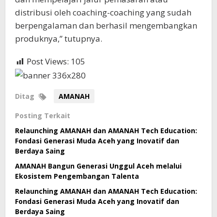
distribusi oleh coaching-coaching yang sudah
berpengalaman dan berhasil mengembangkan
produknya,” tutupnya.
Post Views:
105
Ditag
AMANAH
Posting Terkait
Relaunching AMANAH dan AMANAH Tech Education:
Fondasi Generasi Muda Aceh yang Inovatif dan
Berdaya Saing
AMANAH Bangun Generasi Unggul Aceh melalui
Ekosistem Pengembangan Talenta
Relaunching AMANAH dan AMANAH Tech Education:
Fondasi Generasi Muda Aceh yang Inovatif dan
Berdaya Saing