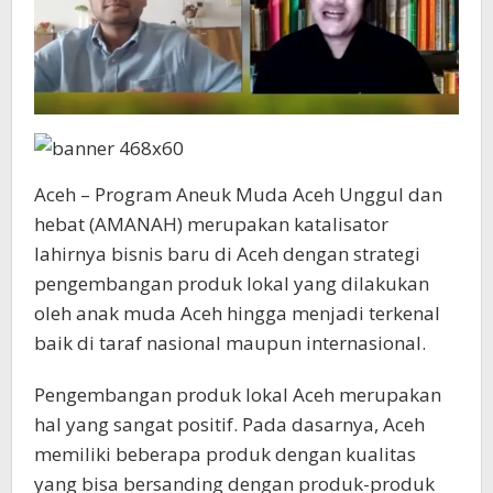
Aceh – Program Aneuk Muda Aceh Unggul dan
hebat (AMANAH) merupakan katalisator
lahirnya bisnis baru di Aceh dengan strategi
pengembangan produk lokal yang dilakukan
oleh anak muda Aceh hingga menjadi terkenal
baik di taraf nasional maupun internasional.
Pengembangan produk lokal Aceh merupakan
hal yang sangat positif. Pada dasarnya, Aceh
memiliki beberapa produk dengan kualitas
yang bisa bersanding dengan produk-produk