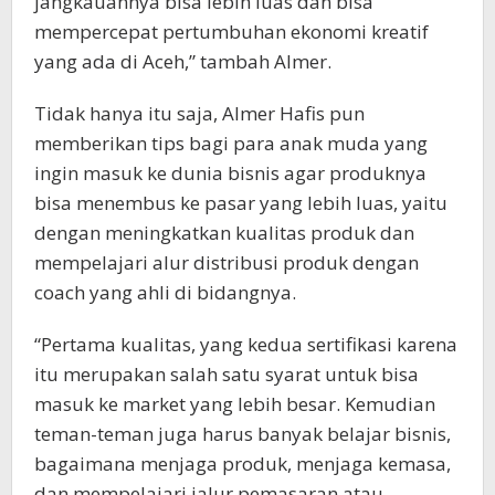
jangkauannya bisa lebih luas dan bisa
mempercepat pertumbuhan ekonomi kreatif
yang ada di Aceh,” tambah Almer.
Tidak hanya itu saja, Almer Hafis pun
memberikan tips bagi para anak muda yang
ingin masuk ke dunia bisnis agar produknya
bisa menembus ke pasar yang lebih luas, yaitu
dengan meningkatkan kualitas produk dan
mempelajari alur distribusi produk dengan
coach yang ahli di bidangnya.
“Pertama kualitas, yang kedua sertifikasi karena
itu merupakan salah satu syarat untuk bisa
masuk ke market yang lebih besar. Kemudian
teman-teman juga harus banyak belajar bisnis,
bagaimana menjaga produk, menjaga kemasa,
dan mempelajari jalur pemasaran atau