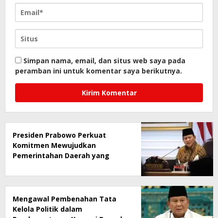
Simpan nama, email, dan situs web saya pada
peramban ini untuk komentar saya berikutnya.
Presiden Prabowo Perkuat
Komitmen Mewujudkan
Pemerintahan Daerah yang
Bersih dari Korupsi
Mengawal Pembenahan Tata
Kelola Politik dalam