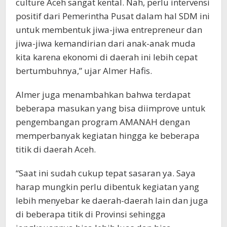
culture Aceh sangat kental. Nah, perlu intervensi
positif dari Pemerintha Pusat dalam hal SDM ini
untuk membentuk jiwa-jiwa entrepreneur dan
jiwa-jiwa kemandirian dari anak-anak muda
kita karena ekonomi di daerah ini lebih cepat
bertumbuhnya,” ujar Almer Hafis.
Almer juga menambahkan bahwa terdapat
beberapa masukan yang bisa diimprove untuk
pengembangan program AMANAH dengan
memperbanyak kegiatan hingga ke beberapa
titik di daerah Aceh.
“Saat ini sudah cukup tepat sasaran ya. Saya
harap mungkin perlu dibentuk kegiatan yang
lebih menyebar ke daerah-daerah lain dan juga
di beberapa titik di Provinsi sehingga