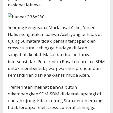
nasional lainnya.
Seorang Pengusaha Muda asal Ache, Almer
Hafis mengatakan bahwa Aceh yang terletak di
ujung Sumatera tidak pernah terpapar oleh
cross-cultural sehingga budaya di Aceh
sangatlah kental. Maka dari itu, perlunya
intervensi dari Pemerintah Pusat dalam hal SDM
untuk membentuk jiwa-jiwa entrepreneur dan
kemandirian dari anak-anak muda Aceh.
“Pemerintah melihat bahwa butuh
dikembangkan SDM-SDM di daerah apalagi di
daerah ujung. Kita di ujung Sumatera memang
tidak terpapar oleh cross-cultural, sehingga