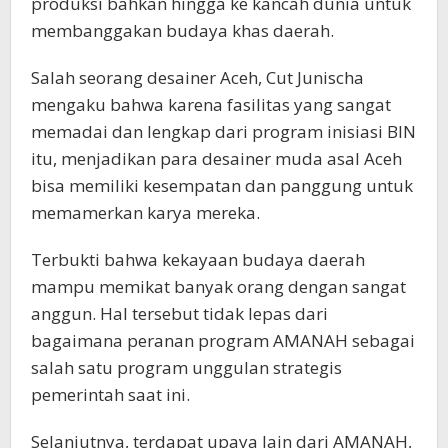
produksi bahkan hingga ke kancah dunia untuk
membanggakan budaya khas daerah.
Salah seorang desainer Aceh, Cut Junischa
mengaku bahwa karena fasilitas yang sangat
memadai dan lengkap dari program inisiasi BIN
itu, menjadikan para desainer muda asal Aceh
bisa memiliki kesempatan dan panggung untuk
memamerkan karya mereka.
Terbukti bahwa kekayaan budaya daerah
mampu memikat banyak orang dengan sangat
anggun. Hal tersebut tidak lepas dari
bagaimana peranan program AMANAH sebagai
salah satu program unggulan strategis
pemerintah saat ini.
Selanjutnya, terdapat upaya lain dari AMANAH,