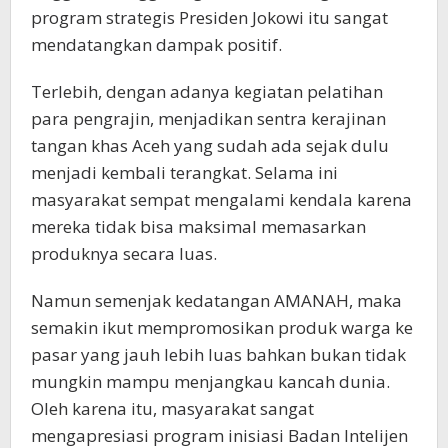
program strategis Presiden Jokowi itu sangat
mendatangkan dampak positif.
Terlebih, dengan adanya kegiatan pelatihan
para pengrajin, menjadikan sentra kerajinan
tangan khas Aceh yang sudah ada sejak dulu
menjadi kembali terangkat. Selama ini
masyarakat sempat mengalami kendala karena
mereka tidak bisa maksimal memasarkan
produknya secara luas.
Namun semenjak kedatangan AMANAH, maka
semakin ikut mempromosikan produk warga ke
pasar yang jauh lebih luas bahkan bukan tidak
mungkin mampu menjangkau kancah dunia.
Oleh karena itu, masyarakat sangat
mengapresiasi program inisiasi Badan Intelijen