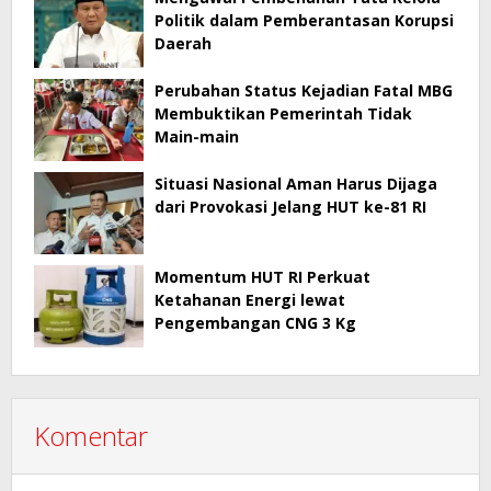
Politik dalam Pemberantasan Korupsi
Daerah
Perubahan Status Kejadian Fatal MBG
Membuktikan Pemerintah Tidak
Main-main
Situasi Nasional Aman Harus Dijaga
dari Provokasi Jelang HUT ke-81 RI
Momentum HUT RI Perkuat
Ketahanan Energi lewat
Pengembangan CNG 3 Kg
Komentar