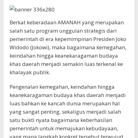
Berkat keberadaan AMANAH yang merupakan
salah satu program unggulan strategis dari
pemerintah di era kepemimpinan Presiden Joko
Widodo (Jokowi), maka bagaimana kemegahan,
keindahan hingga keanekaragaman budaya
khas daerah menjadi semakin luas terkenal ke
khalayak publik.
Pengenalan kemegahan, keindahan hingga
keanekaragaman budaya khas daerah menjadi
luas bahkan ke kancah dunia merupakan hal
yang sangat penting, sekaligus menjadi salah
satu bukti nyata bagaimana keberhasilan
pemerintah untuk memajukan kebudayaan,
yang mana langkah konkret tersebut terwujud