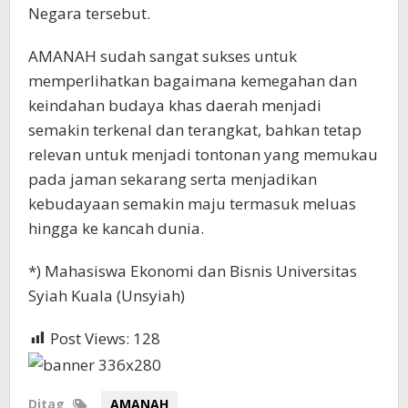
Negara tersebut.
AMANAH sudah sangat sukses untuk
memperlihatkan bagaimana kemegahan dan
keindahan budaya khas daerah menjadi
semakin terkenal dan terangkat, bahkan tetap
relevan untuk menjadi tontonan yang memukau
pada jaman sekarang serta menjadikan
kebudayaan semakin maju termasuk meluas
hingga ke kancah dunia.
*) Mahasiswa Ekonomi dan Bisnis Universitas
Syiah Kuala (Unsyiah)
Post Views:
128
Ditag
AMANAH