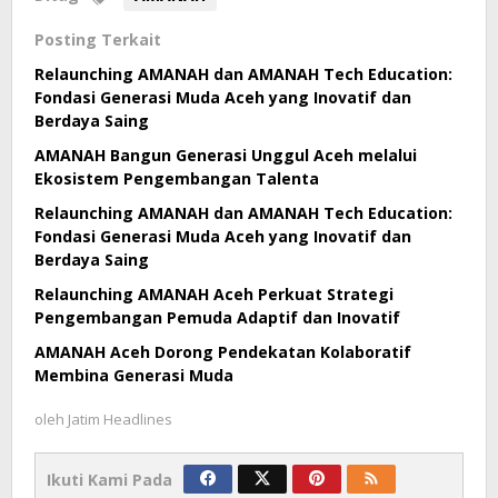
Posting Terkait
Relaunching AMANAH dan AMANAH Tech Education:
Fondasi Generasi Muda Aceh yang Inovatif dan
Berdaya Saing
AMANAH Bangun Generasi Unggul Aceh melalui
Ekosistem Pengembangan Talenta
Relaunching AMANAH dan AMANAH Tech Education:
Fondasi Generasi Muda Aceh yang Inovatif dan
Berdaya Saing
Relaunching AMANAH Aceh Perkuat Strategi
Pengembangan Pemuda Adaptif dan Inovatif
AMANAH Aceh Dorong Pendekatan Kolaboratif
Membina Generasi Muda
oleh
Jatim Headlines
Ikuti Kami Pada