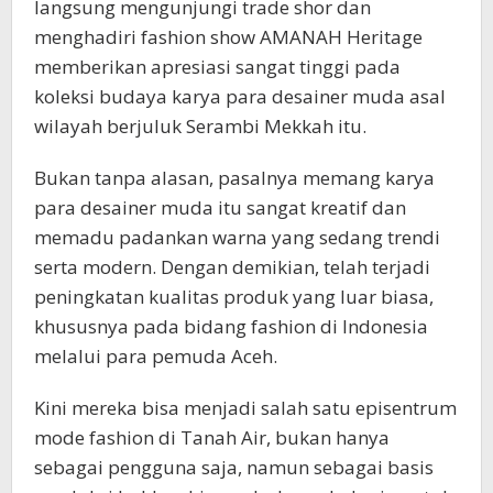
langsung mengunjungi trade shor dan
menghadiri fashion show AMANAH Heritage
memberikan apresiasi sangat tinggi pada
koleksi budaya karya para desainer muda asal
wilayah berjuluk Serambi Mekkah itu.
Bukan tanpa alasan, pasalnya memang karya
para desainer muda itu sangat kreatif dan
memadu padankan warna yang sedang trendi
serta modern. Dengan demikian, telah terjadi
peningkatan kualitas produk yang luar biasa,
khususnya pada bidang fashion di Indonesia
melalui para pemuda Aceh.
Kini mereka bisa menjadi salah satu episentrum
mode fashion di Tanah Air, bukan hanya
sebagai pengguna saja, namun sebagai basis