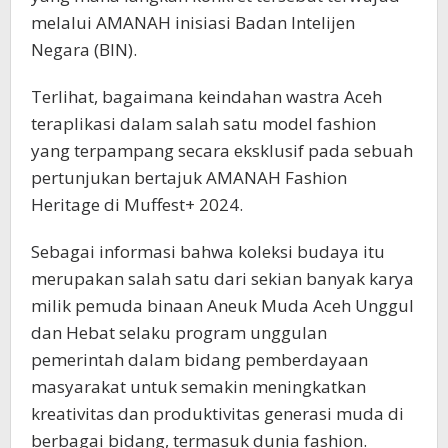
melalui AMANAH inisiasi Badan Intelijen
Negara (BIN).
Terlihat, bagaimana keindahan wastra Aceh
teraplikasi dalam salah satu model fashion
yang terpampang secara eksklusif pada sebuah
pertunjukan bertajuk AMANAH Fashion
Heritage di Muffest+ 2024.
Sebagai informasi bahwa koleksi budaya itu
merupakan salah satu dari sekian banyak karya
milik pemuda binaan Aneuk Muda Aceh Unggul
dan Hebat selaku program unggulan
pemerintah dalam bidang pemberdayaan
masyarakat untuk semakin meningkatkan
kreativitas dan produktivitas generasi muda di
berbagai bidang, termasuk dunia fashion.