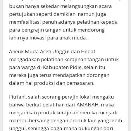
bukan hanya sekedar melangsungkan acara
pertujukan seperti demikian, namun juga
memfasilitasi penuh adanya pelatihan kepada
para pengrajin tangan untuk mendorong
lahirnya inovasi para anak muda.
Aneuk Muda Aceh Unggul dan Hebat
mengadakan pelatihan kerajinan tangan untuk
para warga di Kabupaten Pidie, selain itu
mereka juga terus mendapatkan dorongan
dalam hal produksi dan pemasaran.
Fitriani, salah seorang perajin lokal mengaku
bahwa berkat pelatihan dari AMANAH, maka
menjadikan produk kerajinan mereka menjadi
mampu bersaing dengan produk lain yang lebih
unggul, sehingga bagaimana dukungan dari