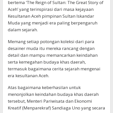
bertema ‘The Reign of Sultan: The Great Story of
Aceh’ yang terinspirasi dari masa kejayaan
Kesultanan Aceh pimpinan Sultan Iskandar
Muda yang menjadi era paling berpengaruh
dalam sejarah.
Memang setiap potongan koleksi dari para
desainer muda itu mereka rancang dengan
detail dan mampu memancarkan keindahan
serta kemegahan budaya khas daerah,
termasuk bagaimana cerita sejarah mengenai
era kesultanan Aceh.
Atas bagaimana keberhasilan untuk
menonjolkan keindahan budaya khas daerah
tersebut, Menteri Pariwisata dan Ekonomi
Kreatif (Menparekraf) Sandiaga Uno yang secara