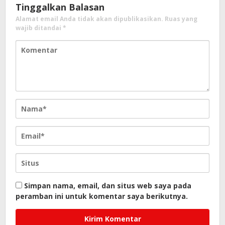
Tinggalkan Balasan
Alamat email Anda tidak akan dipublikasikan.
Ruas yang
wajib ditandai
*
Simpan nama, email, dan situs web saya pada
peramban ini untuk komentar saya berikutnya.