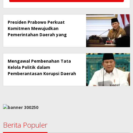
Presiden Prabowo Perkuat
Komitmen Mewujudkan
Pemerintahan Daerah yang
Bersih dari Korupsi
Mengawal Pembenahan Tata
Kelola Politik dalam
Pemberantasan Korupsi Daerah
Berita Populer