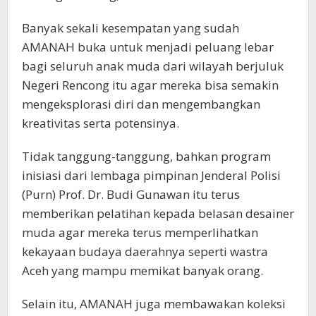
Banyak sekali kesempatan yang sudah
AMANAH buka untuk menjadi peluang lebar
bagi seluruh anak muda dari wilayah berjuluk
Negeri Rencong itu agar mereka bisa semakin
mengeksplorasi diri dan mengembangkan
kreativitas serta potensinya.
Tidak tanggung-tanggung, bahkan program
inisiasi dari lembaga pimpinan Jenderal Polisi
(Purn) Prof. Dr. Budi Gunawan itu terus
memberikan pelatihan kepada belasan desainer
muda agar mereka terus memperlihatkan
kekayaan budaya daerahnya seperti wastra
Aceh yang mampu memikat banyak orang.
Selain itu, AMANAH juga membawakan koleksi