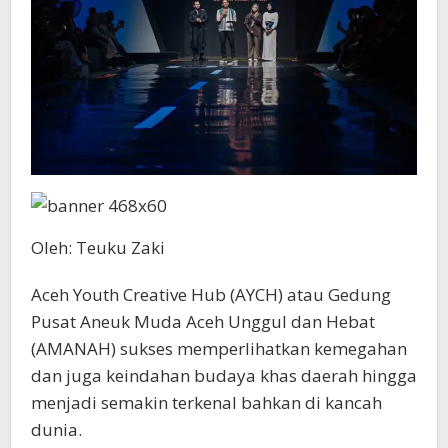
Oleh: Teuku Zaki
Aceh Youth Creative Hub (AYCH) atau Gedung
Pusat Aneuk Muda Aceh Unggul dan Hebat
(AMANAH) sukses memperlihatkan kemegahan
dan juga keindahan budaya khas daerah hingga
menjadi semakin terkenal bahkan di kancah
dunia.