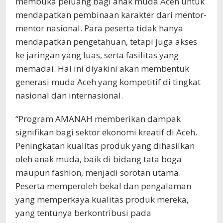
membuka peluang bagi anak muda Aceh untuk
mendapatkan pembinaan karakter dari mentor-
mentor nasional. Para peserta tidak hanya
mendapatkan pengetahuan, tetapi juga akses
ke jaringan yang luas, serta fasilitas yang
memadai. Hal ini diyakini akan membentuk
generasi muda Aceh yang kompetitif di tingkat
nasional dan internasional.
“Program AMANAH memberikan dampak
signifikan bagi sektor ekonomi kreatif di Aceh.
Peningkatan kualitas produk yang dihasilkan
oleh anak muda, baik di bidang tata boga
maupun fashion, menjadi sorotan utama.
Peserta memperoleh bekal dan pengalaman
yang memperkaya kualitas produk mereka,
yang tentunya berkontribusi pada