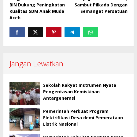
pos
BIN Dukung Peningkatan
Sambut Pilkada Dengan
Kualitas SDM Anak Muda
Semangat Persatuan
Aceh
Jangan Lewatkan
Sekolah Rakyat Instrumen Nyata
Pengentasan Kemiskinan
Antargenerasi
Pemerintah Perkuat Program
Elektrifikasi Desa demi Pemerataan
Listrik Nasional