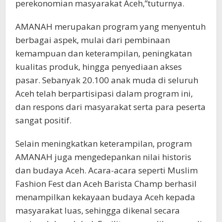
perekonomian masyarakat Aceh,”tuturnya.
AMANAH merupakan program yang menyentuh
berbagai aspek, mulai dari pembinaan
kemampuan dan keterampilan, peningkatan
kualitas produk, hingga penyediaan akses
pasar. Sebanyak 20.100 anak muda di seluruh
Aceh telah berpartisipasi dalam program ini,
dan respons dari masyarakat serta para peserta
sangat positif.
Selain meningkatkan keterampilan, program
AMANAH juga mengedepankan nilai historis
dan budaya Aceh. Acara-acara seperti Muslim
Fashion Fest dan Aceh Barista Champ berhasil
menampilkan kekayaan budaya Aceh kepada
masyarakat luas, sehingga dikenal secara