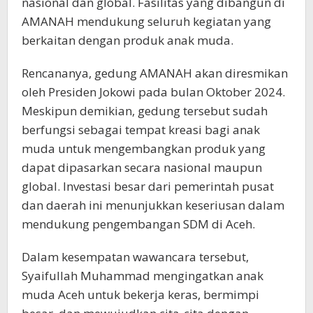
nasional dan global. Fasilitas yang dibangun di
AMANAH mendukung seluruh kegiatan yang
berkaitan dengan produk anak muda.
Rencananya, gedung AMANAH akan diresmikan
oleh Presiden Jokowi pada bulan Oktober 2024.
Meskipun demikian, gedung tersebut sudah
berfungsi sebagai tempat kreasi bagi anak
muda untuk mengembangkan produk yang
dapat dipasarkan secara nasional maupun
global. Investasi besar dari pemerintah pusat
dan daerah ini menunjukkan keseriusan dalam
mendukung pengembangan SDM di Aceh.
Dalam kesempatan wawancara tersebut,
Syaifullah Muhammad mengingatkan anak
muda Aceh untuk bekerja keras, bermimpi