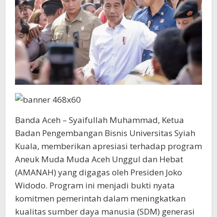
Banda Aceh – Syaifullah Muhammad, Ketua
Badan Pengembangan Bisnis Universitas Syiah
Kuala, memberikan apresiasi terhadap program
Aneuk Muda Muda Aceh Unggul dan Hebat
(AMANAH) yang digagas oleh Presiden Joko
Widodo. Program ini menjadi bukti nyata
komitmen pemerintah dalam meningkatkan
kualitas sumber daya manusia (SDM) generasi