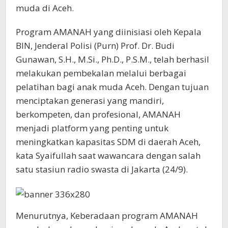
muda di Aceh.
Program AMANAH yang diinisiasi oleh Kepala
BIN, Jenderal Polisi (Purn) Prof. Dr. Budi
Gunawan, S.H., M.Si., Ph.D., P.S.M., telah berhasil
melakukan pembekalan melalui berbagai
pelatihan bagi anak muda Aceh. Dengan tujuan
menciptakan generasi yang mandiri,
berkompeten, dan profesional, AMANAH
menjadi platform yang penting untuk
meningkatkan kapasitas SDM di daerah Aceh,
kata Syaifullah saat wawancara dengan salah
satu stasiun radio swasta di Jakarta (24/9).
Menurutnya, Keberadaan program AMANAH