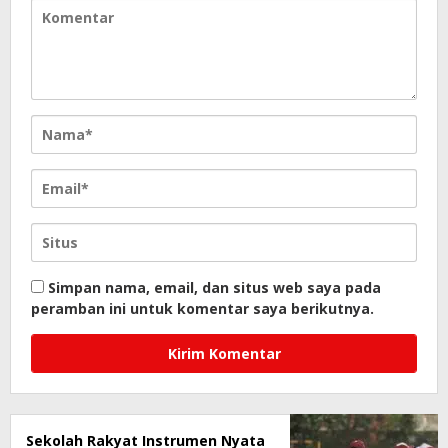
Simpan nama, email, dan situs web saya pada
peramban ini untuk komentar saya berikutnya.
Sekolah Rakyat Instrumen Nyata