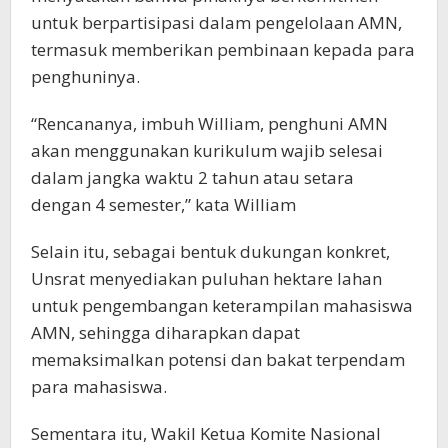
untuk berpartisipasi dalam pengelolaan AMN,
termasuk memberikan pembinaan kepada para
penghuninya.
“Rencananya, imbuh William, penghuni AMN
akan menggunakan kurikulum wajib selesai
dalam jangka waktu 2 tahun atau setara
dengan 4 semester,” kata William
Selain itu, sebagai bentuk dukungan konkret,
Unsrat menyediakan puluhan hektare lahan
untuk pengembangan keterampilan mahasiswa
AMN, sehingga diharapkan dapat
memaksimalkan potensi dan bakat terpendam
para mahasiswa.
Sementara itu, Wakil Ketua Komite Nasional