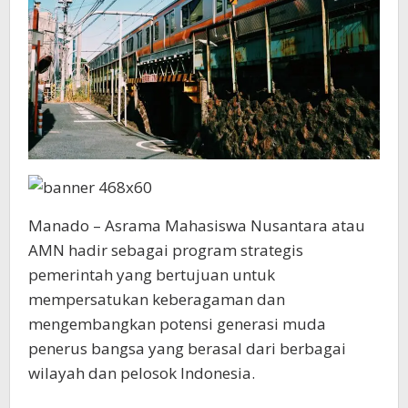
Manado – Asrama Mahasiswa Nusantara atau
AMN hadir sebagai program strategis
pemerintah yang bertujuan untuk
mempersatukan keberagaman dan
mengembangkan potensi generasi muda
penerus bangsa yang berasal dari berbagai
wilayah dan pelosok Indonesia.