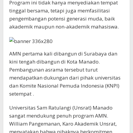
Program ini tidak hanya menyediakan tempat
tinggal bersama, tetapi juga memfasilitasi
pengembangan potensi generasi muda, baik
akademik maupun non-akademik mahasiswa.
AMN pertama kali dibangun di Surabaya dan
kini tengah dibangun di Kota Manado.
Pembangunan asrama tersebut turut
mendapatkan dukungan dari pihak universitas
dan Komite Nasional Pemuda Indonesia (KNPI)
setempat .
Universitas Sam Ratulangi (Unsrat) Manado
sangat mendukung penuh program AMN.
William Pangemanan, Karo Akademik Unsrat,
menyatakan bahwa pihaknya berkomitmen