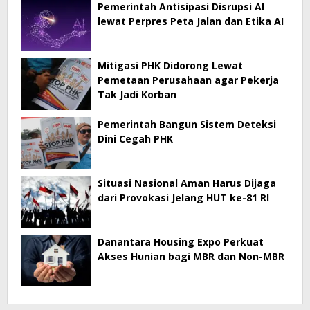
Pemerintah Antisipasi Disrupsi AI
lewat Perpres Peta Jalan dan Etika AI
Mitigasi PHK Didorong Lewat
Pemetaan Perusahaan agar Pekerja
Tak Jadi Korban
Pemerintah Bangun Sistem Deteksi
Dini Cegah PHK
Situasi Nasional Aman Harus Dijaga
dari Provokasi Jelang HUT ke-81 RI
Danantara Housing Expo Perkuat
Akses Hunian bagi MBR dan Non-MBR