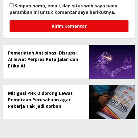
Simpan nama, email, dan situs web saya pada
peramban ini untuk komentar saya berikutnya.
Pemerintah Antisipasi Disrupsi
AI lewat Perpres Peta Jalan dan
Etika AI
Mitigasi PHK Didorong Lewat
Pemetaan Perusahaan agar
Pekerja Tak Jadi Korban