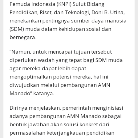
Pemuda Indonesia (KNPI) Sulut Bidang
Pendidikan, Riset, dan Teknologi, Doni B. Utina,
menekankan pentingnya sumber daya manusia
(SDM) muda dalam kehidupan sosial dan
bernegara.
“Namun, untuk mencapai tujuan tersebut
diperlukan wadah yang tepat bagi SDM muda
agar mereka dapat lebih dapat
mengoptimalkan potensi mereka, hal ini
diwujudkan melalui pembangunan AMN
Manado” katanya.
Dirinya menjelaskan, pemerintah menginisiasi
adanya pembangunan AMN Manado sebagai
bentuk jawaban akan solusi konkret dari
permasalahan keterjangkauan pendidikan