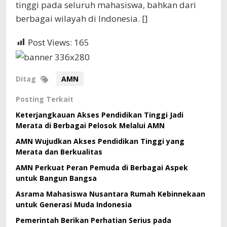
tinggi pada seluruh mahasiswa, bahkan dari
berbagai wilayah di Indonesia. []
Post Views:
165
Ditag
AMN
Posting Terkait
Keterjangkauan Akses Pendidikan Tinggi Jadi
Merata di Berbagai Pelosok Melalui AMN
AMN Wujudkan Akses Pendidikan Tinggi yang
Merata dan Berkualitas
AMN Perkuat Peran Pemuda di Berbagai Aspek
untuk Bangun Bangsa
Asrama Mahasiswa Nusantara Rumah Kebinnekaan
untuk Generasi Muda Indonesia
Pemerintah Berikan Perhatian Serius pada