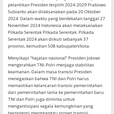
pelantikan Presiden terpilih 2024-2029 Prabowo
Subianto akan dilaksanakan pada 20 Oktober
2024. Dalam waktu yang berdekatan tanggal 27
November 2024 Indonesia akan melaksanakan
Pilkada Serentak Pilkada Serentak. Pilkada
Serentak 2024 akan diikuti sebanyak 37
provinsi, kemudian 508 kabupaten/kota.
Menyikapi “hajatan nasional” Presiden Jokowi
mengerahkan TNI-Polri menjaga stabilitas
keamanan. Dalam masa transisi Presiden
menegaskan bahwa TNI dan Polri harus
memastikan kelancaran transisi pemerintahan
dari pemerintahan lama ke pemerintahan baru.
TNI dan Polri juga diminta untuk
mengantisipasi segala kemungkinan yang
berpotensi mengganggu proses transisi