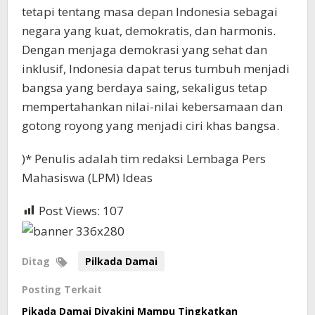
tetapi tentang masa depan Indonesia sebagai
negara yang kuat, demokratis, dan harmonis.
Dengan menjaga demokrasi yang sehat dan
inklusif, Indonesia dapat terus tumbuh menjadi
bangsa yang berdaya saing, sekaligus tetap
mempertahankan nilai-nilai kebersamaan dan
gotong royong yang menjadi ciri khas bangsa.
)* Penulis adalah tim redaksi Lembaga Pers
Mahasiswa (LPM) Ideas
Post Views:
107
Ditag
Pilkada Damai
Posting Terkait
Pikada Damai Diyakini Mampu Tingkatkan