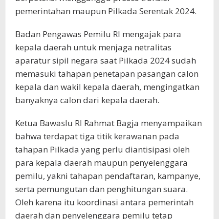
pemerintahan maupun Pilkada Serentak 2024.
Badan Pengawas Pemilu RI mengajak para
kepala daerah untuk menjaga netralitas
aparatur sipil negara saat Pilkada 2024 sudah
memasuki tahapan penetapan pasangan calon
kepala dan wakil kepala daerah, mengingatkan
banyaknya calon dari kepala daerah.
Ketua Bawaslu RI Rahmat Bagja menyampaikan
bahwa terdapat tiga titik kerawanan pada
tahapan Pilkada yang perlu diantisipasi oleh
para kepala daerah maupun penyelenggara
pemilu, yakni tahapan pendaftaran, kampanye,
serta pemungutan dan penghitungan suara.
Oleh karena itu koordinasi antara pemerintah
daerah dan penyelenggara pemilu tetap