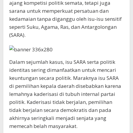
ajang kompetisi politik semata, tetapi juga
sarana untuk memperkuat persatuan dan
kedamaian tanpa diganggu oleh isu-isu sensitif
seperti Suku, Agama, Ras, dan Antargolongan
(SARA).
Dalam sejumlah kasus, isu SARA serta politik
identitas sering dimanfaatkan untuk mencari
keuntungan secara politik. Maraknya isu SARA
di pemilihan kepala daerah disebabkan karena
lemahnya kaderisasi di tubuh internal partai
politik. Kaderisasi tidak berjalan, pemilihan
tidak berjalan secara demokratis dan pada
akhirnya seringkali menjadi senjata yang
memecah belah masyarakat.