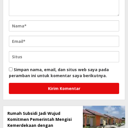
Simpan nama, email, dan situs web saya pada
peramban ini untuk komentar saya berikutnya.
Rumah Subsidi Jadi Wujud
Komitmen Pemerintah Mengisi
Kemerdekaan dengan