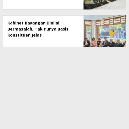
Kesejahteraan
Kabinet Bayangan Dinilai
Bermasalah, Tak Punya Basis
Konstituen Jelas