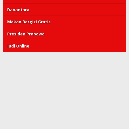
Danantara
Makan Bergizi Gratis
Presiden Prabowo
Judi Online