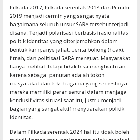
Pilkada 2017, Pilkada serentak 2018 dan Pemilu
2019 menjadi cermin yang sangat nyata,
bagaimana seluruh unsur SARA tersebut terjadi
disana. Terjadi polarisasi berbasis irasionalitas
politik identitas yang diterjemahkan dalam
bentuk kampanye jahat, berita bohong (hoax),
fitnah, dan politisasi SARA menguat. Masyarakat
hanya melihat, tetapi tidak bisa menghentikan,
karena sebagai panutan adalah tokoh
masyarakat dan tokoh agama yang semestinya
mereka memiliki peran sentral dalam menjaga
kondusifivitas situasi saat itu, justru menjadi
bagian yang sangat aktif menyuarakan politik
identitas.
Dalam Pilkada serentak 2024 hal itu tidak boleh