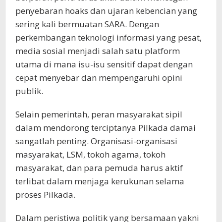
penyebaran hoaks dan ujaran kebencian yang
sering kali bermuatan SARA. Dengan
perkembangan teknologi informasi yang pesat,
media sosial menjadi salah satu platform
utama di mana isu-isu sensitif dapat dengan
cepat menyebar dan mempengaruhi opini
publik.
Selain pemerintah, peran masyarakat sipil
dalam mendorong terciptanya Pilkada damai
sangatlah penting. Organisasi-organisasi
masyarakat, LSM, tokoh agama, tokoh
masyarakat, dan para pemuda harus aktif
terlibat dalam menjaga kerukunan selama
proses Pilkada.
Dalam peristiwa politik yang bersamaan yakni