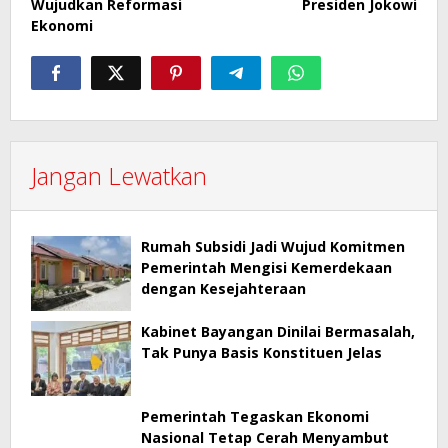
Wujudkan Reformasi
Presiden Jokowi
Ekonomi
Jangan Lewatkan
Rumah Subsidi Jadi Wujud Komitmen
Pemerintah Mengisi Kemerdekaan
dengan Kesejahteraan
Kabinet Bayangan Dinilai Bermasalah,
Tak Punya Basis Konstituen Jelas
Pemerintah Tegaskan Ekonomi
Nasional Tetap Cerah Menyambut