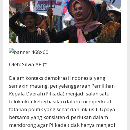
Oleh: Silvia AP )*
Dalam konteks demokrasi Indonesia yang
semakin matang, penyelenggaraan Pemilihan
Kepala Daerah (Pilkada) menjadi salah satu
tolok ukur keberhasilan dalam memperkuat
tatanan politik yang sehat dan inklusif. Upaya
bersama yang konsisten diperlukan dalam
mendorong agar Pilkada tidak hanya menjadi