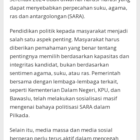
dapat menyebabkan perpecahan suku, agama,
ras dan antargolongan (SARA).
Pendidikan politik kepada masyarakat menjadi
salah satu aspek penting. Masyarakat harus
diberikan pemahaman yang benar tentang
pentingnya memilih berdasarkan kapasitas dan
integritas kandidat, bukan berdasarkan
sentimen agama, suku, atau ras. Pemerintah
bersama dengan lembaga-lembaga terkait,
seperti Kementerian Dalam Negeri, KPU, dan
Bawaslu, telah melakukan sosialisasi masif
mengenai bahaya politisasi SARA dalam
Pilkada.
Selain itu, media massa dan media sosial
berperan perlu terus aktif dalam mencegah