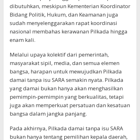
dibutuhkan, meskipun Kementerian Koordinator
Bidang Politik, Hukum, dan Keamanan juga
sudah menyelenggarakan rapat koordinasi
nasional membahas kerawanan Pilkada hingga
enam kali.
Melalui upaya kolektif dari pemerintah,
masyarakat sipil, media, dan semua elemen
bangsa, harapan untuk mewujudkan Pilkada
damai tanpa isu SARA semakin nyata. Pilkada
yang damai bukan hanya akan menghasilkan
pemimpin-pemimpin yang berkualitas, tetapi
juga akan memperkuat persatuan dan kesatuan
bangsa dalam jangka panjang.
Pada akhirnya, Pilkada damai tanpa isu SARA
bukan hanya tentang pemilihan kepala daerah,