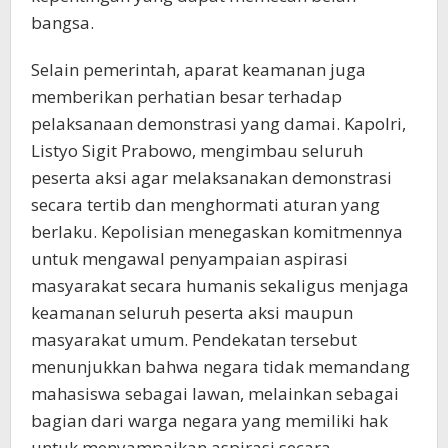
bangsa.
Selain pemerintah, aparat keamanan juga
memberikan perhatian besar terhadap
pelaksanaan demonstrasi yang damai. Kapolri,
Listyo Sigit Prabowo, mengimbau seluruh
peserta aksi agar melaksanakan demonstrasi
secara tertib dan menghormati aturan yang
berlaku. Kepolisian menegaskan komitmennya
untuk mengawal penyampaian aspirasi
masyarakat secara humanis sekaligus menjaga
keamanan seluruh peserta aksi maupun
masyarakat umum. Pendekatan tersebut
menunjukkan bahwa negara tidak memandang
mahasiswa sebagai lawan, melainkan sebagai
bagian dari warga negara yang memiliki hak
untuk menyampaikan aspirasi secara