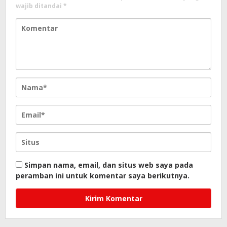
wajib ditandai
*
Simpan nama, email, dan situs web saya pada
peramban ini untuk komentar saya berikutnya.