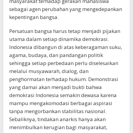
masyarakat terhadap gerakan mahasiswa
sebagai agen perubahan yang mengedepankan
kepentingan bangsa.
Persatuan bangsa harus tetap menjadi pijakan
utama dalam setiap dinamika demokrasi.
Indonesia dibangun di atas keberagaman suku,
agama, budaya, dan pandangan politik
sehingga setiap perbedaan perlu diselesaikan
melalui musyawarah, dialog, dan
penghormatan terhadap hukum. Demonstrasi
yang damai akan menjadi bukti bahwa
demokrasi Indonesia semakin dewasa karena
mampu mengakomodasi berbagai aspirasi
tanpa mengorbankan stabilitas nasional.
Sebaliknya, tindakan anarkis hanya akan
menimbulkan kerugian bagi masyarakat,