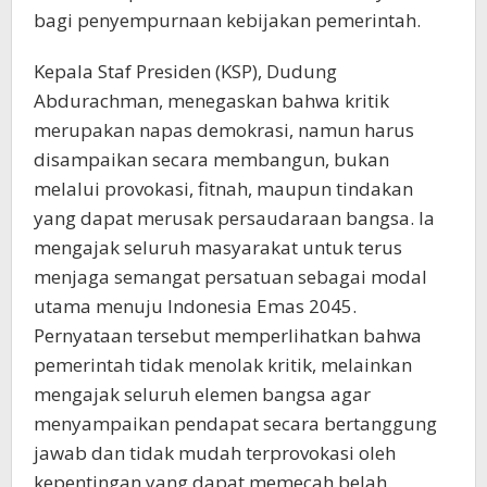
bagi penyempurnaan kebijakan pemerintah.
Kepala Staf Presiden (KSP), Dudung
Abdurachman, menegaskan bahwa kritik
merupakan napas demokrasi, namun harus
disampaikan secara membangun, bukan
melalui provokasi, fitnah, maupun tindakan
yang dapat merusak persaudaraan bangsa. Ia
mengajak seluruh masyarakat untuk terus
menjaga semangat persatuan sebagai modal
utama menuju Indonesia Emas 2045.
Pernyataan tersebut memperlihatkan bahwa
pemerintah tidak menolak kritik, melainkan
mengajak seluruh elemen bangsa agar
menyampaikan pendapat secara bertanggung
jawab dan tidak mudah terprovokasi oleh
kepentingan yang dapat memecah belah