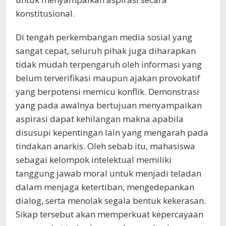
konstitusional.
Di tengah perkembangan media sosial yang
sangat cepat, seluruh pihak juga diharapkan
tidak mudah terpengaruh oleh informasi yang
belum terverifikasi maupun ajakan provokatif
yang berpotensi memicu konflik. Demonstrasi
yang pada awalnya bertujuan menyampaikan
aspirasi dapat kehilangan makna apabila
disusupi kepentingan lain yang mengarah pada
tindakan anarkis. Oleh sebab itu, mahasiswa
sebagai kelompok intelektual memiliki
tanggung jawab moral untuk menjadi teladan
dalam menjaga ketertiban, mengedepankan
dialog, serta menolak segala bentuk kekerasan.
Sikap tersebut akan memperkuat kepercayaan