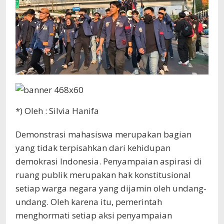
*) Oleh : Silvia Hanifa
Demonstrasi mahasiswa merupakan bagian
yang tidak terpisahkan dari kehidupan
demokrasi Indonesia. Penyampaian aspirasi di
ruang publik merupakan hak konstitusional
setiap warga negara yang dijamin oleh undang-
undang. Oleh karena itu, pemerintah
menghormati setiap aksi penyampaian