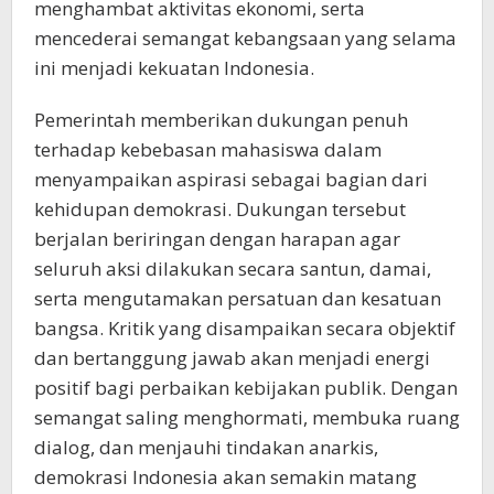
menghambat aktivitas ekonomi, serta
mencederai semangat kebangsaan yang selama
ini menjadi kekuatan Indonesia.
Pemerintah memberikan dukungan penuh
terhadap kebebasan mahasiswa dalam
menyampaikan aspirasi sebagai bagian dari
kehidupan demokrasi. Dukungan tersebut
berjalan beriringan dengan harapan agar
seluruh aksi dilakukan secara santun, damai,
serta mengutamakan persatuan dan kesatuan
bangsa. Kritik yang disampaikan secara objektif
dan bertanggung jawab akan menjadi energi
positif bagi perbaikan kebijakan publik. Dengan
semangat saling menghormati, membuka ruang
dialog, dan menjauhi tindakan anarkis,
demokrasi Indonesia akan semakin matang