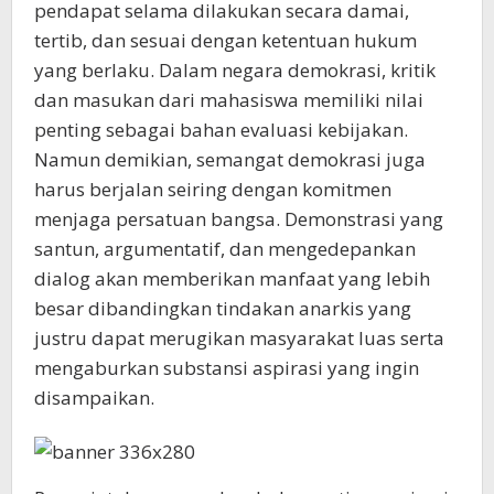
pendapat selama dilakukan secara damai,
tertib, dan sesuai dengan ketentuan hukum
yang berlaku. Dalam negara demokrasi, kritik
dan masukan dari mahasiswa memiliki nilai
penting sebagai bahan evaluasi kebijakan.
Namun demikian, semangat demokrasi juga
harus berjalan seiring dengan komitmen
menjaga persatuan bangsa. Demonstrasi yang
santun, argumentatif, dan mengedepankan
dialog akan memberikan manfaat yang lebih
besar dibandingkan tindakan anarkis yang
justru dapat merugikan masyarakat luas serta
mengaburkan substansi aspirasi yang ingin
disampaikan.