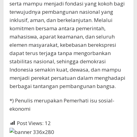
serta mampu menjadi fondasi yang kokoh bagi
terwujudnya pembangunan nasional yang
inklusif, aman, dan berkelanjutan. Melalui
komitmen bersama antara pemerintah,
mahasiswa, aparat keamanan, dan seluruh
elemen masyarakat, kebebasan berekspresi
dapat terus terjaga tanpa mengorbankan
stabilitas nasional, sehingga demokrasi
Indonesia semakin kuat, dewasa, dan mampu
menjadi perekat persatuan dalam menghadapi
berbagai tantangan pembangunan bangsa.
*) Penulis merupakan Pemerhati isu sosial-
ekonomi
Post Views:
12