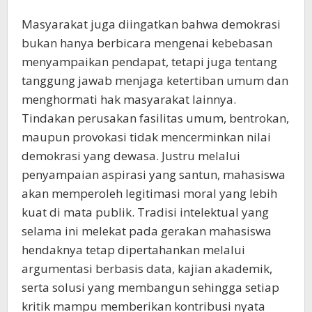
Masyarakat juga diingatkan bahwa demokrasi
bukan hanya berbicara mengenai kebebasan
menyampaikan pendapat, tetapi juga tentang
tanggung jawab menjaga ketertiban umum dan
menghormati hak masyarakat lainnya.
Tindakan perusakan fasilitas umum, bentrokan,
maupun provokasi tidak mencerminkan nilai
demokrasi yang dewasa. Justru melalui
penyampaian aspirasi yang santun, mahasiswa
akan memperoleh legitimasi moral yang lebih
kuat di mata publik. Tradisi intelektual yang
selama ini melekat pada gerakan mahasiswa
hendaknya tetap dipertahankan melalui
argumentasi berbasis data, kajian akademik,
serta solusi yang membangun sehingga setiap
kritik mampu memberikan kontribusi nyata