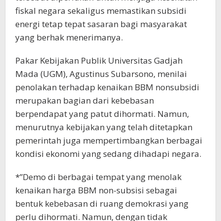
fiskal negara sekaligus memastikan subsidi
energi tetap tepat sasaran bagi masyarakat
yang berhak menerimanya.
Pakar Kebijakan Publik Universitas Gadjah
Mada (UGM), Agustinus Subarsono, menilai
penolakan terhadap kenaikan BBM nonsubsidi
merupakan bagian dari kebebasan
berpendapat yang patut dihormati. Namun,
menurutnya kebijakan yang telah ditetapkan
pemerintah juga mempertimbangkan berbagai
kondisi ekonomi yang sedang dihadapi negara.
*”Demo di berbagai tempat yang menolak
kenaikan harga BBM non-subsisi sebagai
bentuk kebebasan di ruang demokrasi yang
perlu dihormati. Namun, dengan tidak