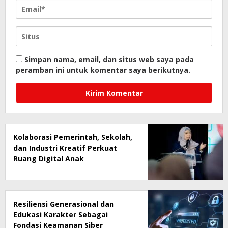
Simpan nama, email, dan situs web saya pada
peramban ini untuk komentar saya berikutnya.
Kolaborasi Pemerintah, Sekolah,
dan Industri Kreatif Perkuat
Ruang Digital Anak
Resiliensi Generasional dan
Edukasi Karakter Sebagai
Fondasi Keamanan Siber