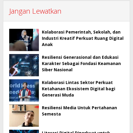
Jangan Lewatkan
Kolaborasi Pemerintah, Sekolah, dan
Industri Kreatif Perkuat Ruang Digital
Anak
Resiliensi Generasional dan Edukasi
Karakter Sebagai Fondasi Keamanan
Siber Nasional
Kolaborasi Lintas Sektor Perkuat
Ketahanan Ekosistem Digital bagi
Generasi Muda
Resiliensi Media Untuk Pertahanan
Semesta
Literasi Digital Diperkuat untuk