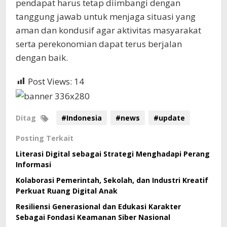
pendapat harus tetap diimbangi dengan
tanggung jawab untuk menjaga situasi yang
aman dan kondusif agar aktivitas masyarakat
serta perekonomian dapat terus berjalan
dengan baik.
Post Views:
14
Ditag
#Indonesia
#news
#update
Posting Terkait
Literasi Digital sebagai Strategi Menghadapi Perang
Informasi
Kolaborasi Pemerintah, Sekolah, dan Industri Kreatif
Perkuat Ruang Digital Anak
Resiliensi Generasional dan Edukasi Karakter
Sebagai Fondasi Keamanan Siber Nasional