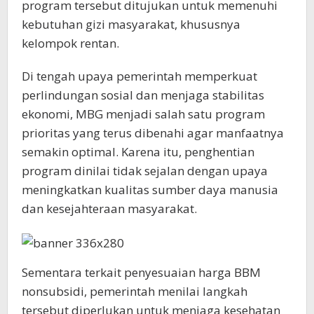
program tersebut ditujukan untuk memenuhi
kebutuhan gizi masyarakat, khususnya
kelompok rentan.
Di tengah upaya pemerintah memperkuat
perlindungan sosial dan menjaga stabilitas
ekonomi, MBG menjadi salah satu program
prioritas yang terus dibenahi agar manfaatnya
semakin optimal. Karena itu, penghentian
program dinilai tidak sejalan dengan upaya
meningkatkan kualitas sumber daya manusia
dan kesejahteraan masyarakat.
Sementara terkait penyesuaian harga BBM
nonsubsidi, pemerintah menilai langkah
tersebut diperlukan untuk menjaga kesehatan