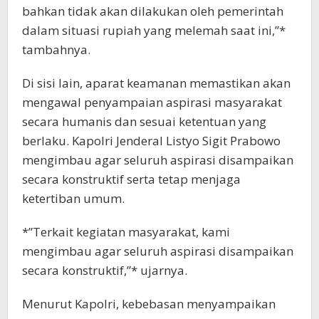
bahkan tidak akan dilakukan oleh pemerintah
dalam situasi rupiah yang melemah saat ini,”*
tambahnya.
Di sisi lain, aparat keamanan memastikan akan
mengawal penyampaian aspirasi masyarakat
secara humanis dan sesuai ketentuan yang
berlaku. Kapolri Jenderal Listyo Sigit Prabowo
mengimbau agar seluruh aspirasi disampaikan
secara konstruktif serta tetap menjaga
ketertiban umum.
*”Terkait kegiatan masyarakat, kami
mengimbau agar seluruh aspirasi disampaikan
secara konstruktif,”* ujarnya.
Menurut Kapolri, kebebasan menyampaikan