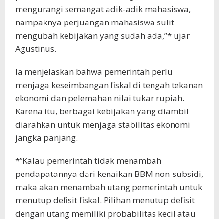
mengurangi semangat adik-adik mahasiswa,
nampaknya perjuangan mahasiswa sulit
mengubah kebijakan yang sudah ada,”* ujar
Agustinus.
Ia menjelaskan bahwa pemerintah perlu
menjaga keseimbangan fiskal di tengah tekanan
ekonomi dan pelemahan nilai tukar rupiah.
Karena itu, berbagai kebijakan yang diambil
diarahkan untuk menjaga stabilitas ekonomi
jangka panjang.
*”Kalau pemerintah tidak menambah
pendapatannya dari kenaikan BBM non-subsidi,
maka akan menambah utang pemerintah untuk
menutup defisit fiskal. Pilihan menutup defisit
dengan utang memiliki probabilitas kecil atau