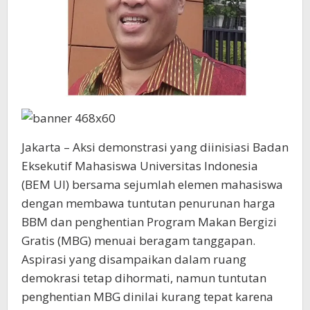
Jakarta – Aksi demonstrasi yang diinisiasi Badan
Eksekutif Mahasiswa Universitas Indonesia
(BEM UI) bersama sejumlah elemen mahasiswa
dengan membawa tuntutan penurunan harga
BBM dan penghentian Program Makan Bergizi
Gratis (MBG) menuai beragam tanggapan.
Aspirasi yang disampaikan dalam ruang
demokrasi tetap dihormati, namun tuntutan
penghentian MBG dinilai kurang tepat karena