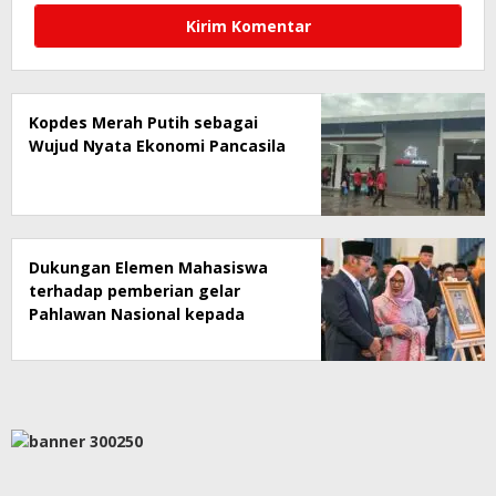
Kopdes Merah Putih sebagai
Wujud Nyata Ekonomi Pancasila
Dukungan Elemen Mahasiswa
terhadap pemberian gelar
Pahlawan Nasional kepada
Presiden RI ke 2