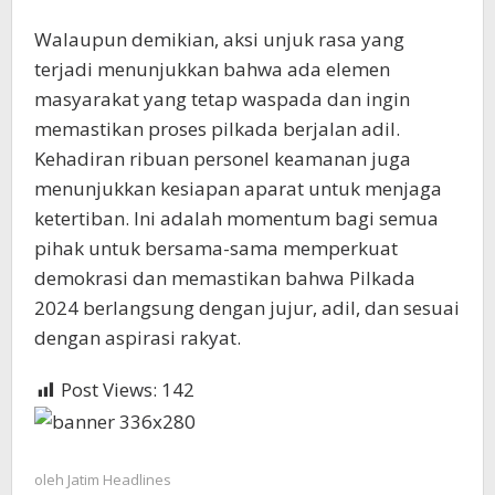
Walaupun demikian, aksi unjuk rasa yang
terjadi menunjukkan bahwa ada elemen
masyarakat yang tetap waspada dan ingin
memastikan proses pilkada berjalan adil.
Kehadiran ribuan personel keamanan juga
menunjukkan kesiapan aparat untuk menjaga
ketertiban. Ini adalah momentum bagi semua
pihak untuk bersama-sama memperkuat
demokrasi dan memastikan bahwa Pilkada
2024 berlangsung dengan jujur, adil, dan sesuai
dengan aspirasi rakyat.
Post Views:
142
oleh
Jatim Headlines