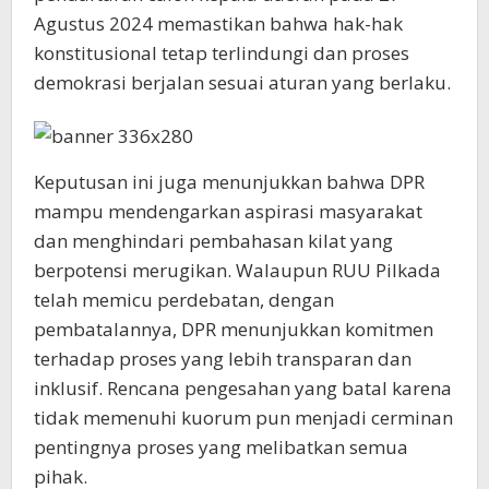
Agustus 2024 memastikan bahwa hak-hak
konstitusional tetap terlindungi dan proses
demokrasi berjalan sesuai aturan yang berlaku.
Keputusan ini juga menunjukkan bahwa DPR
mampu mendengarkan aspirasi masyarakat
dan menghindari pembahasan kilat yang
berpotensi merugikan. Walaupun RUU Pilkada
telah memicu perdebatan, dengan
pembatalannya, DPR menunjukkan komitmen
terhadap proses yang lebih transparan dan
inklusif. Rencana pengesahan yang batal karena
tidak memenuhi kuorum pun menjadi cerminan
pentingnya proses yang melibatkan semua
pihak.