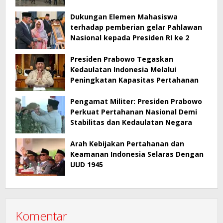
Dukungan Elemen Mahasiswa
terhadap pemberian gelar Pahlawan
Nasional kepada Presiden RI ke 2
Presiden Prabowo Tegaskan
Kedaulatan Indonesia Melalui
Peningkatan Kapasitas Pertahanan
Pengamat Militer: Presiden Prabowo
Perkuat Pertahanan Nasional Demi
Stabilitas dan Kedaulatan Negara
Arah Kebijakan Pertahanan dan
Keamanan Indonesia Selaras Dengan
UUD 1945
Komentar