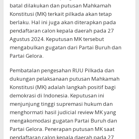
batal dilakukan dan putusan Mahkamah
Konstitusi (MK) terkait pilkada akan tetap
berlaku. Hal ini juga akan diterapkan pada
pendaftaran calon kepala daerah pada 27
Agustus 2024. Keputusan MK tersebut
mengabulkan gugatan dari Partai Buruh dan
Partai Gelora.
Pembatalan pengesahan RUU Pilkada dan
dukungan pelaksanaan putusan Mahkamah
Konstitusi (MK) adalah langkah positif bagi
demokrasi di Indonesia. Keputusan ini
menjunjung tinggi supremasi hukum dan
menghormati hasil judicial review MK yang
mengakomodasi gugatan Partai Buruh dan
Partai Gelora. Penerapan putusan MK saat
pendaftaran calon kepala daerah pada 27