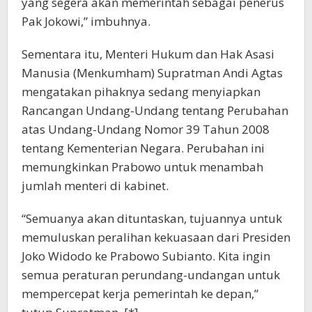
yang segera akan memerintah sebagai penerus
Pak Jokowi,” imbuhnya.
Sementara itu, Menteri Hukum dan Hak Asasi
Manusia (Menkumham) Supratman Andi Agtas
mengatakan pihaknya sedang menyiapkan
Rancangan Undang-Undang tentang Perubahan
atas Undang-Undang Nomor 39 Tahun 2008
tentang Kementerian Negara. Perubahan ini
memungkinkan Prabowo untuk menambah
jumlah menteri di kabinet.
“Semuanya akan dituntaskan, tujuannya untuk
memuluskan peralihan kekuasaan dari Presiden
Joko Widodo ke Prabowo Subianto. Kita ingin
semua peraturan perundang-undangan untuk
mempercepat kerja pemerintah ke depan,”