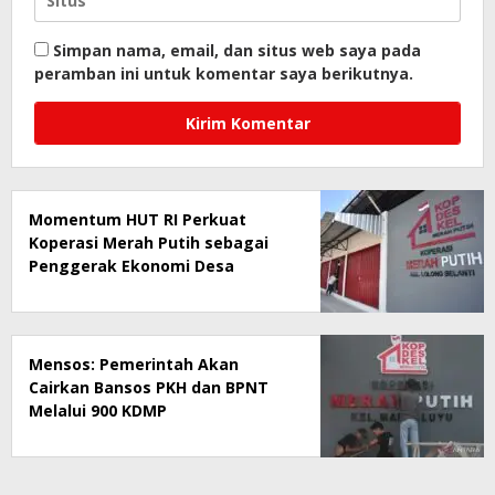
Simpan nama, email, dan situs web saya pada
peramban ini untuk komentar saya berikutnya.
Momentum HUT RI Perkuat
Koperasi Merah Putih sebagai
Penggerak Ekonomi Desa
Mensos: Pemerintah Akan
Cairkan Bansos PKH dan BPNT
Melalui 900 KDMP