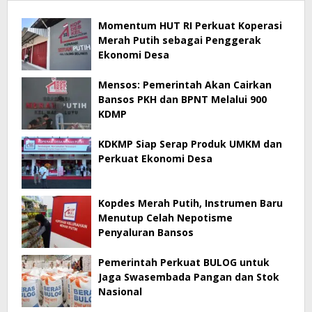
Momentum HUT RI Perkuat Koperasi
Merah Putih sebagai Penggerak
Ekonomi Desa
Mensos: Pemerintah Akan Cairkan
Bansos PKH dan BPNT Melalui 900
KDMP
KDKMP Siap Serap Produk UMKM dan
Perkuat Ekonomi Desa
Kopdes Merah Putih, Instrumen Baru
Menutup Celah Nepotisme
Penyaluran Bansos
Pemerintah Perkuat BULOG untuk
Jaga Swasembada Pangan dan Stok
Nasional