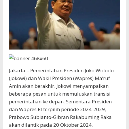
Jakarta – Pemerintahan Presiden Joko Widodo
(Jokowi) dan Wakil Presiden (Wapres) Ma’ruf
Amin akan berakhir. Jokowi menyampaikan
beberapa pesan untuk memuluskan transisi
pemerintahan ke depan. Sementara Presiden
dan Wapres RI terpilih periode 2024-2029,
Prabowo Subianto-Gibran Rakabuming Raka
akan dilantik pada 20 Oktober 2024.