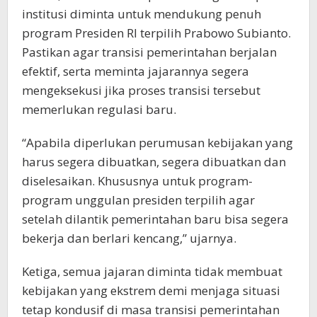
institusi diminta untuk mendukung penuh
program Presiden RI terpilih Prabowo Subianto.
Pastikan agar transisi pemerintahan berjalan
efektif, serta meminta jajarannya segera
mengeksekusi jika proses transisi tersebut
memerlukan regulasi baru.
“Apabila diperlukan perumusan kebijakan yang
harus segera dibuatkan, segera dibuatkan dan
diselesaikan. Khususnya untuk program-
program unggulan presiden terpilih agar
setelah dilantik pemerintahan baru bisa segera
bekerja dan berlari kencang,” ujarnya.
Ketiga, semua jajaran diminta tidak membuat
kebijakan yang ekstrem demi menjaga situasi
tetap kondusif di masa transisi pemerintahan