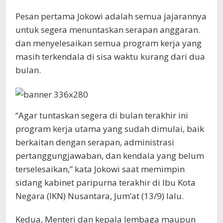
Pesan pertama Jokowi adalah semua jajarannya
untuk segera menuntaskan serapan anggaran.
dan menyelesaikan semua program kerja yang
masih terkendala di sisa waktu kurang dari dua
bulan.
“Agar tuntaskan segera di bulan terakhir ini
program kerja utama yang sudah dimulai, baik
berkaitan dengan serapan, administrasi
pertanggungjawaban, dan kendala yang belum
terselesaikan,” kata Jokowi saat memimpin
sidang kabinet paripurna terakhir di Ibu Kota
Negara (IKN) Nusantara, Jum’at (13/9) lalu.
Kedua, Menteri dan kepala lembaga maupun