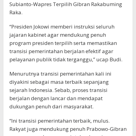
Subianto-Wapres Terpilih Gibran Rakabuming
Raka.
“Presiden Jokowi memberi instruksi seluruh
jajaran kabinet agar mendukung penuh
program presiden terpilih serta memastikan
transisi pemerintahan berjalan efektif agar
pelayanan publik tidak terganggu,” ucap Budi.
Menurutnya transisi pemerintahan kali ini
diyakini sebagai masa terbaik sepanjang
sejarah Indonesia. Sebab, proses transisi
berjalan dengan lancar dan mendapat
dukungan penuh dari masyarakat.
“Ini transisi pemerintahan terbaik, mulus.
Rakyat juga mendukung penuh Prabowo-Gibran