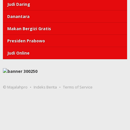
Judi Daring
Danantara
Makan Bergizi Gratis
Presiden Prabowo
Judi Online
© Majalahpro
Indeks Berita
Terms of Service