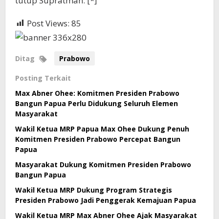
tutup Supratman. [*]
Post Views:
85
Ditag
Prabowo
Posting Terkait
Max Abner Ohee: Komitmen Presiden Prabowo
Bangun Papua Perlu Didukung Seluruh Elemen
Masyarakat
Wakil Ketua MRP Papua Max Ohee Dukung Penuh
Komitmen Presiden Prabowo Percepat Bangun
Papua
Masyarakat Dukung Komitmen Presiden Prabowo
Bangun Papua
Wakil Ketua MRP Dukung Program Strategis
Presiden Prabowo Jadi Penggerak Kemajuan Papua
Wakil Ketua MRP Max Abner Ohee Ajak Masyarakat