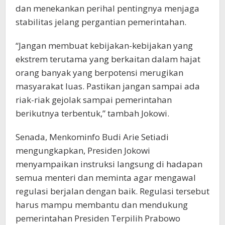
dan menekankan perihal pentingnya menjaga
stabilitas jelang pergantian pemerintahan.
“Jangan membuat kebijakan-kebijakan yang
ekstrem terutama yang berkaitan dalam hajat
orang banyak yang berpotensi merugikan
masyarakat luas. Pastikan jangan sampai ada
riak-riak gejolak sampai pemerintahan
berikutnya terbentuk,” tambah Jokowi.
Senada, Menkominfo Budi Arie Setiadi
mengungkapkan, Presiden Jokowi
menyampaikan instruksi langsung di hadapan
semua menteri dan meminta agar mengawal
regulasi berjalan dengan baik. Regulasi tersebut
harus mampu membantu dan mendukung
pemerintahan Presiden Terpilih Prabowo