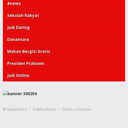
#news
Sekolah Rakyat
Judi Daring
Danantara
Makan Bergizi Gratis
Presiden Prabowo
Judi Online
© Majalahpro
Indeks Berita
Terms of Service