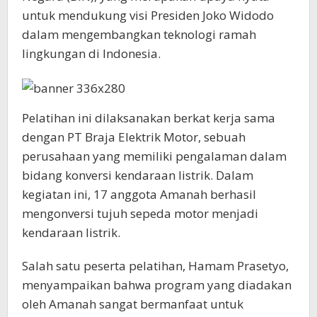
untuk mendukung visi Presiden Joko Widodo
dalam mengembangkan teknologi ramah
lingkungan di Indonesia.
Pelatihan ini dilaksanakan berkat kerja sama
dengan PT Braja Elektrik Motor, sebuah
perusahaan yang memiliki pengalaman dalam
bidang konversi kendaraan listrik. Dalam
kegiatan ini, 17 anggota Amanah berhasil
mengonversi tujuh sepeda motor menjadi
kendaraan listrik.
Salah satu peserta pelatihan, Hamam Prasetyo,
menyampaikan bahwa program yang diadakan
oleh Amanah sangat bermanfaat untuk