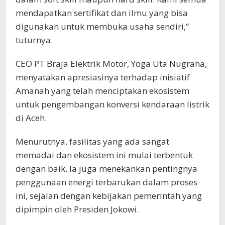
mendapatkan sertifikat dan ilmu yang bisa
digunakan untuk membuka usaha sendiri,”
tuturnya.
CEO PT Braja Elektrik Motor, Yoga Uta Nugraha,
menyatakan apresiasinya terhadap inisiatif
Amanah yang telah menciptakan ekosistem
untuk pengembangan konversi kendaraan listrik
di Aceh.
Menurutnya, fasilitas yang ada sangat
memadai dan ekosistem ini mulai terbentuk
dengan baik. Ia juga menekankan pentingnya
penggunaan energi terbarukan dalam proses
ini, sejalan dengan kebijakan pemerintah yang
dipimpin oleh Presiden Jokowi.