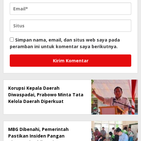
Simpan nama, email, dan situs web saya pada
peramban ini untuk komentar saya berikutnya.
Korupsi Kepala Daerah
Diwaspadai, Prabowo Minta Tata
Kelola Daerah Diperkuat
MBG Dibenahi, Pemerintah
Pastikan Insiden Pangan