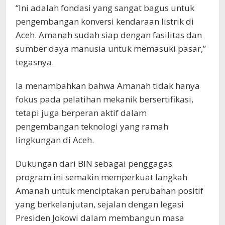
“Ini adalah fondasi yang sangat bagus untuk
pengembangan konversi kendaraan listrik di
Aceh. Amanah sudah siap dengan fasilitas dan
sumber daya manusia untuk memasuki pasar,”
tegasnya.
Ia menambahkan bahwa Amanah tidak hanya
fokus pada pelatihan mekanik bersertifikasi,
tetapi juga berperan aktif dalam
pengembangan teknologi yang ramah
lingkungan di Aceh.
Dukungan dari BIN sebagai penggagas
program ini semakin memperkuat langkah
Amanah untuk menciptakan perubahan positif
yang berkelanjutan, sejalan dengan legasi
Presiden Jokowi dalam membangun masa