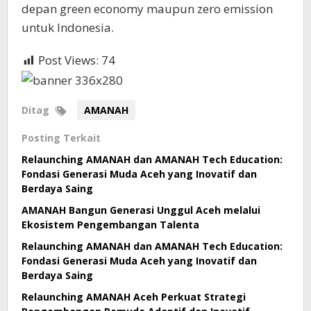
depan green economy maupun zero emission
untuk Indonesia.
Post Views:
74
Ditag
AMANAH
Posting Terkait
Relaunching AMANAH dan AMANAH Tech Education:
Fondasi Generasi Muda Aceh yang Inovatif dan
Berdaya Saing
AMANAH Bangun Generasi Unggul Aceh melalui
Ekosistem Pengembangan Talenta
Relaunching AMANAH dan AMANAH Tech Education:
Fondasi Generasi Muda Aceh yang Inovatif dan
Berdaya Saing
Relaunching AMANAH Aceh Perkuat Strategi