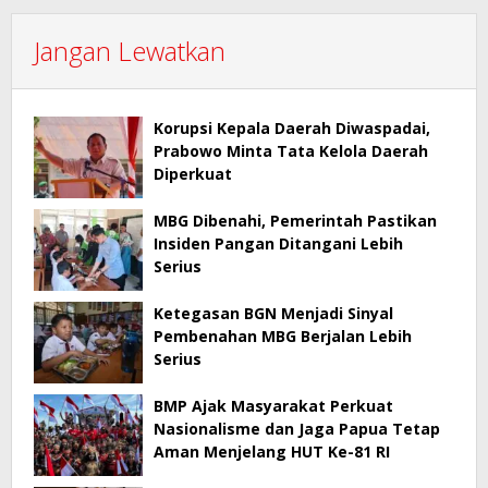
Jangan Lewatkan
Korupsi Kepala Daerah Diwaspadai,
Prabowo Minta Tata Kelola Daerah
Diperkuat
MBG Dibenahi, Pemerintah Pastikan
Insiden Pangan Ditangani Lebih
Serius
Ketegasan BGN Menjadi Sinyal
Pembenahan MBG Berjalan Lebih
Serius
BMP Ajak Masyarakat Perkuat
Nasionalisme dan Jaga Papua Tetap
Aman Menjelang HUT Ke-81 RI