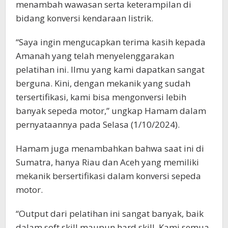
menambah wawasan serta keterampilan di
bidang konversi kendaraan listrik.
“Saya ingin mengucapkan terima kasih kepada
Amanah yang telah menyelenggarakan
pelatihan ini. Ilmu yang kami dapatkan sangat
berguna. Kini, dengan mekanik yang sudah
tersertifikasi, kami bisa mengonversi lebih
banyak sepeda motor,” ungkap Hamam dalam
pernyataannya pada Selasa (1/10/2024).
Hamam juga menambahkan bahwa saat ini di
Sumatra, hanya Riau dan Aceh yang memiliki
mekanik bersertifikasi dalam konversi sepeda
motor.
“Output dari pelatihan ini sangat banyak, baik
dalam soft skill maupun hard skill. Kami semua