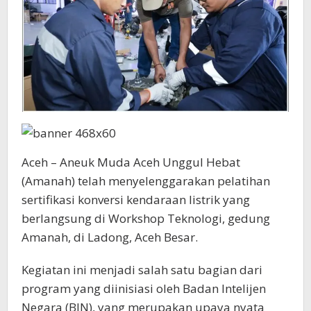
Aceh – Aneuk Muda Aceh Unggul Hebat
(Amanah) telah menyelenggarakan pelatihan
sertifikasi konversi kendaraan listrik yang
berlangsung di Workshop Teknologi, gedung
Amanah, di Ladong, Aceh Besar.
Kegiatan ini menjadi salah satu bagian dari
program yang diinisiasi oleh Badan Intelijen
Negara (BIN), yang merupakan upaya nyata