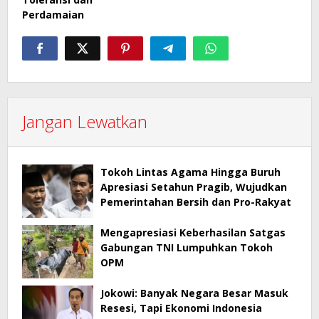
Perdamaian
Jangan Lewatkan
Tokoh Lintas Agama Hingga Buruh
Apresiasi Setahun Pragib, Wujudkan
Pemerintahan Bersih dan Pro-Rakyat
Mengapresiasi Keberhasilan Satgas
Gabungan TNI Lumpuhkan Tokoh
OPM
Jokowi: Banyak Negara Besar Masuk
Resesi, Tapi Ekonomi Indonesia