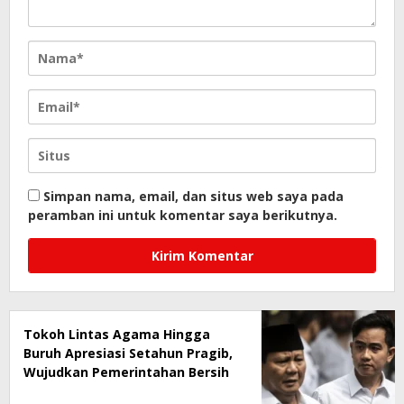
Simpan nama, email, dan situs web saya pada
peramban ini untuk komentar saya berikutnya.
Tokoh Lintas Agama Hingga
Buruh Apresiasi Setahun Pragib,
Wujudkan Pemerintahan Bersih
dan Pro-Rakyat