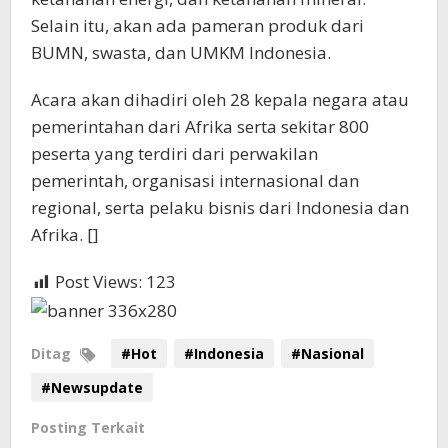
Selain itu, akan ada pameran produk dari
BUMN, swasta, dan UMKM Indonesia.
Acara akan dihadiri oleh 28 kepala negara atau
pemerintahan dari Afrika serta sekitar 800
peserta yang terdiri dari perwakilan
pemerintah, organisasi internasional dan
regional, serta pelaku bisnis dari Indonesia dan
Afrika. []
Post Views:
123
Ditag
#Hot
#Indonesia
#Nasional
#Newsupdate
Posting Terkait