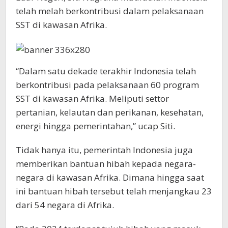
telah melah berkontribusi dalam pelaksanaan
SST di kawasan Afrika.
“Dalam satu dekade terakhir Indonesia telah
berkontribusi pada pelaksanaan 60 program
SST di kawasan Afrika. Meliputi settor
pertanian, kelautan dan perikanan, kesehatan,
energi hingga pemerintahan,” ucap Siti.
Tidak hanya itu, pemerintah Indonesia juga
memberikan bantuan hibah kepada negara-
negara di kawasan Afrika. Dimana hingga saat
ini bantuan hibah tersebut telah menjangkau 23
dari 54 negara di Afrika.