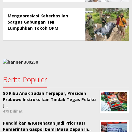
Mengapresiasi Keberhasilan
Satgas Gabungan TNI
Lumpuhkan Tokoh OPM
Berita Populer
80 Ribu Anak Sudah Terpapar, Presiden
Prabowo Instruksikan Tindak Tegas Pelaku
J…
479 Dilihat
Pendidikan & Kesehatan Jadi Prioritas!
Pemerintah Gaspol Demi Masa Depan In…