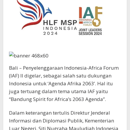
Bali – Penyelenggaraan Indonesia-Africa Forum
(IAF) II digelar, sebagai salah satu dukungan
Indonesia untuk ‘Agenda Afrika 2063’. Hal itu
juga tertuang dalam tema utama IAF yaitu
“Bandung Spirit for Africa’s 2063 Agenda”.
Dalam keterangan tertulis Direktur Jenderal
Informasi dan Diplomasi Publik, Kementerian
Luar Negeri, Siti Nugraha Mauludiah Indonesia