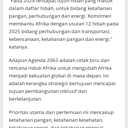
“Pada 2024 terdapat tujuh hibah yang masuk
dalam daftar hibah, untuk bidang ketahanan
pangan, perhubungan dan energi. Komitmen
membantu Afrika dengan usulan 12 hibah pada
2025 bidang perhubungan dan transportasi,
kebencanaan, ketahanan pangan dan energi,”
katanya.
Adapun Agenda 2063 adalah cetak biru dan
rencana induk Afrika untuk mengubah Afrika
menjadi kekuatan global di masa depan. Ini
adalah kerangka strategis bertujuan mencapai
tujuan pembangunan inklusif dan
berkelanjutan.
Prioritas utama dari pertemuan ini mencakup
ketahanan pangan, ketahanan kesehatan,
ketahanan energi, dan ketahanan mineral.