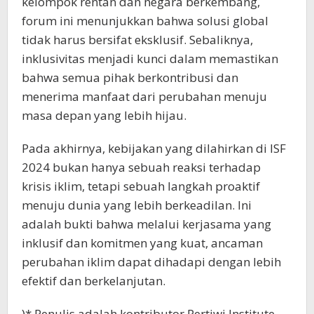
kelompok rentan dan negara berkembang,
forum ini menunjukkan bahwa solusi global
tidak harus bersifat eksklusif. Sebaliknya,
inklusivitas menjadi kunci dalam memastikan
bahwa semua pihak berkontribusi dan
menerima manfaat dari perubahan menuju
masa depan yang lebih hijau.
Pada akhirnya, kebijakan yang dilahirkan di ISF
2024 bukan hanya sebuah reaksi terhadap
krisis iklim, tetapi sebuah langkah proaktif
menuju dunia yang lebih berkeadilan. Ini
adalah bukti bahwa melalui kerjasama yang
inklusif dan komitmen yang kuat, ancaman
perubahan iklim dapat dihadapi dengan lebih
efektif dan berkelanjutan.
)* Penulis adalah kontributor Pertiwi Institute