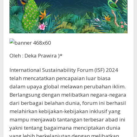
Oleh : Deka Prawira )*
International Sustainability Forum (ISF) 2024
telah mencatatkan pencapaian luar biasa
dalam upaya global melawan perubahan iklim.
Berlangsung dengan melibatkan negara-negara
dari berbagai belahan dunia, forum ini berhasil
melahirkan kebijakan-kebijakan inklusif yang
mampu menjawab tantangan terbesar abad ini
yakni tentang bagaimana menciptakan dunia
yang lebih berkelanjutan dengan melibatkan