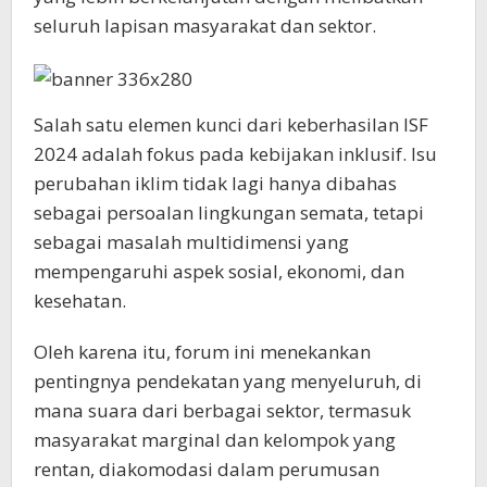
seluruh lapisan masyarakat dan sektor.
Salah satu elemen kunci dari keberhasilan ISF
2024 adalah fokus pada kebijakan inklusif. Isu
perubahan iklim tidak lagi hanya dibahas
sebagai persoalan lingkungan semata, tetapi
sebagai masalah multidimensi yang
mempengaruhi aspek sosial, ekonomi, dan
kesehatan.
Oleh karena itu, forum ini menekankan
pentingnya pendekatan yang menyeluruh, di
mana suara dari berbagai sektor, termasuk
masyarakat marginal dan kelompok yang
rentan, diakomodasi dalam perumusan