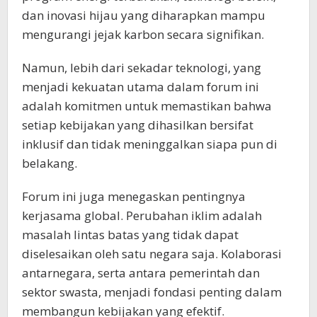
dan inovasi hijau yang diharapkan mampu
mengurangi jejak karbon secara signifikan.
Namun, lebih dari sekadar teknologi, yang
menjadi kekuatan utama dalam forum ini
adalah komitmen untuk memastikan bahwa
setiap kebijakan yang dihasilkan bersifat
inklusif dan tidak meninggalkan siapa pun di
belakang.
Forum ini juga menegaskan pentingnya
kerjasama global. Perubahan iklim adalah
masalah lintas batas yang tidak dapat
diselesaikan oleh satu negara saja. Kolaborasi
antarnegara, serta antara pemerintah dan
sektor swasta, menjadi fondasi penting dalam
membangun kebijakan yang efektif.