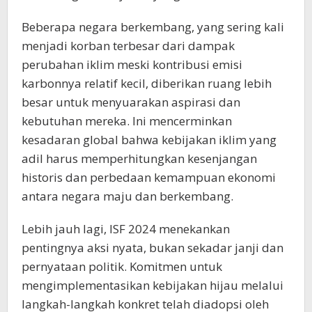
Beberapa negara berkembang, yang sering kali
menjadi korban terbesar dari dampak
perubahan iklim meski kontribusi emisi
karbonnya relatif kecil, diberikan ruang lebih
besar untuk menyuarakan aspirasi dan
kebutuhan mereka. Ini mencerminkan
kesadaran global bahwa kebijakan iklim yang
adil harus memperhitungkan kesenjangan
historis dan perbedaan kemampuan ekonomi
antara negara maju dan berkembang.
Lebih jauh lagi, ISF 2024 menekankan
pentingnya aksi nyata, bukan sekadar janji dan
pernyataan politik. Komitmen untuk
mengimplementasikan kebijakan hijau melalui
langkah-langkah konkret telah diadopsi oleh