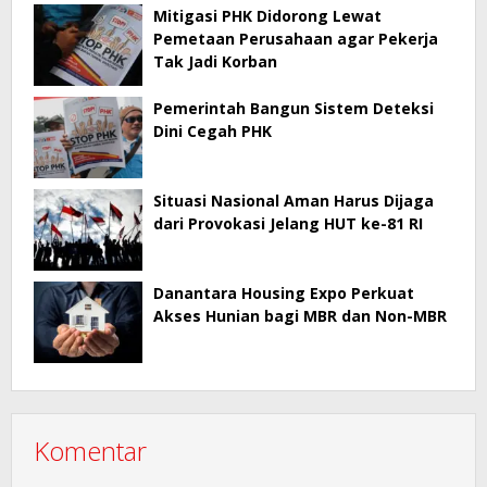
Mitigasi PHK Didorong Lewat
Pemetaan Perusahaan agar Pekerja
Tak Jadi Korban
Pemerintah Bangun Sistem Deteksi
Dini Cegah PHK
Situasi Nasional Aman Harus Dijaga
dari Provokasi Jelang HUT ke-81 RI
Danantara Housing Expo Perkuat
Akses Hunian bagi MBR dan Non-MBR
Komentar