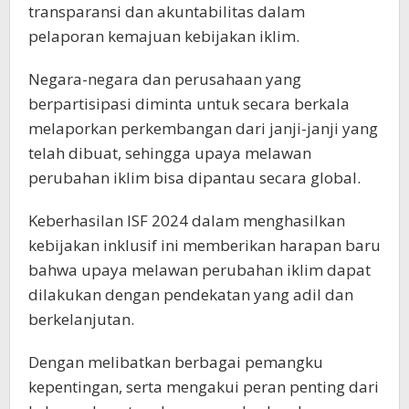
transparansi dan akuntabilitas dalam
pelaporan kemajuan kebijakan iklim.
Negara-negara dan perusahaan yang
berpartisipasi diminta untuk secara berkala
melaporkan perkembangan dari janji-janji yang
telah dibuat, sehingga upaya melawan
perubahan iklim bisa dipantau secara global.
Keberhasilan ISF 2024 dalam menghasilkan
kebijakan inklusif ini memberikan harapan baru
bahwa upaya melawan perubahan iklim dapat
dilakukan dengan pendekatan yang adil dan
berkelanjutan.
Dengan melibatkan berbagai pemangku
kepentingan, serta mengakui peran penting dari