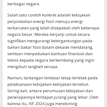
berbagai negara.
Salah satu contoh konkret adalah kebijakan
perpindahan energi fosil menuju energi
terbarukan yang telah disepakati oleh beberapa
negara besar. Mereka berjanji untuk secara
signifikan mengurangi ketergantungan pada
bahan bakar fosil dalam dekade mendatang,
sembari menyediakan bantuan finansial dan
teknis kepada negara berkembang yang ingin
mengikuti langkah serupa.
Namun, tantangan terbesar tetap terletak pada
pelaksanaan kebijakan-kebijakan tersebut.
Sering kali, antara perumusan kebijakan dan
penerapannya terdapat jurang yang lebar. Oleh
karena itu, ISF 2024 juga mendorong