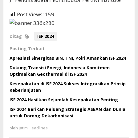
Post Views:
159
Ditag
ISF 2024
Posting Terkait
Apresiasi Sinergitas BIN, TNI, Polri Amankan ISF 2024
Dukung Transisi Energi, Indonesia Komitmen
Optimalkan Geothermal di ISF 2024
Kesepakatan di ISF 2024 Sukses Integrasikan Prinsip
Keberlanjutan
ISF 2024 Hasilkan Sejumlah Kesepakatan Penting
ISF 2024 Berikan Peluang Strategis ASEAN dan Dunia
untuk Dorong Dekarbonisasi
oleh
Jatim Headlines