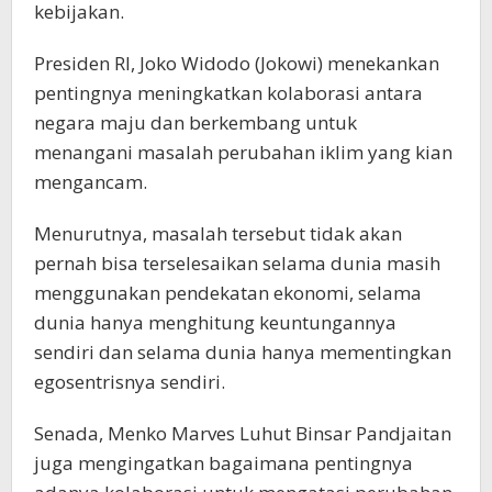
kebijakan.
Presiden RI, Joko Widodo (Jokowi) menekankan
pentingnya meningkatkan kolaborasi antara
negara maju dan berkembang untuk
menangani masalah perubahan iklim yang kian
mengancam.
Menurutnya, masalah tersebut tidak akan
pernah bisa terselesaikan selama dunia masih
menggunakan pendekatan ekonomi, selama
dunia hanya menghitung keuntungannya
sendiri dan selama dunia hanya mementingkan
egosentrisnya sendiri.
Senada, Menko Marves Luhut Binsar Pandjaitan
juga mengingatkan bagaimana pentingnya