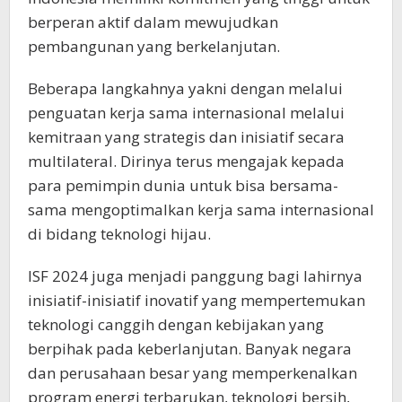
berperan aktif dalam mewujudkan
pembangunan yang berkelanjutan.
Beberapa langkahnya yakni dengan melalui
penguatan kerja sama internasional melalui
kemitraan yang strategis dan inisiatif secara
multilateral. Dirinya terus mengajak kepada
para pemimpin dunia untuk bisa bersama-
sama mengoptimalkan kerja sama internasional
di bidang teknologi hijau.
ISF 2024 juga menjadi panggung bagi lahirnya
inisiatif-inisiatif inovatif yang mempertemukan
teknologi canggih dengan kebijakan yang
berpihak pada keberlanjutan. Banyak negara
dan perusahaan besar yang memperkenalkan
program energi terbarukan, teknologi bersih,