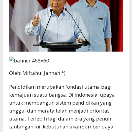
Oleh: Miftahul Jannah *)
Pendidikan merupakan fondasi utama bagi
kemajuan suatu bangsa. Di Indonesia, upaya
untuk membangun sistem pendidikan yang
unggul dan merata telah menjadi prioritas
utama. Terlebih lagi dalam era yang penuh
tantangan ini, kebutuhan akan sumber daya