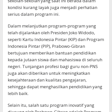
sekolah-sekolah yang saat ini berada dalam
kondisi kurang layak juga menjadi perhatian
serius dalam program ini.
Dalam melanjutkan program-program yang
telah dijalankan oleh Presiden Joko Widodo,
seperti Kartu Indonesia Pintar (KIP) dan Program
Indonesia Pintar (PIP), Prabowo-Gibran
bertujuan memberikan bantuan pendidikan
kepada jutaan siswa dan mahasiswa di seluruh
negeri. Tunjangan profesi bagi guru non-PNS
juga akan diberikan untuk meningkatkan
kesejahteraan dan kualitas pengajaran,
sehingga dapat menghasilkan pendidikan yang
lebih baik.
Selain itu, salah satu program inovatif yang
diusung oleh Prabowo-Gibran adalah Program