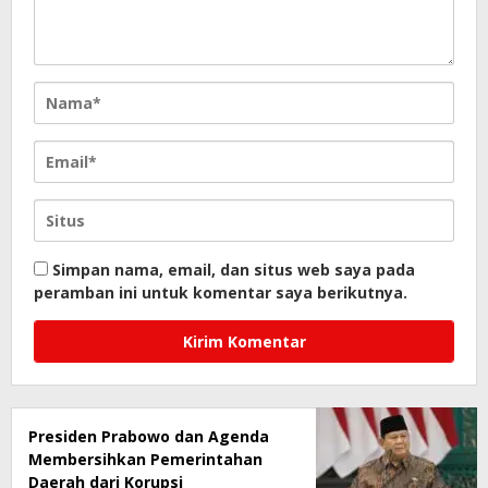
Simpan nama, email, dan situs web saya pada
peramban ini untuk komentar saya berikutnya.
Presiden Prabowo dan Agenda
Membersihkan Pemerintahan
Daerah dari Korupsi