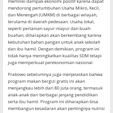
memiliki dampak ekonomi positif karena dapat
mendorong pertumbuhan Usaha Mikro, Kecil,
dan Menengah (UMKM) di berbagai wilayah,
terutama di daerah pedesaan. Usaha lokal,
seperti pertanian sayur-mayur dan buah-
buahan, diharapkan akan berkembang karena
kebutuhan bahan pangan untuk anak sekolah
dan ibu hamil. Dengan demikian, program ini
tidak hanya meningkatkan kualitas SDM tetapi
juga memperkuat perekonomian nasional.
Prabowo sebelumnya juga menjelaskan bahwa
program makan bergizi gratis ini akan
menjangkau lebih dari 80 juta orang, termasuk
anak-anak dari berbagai jenjang pendidikan
serta ibu hamil. Program ini diharapkan bisa
membangun kesadaran akan pentingnya nutrisi