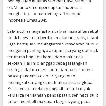
peningkatan kualitas Sumber Daya Manusia
(SDM) untuk mempersiapkan Indonesia
menghadapi bonus demografi menuju
Indonesia Emas 2045.
Salamudin menjelaskan bahwa inisiatif tersebut
tidak hanya memberikan makanan gratis, tetapi
juga bertujuan meningkatkan kesadaran publik
mengenai pentingnya asupan gizi yang optimal,
terutama bagi ibu hamil dan anak-anak
sekolah. Hal ini dianggap sebagai langkah
strategis dalam merespons dampak ekonomi
pasca-pandemi Covid-19 yang telah
meningkatkan angka malnutrisi secara global.
Krisis tersebut telah mengakibatkan banyak
keluarga kehilangan pendapatan, sehingga sulit
untuk membeli makanan bergizi, yang pada