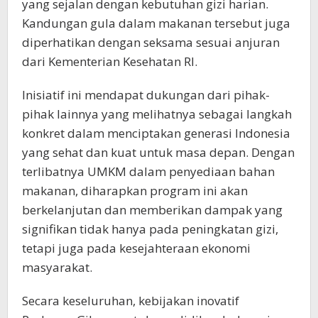
yang sejalan dengan kebutuhan gizi harian.
Kandungan gula dalam makanan tersebut juga
diperhatikan dengan seksama sesuai anjuran
dari Kementerian Kesehatan RI.
Inisiatif ini mendapat dukungan dari pihak-
pihak lainnya yang melihatnya sebagai langkah
konkret dalam menciptakan generasi Indonesia
yang sehat dan kuat untuk masa depan. Dengan
terlibatnya UMKM dalam penyediaan bahan
makanan, diharapkan program ini akan
berkelanjutan dan memberikan dampak yang
signifikan tidak hanya pada peningkatan gizi,
tetapi juga pada kesejahteraan ekonomi
masyarakat.
Secara keseluruhan, kebijakan inovatif