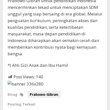
Prabowo-Gibran untuk pendidikan Indonesia
mencerminkan tekad untuk menciptakan SDM
unggul yang siap bersaing di era global. Melalui
penguatan kurikulum, peningkatan akses dan
kualitas pendidikan, serta keterlibatan
masyarakat, masa depan pendidikan di
Indonesia diharapkan akan semakin cerah dan
memberikan kontribusi nyata bagi kemajuan
bangsa.
*) Ahli Gizi Anak dan Ibu Hamil
Post Views:
140
Ditag
Prabowo-Gibran
Posting Terkait