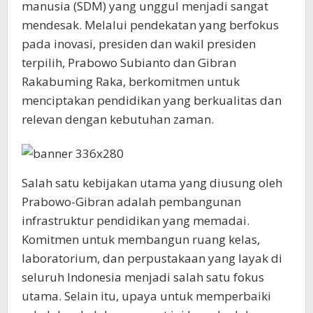
manusia (SDM) yang unggul menjadi sangat
mendesak. Melalui pendekatan yang berfokus
pada inovasi, presiden dan wakil presiden
terpilih, Prabowo Subianto dan Gibran
Rakabuming Raka, berkomitmen untuk
menciptakan pendidikan yang berkualitas dan
relevan dengan kebutuhan zaman.
Salah satu kebijakan utama yang diusung oleh
Prabowo-Gibran adalah pembangunan
infrastruktur pendidikan yang memadai.
Komitmen untuk membangun ruang kelas,
laboratorium, dan perpustakaan yang layak di
seluruh Indonesia menjadi salah satu fokus
utama. Selain itu, upaya untuk memperbaiki