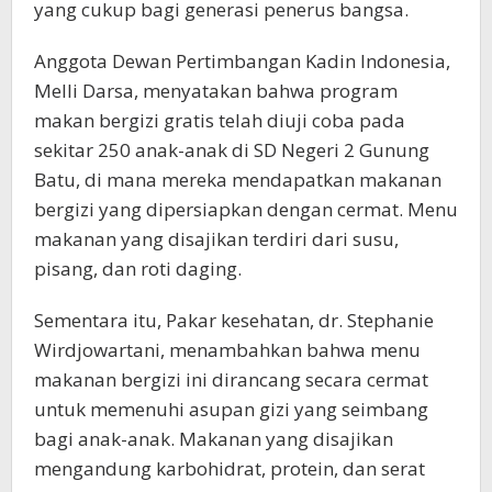
yang cukup bagi generasi penerus bangsa.
Anggota Dewan Pertimbangan Kadin Indonesia,
Melli Darsa, menyatakan bahwa program
makan bergizi gratis telah diuji coba pada
sekitar 250 anak-anak di SD Negeri 2 Gunung
Batu, di mana mereka mendapatkan makanan
bergizi yang dipersiapkan dengan cermat. Menu
makanan yang disajikan terdiri dari susu,
pisang, dan roti daging.
Sementara itu, Pakar kesehatan, dr. Stephanie
Wirdjowartani, menambahkan bahwa menu
makanan bergizi ini dirancang secara cermat
untuk memenuhi asupan gizi yang seimbang
bagi anak-anak. Makanan yang disajikan
mengandung karbohidrat, protein, dan serat