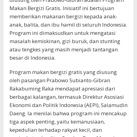
Makan Bergizi Gratis. Inisiatif ini bertujuan
memberikan makanan bergizi kepada anak-
anak, balita, dan ibu hamil di seluruh Indonesia.
Program ini dimaksudkan untuk mengatasi
masalah kemiskinan, gizi buruk, dan stunting
atau tengkes yang masih menjadi tantangan
besar di Indonesia.
Program makan bergizi gratis yang diusung
oleh pasangan Prabowo Subianto-Gibran
Rakabuming Raka mendapat apresiasi dari
berbagai kalangan, termasuk Direktur Asosiasi
Ekonomi dan Politik Indonesia (AEPI), Salamudin
Daeng. Ia menilai bahwa program ini mencakup
tiga aspek penting, yaitu kemanusiaan,
kepedulian terhadap rakyat kecil, dan