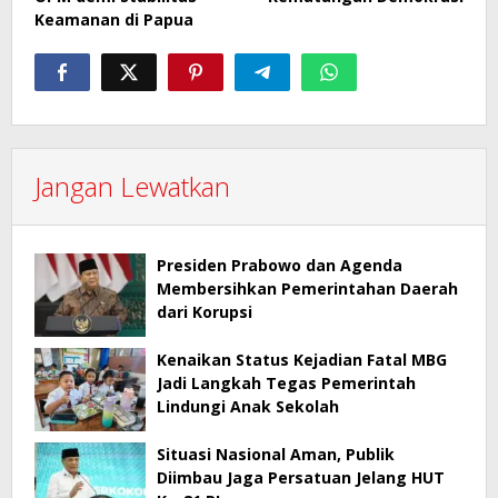
Keamanan di Papua
Jangan Lewatkan
Presiden Prabowo dan Agenda
Membersihkan Pemerintahan Daerah
dari Korupsi
Kenaikan Status Kejadian Fatal MBG
Jadi Langkah Tegas Pemerintah
Lindungi Anak Sekolah
Situasi Nasional Aman, Publik
Diimbau Jaga Persatuan Jelang HUT