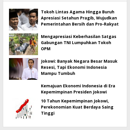
Tokoh Lintas Agama Hingga Buruh
Apresiasi Setahun Pragib, Wujudkan
Pemerintahan Bersih dan Pro-Rakyat
Mengapresiasi Keberhasilan Satgas
Gabungan TNI Lumpuhkan Tokoh
OPM
Jokowi: Banyak Negara Besar Masuk
Resesi, Tapi Ekonomi Indonesia
Mampu Tumbuh
Kemajuan Ekonomi Indonesia di Era
Kepemimpinan Presiden Jokowi
10 Tahun Kepemimpinan Jokowi,
Perekonomian Kuat Berdaya Saing
Tinggi