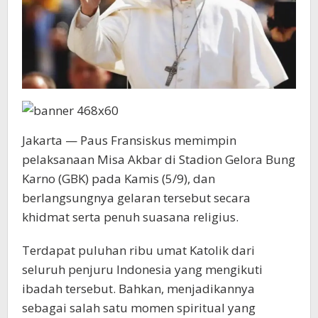
Jakarta — Paus Fransiskus memimpin
pelaksanaan Misa Akbar di Stadion Gelora Bung
Karno (GBK) pada Kamis (5/9), dan
berlangsungnya gelaran tersebut secara
khidmat serta penuh suasana religius.
Terdapat puluhan ribu umat Katolik dari
seluruh penjuru Indonesia yang mengikuti
ibadah tersebut. Bahkan, menjadikannya
sebagai salah satu momen spiritual yang