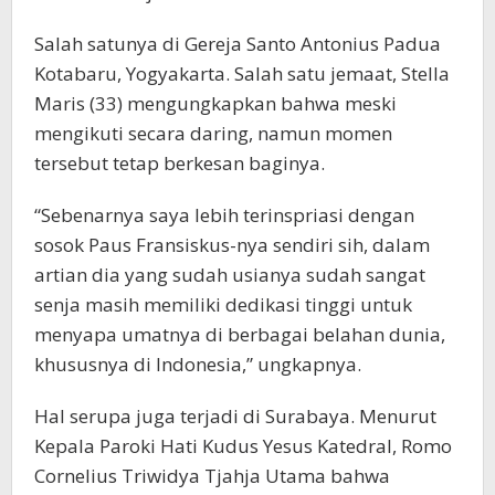
Salah satunya di Gereja Santo Antonius Padua
Kotabaru, Yogyakarta. Salah satu jemaat, Stella
Maris (33) mengungkapkan bahwa meski
mengikuti secara daring, namun momen
tersebut tetap berkesan baginya.
“Sebenarnya saya lebih terinspriasi dengan
sosok Paus Fransiskus-nya sendiri sih, dalam
artian dia yang sudah usianya sudah sangat
senja masih memiliki dedikasi tinggi untuk
menyapa umatnya di berbagai belahan dunia,
khususnya di Indonesia,” ungkapnya.
Hal serupa juga terjadi di Surabaya. Menurut
Kepala Paroki Hati Kudus Yesus Katedral, Romo
Cornelius Triwidya Tjahja Utama bahwa