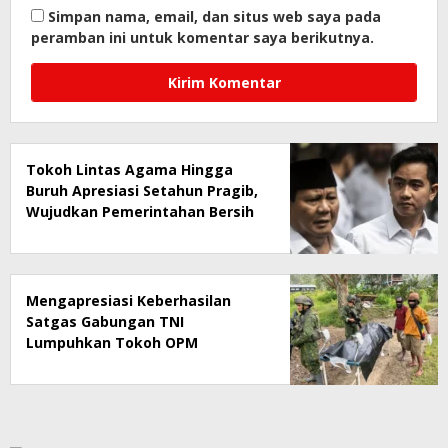
Simpan nama, email, dan situs web saya pada
peramban ini untuk komentar saya berikutnya.
Tokoh Lintas Agama Hingga
Buruh Apresiasi Setahun Pragib,
Wujudkan Pemerintahan Bersih
dan Pro-Rakyat
Mengapresiasi Keberhasilan
Satgas Gabungan TNI
Lumpuhkan Tokoh OPM