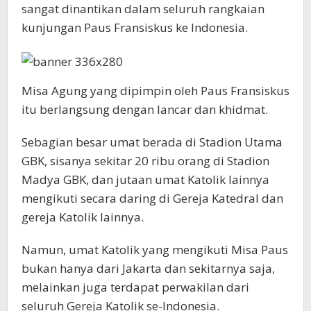
sangat dinantikan dalam seluruh rangkaian
kunjungan Paus Fransiskus ke Indonesia.
Misa Agung yang dipimpin oleh Paus Fransiskus
itu berlangsung dengan lancar dan khidmat.
Sebagian besar umat berada di Stadion Utama
GBK, sisanya sekitar 20 ribu orang di Stadion
Madya GBK, dan jutaan umat Katolik lainnya
mengikuti secara daring di Gereja Katedral dan
gereja Katolik lainnya.
Namun, umat Katolik yang mengikuti Misa Paus
bukan hanya dari Jakarta dan sekitarnya saja,
melainkan juga terdapat perwakilan dari
seluruh Gereja Katolik se-Indonesia.