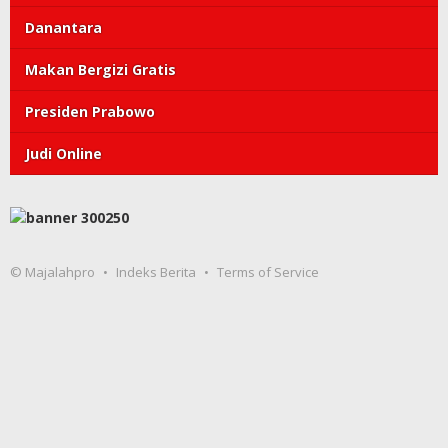
Danantara
Makan Bergizi Gratis
Presiden Prabowo
Judi Online
© Majalahpro
Indeks Berita
Terms of Service