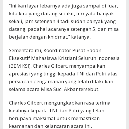
“Ini kan layar lebarnya ada juga sampai di luar,
kita kira yang datang sedikit, ternyata banyak
sekali, jam setengah 4 tadi sudah banyak yang
datang, padahal acaranya setengah 5, dan misa
berjalan dengan khidmat,” katanya.
Sementara itu, Koordinator Pusat Badan
Eksekutif Mahasiswa Kristiani Seluruh Indonesia
(BEM KSI), Charles Gilbert, menyampaikan
apresiasi yang tinggi kepada TNI dan Polri atas
persiapan pengamanan yang telah dilakukan
selama acara Misa Suci Akbar tersebut.
Charles Gilbert mengungkapkan rasa terima
kasihnya kepada TNI dan Polri yang telah
berupaya maksimal untuk memastikan
keamanan dan kelancaran acara ini.