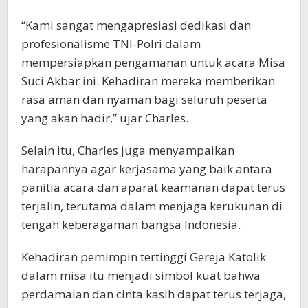
“Kami sangat mengapresiasi dedikasi dan
profesionalisme TNI-Polri dalam
mempersiapkan pengamanan untuk acara Misa
Suci Akbar ini. Kehadiran mereka memberikan
rasa aman dan nyaman bagi seluruh peserta
yang akan hadir,” ujar Charles.
Selain itu, Charles juga menyampaikan
harapannya agar kerjasama yang baik antara
panitia acara dan aparat keamanan dapat terus
terjalin, terutama dalam menjaga kerukunan di
tengah keberagaman bangsa Indonesia.
Kehadiran pemimpin tertinggi Gereja Katolik
dalam misa itu menjadi simbol kuat bahwa
perdamaian dan cinta kasih dapat terus terjaga,