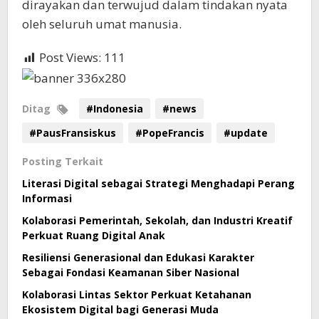
dirayakan dan terwujud dalam tindakan nyata
oleh seluruh umat manusia.
Post Views:
111
Ditag
#Indonesia
#news
#PausFransiskus
#PopeFrancis
#update
Posting Terkait
Literasi Digital sebagai Strategi Menghadapi Perang
Informasi
Kolaborasi Pemerintah, Sekolah, dan Industri Kreatif
Perkuat Ruang Digital Anak
Resiliensi Generasional dan Edukasi Karakter
Sebagai Fondasi Keamanan Siber Nasional
Kolaborasi Lintas Sektor Perkuat Ketahanan
Ekosistem Digital bagi Generasi Muda