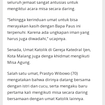
seluruh jemaat sangat antusias untuk
mengiktui acara misa secara daring.
“Sehingga kerinduan umat untuk bisa
merayakan kasih dengan Bapa Paus ini
terpenuhi. Karena ada ungkapan iman yang
harus juga diwadahi,” ucapnya.
Senada, Umat Katolik di Gereja Katedral Ijen,
Kota Malang juga denga khidmat mengikuti
Misa Agung.
Salah satu umat, Prastyo Wibowo (70)
mengatakan bahwa dirinya datang bersama
dengan istri dan cucu, serta mengaku baru
pertama kali mengikuti misa secara daring
bersamaan dengan umat Katolik lainnya.