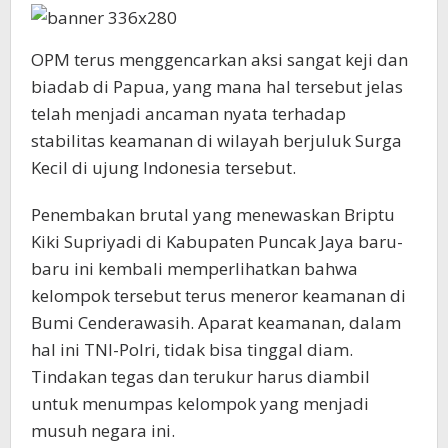
OPM terus menggencarkan aksi sangat keji dan
biadab di Papua, yang mana hal tersebut jelas
telah menjadi ancaman nyata terhadap
stabilitas keamanan di wilayah berjuluk Surga
Kecil di ujung Indonesia tersebut.
Penembakan brutal yang menewaskan Briptu
Kiki Supriyadi di Kabupaten Puncak Jaya baru-
baru ini kembali memperlihatkan bahwa
kelompok tersebut terus meneror keamanan di
Bumi Cenderawasih. Aparat keamanan, dalam
hal ini TNI-Polri, tidak bisa tinggal diam.
Tindakan tegas dan terukur harus diambil
untuk menumpas kelompok yang menjadi
musuh negara ini.