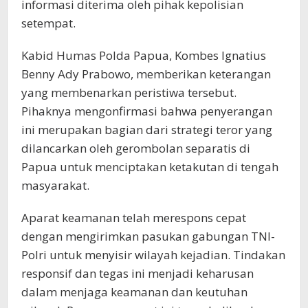
informasi diterima oleh pihak kepolisian
setempat.
Kabid Humas Polda Papua, Kombes Ignatius
Benny Ady Prabowo, memberikan keterangan
yang membenarkan peristiwa tersebut.
Pihaknya mengonfirmasi bahwa penyerangan
ini merupakan bagian dari strategi teror yang
dilancarkan oleh gerombolan separatis di
Papua untuk menciptakan ketakutan di tengah
masyarakat.
Aparat keamanan telah merespons cepat
dengan mengirimkan pasukan gabungan TNI-
Polri untuk menyisir wilayah kejadian. Tindakan
responsif dan tegas ini menjadi keharusan
dalam menjaga keamanan dan keutuhan