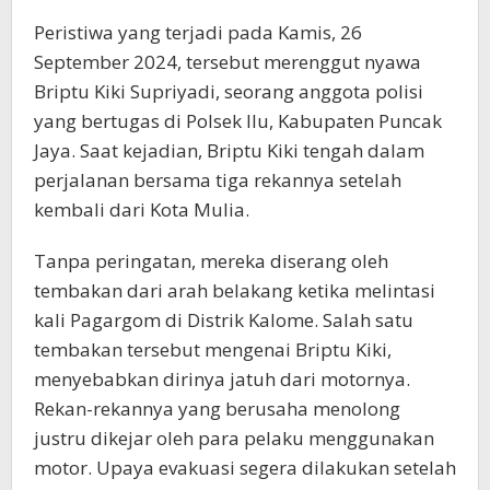
Peristiwa yang terjadi pada Kamis, 26
September 2024, tersebut merenggut nyawa
Briptu Kiki Supriyadi, seorang anggota polisi
yang bertugas di Polsek Ilu, Kabupaten Puncak
Jaya. Saat kejadian, Briptu Kiki tengah dalam
perjalanan bersama tiga rekannya setelah
kembali dari Kota Mulia.
Tanpa peringatan, mereka diserang oleh
tembakan dari arah belakang ketika melintasi
kali Pagargom di Distrik Kalome. Salah satu
tembakan tersebut mengenai Briptu Kiki,
menyebabkan dirinya jatuh dari motornya.
Rekan-rekannya yang berusaha menolong
justru dikejar oleh para pelaku menggunakan
motor. Upaya evakuasi segera dilakukan setelah