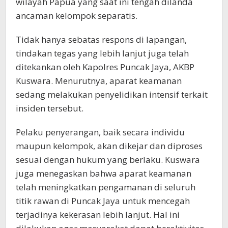
wilayah Papua yang saat ini tengah dilanda
ancaman kelompok separatis.
Tidak hanya sebatas respons di lapangan,
tindakan tegas yang lebih lanjut juga telah
ditekankan oleh Kapolres Puncak Jaya, AKBP
Kuswara. Menurutnya, aparat keamanan
sedang melakukan penyelidikan intensif terkait
insiden tersebut.
Pelaku penyerangan, baik secara individu
maupun kelompok, akan dikejar dan diproses
sesuai dengan hukum yang berlaku. Kuswara
juga menegaskan bahwa aparat keamanan
telah meningkatkan pengamanan di seluruh
titik rawan di Puncak Jaya untuk mencegah
terjadinya kekerasan lebih lanjut. Hal ini