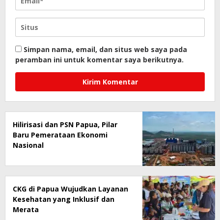
Simpan nama, email, dan situs web saya pada
peramban ini untuk komentar saya berikutnya.
Hilirisasi dan PSN Papua, Pilar
Baru Pemerataan Ekonomi
Nasional
CKG di Papua Wujudkan Layanan
Kesehatan yang Inklusif dan
Merata