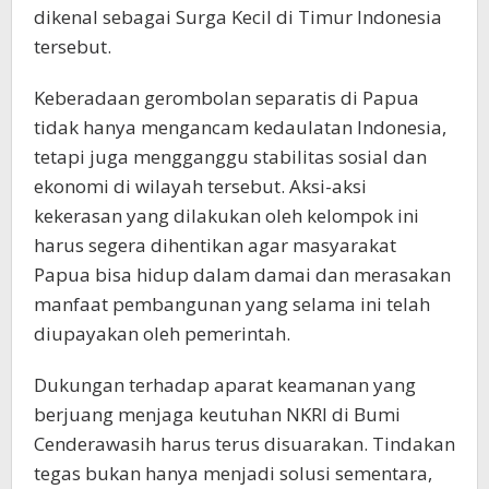
dikenal sebagai Surga Kecil di Timur Indonesia
tersebut.
Keberadaan gerombolan separatis di Papua
tidak hanya mengancam kedaulatan Indonesia,
tetapi juga mengganggu stabilitas sosial dan
ekonomi di wilayah tersebut. Aksi-aksi
kekerasan yang dilakukan oleh kelompok ini
harus segera dihentikan agar masyarakat
Papua bisa hidup dalam damai dan merasakan
manfaat pembangunan yang selama ini telah
diupayakan oleh pemerintah.
Dukungan terhadap aparat keamanan yang
berjuang menjaga keutuhan NKRI di Bumi
Cenderawasih harus terus disuarakan. Tindakan
tegas bukan hanya menjadi solusi sementara,