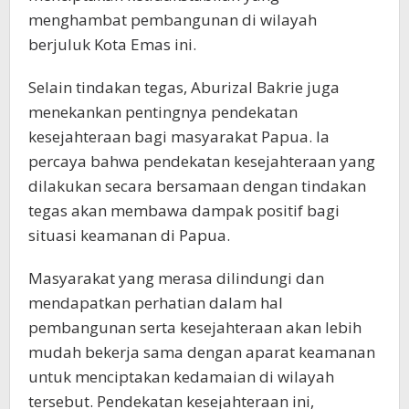
menghambat pembangunan di wilayah
berjuluk Kota Emas ini.
Selain tindakan tegas, Aburizal Bakrie juga
menekankan pentingnya pendekatan
kesejahteraan bagi masyarakat Papua. Ia
percaya bahwa pendekatan kesejahteraan yang
dilakukan secara bersamaan dengan tindakan
tegas akan membawa dampak positif bagi
situasi keamanan di Papua.
Masyarakat yang merasa dilindungi dan
mendapatkan perhatian dalam hal
pembangunan serta kesejahteraan akan lebih
mudah bekerja sama dengan aparat keamanan
untuk menciptakan kedamaian di wilayah
tersebut. Pendekatan kesejahteraan ini,