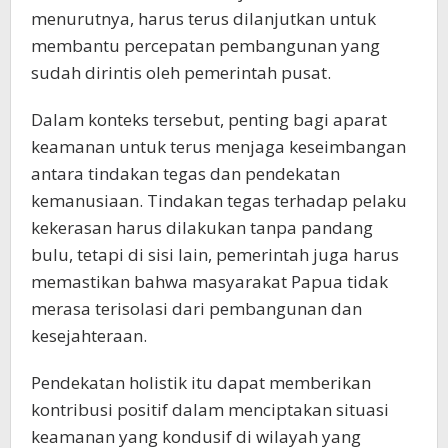
menurutnya, harus terus dilanjutkan untuk
membantu percepatan pembangunan yang
sudah dirintis oleh pemerintah pusat.
Dalam konteks tersebut, penting bagi aparat
keamanan untuk terus menjaga keseimbangan
antara tindakan tegas dan pendekatan
kemanusiaan. Tindakan tegas terhadap pelaku
kekerasan harus dilakukan tanpa pandang
bulu, tetapi di sisi lain, pemerintah juga harus
memastikan bahwa masyarakat Papua tidak
merasa terisolasi dari pembangunan dan
kesejahteraan.
Pendekatan holistik itu dapat memberikan
kontribusi positif dalam menciptakan situasi
keamanan yang kondusif di wilayah yang