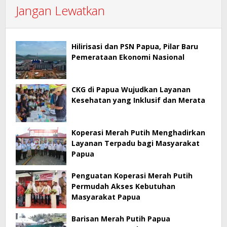
Jangan Lewatkan
Hilirisasi dan PSN Papua, Pilar Baru
Pemerataan Ekonomi Nasional
CKG di Papua Wujudkan Layanan
Kesehatan yang Inklusif dan Merata
Koperasi Merah Putih Menghadirkan
Layanan Terpadu bagi Masyarakat
Papua
Penguatan Koperasi Merah Putih
Permudah Akses Kebutuhan
Masyarakat Papua
Barisan Merah Putih Papua