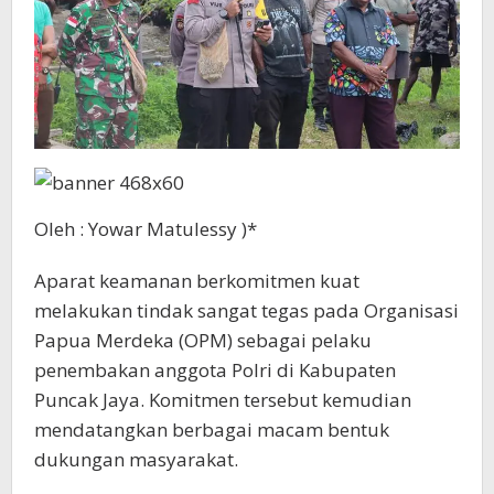
Oleh : Yowar Matulessy )*
Aparat keamanan berkomitmen kuat
melakukan tindak sangat tegas pada Organisasi
Papua Merdeka (OPM) sebagai pelaku
penembakan anggota Polri di Kabupaten
Puncak Jaya. Komitmen tersebut kemudian
mendatangkan berbagai macam bentuk
dukungan masyarakat.