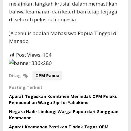
melainkan langkah krusial dalam memastikan
bahwa keamanan dan ketertiban tetap terjaga
di seluruh pelosok Indonesia.
)* penulis adalah Mahasiswa Papua Tinggal di
Manado
Post Views:
104
Ditag
OPM Papua
Posting Terkait
Aparat Tegaskan Komitmen Menindak OPM Pelaku
Pembunuhan Warga Sipil di Yahukimo
Negara Hadir Lindungi Warga Papua dari Gangguan
Keamanan
Aparat Keamanan Pastikan Tindak Tegas OPM