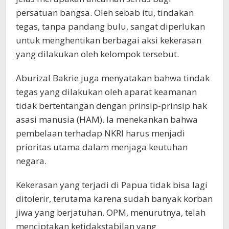
persatuan bangsa. Oleh sebab itu, tindakan
tegas, tanpa pandang bulu, sangat diperlukan
untuk menghentikan berbagai aksi kekerasan
yang dilakukan oleh kelompok tersebut.
Aburizal Bakrie juga menyatakan bahwa tindak
tegas yang dilakukan oleh aparat keamanan
tidak bertentangan dengan prinsip-prinsip hak
asasi manusia (HAM). Ia menekankan bahwa
pembelaan terhadap NKRI harus menjadi
prioritas utama dalam menjaga keutuhan
negara.
Kekerasan yang terjadi di Papua tidak bisa lagi
ditolerir, terutama karena sudah banyak korban
jiwa yang berjatuhan. OPM, menurutnya, telah
menciptakan ketidakstabilan yang