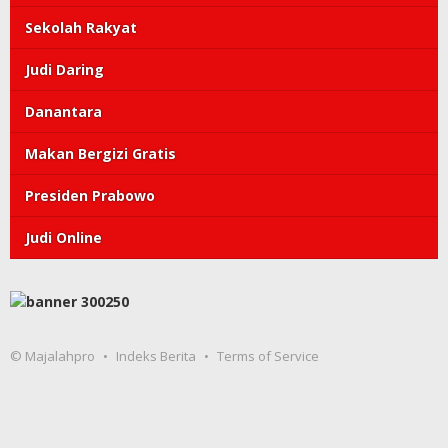
Sekolah Rakyat
Judi Daring
Danantara
Makan Bergizi Gratis
Presiden Prabowo
Judi Online
© Majalahpro
Indeks Berita
Terms of Service