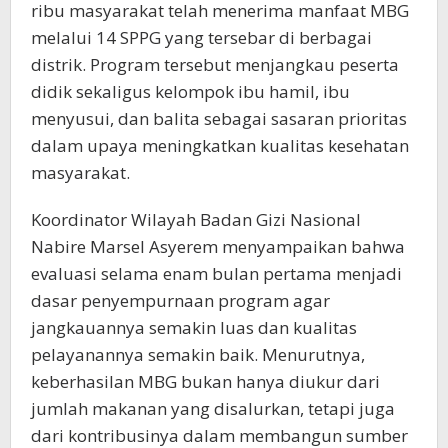
ribu masyarakat telah menerima manfaat MBG
melalui 14 SPPG yang tersebar di berbagai
distrik. Program tersebut menjangkau peserta
didik sekaligus kelompok ibu hamil, ibu
menyusui, dan balita sebagai sasaran prioritas
dalam upaya meningkatkan kualitas kesehatan
masyarakat.
Koordinator Wilayah Badan Gizi Nasional
Nabire Marsel Asyerem menyampaikan bahwa
evaluasi selama enam bulan pertama menjadi
dasar penyempurnaan program agar
jangkauannya semakin luas dan kualitas
pelayanannya semakin baik. Menurutnya,
keberhasilan MBG bukan hanya diukur dari
jumlah makanan yang disalurkan, tetapi juga
dari kontribusinya dalam membangun sumber