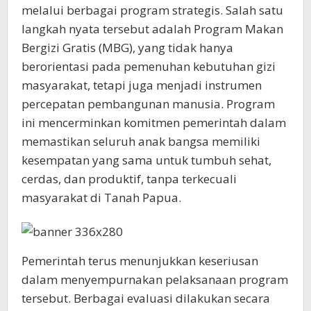
melalui berbagai program strategis. Salah satu
langkah nyata tersebut adalah Program Makan
Bergizi Gratis (MBG), yang tidak hanya
berorientasi pada pemenuhan kebutuhan gizi
masyarakat, tetapi juga menjadi instrumen
percepatan pembangunan manusia. Program
ini mencerminkan komitmen pemerintah dalam
memastikan seluruh anak bangsa memiliki
kesempatan yang sama untuk tumbuh sehat,
cerdas, dan produktif, tanpa terkecuali
masyarakat di Tanah Papua.
Pemerintah terus menunjukkan keseriusan
dalam menyempurnakan pelaksanaan program
tersebut. Berbagai evaluasi dilakukan secara