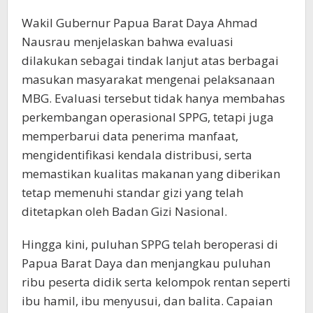
Wakil Gubernur Papua Barat Daya Ahmad
Nausrau menjelaskan bahwa evaluasi
dilakukan sebagai tindak lanjut atas berbagai
masukan masyarakat mengenai pelaksanaan
MBG. Evaluasi tersebut tidak hanya membahas
perkembangan operasional SPPG, tetapi juga
memperbarui data penerima manfaat,
mengidentifikasi kendala distribusi, serta
memastikan kualitas makanan yang diberikan
tetap memenuhi standar gizi yang telah
ditetapkan oleh Badan Gizi Nasional.
Hingga kini, puluhan SPPG telah beroperasi di
Papua Barat Daya dan menjangkau puluhan
ribu peserta didik serta kelompok rentan seperti
ibu hamil, ibu menyusui, dan balita. Capaian