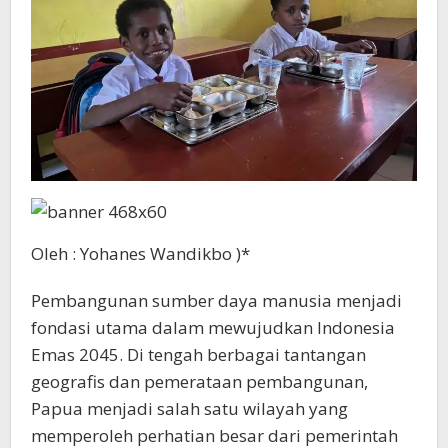
Oleh : Yohanes Wandikbo )*
Pembangunan sumber daya manusia menjadi
fondasi utama dalam mewujudkan Indonesia
Emas 2045. Di tengah berbagai tantangan
geografis dan pemerataan pembangunan,
Papua menjadi salah satu wilayah yang
memperoleh perhatian besar dari pemerintah