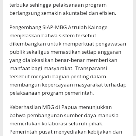
terbuka sehingga pelaksanaan program
berlangsung semakin akuntabel dan efisien.
Pengembang SIAP-MBG Azrulah Kainage
menjelaskan bahwa sistem tersebut
dikembangkan untuk memperkuat pengawasan
publik sekaligus memastikan setiap anggaran
yang dialokasikan benar-benar memberikan
manfaat bagi masyarakat. Transparansi
tersebut menjadi bagian penting dalam
membangun kepercayaan masyarakat terhadap
pelaksanaan program pemerintah.
Keberhasilan MBG di Papua menunjukkan
bahwa pembangunan sumber daya manusia
memerlukan kolaborasi seluruh pihak.
Pemerintah pusat menyediakan kebijakan dan