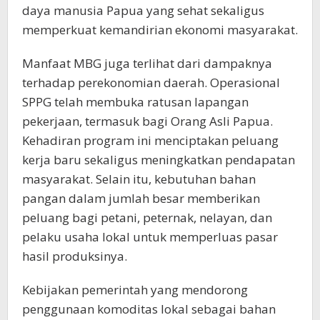
daya manusia Papua yang sehat sekaligus
memperkuat kemandirian ekonomi masyarakat.
Manfaat MBG juga terlihat dari dampaknya
terhadap perekonomian daerah. Operasional
SPPG telah membuka ratusan lapangan
pekerjaan, termasuk bagi Orang Asli Papua.
Kehadiran program ini menciptakan peluang
kerja baru sekaligus meningkatkan pendapatan
masyarakat. Selain itu, kebutuhan bahan
pangan dalam jumlah besar memberikan
peluang bagi petani, peternak, nelayan, dan
pelaku usaha lokal untuk memperluas pasar
hasil produksinya.
Kebijakan pemerintah yang mendorong
penggunaan komoditas lokal sebagai bahan