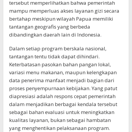
tersebut memperlihatkan bahwa pemerintah
mampu memperluas akses layanan gizi secara
bertahap meskipun wilayah Papua memiliki
tantangan geografis yang berbeda
dibandingkan daerah lain di Indonesia.
Dalam setiap program berskala nasional,
tantangan tentu tidak dapat dihindari.
Keterbatasan pasokan bahan pangan lokal,
variasi menu makanan, maupun kelengkapan
data penerima manfaat menjadi bagian dari
proses penyempurnaan kebijakan. Yang patut
diapresiasi adalah respons cepat pemerintah
dalam menjadikan berbagai kendala tersebut
sebagai bahan evaluasi untuk meningkatkan
kualitas layanan, bukan sebagai hambatan
yang menghentikan pelaksanaan program.