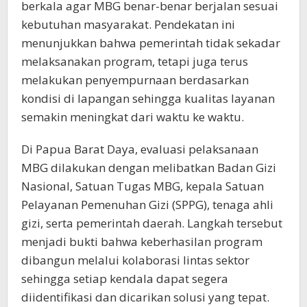
berkala agar MBG benar-benar berjalan sesuai
kebutuhan masyarakat. Pendekatan ini
menunjukkan bahwa pemerintah tidak sekadar
melaksanakan program, tetapi juga terus
melakukan penyempurnaan berdasarkan
kondisi di lapangan sehingga kualitas layanan
semakin meningkat dari waktu ke waktu.
Di Papua Barat Daya, evaluasi pelaksanaan
MBG dilakukan dengan melibatkan Badan Gizi
Nasional, Satuan Tugas MBG, kepala Satuan
Pelayanan Pemenuhan Gizi (SPPG), tenaga ahli
gizi, serta pemerintah daerah. Langkah tersebut
menjadi bukti bahwa keberhasilan program
dibangun melalui kolaborasi lintas sektor
sehingga setiap kendala dapat segera
diidentifikasi dan dicarikan solusi yang tepat.