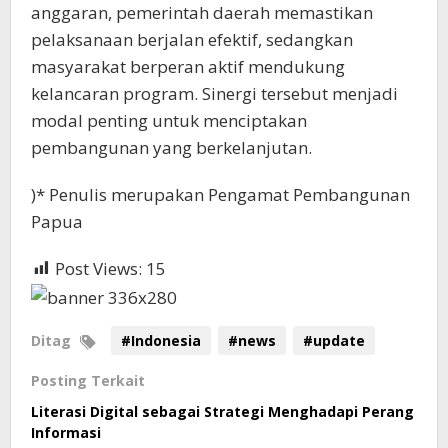
anggaran, pemerintah daerah memastikan
pelaksanaan berjalan efektif, sedangkan
masyarakat berperan aktif mendukung
kelancaran program. Sinergi tersebut menjadi
modal penting untuk menciptakan
pembangunan yang berkelanjutan.
)* Penulis merupakan Pengamat Pembangunan
Papua
Post Views:
15
Ditag
#Indonesia
#news
#update
Posting Terkait
Literasi Digital sebagai Strategi Menghadapi Perang
Informasi