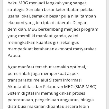
baku MBG menjadi langkah yang sangat
strategis. Semakin besar keterlibatan pelaku
usaha lokal, semakin besar pula nilai tambah
ekonomi yang tercipta di daerah. Dengan
demikian, MBG berkembang menjadi program
yang memiliki manfaat ganda, yakni
meningkatkan kualitas gizi sekaligus
memperkuat ketahanan ekonomi masyarakat
Papua.
Agar manfaat tersebut semakin optimal,
pemerintah juga memperkuat aspek
transparansi melalui Sistem Informasi
Akuntabilitas dan Pelaporan MBG (SIAP-MBG).
Sistem digital ini memungkinkan proses
perencanaan, pengelolaan anggaran, hingga
distribusi makanan dipantau secara lebih