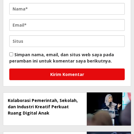
Simpan nama, email, dan situs web saya pada
peramban ini untuk komentar saya berikutnya.
Kolaborasi Pemerintah, Sekolah,
dan Industri Kreatif Perkuat
Ruang Digital Anak