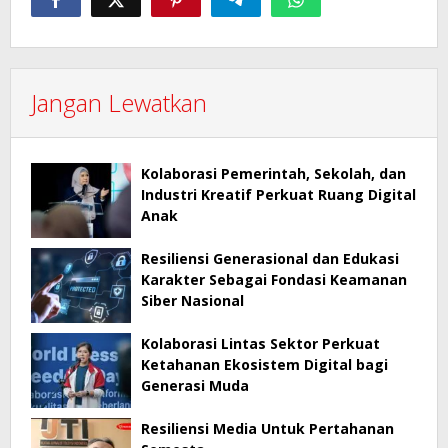
Jangan Lewatkan
Kolaborasi Pemerintah, Sekolah, dan
Industri Kreatif Perkuat Ruang Digital
Anak
Resiliensi Generasional dan Edukasi
Karakter Sebagai Fondasi Keamanan
Siber Nasional
Kolaborasi Lintas Sektor Perkuat
Ketahanan Ekosistem Digital bagi
Generasi Muda
Resiliensi Media Untuk Pertahanan