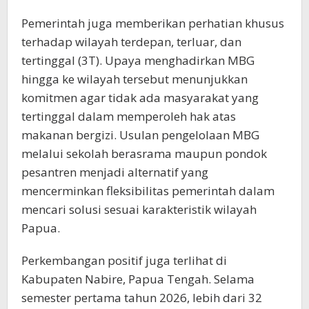
Pemerintah juga memberikan perhatian khusus
terhadap wilayah terdepan, terluar, dan
tertinggal (3T). Upaya menghadirkan MBG
hingga ke wilayah tersebut menunjukkan
komitmen agar tidak ada masyarakat yang
tertinggal dalam memperoleh hak atas
makanan bergizi. Usulan pengelolaan MBG
melalui sekolah berasrama maupun pondok
pesantren menjadi alternatif yang
mencerminkan fleksibilitas pemerintah dalam
mencari solusi sesuai karakteristik wilayah
Papua.
Perkembangan positif juga terlihat di
Kabupaten Nabire, Papua Tengah. Selama
semester pertama tahun 2026, lebih dari 32