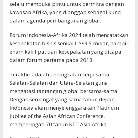
selalu membuka pintu untuk bermitra dengan
kawasan Afrika, yang dianggap sebagai kunci
dalam agenda pembangunan global.
Forum Indonesia-Afrika 2024 telah mencatatkan
kesepakatan bisnis senilai US$3,5 miliar, hampir
enam kali lipat dari kesepakatan yang dicapai
dalam forum pertama pada 2018.
Terakhir adalah peningkatan kerja sama
Selatan-Selatan dan Utara-Selatan guna
mengatasi tantangan global bersama-sama.
Dengan semangat yang sama tahun depan,
Indonesia akan menyelenggarakan Platinum
Jubilee of the Asian African Conference,
memperingati 70 tahun KTT Asia Afrika