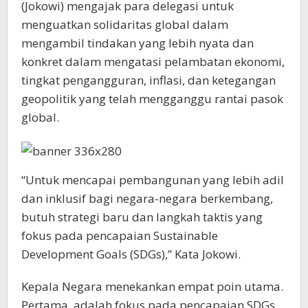
(Jokowi) mengajak para delegasi untuk
menguatkan solidaritas global dalam
mengambil tindakan yang lebih nyata dan
konkret dalam mengatasi pelambatan ekonomi,
tingkat pengangguran, inflasi, dan ketegangan
geopolitik yang telah mengganggu rantai pasok
global.
“Untuk mencapai pembangunan yang lebih adil
dan inklusif bagi negara-negara berkembang,
butuh strategi baru dan langkah taktis yang
fokus pada pencapaian Sustainable
Development Goals (SDGs),” Kata Jokowi.
Kepala Negara menekankan empat poin utama.
Pertama, adalah fokus pada pencapaian SDGs