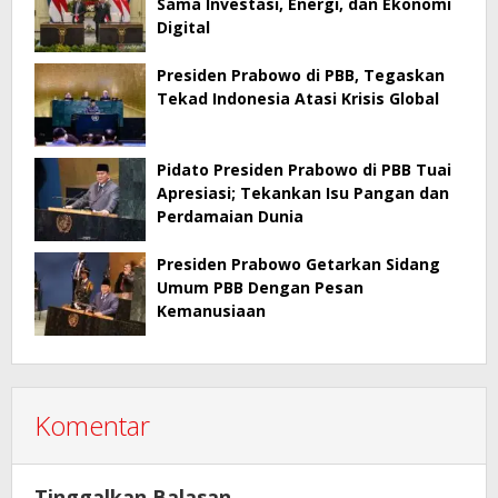
Sama Investasi, Energi, dan Ekonomi
Digital
Presiden Prabowo di PBB, Tegaskan
Tekad Indonesia Atasi Krisis Global
Pidato Presiden Prabowo di PBB Tuai
Apresiasi; Tekankan Isu Pangan dan
Perdamaian Dunia
Presiden Prabowo Getarkan Sidang
Umum PBB Dengan Pesan
Kemanusiaan
Komentar
Tinggalkan Balasan