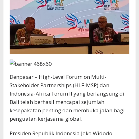
Denpasar – High-Level Forum on Multi-
Stakeholder Partnerships (HLF-MSP) dan
Indonesia-Africa Forum II yang berlangsung di
Bali telah berhasil mencapai sejumlah
kesepakatan penting dan membuka jalan bagi
penguatan kerjasama global.
Presiden Republik Indonesia Joko Widodo