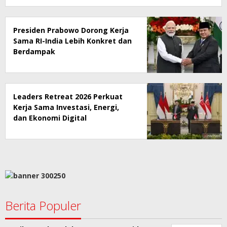
Presiden Prabowo Dorong Kerja
Sama RI-India Lebih Konkret dan
Berdampak
Leaders Retreat 2026 Perkuat
Kerja Sama Investasi, Energi,
dan Ekonomi Digital
Berita Populer