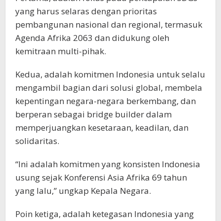
yang harus selaras dengan prioritas
pembangunan nasional dan regional, termasuk
Agenda Afrika 2063 dan didukung oleh
kemitraan multi-pihak.
Kedua, adalah komitmen Indonesia untuk selalu
mengambil bagian dari solusi global, membela
kepentingan negara-negara berkembang, dan
berperan sebagai bridge builder dalam
memperjuangkan kesetaraan, keadilan, dan
solidaritas.
“Ini adalah komitmen yang konsisten Indonesia
usung sejak Konferensi Asia Afrika 69 tahun
yang lalu,” ungkap Kepala Negara.
Poin ketiga, adalah ketegasan Indonesia yang