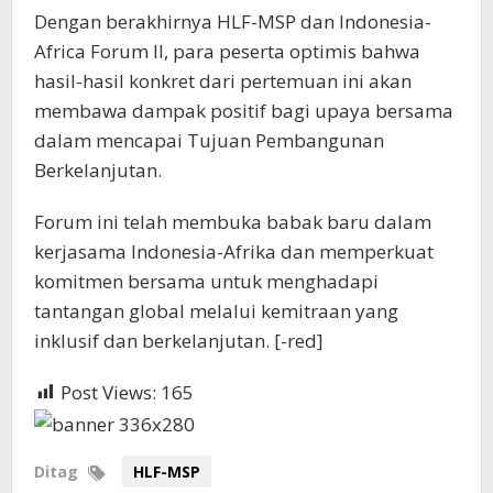
Dengan berakhirnya HLF-MSP dan Indonesia-
Africa Forum II, para peserta optimis bahwa
hasil-hasil konkret dari pertemuan ini akan
membawa dampak positif bagi upaya bersama
dalam mencapai Tujuan Pembangunan
Berkelanjutan.
Forum ini telah membuka babak baru dalam
kerjasama Indonesia-Afrika dan memperkuat
komitmen bersama untuk menghadapi
tantangan global melalui kemitraan yang
inklusif dan berkelanjutan. [-red]
Post Views:
165
Ditag
HLF-MSP