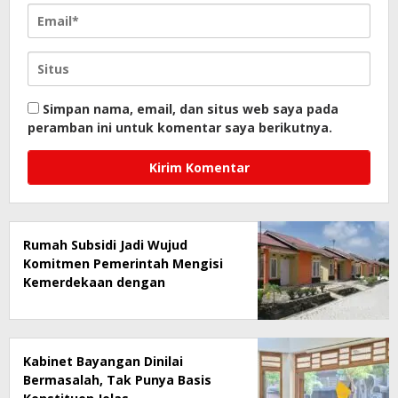
Simpan nama, email, dan situs web saya pada
peramban ini untuk komentar saya berikutnya.
Rumah Subsidi Jadi Wujud
Komitmen Pemerintah Mengisi
Kemerdekaan dengan
Kesejahteraan
Kabinet Bayangan Dinilai
Bermasalah, Tak Punya Basis