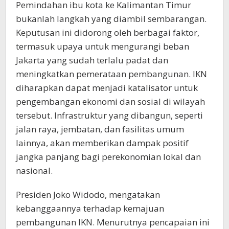
Pemindahan ibu kota ke Kalimantan Timur
bukanlah langkah yang diambil sembarangan.
Keputusan ini didorong oleh berbagai faktor,
termasuk upaya untuk mengurangi beban
Jakarta yang sudah terlalu padat dan
meningkatkan pemerataan pembangunan. IKN
diharapkan dapat menjadi katalisator untuk
pengembangan ekonomi dan sosial di wilayah
tersebut. Infrastruktur yang dibangun, seperti
jalan raya, jembatan, dan fasilitas umum
lainnya, akan memberikan dampak positif
jangka panjang bagi perekonomian lokal dan
nasional.
Presiden Joko Widodo, mengatakan
kebanggaannya terhadap kemajuan
pembangunan IKN. Menurutnya pencapaian ini