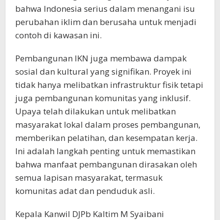
bahwa Indonesia serius dalam menangani isu
perubahan iklim dan berusaha untuk menjadi
contoh di kawasan ini.
Pembangunan IKN juga membawa dampak
sosial dan kultural yang signifikan. Proyek ini
tidak hanya melibatkan infrastruktur fisik tetapi
juga pembangunan komunitas yang inklusif.
Upaya telah dilakukan untuk melibatkan
masyarakat lokal dalam proses pembangunan,
memberikan pelatihan, dan kesempatan kerja.
Ini adalah langkah penting untuk memastikan
bahwa manfaat pembangunan dirasakan oleh
semua lapisan masyarakat, termasuk
komunitas adat dan penduduk asli.
Kepala Kanwil DJPb Kaltim M Syaibani