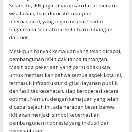
Selain itu, IKN juga diharapkan dapat menarik
wisatawan, baik domestik maupun
internasional, yang ingin melihat sendiri
bagaimana sebuah ibu kota baru dibangun
dari nol.
Meskipun banyak kemajuan yang telah dicapai,
pembangunan IKN tidak tanpa tantangan.
Masih ada pekerjaan yang perlu dilakukan
untuk memastikan bahwa semua aspek kota ini,
termasuk infrastruktur digital, layanan publik,
dan fasilitas kesehatan, siap beroperasi secara
optimal. Namun, dengan kemajuan yang telah
dicapai sejauh ini, ada harapan besar bahwa
IKN akan menjadi simbol keberhasilan
pembangunan Indonesia yang inklusif dan
berkelanjutan.