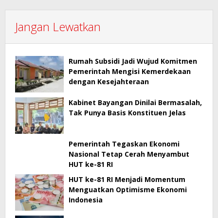
Jangan Lewatkan
Rumah Subsidi Jadi Wujud Komitmen
Pemerintah Mengisi Kemerdekaan
dengan Kesejahteraan
Kabinet Bayangan Dinilai Bermasalah,
Tak Punya Basis Konstituen Jelas
Pemerintah Tegaskan Ekonomi
Nasional Tetap Cerah Menyambut
HUT ke-81 RI
HUT ke-81 RI Menjadi Momentum
Menguatkan Optimisme Ekonomi
Indonesia