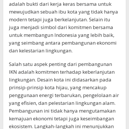
adalah bukti dari kerja keras bersama untuk
mewujudkan sebuah ibu kota yang tidak hanya
modern tetapi juga berkelanjutan. Selain itu
juga menjadi simbol dari komitmen bersama
untuk membangun Indonesia yang lebih baik,
yang seimbang antara pembangunan ekonomi
dan kelestarian lingkungan.
Salah satu aspek penting dari pembangunan
IKN adalah komitmen terhadap keberlanjutan
lingkungan. Desain kota ini didasarkan pada
prinsip-prinsip kota hijau, yang mencakup
penggunaan energi terbarukan, pengelolaan air
yang efisien, dan pelestarian lingkungan alam.
Pembangunan ini tidak hanya mengutamakan
kemajuan ekonomi tetapi juga keseimbangan
ekosistem. Langkah-langkah ini menunjukkan