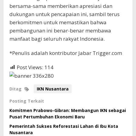
bersama-sama memberikan apresiasi dan
dukungan untuk pencapaian ini, sambil terus
berkomitmen untuk memastikan bahwa
pembangunan ini benar-benar membawa
manfaat bagi seluruh rakyat Indonesia.
*Penulis adalah kontributor Jabar Trigger.com
Post Views:
114
Ditag
IKN Nusantara
Posting Terkait
Komitmen Prabowo-Gibran: Membangun IKN sebagai
Pusat Pertumbuhan Ekonomi Baru
Pemerintah Sukses Reforestasi Lahan di Ibu Kota
Nusantara