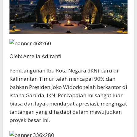
Oleh: Amelia Adiranti
Pembangunan Ibu Kota Negara (IKN) baru di
Kalimantan Timur telah mencapai 90% dan
bahkan Presiden Joko Widodo telah berkantor di
Istana Garuda, IKN. Pencapaian ini sangat luar
biasa dan layak mendapat apresiasi, mengingat
tantangan yang dihadapi dalam mewujudkan
proyek besar ini.