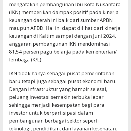
mengatakan pembangunan Ibu Kota Nusantara
(IKN) memberikan dampak positif pada kinerja
keuangan daerah ini baik dari sumber APBN
maupun APBD. Hal ini dapat dilihat dari kinerja
keuangan di Kaltim sampai dengan Juni 2024,
anggaran pembangunan IKN mendominasi
81,54 persen pagu belanja pada kementerian/
lembaga (K/L).
IKN tidak hanya sebagai pusat pemerintahan
baru tetapi juga sebagai pusat ekonomi baru.
Dengan infrastruktur yang hampir selesai,
peluang investasi semakin terbuka lebar
sehingga menjadi kesempatan bagi para
investor untuk berpartisipasi dalam
pembangunan berbagai sektor seperti
teknologi, pendidikan, dan layanan kesehatan.