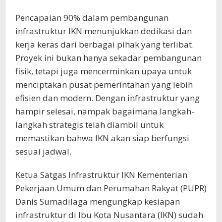
Pencapaian 90% dalam pembangunan
infrastruktur IKN menunjukkan dedikasi dan
kerja keras dari berbagai pihak yang terlibat.
Proyek ini bukan hanya sekadar pembangunan
fisik, tetapi juga mencerminkan upaya untuk
menciptakan pusat pemerintahan yang lebih
efisien dan modern. Dengan infrastruktur yang
hampir selesai, nampak bagaimana langkah-
langkah strategis telah diambil untuk
memastikan bahwa IKN akan siap berfungsi
sesuai jadwal.
Ketua Satgas Infrastruktur IKN Kementerian
Pekerjaan Umum dan Perumahan Rakyat (PUPR)
Danis Sumadilaga mengungkap kesiapan
infrastruktur di Ibu Kota Nusantara (IKN) sudah