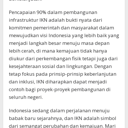
Pencapaian 90% dalam pembangunan
infrastruktur IKN adalah bukti nyata dari
komitmen pemerintah dan masyarakat dalam
mewujudkan visi Indonesia yang lebih baik yang
menjadi langkah besar menuju masa depan
lebih cerah, di mana kemajuan tidak hanya
diukur dari perkembangan fisik tetapi juga dari
kesejahteraan sosial dan lingkungan. Dengan
tetap fokus pada prinsip-prinsip keberlanjutan
dan inklusi, IKN diharapkan dapat menjadi
contoh bagi proyek-proyek pembangunan di
seluruh negeri.
Indonesia sedang dalam perjalanan menuju
babak baru sejarahnya, dan IKN adalah simbol
dari semangat perubahan dan kemajuan. Mari