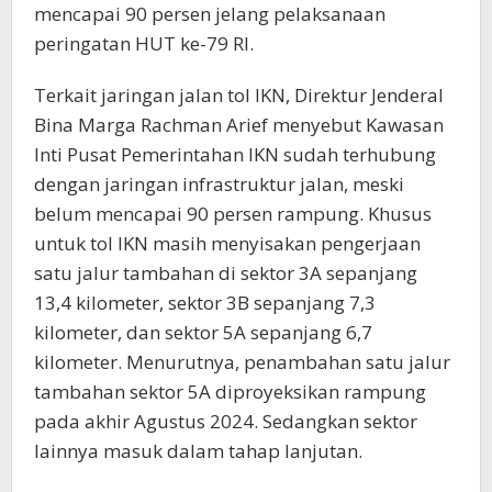
mencapai 90 persen jelang pelaksanaan
peringatan HUT ke-79 RI.
Terkait jaringan jalan tol IKN, Direktur Jenderal
Bina Marga Rachman Arief menyebut Kawasan
Inti Pusat Pemerintahan IKN sudah terhubung
dengan jaringan infrastruktur jalan, meski
belum mencapai 90 persen rampung. Khusus
untuk tol IKN masih menyisakan pengerjaan
satu jalur tambahan di sektor 3A sepanjang
13,4 kilometer, sektor 3B sepanjang 7,3
kilometer, dan sektor 5A sepanjang 6,7
kilometer. Menurutnya, penambahan satu jalur
tambahan sektor 5A diproyeksikan rampung
pada akhir Agustus 2024. Sedangkan sektor
lainnya masuk dalam tahap lanjutan.