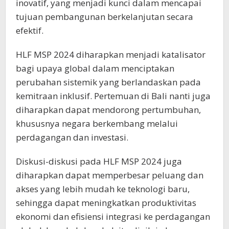
inovatif, yang menjadi kunci dalam mencapai
tujuan pembangunan berkelanjutan secara
efektif.
HLF MSP 2024 diharapkan menjadi katalisator
bagi upaya global dalam menciptakan
perubahan sistemik yang berlandaskan pada
kemitraan inklusif. Pertemuan di Bali nanti juga
diharapkan dapat mendorong pertumbuhan,
khususnya negara berkembang melalui
perdagangan dan investasi.
Diskusi-diskusi pada HLF MSP 2024 juga
diharapkan dapat memperbesar peluang dan
akses yang lebih mudah ke teknologi baru,
sehingga dapat meningkatkan produktivitas
ekonomi dan efisiensi integrasi ke perdagangan