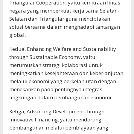
Triangular Cooperation, yaitu kemitraan lintas
negara yang memperkuat kerja sama Selatan-
Selatan dan Triangular guna menciptakan
solusi bersama dalam menghadapi tantangan
global.
Kedua, Enhancing Welfare and Sustainability
through Sustainable Economy, yaitu
merumuskan strategi kolaborasi untuk
meningkatkan kesejahteraan dan keberlanjutan
melalui ekonomi yang berkelanjutan dengan
menekankan pada pentingnya integrasi
lingkungan dalam pembangunan ekonomi.
Ketiga, Advancing Development through
Innovative Financing, yaitu mendorong
pembangunan melalui pembiayaan yang