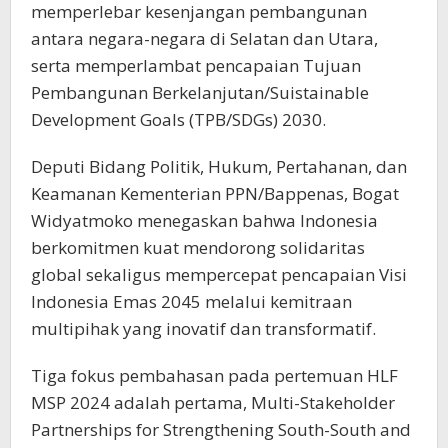
memperlebar kesenjangan pembangunan
antara negara-negara di Selatan dan Utara,
serta memperlambat pencapaian Tujuan
Pembangunan Berkelanjutan/Suistainable
Development Goals (TPB/SDGs) 2030.
Deputi Bidang Politik, Hukum, Pertahanan, dan
Keamanan Kementerian PPN/Bappenas, Bogat
Widyatmoko menegaskan bahwa Indonesia
berkomitmen kuat mendorong solidaritas
global sekaligus mempercepat pencapaian Visi
Indonesia Emas 2045 melalui kemitraan
multipihak yang inovatif dan transformatif.
Tiga fokus pembahasan pada pertemuan HLF
MSP 2024 adalah pertama, Multi-Stakeholder
Partnerships for Strengthening South-South and