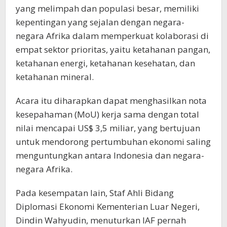
yang melimpah dan populasi besar, memiliki
kepentingan yang sejalan dengan negara-
negara Afrika dalam memperkuat kolaborasi di
empat sektor prioritas, yaitu ketahanan pangan,
ketahanan energi, ketahanan kesehatan, dan
ketahanan mineral.
Acara itu diharapkan dapat menghasilkan nota
kesepahaman (MoU) kerja sama dengan total
nilai mencapai US$ 3,5 miliar, yang bertujuan
untuk mendorong pertumbuhan ekonomi saling
menguntungkan antara Indonesia dan negara-
negara Afrika.
Pada kesempatan lain, Staf Ahli Bidang
Diplomasi Ekonomi Kementerian Luar Negeri,
Dindin Wahyudin, menuturkan IAF pernah