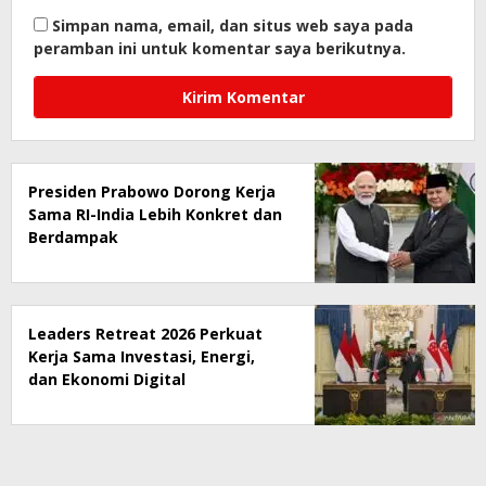
Simpan nama, email, dan situs web saya pada
peramban ini untuk komentar saya berikutnya.
Presiden Prabowo Dorong Kerja
Sama RI-India Lebih Konkret dan
Berdampak
Leaders Retreat 2026 Perkuat
Kerja Sama Investasi, Energi,
dan Ekonomi Digital