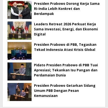
Presiden Prabowo Dorong Kerja Sama
RI-India Lebih Konkret dan
Berdampak
Leaders Retreat 2026 Perkuat Kerja
Sama Investasi, Energi, dan Ekonomi
Digital
Presiden Prabowo di PBB, Tegaskan
Tekad Indonesia Atasi Krisis Global
Pidato Presiden Prabowo di PBB Tuai
Apresiasi; Tekankan Isu Pangan dan
Perdamaian Dunia
Presiden Prabowo Getarkan Sidang
Umum PBB Dengan Pesan
Kemanusiaan