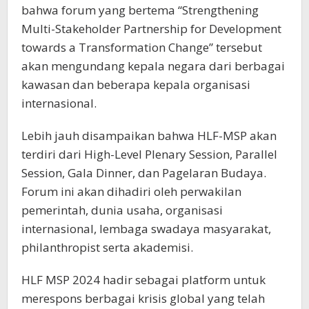
bahwa forum yang bertema “Strengthening
Multi-Stakeholder Partnership for Development
towards a Transformation Change” tersebut
akan mengundang kepala negara dari berbagai
kawasan dan beberapa kepala organisasi
internasional.​
Lebih jauh disampaikan bahwa HLF-MSP akan
terdiri dari High-Level Plenary Session, Parallel
Session, Gala Dinner, dan Pagelaran Budaya.
Forum ini akan dihadiri oleh perwakilan
pemerintah, dunia usaha, organisasi
internasional, lembaga swadaya masyarakat,
philanthropist serta akademisi.
HLF MSP 2024 hadir sebagai platform untuk
merespons berbagai krisis global yang telah