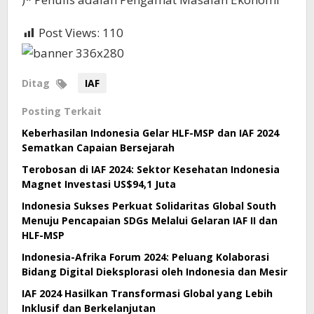
Post Views:
110
Ditag
IAF
Posting Terkait
Keberhasilan Indonesia Gelar HLF-MSP dan IAF 2024
Sematkan Capaian Bersejarah
Terobosan di IAF 2024: Sektor Kesehatan Indonesia
Magnet Investasi US$94,1 Juta
Indonesia Sukses Perkuat Solidaritas Global South
Menuju Pencapaian SDGs Melalui Gelaran IAF II dan
HLF-MSP
Indonesia-Afrika Forum 2024: Peluang Kolaborasi
Bidang Digital Dieksplorasi oleh Indonesia dan Mesir
IAF 2024 Hasilkan Transformasi Global yang Lebih
Inklusif dan Berkelanjutan