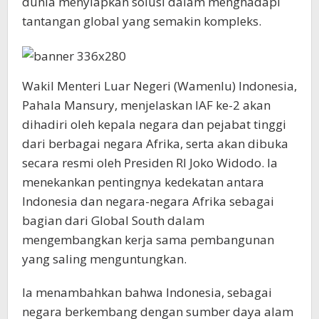
dunia menyiapkan solusi dalam menghadapi
tantangan global yang semakin kompleks.
Wakil Menteri Luar Negeri (Wamenlu) Indonesia,
Pahala Mansury, menjelaskan IAF ke-2 akan
dihadiri oleh kepala negara dan pejabat tinggi
dari berbagai negara Afrika, serta akan dibuka
secara resmi oleh Presiden RI Joko Widodo. Ia
menekankan pentingnya kedekatan antara
Indonesia dan negara-negara Afrika sebagai
bagian dari Global South dalam
mengembangkan kerja sama pembangunan
yang saling menguntungkan.
Ia menambahkan bahwa Indonesia, sebagai
negara berkembang dengan sumber daya alam