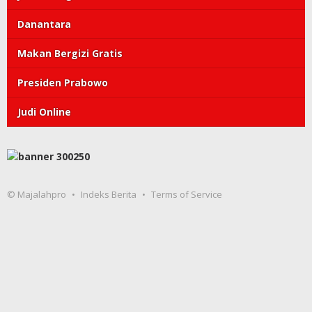
Danantara
Makan Bergizi Gratis
Presiden Prabowo
Judi Online
© Majalahpro
Indeks Berita
Terms of Service