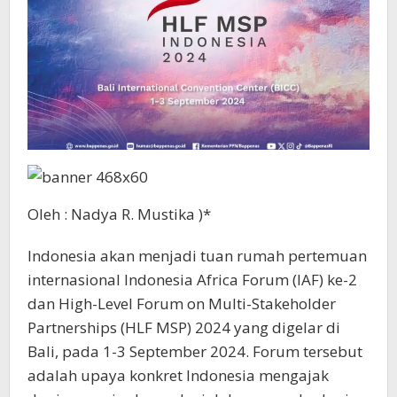
Oleh : Nadya R. Mustika )*
Indonesia akan menjadi tuan rumah pertemuan
internasional Indonesia Africa Forum (IAF) ke-2
dan High-Level Forum on Multi-Stakeholder
Partnerships (HLF MSP) 2024 yang digelar di
Bali, pada 1-3 September 2024. Forum tersebut
adalah upaya konkret Indonesia mengajak