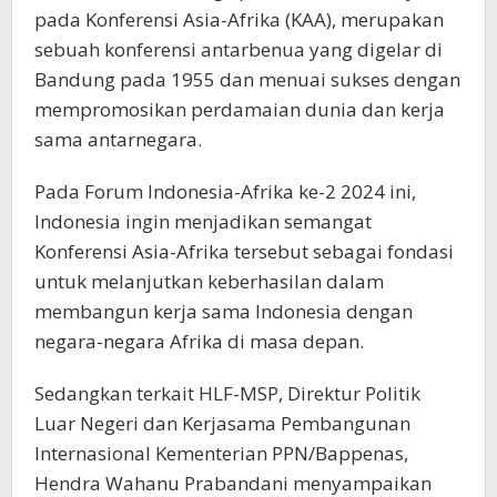
pada Konferensi Asia-Afrika (KAA), merupakan
sebuah konferensi antarbenua yang digelar di
Bandung pada 1955 dan menuai sukses dengan
mempromosikan perdamaian dunia dan kerja
sama antarnegara.
Pada Forum Indonesia-Afrika ke-2 2024 ini,
Indonesia ingin menjadikan semangat
Konferensi Asia-Afrika tersebut sebagai fondasi
untuk melanjutkan keberhasilan dalam
membangun kerja sama Indonesia dengan
negara-negara Afrika di masa depan.
Sedangkan terkait HLF-MSP, Direktur Politik
Luar Negeri dan Kerjasama Pembangunan
Internasional Kementerian PPN/Bappenas,
Hendra Wahanu Prabandani menyampaikan