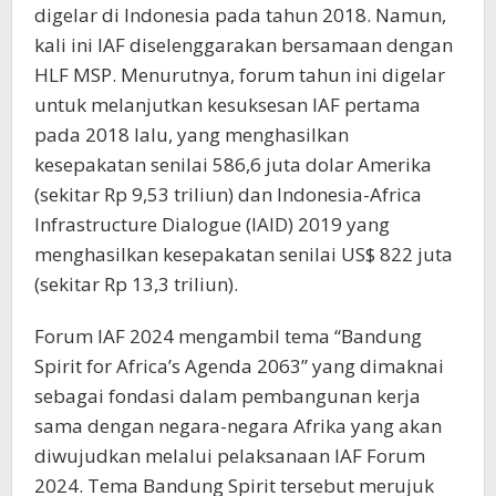
digelar di Indonesia pada tahun 2018. Namun,
kali ini IAF diselenggarakan bersamaan dengan
HLF MSP. Menurutnya, forum tahun ini digelar
untuk melanjutkan kesuksesan IAF pertama
pada 2018 lalu, yang menghasilkan
kesepakatan senilai 586,6 juta dolar Amerika
(sekitar Rp 9,53 triliun) dan Indonesia-Africa
Infrastructure Dialogue (IAID) 2019 yang
menghasilkan kesepakatan senilai US$ 822 juta
(sekitar Rp 13,3 triliun).
Forum IAF 2024 mengambil tema “Bandung
Spirit for Africa’s Agenda 2063” yang dimaknai
sebagai fondasi dalam pembangunan kerja
sama dengan negara-negara Afrika yang akan
diwujudkan melalui pelaksanaan IAF Forum
2024. Tema Bandung Spirit tersebut merujuk