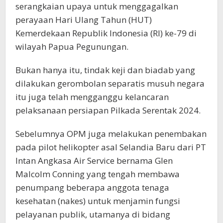
serangkaian upaya untuk menggagalkan
perayaan Hari Ulang Tahun (HUT)
Kemerdekaan Republik Indonesia (RI) ke-79 di
wilayah Papua Pegunungan.
Bukan hanya itu, tindak keji dan biadab yang
dilakukan gerombolan separatis musuh negara
itu juga telah mengganggu kelancaran
pelaksanaan persiapan Pilkada Serentak 2024.
Sebelumnya OPM juga melakukan penembakan
pada pilot helikopter asal Selandia Baru dari PT
Intan Angkasa Air Service bernama Glen
Malcolm Conning yang tengah membawa
penumpang beberapa anggota tenaga
kesehatan (nakes) untuk menjamin fungsi
pelayanan publik, utamanya di bidang