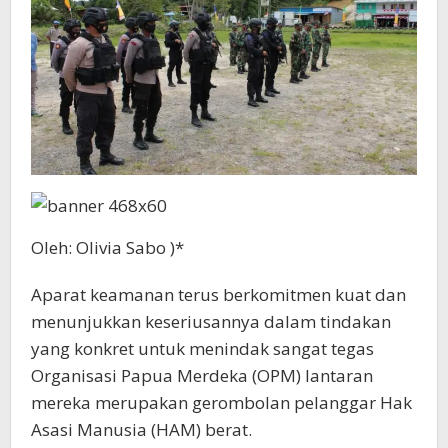
Oleh: Olivia Sabo )*
Aparat keamanan terus berkomitmen kuat dan
menunjukkan keseriusannya dalam tindakan
yang konkret untuk menindak sangat tegas
Organisasi Papua Merdeka (OPM) lantaran
mereka merupakan gerombolan pelanggar Hak
Asasi Manusia (HAM) berat.