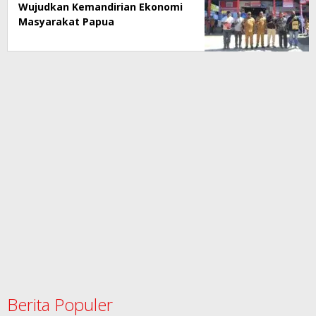
Wujudkan Kemandirian Ekonomi
Masyarakat Papua
Berita Populer