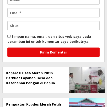
Simpan nama, email, dan situs web saya pada
peramban ini untuk komentar saya berikutnya.
Koperasi Desa Merah Putih
Perkuat Layanan Desa dan
Ketahanan Pangan di Papua
Penguatan Kopdes Merah Putih