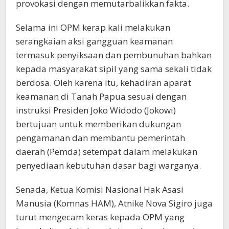
provokasi dengan memutarbalikkan fakta.
Selama ini OPM kerap kali melakukan
serangkaian aksi gangguan keamanan
termasuk penyiksaan dan pembunuhan bahkan
kepada masyarakat sipil yang sama sekali tidak
berdosa. Oleh karena itu, kehadiran aparat
keamanan di Tanah Papua sesuai dengan
instruksi Presiden Joko Widodo (Jokowi)
bertujuan untuk memberikan dukungan
pengamanan dan membantu pemerintah
daerah (Pemda) setempat dalam melakukan
penyediaan kebutuhan dasar bagi warganya.
Senada, Ketua Komisi Nasional Hak Asasi
Manusia (Komnas HAM), Atnike Nova Sigiro juga
turut mengecam keras kepada OPM yang