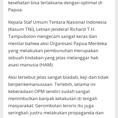
kesehatan bisa terlaksana dengan optimal di
Papua.
Kepala Staf Umum Tentara Nasional Indonesia
(Kasum TNI), Letnan Jenderal Richard T.H.
Tampubolon mengecam sangat keras dan
menilai bahwa aksi Organisasi Papua Merdeka
yang melakukan pembunuhan merupakan
sebuah tindakan yang jelas melanggar hak
asasi manusia (HAM).
Aksi tersebut jelas sangat biadab, keji dan tidak
berperikemanusiaan. Terlebih, selama ini
keberadaan OPM sendiri sudah sangat
menimbulkan banyak ketakutan di tengah
masyarakat. Gerombolan teroris itu juga
seringkali justru melakukan propaganda dan