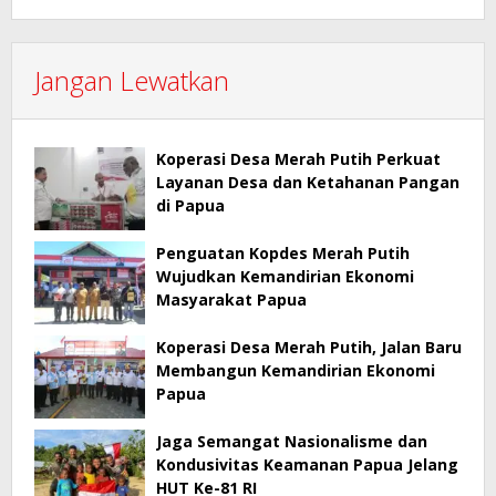
Jangan Lewatkan
Koperasi Desa Merah Putih Perkuat
Layanan Desa dan Ketahanan Pangan
di Papua
Penguatan Kopdes Merah Putih
Wujudkan Kemandirian Ekonomi
Masyarakat Papua
Koperasi Desa Merah Putih, Jalan Baru
Membangun Kemandirian Ekonomi
Papua
Jaga Semangat Nasionalisme dan
Kondusivitas Keamanan Papua Jelang
HUT Ke-81 RI