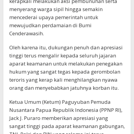
kerapkali melakukan aksi pembunuhan serta
menyerang warga sipil hingga semakin
mencederai upaya pemerintah untuk
mewujudkan perdamaian di Bumi
Cenderawasih.
Oleh karena itu, dukungan penuh dan apresiasi
tinggi terus mengalir kepada seluruh jajaran
aparat keamanan untuk melakukan penegakan
hukum yang sangat tegas kepada gerombolan
teroris yang kerap kali menghilangkan nyawa
orang dan menyebabkan jatuhnya korban itu.
Ketua Umum (Ketum) Paguyuban Pemuda
Nusantara Papua Republik Indonesia (PPNP RI),
Jack J. Puraro memberikan apresiasi yang
sangat tinggi pada aparat keamanan gabungan,