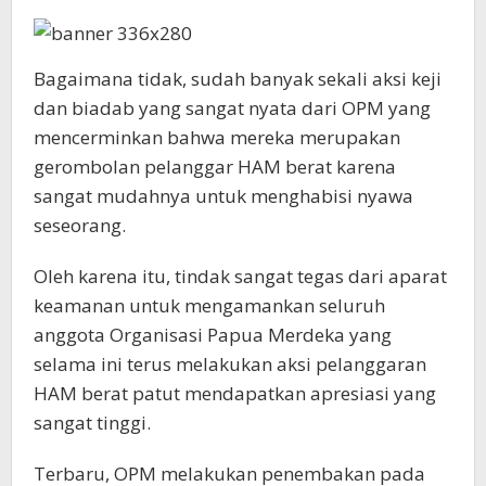
Bagaimana tidak, sudah banyak sekali aksi keji
dan biadab yang sangat nyata dari OPM yang
mencerminkan bahwa mereka merupakan
gerombolan pelanggar HAM berat karena
sangat mudahnya untuk menghabisi nyawa
seseorang.
Oleh karena itu, tindak sangat tegas dari aparat
keamanan untuk mengamankan seluruh
anggota Organisasi Papua Merdeka yang
selama ini terus melakukan aksi pelanggaran
HAM berat patut mendapatkan apresiasi yang
sangat tinggi.
Terbaru, OPM melakukan penembakan pada