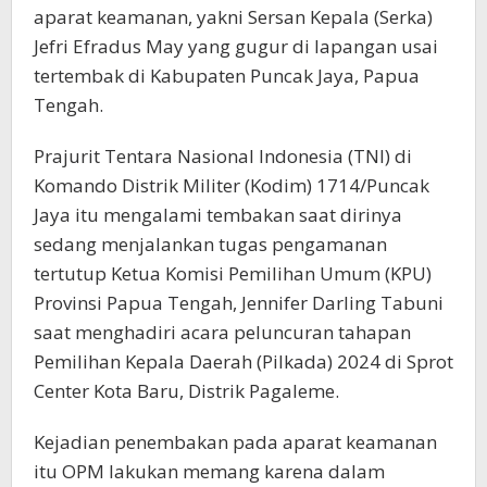
aparat keamanan, yakni Sersan Kepala (Serka)
Jefri Efradus May yang gugur di lapangan usai
tertembak di Kabupaten Puncak Jaya, Papua
Tengah.
Prajurit Tentara Nasional Indonesia (TNI) di
Komando Distrik Militer (Kodim) 1714/Puncak
Jaya itu mengalami tembakan saat dirinya
sedang menjalankan tugas pengamanan
tertutup Ketua Komisi Pemilihan Umum (KPU)
Provinsi Papua Tengah, Jennifer Darling Tabuni
saat menghadiri acara peluncuran tahapan
Pemilihan Kepala Daerah (Pilkada) 2024 di Sprot
Center Kota Baru, Distrik Pagaleme.
Kejadian penembakan pada aparat keamanan
itu OPM lakukan memang karena dalam