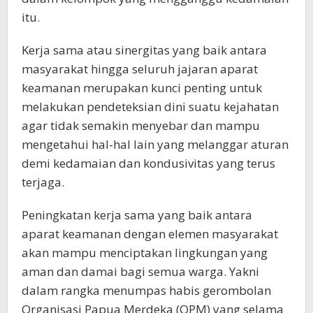
itu.
Kerja sama atau sinergitas yang baik antara
masyarakat hingga seluruh jajaran aparat
keamanan merupakan kunci penting untuk
melakukan pendeteksian dini suatu kejahatan
agar tidak semakin menyebar dan mampu
mengetahui hal-hal lain yang melanggar aturan
demi kedamaian dan kondusivitas yang terus
terjaga.
Peningkatan kerja sama yang baik antara
aparat keamanan dengan elemen masyarakat
akan mampu menciptakan lingkungan yang
aman dan damai bagi semua warga. Yakni
dalam rangka menumpas habis gerombolan
Organisasi Papua Merdeka (OPM) yang selama