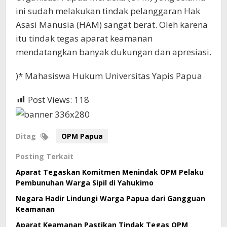
ini sudah melakukan tindak pelanggaran Hak
Asasi Manusia (HAM) sangat berat. Oleh karena
itu tindak tegas aparat keamanan
mendatangkan banyak dukungan dan apresiasi.
)* Mahasiswa Hukum Universitas Yapis Papua
Post Views:
118
Ditag
OPM Papua
Posting Terkait
Aparat Tegaskan Komitmen Menindak OPM Pelaku
Pembunuhan Warga Sipil di Yahukimo
Negara Hadir Lindungi Warga Papua dari Gangguan
Keamanan
Aparat Keamanan Pastikan Tindak Tegas OPM