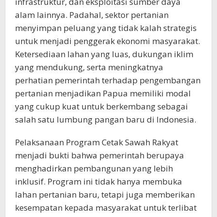
infrastruktur, dan eksploitasi sumber daya
alam lainnya. Padahal, sektor pertanian
menyimpan peluang yang tidak kalah strategis
untuk menjadi penggerak ekonomi masyarakat.
Ketersediaan lahan yang luas, dukungan iklim
yang mendukung, serta meningkatnya
perhatian pemerintah terhadap pengembangan
pertanian menjadikan Papua memiliki modal
yang cukup kuat untuk berkembang sebagai
salah satu lumbung pangan baru di Indonesia.
Pelaksanaan Program Cetak Sawah Rakyat
menjadi bukti bahwa pemerintah berupaya
menghadirkan pembangunan yang lebih
inklusif. Program ini tidak hanya membuka
lahan pertanian baru, tetapi juga memberikan
kesempatan kepada masyarakat untuk terlibat