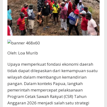
Oleh: Loa Murib
Upaya memperkuat fondasi ekonomi daerah
tidak dapat dilepaskan dari kemampuan suatu
wilayah dalam membangun kemandirian
pangan. Dalam konteks Papua, langkah
pemerintah mempercepat pelaksanaan
Program Cetak Sawah Rakyat (CSR) Tahun
Anggaran 2026 menjadi salah satu strategi