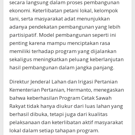
secara langsung dalam proses pembangunan
ekonomi. Keterlibatan petani lokal, kelompok
tani, serta masyarakat adat menunjukkan
adanya pendekatan pembangunan yang lebih
partisipatif. Model pembangunan seperti ini
penting karena mampu menciptakan rasa
memiliki terhadap program yang dijalankan
sekaligus meningkatkan peluang keberlanjutan
hasil pembangunan dalam jangka panjang.
Direktur Jenderal Lahan dan Irigasi Pertanian
Kementerian Pertanian, Hermanto, menegaskan
bahwa keberhasilan Program Cetak Sawah
Rakyat tidak hanya diukur dari luas lahan yang
berhasil dibuka, tetapi juga dari kualitas
pelaksanaan dan keterlibatan aktif masyarakat
lokal dalam setiap tahapan program.