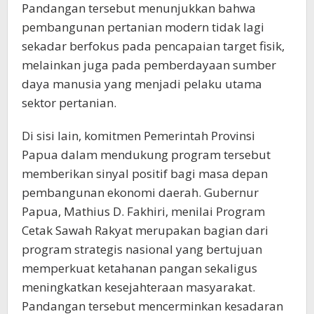
Pandangan tersebut menunjukkan bahwa
pembangunan pertanian modern tidak lagi
sekadar berfokus pada pencapaian target fisik,
melainkan juga pada pemberdayaan sumber
daya manusia yang menjadi pelaku utama
sektor pertanian.
Di sisi lain, komitmen Pemerintah Provinsi
Papua dalam mendukung program tersebut
memberikan sinyal positif bagi masa depan
pembangunan ekonomi daerah. Gubernur
Papua, Mathius D. Fakhiri, menilai Program
Cetak Sawah Rakyat merupakan bagian dari
program strategis nasional yang bertujuan
memperkuat ketahanan pangan sekaligus
meningkatkan kesejahteraan masyarakat.
Pandangan tersebut mencerminkan kesadaran