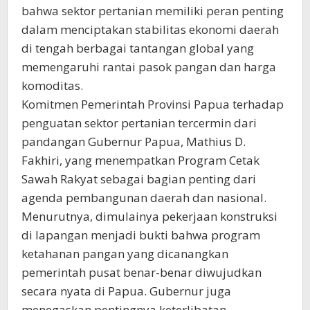
bahwa sektor pertanian memiliki peran penting
dalam menciptakan stabilitas ekonomi daerah
di tengah berbagai tantangan global yang
memengaruhi rantai pasok pangan dan harga
komoditas.
Komitmen Pemerintah Provinsi Papua terhadap
penguatan sektor pertanian tercermin dari
pandangan Gubernur Papua, Mathius D.
Fakhiri, yang menempatkan Program Cetak
Sawah Rakyat sebagai bagian penting dari
agenda pembangunan daerah dan nasional.
Menurutnya, dimulainya pekerjaan konstruksi
di lapangan menjadi bukti bahwa program
ketahanan pangan yang dicanangkan
pemerintah pusat benar-benar diwujudkan
secara nyata di Papua. Gubernur juga
menegaskan pentingnya keterlibatan