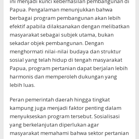
ini menjadi kunci keberhasilan pembangunan di
Papua. Pengalaman menunjukkan bahwa
berbagai program pembangunan akan lebih
efektif apabila dilaksanakan dengan melibatkan
masyarakat sebagai subjek utama, bukan
sekadar objek pembangunan. Dengan
menghormati nilai-nilai budaya dan struktur
sosial yang telah hidup di tengah masyarakat
Papua, program pertanian dapat berjalan lebih
harmonis dan memperoleh dukungan yang
lebih luas.
Peran pemerintah daerah hingga tingkat
kampung juga menjadi faktor penting dalam
menyukseskan program tersebut. Sosialisasi
yang berkelanjutan diperlukan agar
masyarakat memahami bahwa sektor pertanian