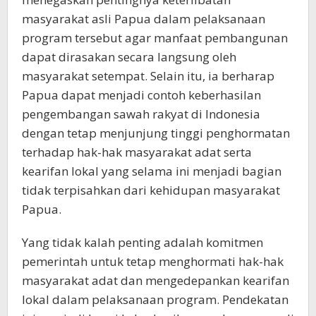
masyarakat asli Papua dalam pelaksanaan
program tersebut agar manfaat pembangunan
dapat dirasakan secara langsung oleh
masyarakat setempat. Selain itu, ia berharap
Papua dapat menjadi contoh keberhasilan
pengembangan sawah rakyat di Indonesia
dengan tetap menjunjung tinggi penghormatan
terhadap hak-hak masyarakat adat serta
kearifan lokal yang selama ini menjadi bagian
tidak terpisahkan dari kehidupan masyarakat
Papua.
Yang tidak kalah penting adalah komitmen
pemerintah untuk tetap menghormati hak-hak
masyarakat adat dan mengedepankan kearifan
lokal dalam pelaksanaan program. Pendekatan