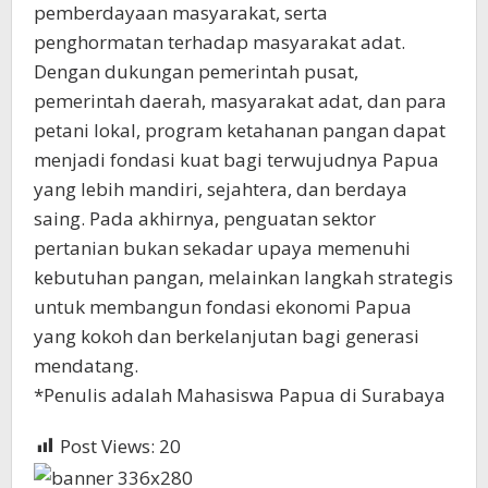
pemberdayaan masyarakat, serta
penghormatan terhadap masyarakat adat.
Dengan dukungan pemerintah pusat,
pemerintah daerah, masyarakat adat, dan para
petani lokal, program ketahanan pangan dapat
menjadi fondasi kuat bagi terwujudnya Papua
yang lebih mandiri, sejahtera, dan berdaya
saing. Pada akhirnya, penguatan sektor
pertanian bukan sekadar upaya memenuhi
kebutuhan pangan, melainkan langkah strategis
untuk membangun fondasi ekonomi Papua
yang kokoh dan berkelanjutan bagi generasi
mendatang.
*Penulis adalah Mahasiswa Papua di Surabaya
Post Views:
20