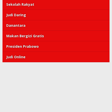
Sekolah Rakyat
Judi Daring
Danantara
Makan Bergizi Gratis
Presiden Prabowo
Judi Online