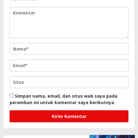
Simpan nama, email, dan situs web saya pada
peramban ini untuk komentar saya berikutnya.