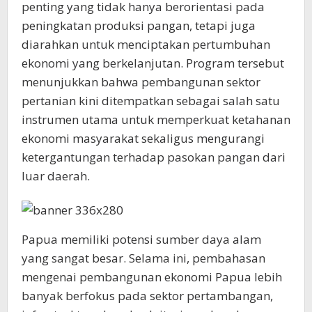
penting yang tidak hanya berorientasi pada
peningkatan produksi pangan, tetapi juga
diarahkan untuk menciptakan pertumbuhan
ekonomi yang berkelanjutan. Program tersebut
menunjukkan bahwa pembangunan sektor
pertanian kini ditempatkan sebagai salah satu
instrumen utama untuk memperkuat ketahanan
ekonomi masyarakat sekaligus mengurangi
ketergantungan terhadap pasokan pangan dari
luar daerah.
Papua memiliki potensi sumber daya alam
yang sangat besar. Selama ini, pembahasan
mengenai pembangunan ekonomi Papua lebih
banyak berfokus pada sektor pertambangan,