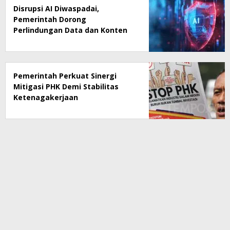
Disrupsi AI Diwaspadai,
Pemerintah Dorong
Perlindungan Data dan Konten
Jurnalistik
Pemerintah Perkuat Sinergi
Mitigasi PHK Demi Stabilitas
Ketenagakerjaan