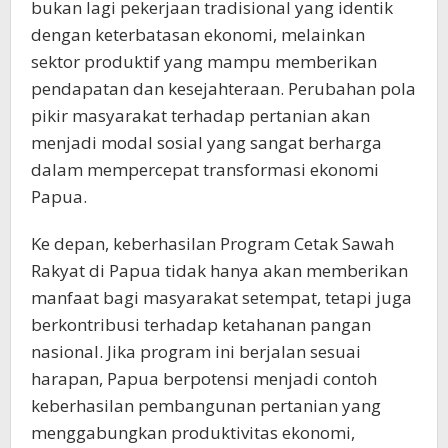
bukan lagi pekerjaan tradisional yang identik
dengan keterbatasan ekonomi, melainkan
sektor produktif yang mampu memberikan
pendapatan dan kesejahteraan. Perubahan pola
pikir masyarakat terhadap pertanian akan
menjadi modal sosial yang sangat berharga
dalam mempercepat transformasi ekonomi
Papua.
Ke depan, keberhasilan Program Cetak Sawah
Rakyat di Papua tidak hanya akan memberikan
manfaat bagi masyarakat setempat, tetapi juga
berkontribusi terhadap ketahanan pangan
nasional. Jika program ini berjalan sesuai
harapan, Papua berpotensi menjadi contoh
keberhasilan pembangunan pertanian yang
menggabungkan produktivitas ekonomi,