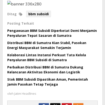
Ditag
bbm subsidi
Posting Terkait
Pengawasan BBM Subsidi Diperketat Demi Menjamin
Penyaluran Tepat Sasaran di Sumatra
Distribusi BBM di Sumatra Kian Stabil, Pasokan
Energi Masyarakat Semakin Terjamin
Kolaborasi Lintas Instansi Perkuat Tata Kelola
Penyaluran BBM Subsidi di Sumatra
Perbaikan Distribusi BBM di Sumatra Dukung
Kelancaran Aktivitas Ekonomi dan Logistik
Stok BBM Subsidi Dipastikan Aman, Pemerintah
Jamin Pasokan Tetap Terjaga
oleh
Jatim Headlines