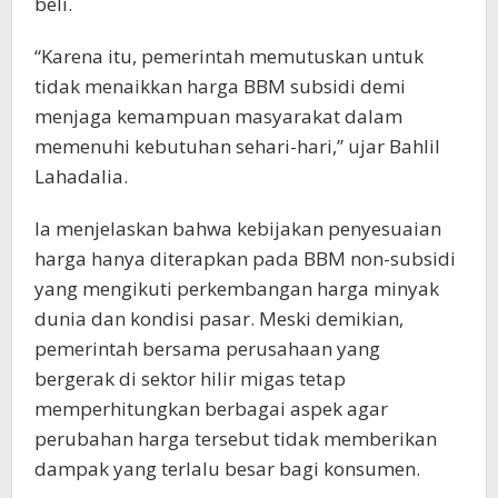
beli.
“Karena itu, pemerintah memutuskan untuk
tidak menaikkan harga BBM subsidi demi
menjaga kemampuan masyarakat dalam
memenuhi kebutuhan sehari-hari,” ujar Bahlil
Lahadalia.
Ia menjelaskan bahwa kebijakan penyesuaian
harga hanya diterapkan pada BBM non-subsidi
yang mengikuti perkembangan harga minyak
dunia dan kondisi pasar. Meski demikian,
pemerintah bersama perusahaan yang
bergerak di sektor hilir migas tetap
memperhitungkan berbagai aspek agar
perubahan harga tersebut tidak memberikan
dampak yang terlalu besar bagi konsumen.