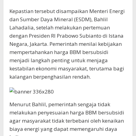
Kepastian tersebut disampaikan Menteri Energi
dan Sumber Daya Mineral (ESDM), Bahlil
Lahadalia, setelah melakukan pertemuan
dengan Presiden RI Prabowo Subianto di Istana
Negara, Jakarta. Pemerintah menilai kebijakan
mempertahankan harga BBM bersubsidi
menjadi langkah penting untuk menjaga
kestabilan ekonomi masyarakat, terutama bagi
kalangan berpenghasilan rendah.
Menurut Bahlil, pemerintah sengaja tidak
melakukan penyesuaian harga BBM bersubsidi
agar masyarakat tidak terbebani oleh kenaikan
biaya energi yang dapat memengaruhi daya