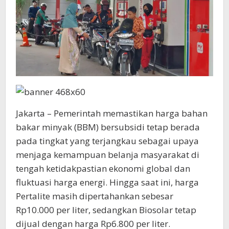
Jakarta – Pemerintah memastikan harga bahan
bakar minyak (BBM) bersubsidi tetap berada
pada tingkat yang terjangkau sebagai upaya
menjaga kemampuan belanja masyarakat di
tengah ketidakpastian ekonomi global dan
fluktuasi harga energi. Hingga saat ini, harga
Pertalite masih dipertahankan sebesar
Rp10.000 per liter, sedangkan Biosolar tetap
dijual dengan harga Rp6.800 per liter.