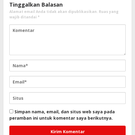
Tinggalkan Balasan
Alamat email Anda tidak akan dipublikasikan.
Ruas yang
wajib ditandai
*
Simpan nama, email, dan situs web saya pada
peramban ini untuk komentar saya berikutnya.