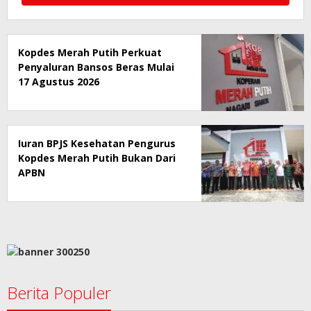
Kopdes Merah Putih Perkuat
Penyaluran Bansos Beras Mulai
17 Agustus 2026
Iuran BPJS Kesehatan Pengurus
Kopdes Merah Putih Bukan Dari
APBN
Berita Populer