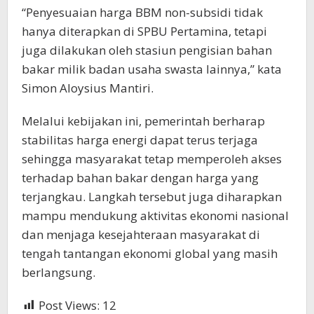
“Penyesuaian harga BBM non-subsidi tidak
hanya diterapkan di SPBU Pertamina, tetapi
juga dilakukan oleh stasiun pengisian bahan
bakar milik badan usaha swasta lainnya,” kata
Simon Aloysius Mantiri.
Melalui kebijakan ini, pemerintah berharap
stabilitas harga energi dapat terus terjaga
sehingga masyarakat tetap memperoleh akses
terhadap bahan bakar dengan harga yang
terjangkau. Langkah tersebut juga diharapkan
mampu mendukung aktivitas ekonomi nasional
dan menjaga kesejahteraan masyarakat di
tengah tantangan ekonomi global yang masih
berlangsung.
Post Views:
12