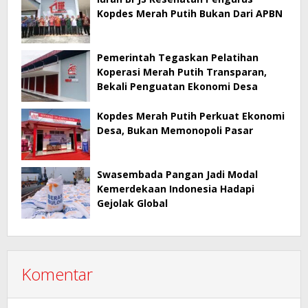
Kopdes Merah Putih Bukan Dari APBN
Pemerintah Tegaskan Pelatihan
Koperasi Merah Putih Transparan,
Bekali Penguatan Ekonomi Desa
Kopdes Merah Putih Perkuat Ekonomi
Desa, Bukan Memonopoli Pasar
Swasembada Pangan Jadi Modal
Kemerdekaan Indonesia Hadapi
Gejolak Global
Komentar