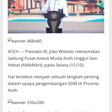
ACEH — Presiden RI, Joko Widodo meresmikan
Gedung Pusat Aneuk Muda Aceh Unggul dan
Hebat (AMANAH), pada Selasa (15/10).
Hal tersebut menjadi sebuah langkah penting
dalam upaya pengembangan SDM di Provinsi
Aceh.