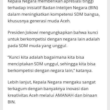
Kepala Negara memberikan apresiasi tinggi
terhadap inisiatif Badan Intelijen Negara (BIN)
dalam meningkatkan kompetensi SDM bangsa,
khususnya generasi muda Aceh.
Presiden Jokowi mengungkapkan bahwa kunci
untuk berkompetisi dengan negara lain adalah
pada SDM muda yang unggul.
“Kunci kita adalah bagaimana kita bisa
menciptakan SDM unggul, sehingga kita bisa
berkompetisi dengan negara lain,” katanya.
Lebih lanjut, Kepala Negara mengaku sangat
terkagum dengan banyaknya inovasi dan
kreativitas Aceh melalui AMANAH dan binaan
BIN.