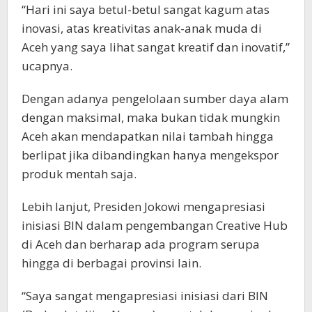
“Hari ini saya betul-betul sangat kagum atas
inovasi, atas kreativitas anak-anak muda di
Aceh yang saya lihat sangat kreatif dan inovatif,”
ucapnya.
Dengan adanya pengelolaan sumber daya alam
dengan maksimal, maka bukan tidak mungkin
Aceh akan mendapatkan nilai tambah hingga
berlipat jika dibandingkan hanya mengekspor
produk mentah saja.
Lebih lanjut, Presiden Jokowi mengapresiasi
inisiasi BIN dalam pengembangan Creative Hub
di Aceh dan berharap ada program serupa
hingga di berbagai provinsi lain.
“Saya sangat mengapresiasi inisiasi dari BIN