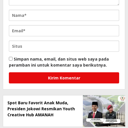
Simpan nama, email, dan situs web saya pada
peramban ini untuk komentar saya berikutnya.
Spot Baru Favorit Anak Muda,
Presiden Jokowi Resmikan Youth
Creative Hub AMANAH