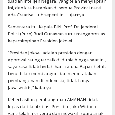
(Badan Intelijen Negara) yang telah menyiapkan
ini, dan kita harapkan di semua Provinsi nanti
ada Creative Hub seperti ini,” ujarnya.
Sementara itu, Kepala BIN, Prof. Dr. Jenderal
Polisi (Purn) Budi Gunawan turut mengapresiasi
kepemimpinan Presiden Jokowi.
“Presiden Jokowi adalah presiden dengan
approval rating terbaik di dunia hingga saat ini,
saya rasa tidak berlebihan, karena Bapak betul-
betul telah membangun dan memeratakan
pembangunan di Indonesia, tidak hanya
Jawasentris,” katanya.
Keberhasilan pembangunan AMANAH tidak
lepas dari kontribusi Presiden Joko Widodo
yang telah menyerap dan mewakili suara anak