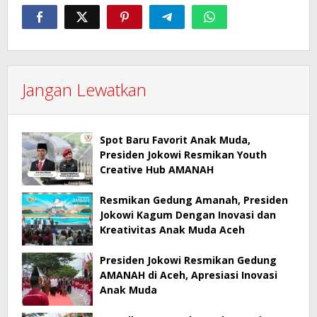
Jangan Lewatkan
Spot Baru Favorit Anak Muda,
Presiden Jokowi Resmikan Youth
Creative Hub AMANAH
Resmikan Gedung Amanah, Presiden
Jokowi Kagum Dengan Inovasi dan
Kreativitas Anak Muda Aceh
Presiden Jokowi Resmikan Gedung
AMANAH di Aceh, Apresiasi Inovasi
Anak Muda