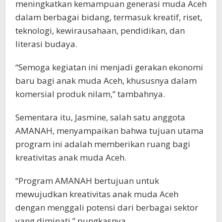
meningkatkan kemampuan generasi muda Aceh
dalam berbagai bidang, termasuk kreatif, riset,
teknologi, kewirausahaan, pendidikan, dan
literasi budaya.
“Semoga kegiatan ini menjadi gerakan ekonomi
baru bagi anak muda Aceh, khususnya dalam
komersial produk nilam,” tambahnya.
Sementara itu, Jasmine, salah satu anggota
AMANAH, menyampaikan bahwa tujuan utama
program ini adalah memberikan ruang bagi
kreativitas anak muda Aceh.
“Program AMANAH bertujuan untuk
mewujudkan kreativitas anak muda Aceh
dengan menggali potensi dari berbagai sektor
yang diminati,” pungkasnya.