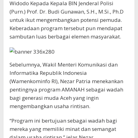
Widodo Kepada Kepala BIN Jenderal Polisi
(Purn.) Prof. Dr. Budi Gunawan, S.H., M.Si., Ph.D
untuk ikut mengembangkan potensi pemuda.
Keberadaan program tersebut pun mendapat
sambutan luas berbagai elemen masyarakat.
Sebelumnya, Wakil Menteri Komunikasi dan
Informatika Republik Indonesia
(Wamenkominfo RI), Nezar Patria menekankan
pentingnya program AMANAH sebagai wadah
bagi generasi muda Aceh yang ingin
mengembangkan usaha rintisan.
“Program ini bertujuan sebagai wadah bagi
mereka yang memiliki minat dan semangat
dalam usaha rintisan,” jelas Nezar.