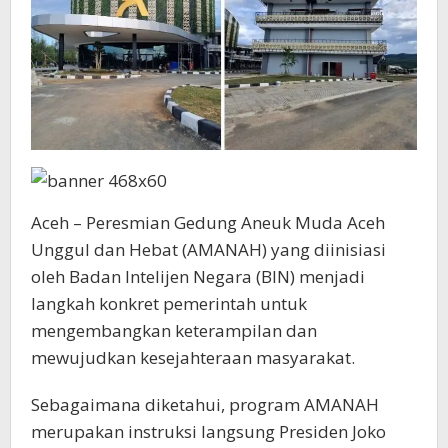
Aceh – Peresmian Gedung Aneuk Muda Aceh
Unggul dan Hebat (AMANAH) yang diinisiasi
oleh Badan Intelijen Negara (BIN) menjadi
langkah konkret pemerintah untuk
mengembangkan keterampilan dan
mewujudkan kesejahteraan masyarakat.
Sebagaimana diketahui, program AMANAH
merupakan instruksi langsung Presiden Joko