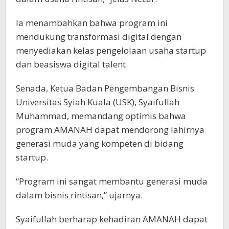
Ia menambahkan bahwa program ini
mendukung transformasi digital dengan
menyediakan kelas pengelolaan usaha startup
dan beasiswa digital talent.
Senada, Ketua Badan Pengembangan Bisnis
Universitas Syiah Kuala (USK), Syaifullah
Muhammad, memandang optimis bahwa
program AMANAH dapat mendorong lahirnya
generasi muda yang kompeten di bidang
startup.
“Program ini sangat membantu generasi muda
dalam bisnis rintisan,” ujarnya.
Syaifullah berharap kehadiran AMANAH dapat