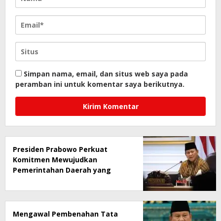
Simpan nama, email, dan situs web saya pada
peramban ini untuk komentar saya berikutnya.
Presiden Prabowo Perkuat
Komitmen Mewujudkan
Pemerintahan Daerah yang
Bersih dari Korupsi
Mengawal Pembenahan Tata