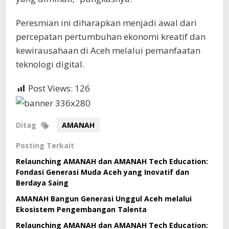
Peresmian ini diharapkan menjadi awal dari
percepatan pertumbuhan ekonomi kreatif dan
kewirausahaan di Aceh melalui pemanfaatan
teknologi digital.
Post Views:
126
Ditag
AMANAH
Posting Terkait
Relaunching AMANAH dan AMANAH Tech Education:
Fondasi Generasi Muda Aceh yang Inovatif dan
Berdaya Saing
AMANAH Bangun Generasi Unggul Aceh melalui
Ekosistem Pengembangan Talenta
Relaunching AMANAH dan AMANAH Tech Education: