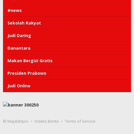
#news
Sekolah Rakyat
Judi Daring
Danantara
Makan Bergizi Gratis
Presiden Prabowo
Judi Online
© Majalahpro
Indeks Berita
Terms of Service