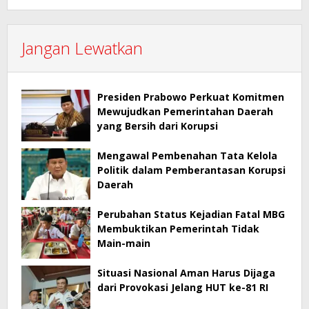
Jangan Lewatkan
Presiden Prabowo Perkuat Komitmen
Mewujudkan Pemerintahan Daerah
yang Bersih dari Korupsi
Mengawal Pembenahan Tata Kelola
Politik dalam Pemberantasan Korupsi
Daerah
Perubahan Status Kejadian Fatal MBG
Membuktikan Pemerintah Tidak
Main-main
Situasi Nasional Aman Harus Dijaga
dari Provokasi Jelang HUT ke-81 RI