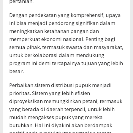
pertanian.
Dengan pendekatan yang komprehensif, upaya
ini bisa menjadi pendorong signifikan dalam
meningkatkan ketahanan pangan dan
memperkuat ekonomi nasional. Penting bagi
semua pihak, termasuk swasta dan masyarakat,
untuk berkolaborasi dalam mendukung
program ini demi tercapainya tujuan yang lebih
besar.
Perbaikan sistem distribusi pupuk menjadi
prioritas. Sistem yang lebih efisien
diproyeksikan memungkinkan petani, termasuk
yang berada di daerah terpencil, untuk lebih
mudah mengakses pupuk yang mereka
butuhkan. Hal ini diyakini akan berdampak