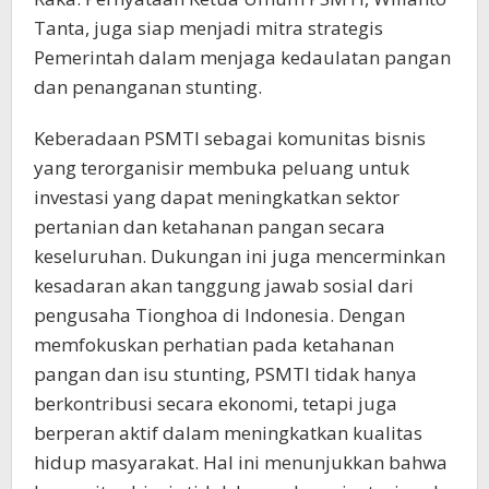
Tanta, juga siap menjadi mitra strategis
Pemerintah dalam menjaga kedaulatan pangan
dan penanganan stunting.
Keberadaan PSMTI sebagai komunitas bisnis
yang terorganisir membuka peluang untuk
investasi yang dapat meningkatkan sektor
pertanian dan ketahanan pangan secara
keseluruhan. Dukungan ini juga mencerminkan
kesadaran akan tanggung jawab sosial dari
pengusaha Tionghoa di Indonesia. Dengan
memfokuskan perhatian pada ketahanan
pangan dan isu stunting, PSMTI tidak hanya
berkontribusi secara ekonomi, tetapi juga
berperan aktif dalam meningkatkan kualitas
hidup masyarakat. Hal ini menunjukkan bahwa