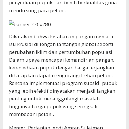
penyediaan pupuk dan benih berkualitas guna
mendukung para petani.
Dikatakan bahwa ketahanan pangan menjadi
isu krusial di tengah tantangan global seperti
perubahan iklim dan pertumbuhan populasi.
Dalam upaya mencapai kemandirian pangan,
ketersediaan pupuk dengan harga terjangkau
diharapkan dapat mengurangi beban petani.
Rencana implementasi program subsidi pupuk
yang lebih efektif dinyatakan menjadi langkah
penting untuk menanggulangi masalah
tingginya harga pupuk yang seringkali
membebani petani.
Menteri Pertanian, Andi Amran Sulaiman,