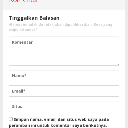
Tinggalkan Balasan
Alamat email Anda tidak akan dipublikasikan.
Ruas yang
wajib ditandai
*
Simpan nama, email, dan situs web saya pada
peramban ini untuk komentar saya berikutnya.