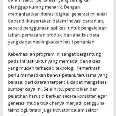
dianggap kurang menarik. Dengan
memanfaatkan literasi digital, generasi milenial
dapat diikutsertakan dalam inovasi pertanian,
seperti penggunaan aplikasi untuk pengelolaan
lahan, pemasaran produk, dan analisis data
yang dapat meningkatkan hasil pertanian.
Keberhasilan program ini sangat bergantung
pada infrastruktur yang memadai dan akses
yang mudah terhadap teknologi. Pemerintah
perlu memastikan bahwa petani, terutama yang
berasal dari daerah terpencil, dapat mengakses
sumber daya ini. Selain itu, pendidikan dan
pelatihan harus diberikan secara konsisten agar
generasi muda tidak hanya menjadi pengguna
teknologi, tetapi juga inovator dalam sektor