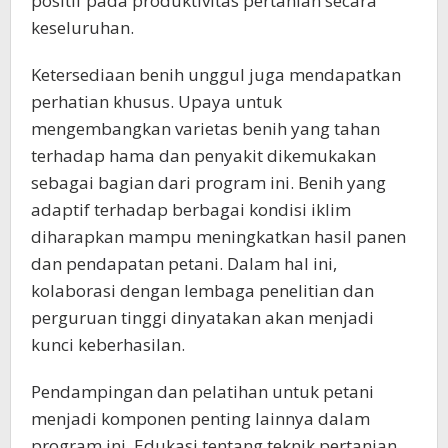
positif pada produktivitas pertanian secara
keseluruhan.
Ketersediaan benih unggul juga mendapatkan
perhatian khusus. Upaya untuk
mengembangkan varietas benih yang tahan
terhadap hama dan penyakit dikemukakan
sebagai bagian dari program ini. Benih yang
adaptif terhadap berbagai kondisi iklim
diharapkan mampu meningkatkan hasil panen
dan pendapatan petani. Dalam hal ini,
kolaborasi dengan lembaga penelitian dan
perguruan tinggi dinyatakan akan menjadi
kunci keberhasilan.
Pendampingan dan pelatihan untuk petani
menjadi komponen penting lainnya dalam
program ini. Edukasi tentang teknik pertanian