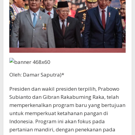
Oleh: Damar Saputra)*
Presiden dan wakil presiden terpilih, Prabowo
Subianto dan Gibran Rakabuming Raka, telah
memperkenalkan program baru yang bertujuan
untuk memperkuat ketahanan pangan di
Indonesia. Program ini akan fokus pada
pertanian mandiri, dengan penekanan pada