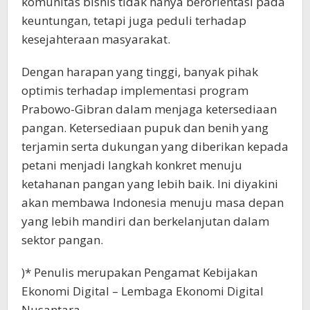
komunitas bisnis tidak hanya berorientasi pada
keuntungan, tetapi juga peduli terhadap
kesejahteraan masyarakat.
Dengan harapan yang tinggi, banyak pihak
optimis terhadap implementasi program
Prabowo-Gibran dalam menjaga ketersediaan
pangan. Ketersediaan pupuk dan benih yang
terjamin serta dukungan yang diberikan kepada
petani menjadi langkah konkret menuju
ketahanan pangan yang lebih baik. Ini diyakini
akan membawa Indonesia menuju masa depan
yang lebih mandiri dan berkelanjutan dalam
sektor pangan.
)* Penulis merupakan Pengamat Kebijakan
Ekonomi Digital – Lembaga Ekonomi Digital
Nusantara