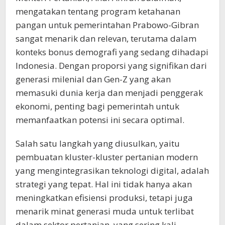
mengatakan tentang program ketahanan
pangan untuk pemerintahan Prabowo-Gibran
sangat menarik dan relevan, terutama dalam
konteks bonus demografi yang sedang dihadapi
Indonesia. Dengan proporsi yang signifikan dari
generasi milenial dan Gen-Z yang akan
memasuki dunia kerja dan menjadi penggerak
ekonomi, penting bagi pemerintah untuk
memanfaatkan potensi ini secara optimal.
Salah satu langkah yang diusulkan, yaitu
pembuatan kluster-kluster pertanian modern
yang mengintegrasikan teknologi digital, adalah
strategi yang tepat. Hal ini tidak hanya akan
meningkatkan efisiensi produksi, tetapi juga
menarik minat generasi muda untuk terlibat
dalam sektor pertanian, yang sering kali