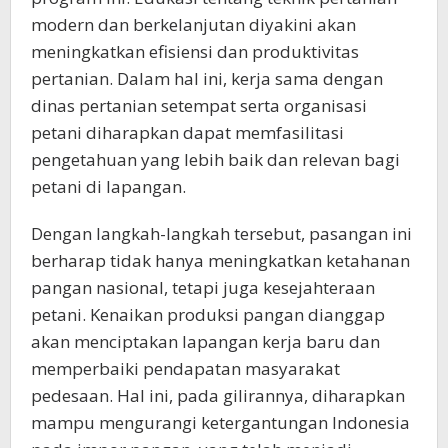
modern dan berkelanjutan diyakini akan
meningkatkan efisiensi dan produktivitas
pertanian. Dalam hal ini, kerja sama dengan
dinas pertanian setempat serta organisasi
petani diharapkan dapat memfasilitasi
pengetahuan yang lebih baik dan relevan bagi
petani di lapangan.
Dengan langkah-langkah tersebut, pasangan ini
berharap tidak hanya meningkatkan ketahanan
pangan nasional, tetapi juga kesejahteraan
petani. Kenaikan produksi pangan dianggap
akan menciptakan lapangan kerja baru dan
memperbaiki pendapatan masyarakat
pedesaan. Hal ini, pada gilirannya, diharapkan
mampu mengurangi ketergantungan Indonesia