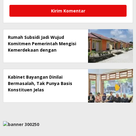
Rumah Subsidi Jadi Wujud
Komitmen Pemerintah Mengisi
Kemerdekaan dengan
Kesejahteraan
Kabinet Bayangan Dinilai
Bermasalah, Tak Punya Basis
Konstituen Jelas