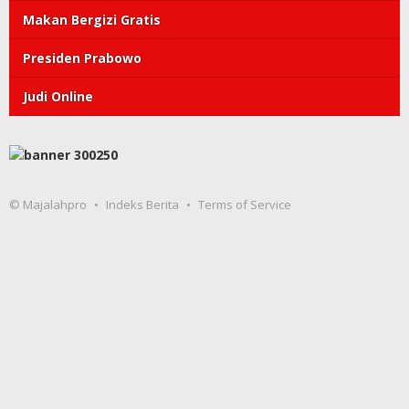
Makan Bergizi Gratis
Presiden Prabowo
Judi Online
© Majalahpro
Indeks Berita
Terms of Service