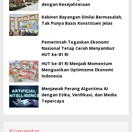
dengan Kesejahteraan
Kabinet Bayangan Dinilai Bermasalah,
Tak Punya Basis Konstituen Jelas
Pemerintah Tegaskan Ekonomi
Nasional Tetap Cerah Menyambut
HUT ke-81 RI
HUT ke-81 RI Menjadi Momentum
Menguatkan Optimisme Ekonomi
Indonesia
Menjawab Perang Algoritma AI
dengan Etika, Verifikasi, dan Media
Tepercaya
Komentar