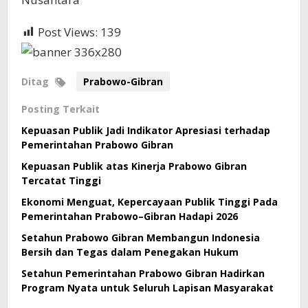
Post Views:
139
Ditag
Prabowo-Gibran
Posting Terkait
Kepuasan Publik Jadi Indikator Apresiasi terhadap
Pemerintahan Prabowo Gibran
Kepuasan Publik atas Kinerja Prabowo Gibran
Tercatat Tinggi
Ekonomi Menguat, Kepercayaan Publik Tinggi Pada
Pemerintahan Prabowo–Gibran Hadapi 2026
Setahun Prabowo Gibran Membangun Indonesia
Bersih dan Tegas dalam Penegakan Hukum
Setahun Pemerintahan Prabowo Gibran Hadirkan
Program Nyata untuk Seluruh Lapisan Masyarakat