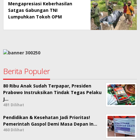
Mengapresiasi Keberhasilan
Satgas Gabungan TNI
Lumpuhkan Tokoh OPM
Berita Populer
80 Ribu Anak Sudah Terpapar, Presiden
Prabowo Instruksikan Tindak Tegas Pelaku
J…
481 Dilihat
Pendidikan & Kesehatan Jadi Prioritas!
Pemerintah Gaspol Demi Masa Depan In…
460 Dilihat