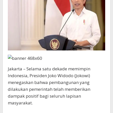
Jakarta – Selama satu dekade memimpin
Indonesia, Presiden Joko Widodo (Jokowi)
menegaskan bahwa pembangunan yang
dilakukan pemerintah telah memberikan
dampak positif bagi seluruh lapisan
masyarakat.