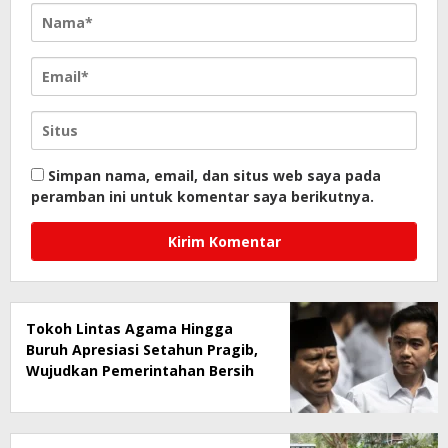
Simpan nama, email, dan situs web saya pada
peramban ini untuk komentar saya berikutnya.
Tokoh Lintas Agama Hingga
Buruh Apresiasi Setahun Pragib,
Wujudkan Pemerintahan Bersih
dan Pro-Rakyat