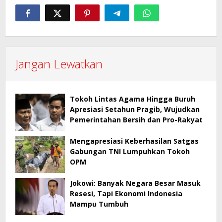
Jangan Lewatkan
Tokoh Lintas Agama Hingga Buruh
Apresiasi Setahun Pragib, Wujudkan
Pemerintahan Bersih dan Pro-Rakyat
Mengapresiasi Keberhasilan Satgas
Gabungan TNI Lumpuhkan Tokoh
OPM
Jokowi: Banyak Negara Besar Masuk
Resesi, Tapi Ekonomi Indonesia
Mampu Tumbuh