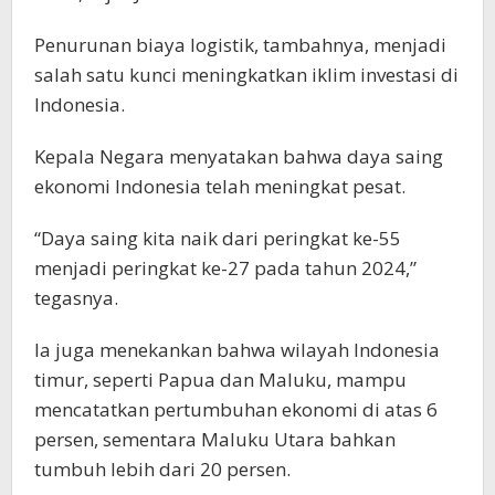
Penurunan biaya logistik, tambahnya, menjadi
salah satu kunci meningkatkan iklim investasi di
Indonesia.
Kepala Negara menyatakan bahwa daya saing
ekonomi Indonesia telah meningkat pesat.
“Daya saing kita naik dari peringkat ke-55
menjadi peringkat ke-27 pada tahun 2024,”
tegasnya.
Ia juga menekankan bahwa wilayah Indonesia
timur, seperti Papua dan Maluku, mampu
mencatatkan pertumbuhan ekonomi di atas 6
persen, sementara Maluku Utara bahkan
tumbuh lebih dari 20 persen.