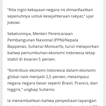
“Kita ingin kekayaan negara ini dimanfaatkan
sepenuhnya untuk kesejahteraan rakyat,” ujar
Jokowi.
Sebelumnya, Menteri Perencanaan
Pembangunan Nasional (PPN)/Kepala
Bappenas, Suharso Monoarfa, turut melaporkan
bahwa pertumbuhan ekonomi Indonesia tetap
stabil di kisaran 5 persen.
“Kontribusi ekonomi Indonesia dalam ekonomi
global naik menjadi 2,5 persen, melampaui
negara-negara besar seperti Brasil, Prancis, dan
Inggris,” ungkap Suharso.
Ia menambahkan bahwa penyediaan lapangan