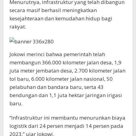
Menurutnya, infrastruktur yang telah dibangun
secara masif berhasil meningkatkan
kesejahteraan dan kemudahan hidup bagi
rakyat.
Jokowi merinci bahwa pemerintah telah
membangun 366.000 kilometer jalan desa, 1,9
juta meter jembatan desa, 2.700 kilometer jalan
tol baru, 6.000 kilometer jalan nasional, 50
pelabuhan dan bandara baru, serta 43
bendungan dan 1,1 juta hektar jaringan irigasi
baru.
“Infrastruktur ini membantu menurunkan biaya
logistik dari 24 persen menjadi 14 persen pada
2023,” ujar Jokowi.