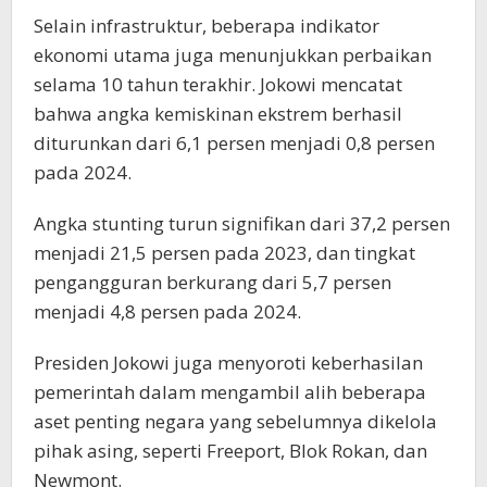
Selain infrastruktur, beberapa indikator
ekonomi utama juga menunjukkan perbaikan
selama 10 tahun terakhir. Jokowi mencatat
bahwa angka kemiskinan ekstrem berhasil
diturunkan dari 6,1 persen menjadi 0,8 persen
pada 2024.
Angka stunting turun signifikan dari 37,2 persen
menjadi 21,5 persen pada 2023, dan tingkat
pengangguran berkurang dari 5,7 persen
menjadi 4,8 persen pada 2024.
Presiden Jokowi juga menyoroti keberhasilan
pemerintah dalam mengambil alih beberapa
aset penting negara yang sebelumnya dikelola
pihak asing, seperti Freeport, Blok Rokan, dan
Newmont.