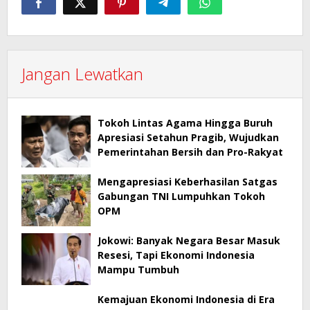
Jangan Lewatkan
Tokoh Lintas Agama Hingga Buruh
Apresiasi Setahun Pragib, Wujudkan
Pemerintahan Bersih dan Pro-Rakyat
Mengapresiasi Keberhasilan Satgas
Gabungan TNI Lumpuhkan Tokoh
OPM
Jokowi: Banyak Negara Besar Masuk
Resesi, Tapi Ekonomi Indonesia
Mampu Tumbuh
Kemajuan Ekonomi Indonesia di Era