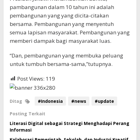
pambangunan dalam 10 tahun ini adalah
pembangunan yang yang dicita-citakan
bersama. Pembangunan yang menyentuh
semua lapisan masyarakat. Pembangunan yang
memberi dampak bagi masyarakat luas.
“Dan, pembangunan yang membuka peluang
untuk tumbuh bersama-sama,”tutupnya.
Post Views:
119
Ditag
#Indonesia
#news
#update
Posting Terkait
Literasi Digital sebagai Strategi Menghadapi Perang
Informasi
Kolaborasi Pemerintah, Sekolah, dan Industri Kreatif