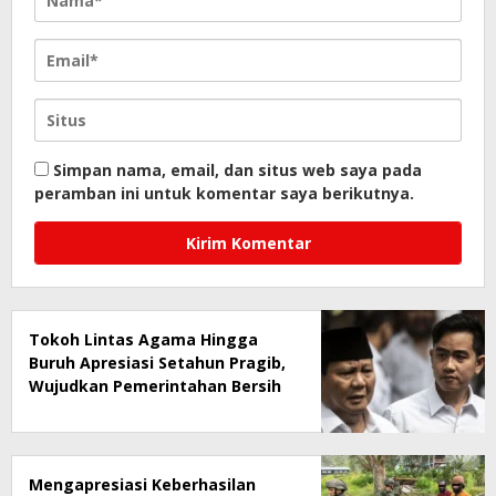
Simpan nama, email, dan situs web saya pada
peramban ini untuk komentar saya berikutnya.
Tokoh Lintas Agama Hingga
Buruh Apresiasi Setahun Pragib,
Wujudkan Pemerintahan Bersih
dan Pro-Rakyat
Mengapresiasi Keberhasilan