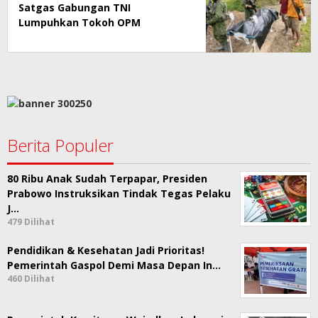
Satgas Gabungan TNI
Lumpuhkan Tokoh OPM
Berita Populer
80 Ribu Anak Sudah Terpapar, Presiden
Prabowo Instruksikan Tindak Tegas Pelaku
J…
479 Dilihat
Pendidikan & Kesehatan Jadi Prioritas!
Pemerintah Gaspol Demi Masa Depan In…
460 Dilihat