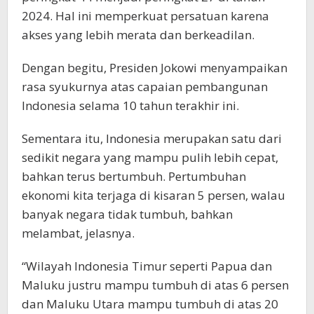
2024. Hal ini memperkuat persatuan karena
akses yang lebih merata dan berkeadilan.
Dengan begitu, Presiden Jokowi menyampaikan
rasa syukurnya atas capaian pembangunan
Indonesia selama 10 tahun terakhir ini.
Sementara itu, Indonesia merupakan satu dari
sedikit negara yang mampu pulih lebih cepat,
bahkan terus bertumbuh. Pertumbuhan
ekonomi kita terjaga di kisaran 5 persen, walau
banyak negara tidak tumbuh, bahkan
melambat, jelasnya.
“Wilayah Indonesia Timur seperti Papua dan
Maluku justru mampu tumbuh di atas 6 persen
dan Maluku Utara mampu tumbuh di atas 20