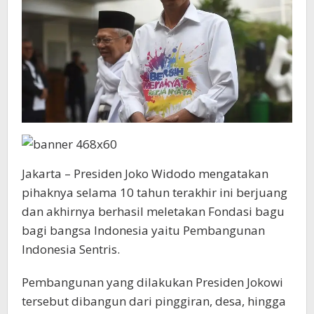
Jakarta – Presiden Joko Widodo mengatakan
pihaknya selama 10 tahun terakhir ini berjuang
dan akhirnya berhasil meletakan Fondasi bagu
bagi bangsa Indonesia yaitu Pembangunan
Indonesia Sentris.
Pembangunan yang dilakukan Presiden Jokowi
tersebut dibangun dari pinggiran, desa, hingga