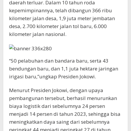
daerah terluar. Dalam 10 tahun roda
kepemimpinannya, telah dibangun 366 ribu
kilometer jalan desa, 1,9 juta meter jembatan
desa, 2.700 kilometer jalan tol baru, 6.000
kilometer jalan nasional.
“50 pelabuhan dan bandara baru, serta 43
bendungan baru, dan 1,1 juta hektare jaringan
irigasi baru,”ungkap Presiden Jokowi.
Menurut Presiden Jokowi, dengan upaya
pembangunan tersebut, berhasil menurunkan
biaya logistik dari sebelumnya 24 persen
menjadi 14 persen di tahun 2023, sehingga bisa
meningkatkan daya saing dari sebelumnya
peringkat 44 menjadi peringkat 27 di tahun