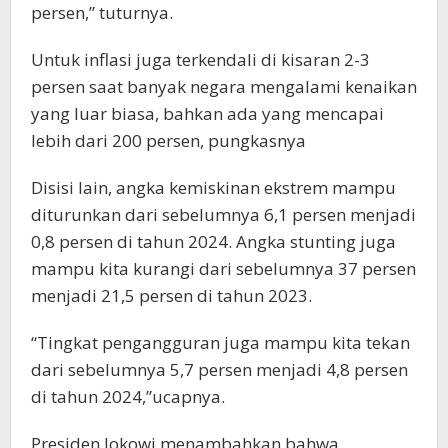
persen,” tuturnya.
Untuk inflasi juga terkendali di kisaran 2-3
persen saat banyak negara mengalami kenaikan
yang luar biasa, bahkan ada yang mencapai
lebih dari 200 persen, pungkasnya
Disisi lain, angka kemiskinan ekstrem mampu
diturunkan dari sebelumnya 6,1 persen menjadi
0,8 persen di tahun 2024. Angka stunting juga
mampu kita kurangi dari sebelumnya 37 persen
menjadi 21,5 persen di tahun 2023.
“Tingkat pengangguran juga mampu kita tekan
dari sebelumnya 5,7 persen menjadi 4,8 persen
di tahun 2024,”ucapnya.
Presiden Jokowi menambahkan bahwa,