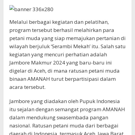
Melalui berbagai kegiatan dan pelatihan,
program tersebut berhasil melahirkan para
petani muda yang siap memajukan pertanian di
wilayah berjuluk ‘Serambi Mekah’ itu. Salah satu
kegiatan yang mencuri perhatian adalah
Jambore Makmur 2024 yang baru-baru ini
digelar di Aceh, di mana ratusan petani muda
binaan AMANAH turut berpartisipasi dalam
acara tersebut.
Jambore yang diadakan oleh Pupuk Indonesia
itu sejalan dengan semangat program AMANAH
dalam mendukung swasembada pangan
nasional. Ratusan petani muda dari berbagai
daerah di Indonesia, termasuk Aceh, Jawa Barat,