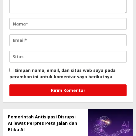
Simpan nama, email, dan situs web saya pada
peramban ini untuk komentar saya berikutnya.
Pemerintah Antisipasi Disrupsi
AI lewat Perpres Peta Jalan dan
Etika AI