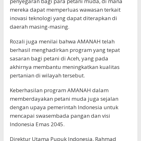
penyegaran bagi para petani muda, di mana
mereka dapat memperluas wawasan terkait
inovasi teknologi yang dapat diterapkan di
daerah masing-masing.
Rozali juga menilai bahwa AMANAH telah
berhasil menghadirkan program yang tepat
sasaran bagi petani di Aceh, yang pada
akhirnya membantu meningkatkan kualitas
pertanian di wilayah tersebut.
Keberhasilan program AMANAH dalam
memberdayakan petani muda juga sejalan
dengan upaya pemerintah Indonesia untuk
mencapai swasembada pangan dan visi
Indonesia Emas 2045.
Direktur Utama Pupuk Indonesia, Rahmad