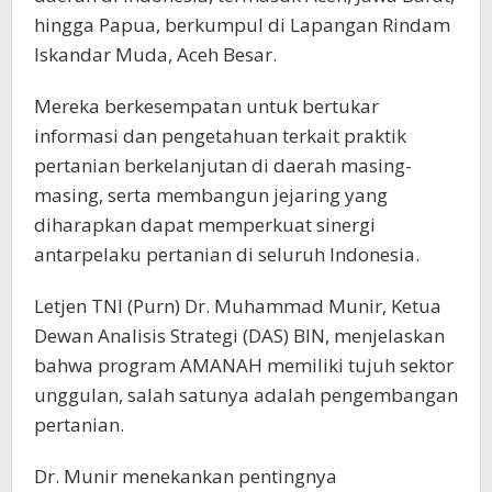
hingga Papua, berkumpul di Lapangan Rindam
Iskandar Muda, Aceh Besar.
Mereka berkesempatan untuk bertukar
informasi dan pengetahuan terkait praktik
pertanian berkelanjutan di daerah masing-
masing, serta membangun jejaring yang
diharapkan dapat memperkuat sinergi
antarpelaku pertanian di seluruh Indonesia.
Letjen TNI (Purn) Dr. Muhammad Munir, Ketua
Dewan Analisis Strategi (DAS) BIN, menjelaskan
bahwa program AMANAH memiliki tujuh sektor
unggulan, salah satunya adalah pengembangan
pertanian.
Dr. Munir menekankan pentingnya