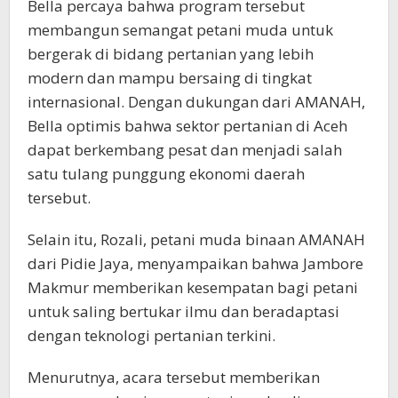
Bella percaya bahwa program tersebut
membangun semangat petani muda untuk
bergerak di bidang pertanian yang lebih
modern dan mampu bersaing di tingkat
internasional. Dengan dukungan dari AMANAH,
Bella optimis bahwa sektor pertanian di Aceh
dapat berkembang pesat dan menjadi salah
satu tulang punggung ekonomi daerah
tersebut.
Selain itu, Rozali, petani muda binaan AMANAH
dari Pidie Jaya, menyampaikan bahwa Jambore
Makmur memberikan kesempatan bagi petani
untuk saling bertukar ilmu dan beradaptasi
dengan teknologi pertanian terkini.
Menurutnya, acara tersebut memberikan