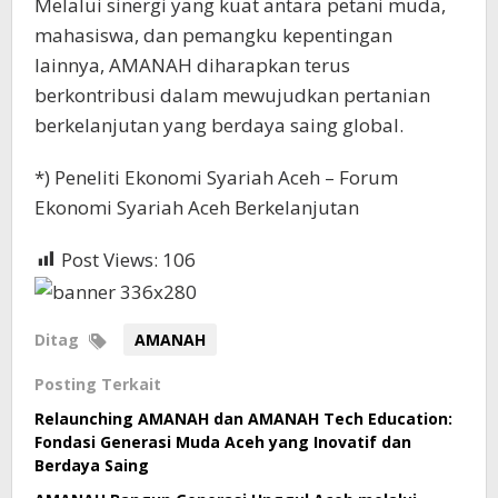
Melalui sinergi yang kuat antara petani muda,
mahasiswa, dan pemangku kepentingan
lainnya, AMANAH diharapkan terus
berkontribusi dalam mewujudkan pertanian
berkelanjutan yang berdaya saing global.
*) Peneliti Ekonomi Syariah Aceh – Forum
Ekonomi Syariah Aceh Berkelanjutan
Post Views:
106
Ditag
AMANAH
Posting Terkait
Relaunching AMANAH dan AMANAH Tech Education:
Fondasi Generasi Muda Aceh yang Inovatif dan
Berdaya Saing