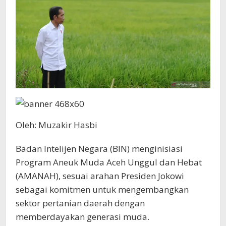
Oleh: Muzakir Hasbi
Badan Intelijen Negara (BIN) menginisiasi
Program Aneuk Muda Aceh Unggul dan Hebat
(AMANAH), sesuai arahan Presiden Jokowi
sebagai komitmen untuk mengembangkan
sektor pertanian daerah dengan
memberdayakan generasi muda.