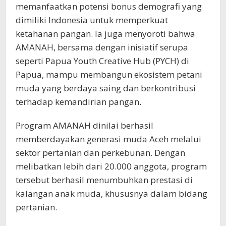
memanfaatkan potensi bonus demografi yang
dimiliki Indonesia untuk memperkuat
ketahanan pangan. Ia juga menyoroti bahwa
AMANAH, bersama dengan inisiatif serupa
seperti Papua Youth Creative Hub (PYCH) di
Papua, mampu membangun ekosistem petani
muda yang berdaya saing dan berkontribusi
terhadap kemandirian pangan.
Program AMANAH dinilai berhasil
memberdayakan generasi muda Aceh melalui
sektor pertanian dan perkebunan. Dengan
melibatkan lebih dari 20.000 anggota, program
tersebut berhasil menumbuhkan prestasi di
kalangan anak muda, khususnya dalam bidang
pertanian.