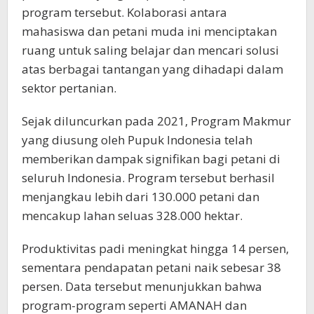
program tersebut. Kolaborasi antara
mahasiswa dan petani muda ini menciptakan
ruang untuk saling belajar dan mencari solusi
atas berbagai tantangan yang dihadapi dalam
sektor pertanian.
Sejak diluncurkan pada 2021, Program Makmur
yang diusung oleh Pupuk Indonesia telah
memberikan dampak signifikan bagi petani di
seluruh Indonesia. Program tersebut berhasil
menjangkau lebih dari 130.000 petani dan
mencakup lahan seluas 328.000 hektar.
Produktivitas padi meningkat hingga 14 persen,
sementara pendapatan petani naik sebesar 38
persen. Data tersebut menunjukkan bahwa
program-program seperti AMANAH dan