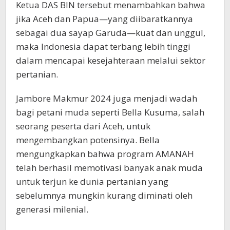
Ketua DAS BIN tersebut menambahkan bahwa
jika Aceh dan Papua—yang diibaratkannya
sebagai dua sayap Garuda—kuat dan unggul,
maka Indonesia dapat terbang lebih tinggi
dalam mencapai kesejahteraan melalui sektor
pertanian.
Jambore Makmur 2024 juga menjadi wadah
bagi petani muda seperti Bella Kusuma, salah
seorang peserta dari Aceh, untuk
mengembangkan potensinya. Bella
mengungkapkan bahwa program AMANAH
telah berhasil memotivasi banyak anak muda
untuk terjun ke dunia pertanian yang
sebelumnya mungkin kurang diminati oleh
generasi milenial.