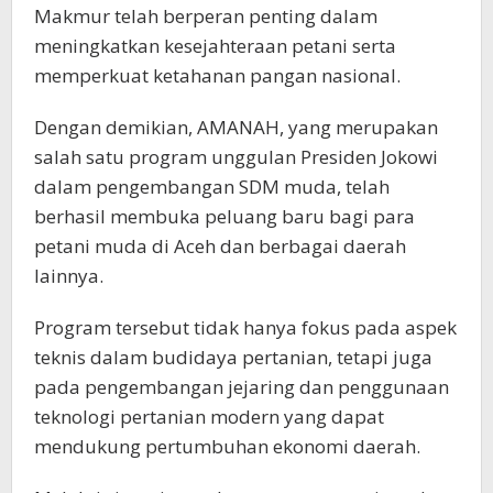
Makmur telah berperan penting dalam
meningkatkan kesejahteraan petani serta
memperkuat ketahanan pangan nasional.
Dengan demikian, AMANAH, yang merupakan
salah satu program unggulan Presiden Jokowi
dalam pengembangan SDM muda, telah
berhasil membuka peluang baru bagi para
petani muda di Aceh dan berbagai daerah
lainnya.
Program tersebut tidak hanya fokus pada aspek
teknis dalam budidaya pertanian, tetapi juga
pada pengembangan jejaring dan penggunaan
teknologi pertanian modern yang dapat
mendukung pertumbuhan ekonomi daerah.