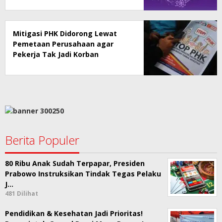
Mitigasi PHK Didorong Lewat
Pemetaan Perusahaan agar
Pekerja Tak Jadi Korban
Berita Populer
80 Ribu Anak Sudah Terpapar, Presiden
Prabowo Instruksikan Tindak Tegas Pelaku
J…
481 Dilihat
Pendidikan & Kesehatan Jadi Prioritas!