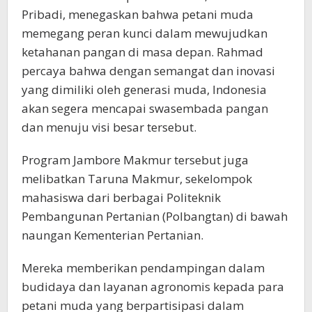
Pribadi, menegaskan bahwa petani muda
memegang peran kunci dalam mewujudkan
ketahanan pangan di masa depan. Rahmad
percaya bahwa dengan semangat dan inovasi
yang dimiliki oleh generasi muda, Indonesia
akan segera mencapai swasembada pangan
dan menuju visi besar tersebut.
Program Jambore Makmur tersebut juga
melibatkan Taruna Makmur, sekelompok
mahasiswa dari berbagai Politeknik
Pembangunan Pertanian (Polbangtan) di bawah
naungan Kementerian Pertanian.
Mereka memberikan pendampingan dalam
budidaya dan layanan agronomis kepada para
petani muda yang berpartisipasi dalam