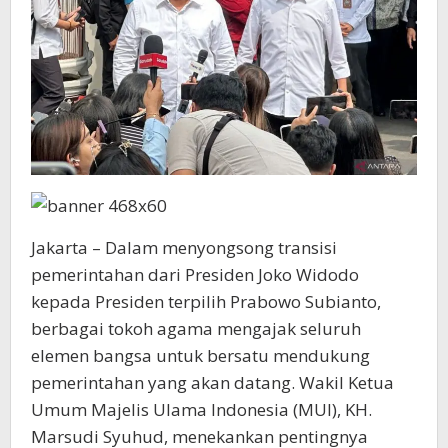
Jakarta – Dalam menyongsong transisi
pemerintahan dari Presiden Joko Widodo
kepada Presiden terpilih Prabowo Subianto,
berbagai tokoh agama mengajak seluruh
elemen bangsa untuk bersatu mendukung
pemerintahan yang akan datang. Wakil Ketua
Umum Majelis Ulama Indonesia (MUI), KH.
Marsudi Syuhud, menekankan pentingnya