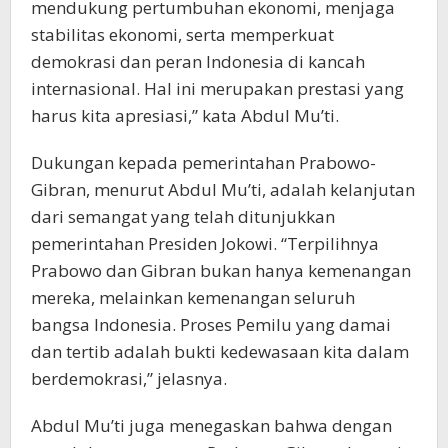
mendukung pertumbuhan ekonomi, menjaga
stabilitas ekonomi, serta memperkuat
demokrasi dan peran Indonesia di kancah
internasional. Hal ini merupakan prestasi yang
harus kita apresiasi,” kata Abdul Mu’ti.
Dukungan kepada pemerintahan Prabowo-
Gibran, menurut Abdul Mu’ti, adalah kelanjutan
dari semangat yang telah ditunjukkan
pemerintahan Presiden Jokowi. “Terpilihnya
Prabowo dan Gibran bukan hanya kemenangan
mereka, melainkan kemenangan seluruh
bangsa Indonesia. Proses Pemilu yang damai
dan tertib adalah bukti kedewasaan kita dalam
berdemokrasi,” jelasnya.
Abdul Mu’ti juga menegaskan bahwa dengan