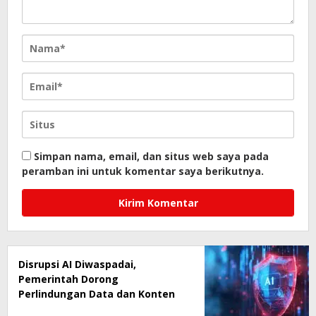
Simpan nama, email, dan situs web saya pada
peramban ini untuk komentar saya berikutnya.
Disrupsi AI Diwaspadai,
Pemerintah Dorong
Perlindungan Data dan Konten
Jurnalistik