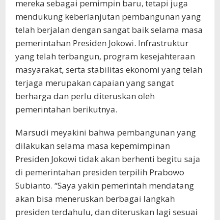
mereka sebagai pemimpin baru, tetapi juga
mendukung keberlanjutan pembangunan yang
telah berjalan dengan sangat baik selama masa
pemerintahan Presiden Jokowi. Infrastruktur
yang telah terbangun, program kesejahteraan
masyarakat, serta stabilitas ekonomi yang telah
terjaga merupakan capaian yang sangat
berharga dan perlu diteruskan oleh
pemerintahan berikutnya.
Marsudi meyakini bahwa pembangunan yang
dilakukan selama masa kepemimpinan
Presiden Jokowi tidak akan berhenti begitu saja
di pemerintahan presiden terpilih Prabowo
Subianto. “Saya yakin pemerintah mendatang
akan bisa meneruskan berbagai langkah
presiden terdahulu, dan diteruskan lagi sesuai