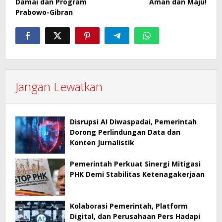
Damai dan Program
Aman dan Maju!
Prabowo-Gibran
Jangan Lewatkan
Disrupsi AI Diwaspadai, Pemerintah
Dorong Perlindungan Data dan
Konten Jurnalistik
Pemerintah Perkuat Sinergi Mitigasi
PHK Demi Stabilitas Ketenagakerjaan
Kolaborasi Pemerintah, Platform
Digital, dan Perusahaan Pers Hadapi