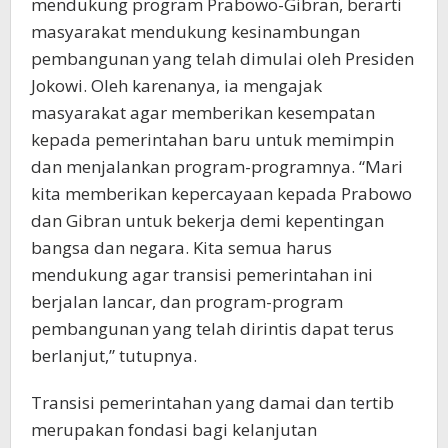
mendukung program Prabowo-Gibran, berarti
masyarakat mendukung kesinambungan
pembangunan yang telah dimulai oleh Presiden
Jokowi. Oleh karenanya, ia mengajak
masyarakat agar memberikan kesempatan
kepada pemerintahan baru untuk memimpin
dan menjalankan program-programnya. “Mari
kita memberikan kepercayaan kepada Prabowo
dan Gibran untuk bekerja demi kepentingan
bangsa dan negara. Kita semua harus
mendukung agar transisi pemerintahan ini
berjalan lancar, dan program-program
pembangunan yang telah dirintis dapat terus
berlanjut,” tutupnya.
Transisi pemerintahan yang damai dan tertib
merupakan fondasi bagi kelanjutan