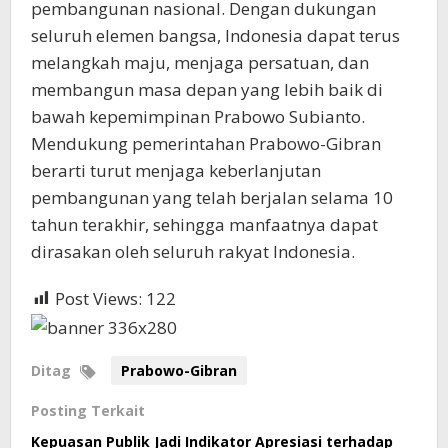
pembangunan nasional. Dengan dukungan
seluruh elemen bangsa, Indonesia dapat terus
melangkah maju, menjaga persatuan, dan
membangun masa depan yang lebih baik di
bawah kepemimpinan Prabowo Subianto.
Mendukung pemerintahan Prabowo-Gibran
berarti turut menjaga keberlanjutan
pembangunan yang telah berjalan selama 10
tahun terakhir, sehingga manfaatnya dapat
dirasakan oleh seluruh rakyat Indonesia.
Post Views:
122
Ditag
Prabowo-Gibran
Posting Terkait
Kepuasan Publik Jadi Indikator Apresiasi terhadap