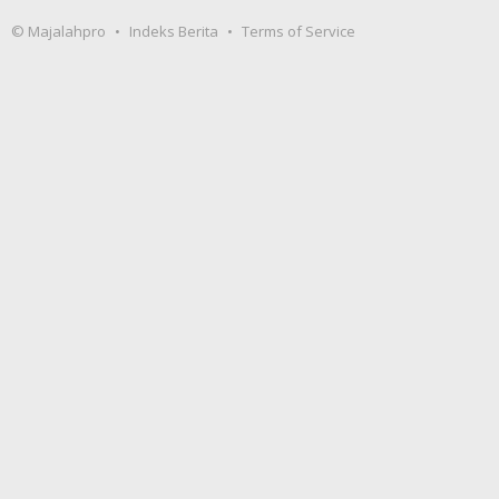
© Majalahpro
Indeks Berita
Terms of Service