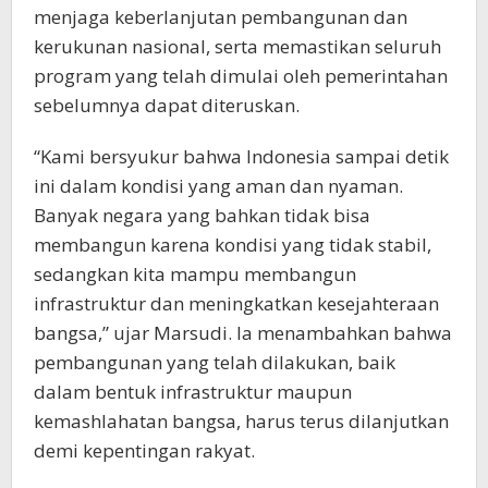
menjaga keberlanjutan pembangunan dan
kerukunan nasional, serta memastikan seluruh
program yang telah dimulai oleh pemerintahan
sebelumnya dapat diteruskan.
“Kami bersyukur bahwa Indonesia sampai detik
ini dalam kondisi yang aman dan nyaman.
Banyak negara yang bahkan tidak bisa
membangun karena kondisi yang tidak stabil,
sedangkan kita mampu membangun
infrastruktur dan meningkatkan kesejahteraan
bangsa,” ujar Marsudi. Ia menambahkan bahwa
pembangunan yang telah dilakukan, baik
dalam bentuk infrastruktur maupun
kemashlahatan bangsa, harus terus dilanjutkan
demi kepentingan rakyat.