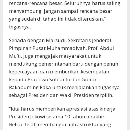
rencana-rencana besar. Seluruhnya harus saling
menyambung, jangan sampai rencana besar
yang sudah di tahap ini tidak diteruskan,”
tegasnya.
Senada dengan Marsudi, Sekretaris Jenderal
Pimpinan Pusat Muhammadiyah, Prof. Abdul
Mu’ti, juga mengajak masyarakat untuk
mendukung pemerintahan baru dengan penuh
kepercayaan dan memberikan kesempatan
kepada Prabowo Subianto dan Gibran
Rakabuming Raka untuk menjalankan tugasnya
sebagai Presiden dan Wakil Presiden terpilih.
“Kita harus memberikan apresiasi atas kinerja
Presiden Jokowi selama 10 tahun terakhir.
Beliau telah membangun infrastruktur yang