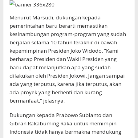
Menurut Marsudi, dukungan kepada
pemerintahan baru berarti memastikan
kesinambungan program-program yang sudah
berjalan selama 10 tahun terakhir di bawah
kepemimpinan Presiden Joko Widodo. “Kami
berharap Presiden dan Wakil Presiden yang
baru dapat melanjutkan apa yang sudah
dilakukan oleh Presiden Jokowi. Jangan sampai
ada yang terputus, karena jika terputus, akan
ada proyek yang berhenti dan kurang
bermanfaat,” jelasnya.
Dukungan kepada Prabowo Subianto dan
Gibran Rakabuming Raka untuk memimpin
Indonesia tidak hanya bermakna mendukung