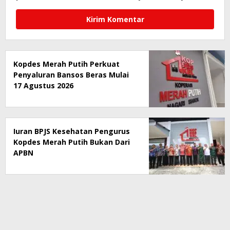
Kopdes Merah Putih Perkuat
Penyaluran Bansos Beras Mulai
17 Agustus 2026
Iuran BPJS Kesehatan Pengurus
Kopdes Merah Putih Bukan Dari
APBN