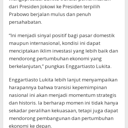
dari Presiden Jokowi ke Presiden terpilih
Prabowo berjalan mulus dan penuh
persahabatan.
“Ini menjadi sinyal positif bagi pasar domestik
maupun internasional, kondisi ini dapat
menciptakan iklim investasi yang lebih baik dan
mendorong pertumbuhan ekonomi yang
berkelanjutan,” pungkas Enggartiasto Lukita.
Enggartiasto Lukita lebih lanjut menyampaikan
harapannya bahwa transisi kepemimpinan
nasional ini akan menjadi momentum strategis
dan historis. Ia berharap momen ini tidak hanya
sekadar peralihan kekuasaan, tetapi juga dapat
mendorong pembangunan dan pertumbuhan
ekonomi ke depan.