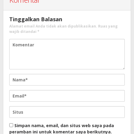
Tinggalkan Balasan
Alamat email Anda tidak akan dipublikasikan.
Ruas yang
wajib ditandai
*
Simpan nama, email, dan situs web saya pada
peramban ini untuk komentar saya berikutnya.