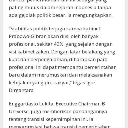
paling mulus dalam sejarah Indonesia tanpa
ada gejolak politik besar. Ia mengungkapkan,
“Stabilitas politik terjaga karena kabinet
Prabowo-Gibran akan diisi oleh banyak
profesional, sekitar 40%, yang sejalan dengan
visi kabinet zaken. Dengan latar belakang yang
kuat dan berpengalaman, diharapkan para
profesional ini dapat membantu pemerintahan
baru dalam merumuskan dan melaksanakan
kebijakan yang pro-rakyat,” tegas Igor
Dirgantara
Enggartiasto Lukita, Executive Chairman B-
Universe, juga memberikan pandangannya
tentang transisi kepemimpinan ini. Ia
mengapresiasi bahwa transisi pemerintahan