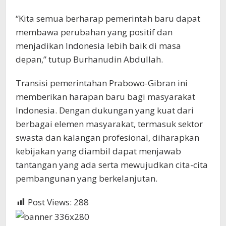
“Kita semua berharap pemerintah baru dapat
membawa perubahan yang positif dan
menjadikan Indonesia lebih baik di masa
depan,” tutup Burhanudin Abdullah.
Transisi pemerintahan Prabowo-Gibran ini
memberikan harapan baru bagi masyarakat
Indonesia. Dengan dukungan yang kuat dari
berbagai elemen masyarakat, termasuk sektor
swasta dan kalangan profesional, diharapkan
kebijakan yang diambil dapat menjawab
tantangan yang ada serta mewujudkan cita-cita
pembangunan yang berkelanjutan.
Post Views:
288