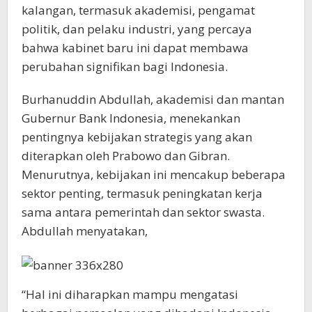
kalangan, termasuk akademisi, pengamat
politik, dan pelaku industri, yang percaya
bahwa kabinet baru ini dapat membawa
perubahan signifikan bagi Indonesia.
Burhanuddin Abdullah, akademisi dan mantan
Gubernur Bank Indonesia, menekankan
pentingnya kebijakan strategis yang akan
diterapkan oleh Prabowo dan Gibran.
Menurutnya, kebijakan ini mencakup beberapa
sektor penting, termasuk peningkatan kerja
sama antara pemerintah dan sektor swasta.
Abdullah menyatakan,
“Hal ini diharapkan mampu mengatasi