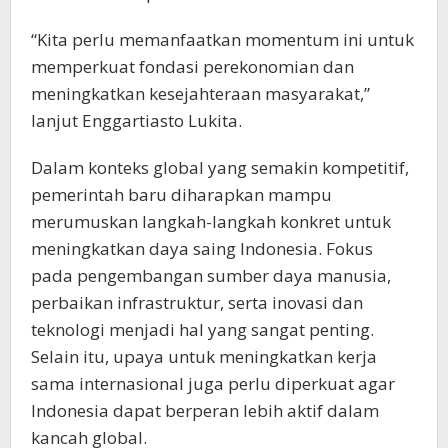
“Kita perlu memanfaatkan momentum ini untuk
memperkuat fondasi perekonomian dan
meningkatkan kesejahteraan masyarakat,”
lanjut Enggartiasto Lukita.
Dalam konteks global yang semakin kompetitif,
pemerintah baru diharapkan mampu
merumuskan langkah-langkah konkret untuk
meningkatkan daya saing Indonesia. Fokus
pada pengembangan sumber daya manusia,
perbaikan infrastruktur, serta inovasi dan
teknologi menjadi hal yang sangat penting.
Selain itu, upaya untuk meningkatkan kerja
sama internasional juga perlu diperkuat agar
Indonesia dapat berperan lebih aktif dalam
kancah global.