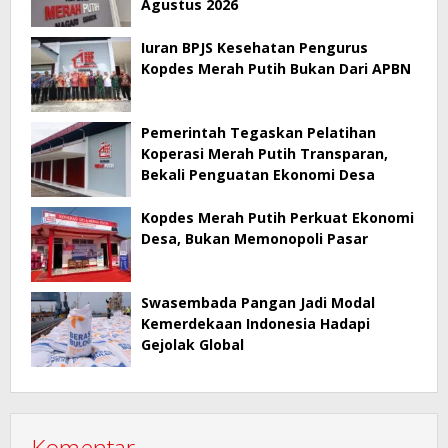
Agustus 2026
Iuran BPJS Kesehatan Pengurus
Kopdes Merah Putih Bukan Dari APBN
Pemerintah Tegaskan Pelatihan
Koperasi Merah Putih Transparan,
Bekali Penguatan Ekonomi Desa
Kopdes Merah Putih Perkuat Ekonomi
Desa, Bukan Memonopoli Pasar
Swasembada Pangan Jadi Modal
Kemerdekaan Indonesia Hadapi
Gejolak Global
Komentar