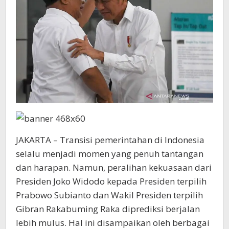
JAKARTA – Transisi pemerintahan di Indonesia
selalu menjadi momen yang penuh tantangan
dan harapan. Namun, peralihan kekuasaan dari
Presiden Joko Widodo kepada Presiden terpilih
Prabowo Subianto dan Wakil Presiden terpilih
Gibran Rakabuming Raka diprediksi berjalan
lebih mulus. Hal ini disampaikan oleh berbagai