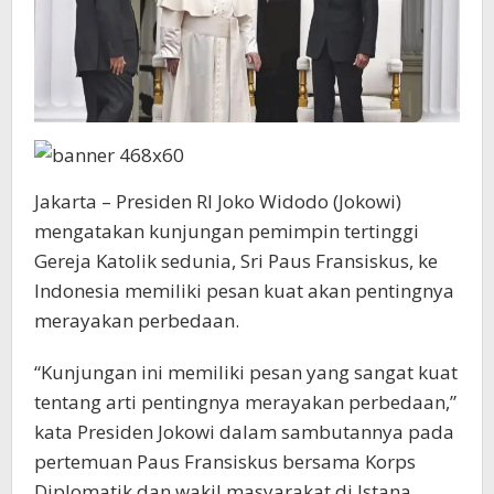
Jakarta – Presiden RI Joko Widodo (Jokowi)
mengatakan kunjungan pemimpin tertinggi
Gereja Katolik sedunia, Sri Paus Fransiskus, ke
Indonesia memiliki pesan kuat akan pentingnya
merayakan perbedaan.
“Kunjungan ini memiliki pesan yang sangat kuat
tentang arti pentingnya merayakan perbedaan,”
kata Presiden Jokowi dalam sambutannya pada
pertemuan Paus Fransiskus bersama Korps
Diplomatik dan wakil masyarakat di Istana