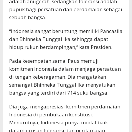
adalah anugerah, sedangkan toleransi adalah
pupuk bagi persatuan dan perdamaian sebagai
sebuah bangsa.
“Indonesia sangat beruntung memiliki Pancasila
dan Bhinneka Tunggal Ika sehingga dapat
hidup rukun berdampingan,” kata Presiden.
Pada kesempatan sama, Paus memuji
komitmen Indonesia dalam menjaga persatuan
di tengah keberagaman. Dia mengatakan
semangat Bhinneka Tunggal Ika menyatukan
bangsa yang terdiri dari 714 suku bangsa.
Dia juga mengapresiasi komitmen perdamaian
Indonesia di pembukaan konstitusi.
Menurutnya, Indonesia punya modal baik
dalam urusan toleransi dan perdamaian.