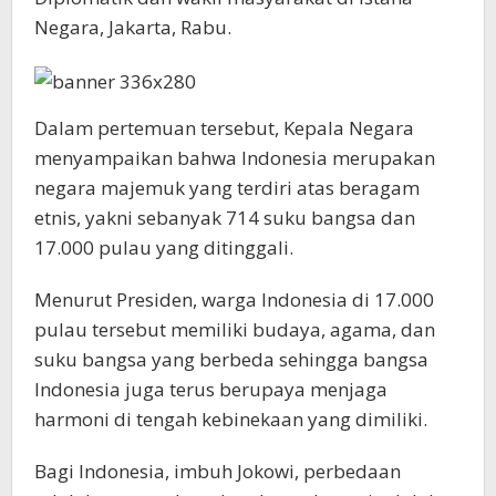
Negara, Jakarta, Rabu.
Dalam pertemuan tersebut, Kepala Negara
menyampaikan bahwa Indonesia merupakan
negara majemuk yang terdiri atas beragam
etnis, yakni sebanyak 714 suku bangsa dan
17.000 pulau yang ditinggali.
Menurut Presiden, warga Indonesia di 17.000
pulau tersebut memiliki budaya, agama, dan
suku bangsa yang berbeda sehingga bangsa
Indonesia juga terus berupaya menjaga
harmoni di tengah kebinekaan yang dimiliki.
Bagi Indonesia, imbuh Jokowi, perbedaan