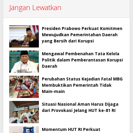
Jangan Lewatkan
Presiden Prabowo Perkuat Komitmen
Mewujudkan Pemerintahan Daerah
yang Bersih dari Korupsi
Mengawal Pembenahan Tata Kelola
Politik dalam Pemberantasan Korupsi
Daerah
Perubahan Status Kejadian Fatal MBG
Membuktikan Pemerintah Tidak
Main-main
Situasi Nasional Aman Harus Dijaga
dari Provokasi Jelang HUT ke-81 RI
Momentum HUT RI Perkuat