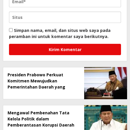
Simpan nama, email, dan situs web saya pada
peramban ini untuk komentar saya berikutnya.
Presiden Prabowo Perkuat
Komitmen Mewujudkan
Pemerintahan Daerah yang
Bersih dari Korupsi
Mengawal Pembenahan Tata
Kelola Politik dalam
Pemberantasan Korupsi Daerah