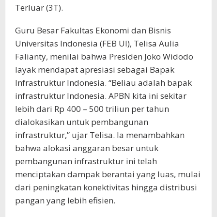
Terluar (3T).
Guru Besar Fakultas Ekonomi dan Bisnis
Universitas Indonesia (FEB UI), Telisa Aulia
Falianty, menilai bahwa Presiden Joko Widodo
layak mendapat apresiasi sebagai Bapak
Infrastruktur Indonesia. “Beliau adalah bapak
infrastruktur Indonesia. APBN kita ini sekitar
lebih dari Rp 400 – 500 triliun per tahun
dialokasikan untuk pembangunan
infrastruktur,” ujar Telisa. Ia menambahkan
bahwa alokasi anggaran besar untuk
pembangunan infrastruktur ini telah
menciptakan dampak berantai yang luas, mulai
dari peningkatan konektivitas hingga distribusi
pangan yang lebih efisien.