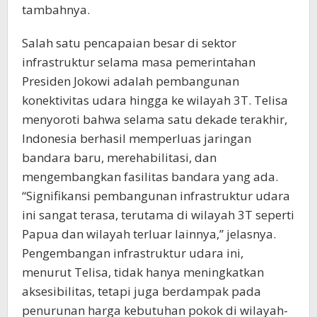
tambahnya.
Salah satu pencapaian besar di sektor
infrastruktur selama masa pemerintahan
Presiden Jokowi adalah pembangunan
konektivitas udara hingga ke wilayah 3T. Telisa
menyoroti bahwa selama satu dekade terakhir,
Indonesia berhasil memperluas jaringan
bandara baru, merehabilitasi, dan
mengembangkan fasilitas bandara yang ada.
“Signifikansi pembangunan infrastruktur udara
ini sangat terasa, terutama di wilayah 3T seperti
Papua dan wilayah terluar lainnya,” jelasnya.
Pengembangan infrastruktur udara ini,
menurut Telisa, tidak hanya meningkatkan
aksesibilitas, tetapi juga berdampak pada
penurunan harga kebutuhan pokok di wilayah-