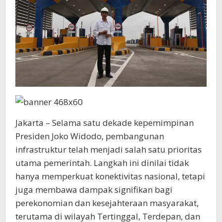
Jakarta – Selama satu dekade kepemimpinan
Presiden Joko Widodo, pembangunan
infrastruktur telah menjadi salah satu prioritas
utama pemerintah. Langkah ini dinilai tidak
hanya memperkuat konektivitas nasional, tetapi
juga membawa dampak signifikan bagi
perekonomian dan kesejahteraan masyarakat,
terutama di wilayah Tertinggal, Terdepan, dan