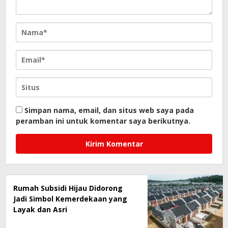
Simpan nama, email, dan situs web saya pada
peramban ini untuk komentar saya berikutnya.
Rumah Subsidi Hijau Didorong
Jadi Simbol Kemerdekaan yang
Layak dan Asri