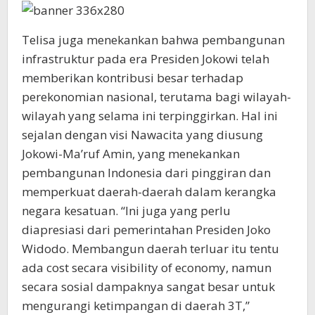
Telisa juga menekankan bahwa pembangunan
infrastruktur pada era Presiden Jokowi telah
memberikan kontribusi besar terhadap
perekonomian nasional, terutama bagi wilayah-
wilayah yang selama ini terpinggirkan. Hal ini
sejalan dengan visi Nawacita yang diusung
Jokowi-Ma’ruf Amin, yang menekankan
pembangunan Indonesia dari pinggiran dan
memperkuat daerah-daerah dalam kerangka
negara kesatuan. “Ini juga yang perlu
diapresiasi dari pemerintahan Presiden Joko
Widodo. Membangun daerah terluar itu tentu
ada cost secara visibility of economy, namun
secara sosial dampaknya sangat besar untuk
mengurangi ketimpangan di daerah 3T,”