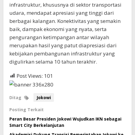
infrastruktur, khususnya di sektor transportasi
udara, mendapat apresiasi yang tinggi dari
berbagai kalangan. Konektivitas yang semakin
baik, dampak ekonomi yang nyata, serta
pengurangan ketimpangan antar wilayah
merupakan hasil yang patut diapresiasi dari
kebijakan pembangunan infrastruktur yang
digulirkan selama 10 tahun terakhir.
Post Views:
101
Ditag
Jokowi
Posting Terkait
Peran Besar Presiden Jokowi Wujudkan IKN sebagai
Smart City Berkelanjutan
Akademisi Dukung Transisi Pemerintahan Jokowi ke