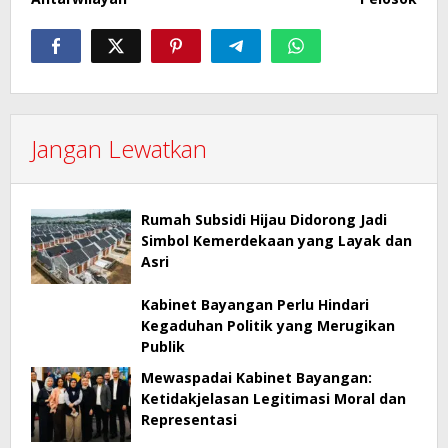
Jangan Lewatkan
Rumah Subsidi Hijau Didorong Jadi
Simbol Kemerdekaan yang Layak dan
Asri
Kabinet Bayangan Perlu Hindari
Kegaduhan Politik yang Merugikan
Publik
Mewaspadai Kabinet Bayangan:
Ketidakjelasan Legitimasi Moral dan
Representasi