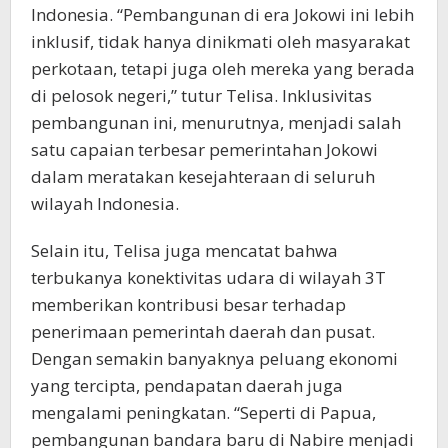
Indonesia. “Pembangunan di era Jokowi ini lebih
inklusif, tidak hanya dinikmati oleh masyarakat
perkotaan, tetapi juga oleh mereka yang berada
di pelosok negeri,” tutur Telisa. Inklusivitas
pembangunan ini, menurutnya, menjadi salah
satu capaian terbesar pemerintahan Jokowi
dalam meratakan kesejahteraan di seluruh
wilayah Indonesia.
Selain itu, Telisa juga mencatat bahwa
terbukanya konektivitas udara di wilayah 3T
memberikan kontribusi besar terhadap
penerimaan pemerintah daerah dan pusat.
Dengan semakin banyaknya peluang ekonomi
yang tercipta, pendapatan daerah juga
mengalami peningkatan. “Seperti di Papua,
pembangunan bandara baru di Nabire menjadi