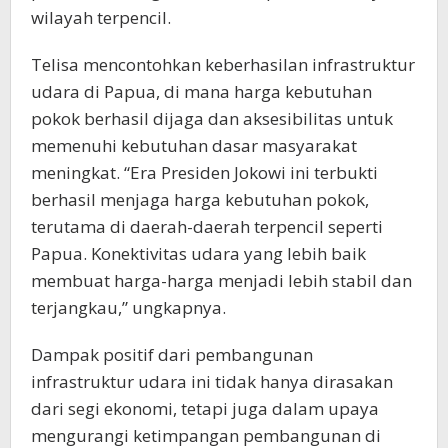
wilayah terpencil.
Telisa mencontohkan keberhasilan infrastruktur
udara di Papua, di mana harga kebutuhan
pokok berhasil dijaga dan aksesibilitas untuk
memenuhi kebutuhan dasar masyarakat
meningkat. “Era Presiden Jokowi ini terbukti
berhasil menjaga harga kebutuhan pokok,
terutama di daerah-daerah terpencil seperti
Papua. Konektivitas udara yang lebih baik
membuat harga-harga menjadi lebih stabil dan
terjangkau,” ungkapnya.
Dampak positif dari pembangunan
infrastruktur udara ini tidak hanya dirasakan
dari segi ekonomi, tetapi juga dalam upaya
mengurangi ketimpangan pembangunan di