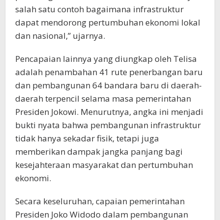
salah satu contoh bagaimana infrastruktur
dapat mendorong pertumbuhan ekonomi lokal
dan nasional,” ujarnya.
Pencapaian lainnya yang diungkap oleh Telisa
adalah penambahan 41 rute penerbangan baru
dan pembangunan 64 bandara baru di daerah-
daerah terpencil selama masa pemerintahan
Presiden Jokowi. Menurutnya, angka ini menjadi
bukti nyata bahwa pembangunan infrastruktur
tidak hanya sekadar fisik, tetapi juga
memberikan dampak jangka panjang bagi
kesejahteraan masyarakat dan pertumbuhan
ekonomi.
Secara keseluruhan, capaian pemerintahan
Presiden Joko Widodo dalam pembangunan