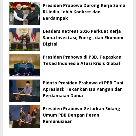
Presiden Prabowo Dorong Kerja Sama
RI-India Lebih Konkret dan
Berdampak
Leaders Retreat 2026 Perkuat Kerja
Sama Investasi, Energi, dan Ekonomi
Digital
Presiden Prabowo di PBB, Tegaskan
Tekad Indonesia Atasi Krisis Global
Pidato Presiden Prabowo di PBB Tuai
Apresiasi; Tekankan Isu Pangan dan
Perdamaian Dunia
Presiden Prabowo Getarkan Sidang
Umum PBB Dengan Pesan
Kemanusiaan