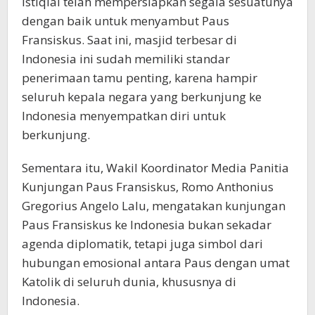
Istiqlal telah mempersiapkan segala sesuatunya
dengan baik untuk menyambut Paus
Fransiskus. Saat ini, masjid terbesar di
Indonesia ini sudah memiliki standar
penerimaan tamu penting, karena hampir
seluruh kepala negara yang berkunjung ke
Indonesia menyempatkan diri untuk
berkunjung.
Sementara itu, Wakil Koordinator Media Panitia
Kunjungan Paus Fransiskus, Romo Anthonius
Gregorius Angelo Lalu, mengatakan kunjungan
Paus Fransiskus ke Indonesia bukan sekadar
agenda diplomatik, tetapi juga simbol dari
hubungan emosional antara Paus dengan umat
Katolik di seluruh dunia, khususnya di
Indonesia.