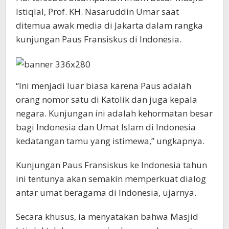
Istiqlal, Prof. KH. Nasaruddin Umar saat
ditemua awak media di Jakarta dalam rangka
kunjungan Paus Fransiskus di Indonesia.
“Ini menjadi luar biasa karena Paus adalah
orang nomor satu di Katolik dan juga kepala
negara. Kunjungan ini adalah kehormatan besar
bagi Indonesia dan Umat Islam di Indonesia
kedatangan tamu yang istimewa,” ungkapnya.
Kunjungan Paus Fransiskus ke Indonesia tahun
ini tentunya akan semakin memperkuat dialog
antar umat beragama di Indonesia, ujarnya.
Secara khusus, ia menyatakan bahwa Masjid