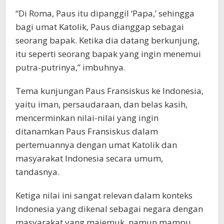
“Di Roma, Paus itu dipanggil ‘Papa,’ sehingga
bagi umat Katolik, Paus dianggap sebagai
seorang bapak. Ketika dia datang berkunjung,
itu seperti seorang bapak yang ingin menemui
putra-putrinya,” imbuhnya.
Tema kunjungan Paus Fransiskus ke Indonesia,
yaitu iman, persaudaraan, dan belas kasih,
mencerminkan nilai-nilai yang ingin
ditanamkan Paus Fransiskus dalam
pertemuannya dengan umat Katolik dan
masyarakat Indonesia secara umum,
tandasnya.
Ketiga nilai ini sangat relevan dalam konteks
Indonesia yang dikenal sebagai negara dengan
masyarakat yang majemuk, namun mampu