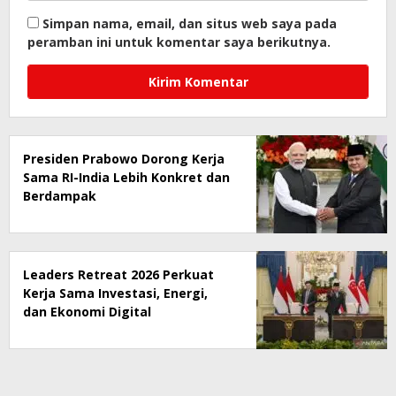
Simpan nama, email, dan situs web saya pada
peramban ini untuk komentar saya berikutnya.
Presiden Prabowo Dorong Kerja
Sama RI-India Lebih Konkret dan
Berdampak
Leaders Retreat 2026 Perkuat
Kerja Sama Investasi, Energi,
dan Ekonomi Digital