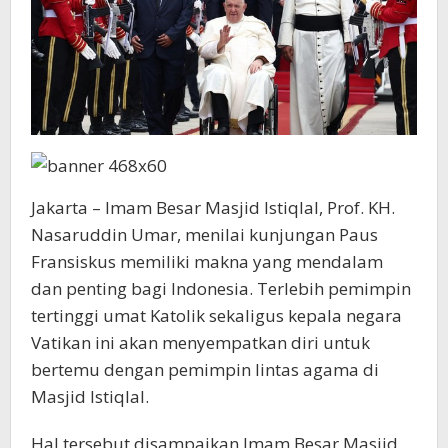
Jakarta – Imam Besar Masjid Istiqlal, Prof. KH.
Nasaruddin Umar, menilai kunjungan Paus
Fransiskus memiliki makna yang mendalam
dan penting bagi Indonesia. Terlebih pemimpin
tertinggi umat Katolik sekaligus kepala negara
Vatikan ini akan menyempatkan diri untuk
bertemu dengan pemimpin lintas agama di
Masjid Istiqlal.
Hal tersebut disampaikan Imam Besar Masjid