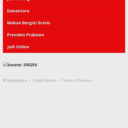
Danantara
Makan Bergizi Gratis
Presiden Prabowo
Judi Online
© Majalahpro
Indeks Berita
Terms of Service