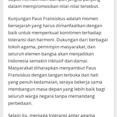
dalam mempromosikan nilai-nilai tersebut.
Kunjungan Paus Fransiskus adalah momen
bersejarah yang harus dimanfaatkan dengan
baik untuk memperkuat komitmen terhadap
toleransi dan harmoni. Dukungan dari berbagai
tokoh agama, pemimpin masyarakat, dan
seluruh elemen bangsa akan menjadikan
Indonesia semakin inklusif dan damai.
Masyarakat diharapkan menyambut Paus
Fransiskus dengan tangan terbuka dan hati
yang penuh kedamaian, seraya bekerja sama
membangun masa depan yang lebih baik bagi
seluruh warga negara tanpa memandang
perbedaan.
Selain itu, menjaga toleransi antar agama