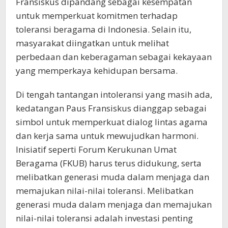
Fransiskus dipandang sebagai kesempatan
untuk memperkuat komitmen terhadap
toleransi beragama di Indonesia. Selain itu,
masyarakat diingatkan untuk melihat
perbedaan dan keberagaman sebagai kekayaan
yang memperkaya kehidupan bersama.
Di tengah tantangan intoleransi yang masih ada,
kedatangan Paus Fransiskus dianggap sebagai
simbol untuk memperkuat dialog lintas agama
dan kerja sama untuk mewujudkan harmoni.
Inisiatif seperti Forum Kerukunan Umat
Beragama (FKUB) harus terus didukung, serta
melibatkan generasi muda dalam menjaga dan
memajukan nilai-nilai toleransi. Melibatkan
generasi muda dalam menjaga dan memajukan
nilai-nilai toleransi adalah investasi penting