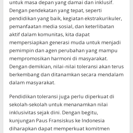
untuk masa depan yang damai dan inklusif.
Dengan pendekatan yang tepat, seperti
pendidikan yang baik, kegiatan ekstrakurikuler,
pemanfaatan media sosial, dan keterlibatan
aktif dalam komunitas, kita dapat
mempersiapkan generasi muda untuk menjadi
pemimpin dan agen perubahan yang mampu
mempromosikan harmoni di masyarakat.
Dengan demikian, nilai-nilai toleransi akan terus
berkembang dan ditanamkan secara mendalam
dalam masyarakat.
Pendidikan toleransi juga perlu diperkuat di
sekolah-sekolah untuk menanamkan nilai
inklusivitas sejak dini. Dengan begitu,
kunjungan Paus Fransiskus ke Indonesia
diharapkan dapat memperkuat komitmen