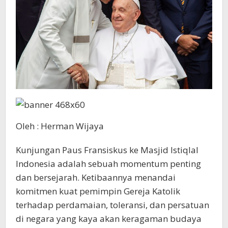
Oleh : Herman Wijaya
Kunjungan Paus Fransiskus ke Masjid Istiqlal
Indonesia adalah sebuah momentum penting
dan bersejarah. Ketibaannya menandai
komitmen kuat pemimpin Gereja Katolik
terhadap perdamaian, toleransi, dan persatuan
di negara yang kaya akan keragaman budaya