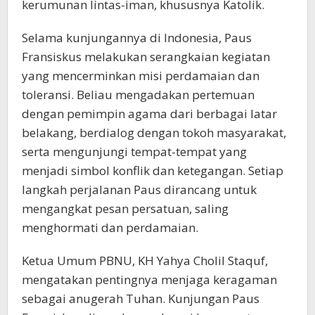
kerumunan lintas-iman, khususnya Katolik.
Selama kunjungannya di Indonesia, Paus
Fransiskus melakukan serangkaian kegiatan
yang mencerminkan misi perdamaian dan
toleransi. Beliau mengadakan pertemuan
dengan pemimpin agama dari berbagai latar
belakang, berdialog dengan tokoh masyarakat,
serta mengunjungi tempat-tempat yang
menjadi simbol konflik dan ketegangan. Setiap
langkah perjalanan Paus dirancang untuk
mengangkat pesan persatuan, saling
menghormati dan perdamaian.
Ketua Umum PBNU, KH Yahya Cholil Staquf,
mengatakan pentingnya menjaga keragaman
sebagai anugerah Tuhan. Kunjungan Paus