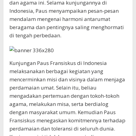
dan agama ini. Selama kunjungannya di
Indonesia, Paus menyampaikan pesan-pesan
mendalam mengenai harmoni antarumat
beragama dan pentingnya saling menghormati
di tengah perbedaan.
Kunjungan Paus Fransiskus di Indonesia
melaksanakan berbagai kegiatan yang
mencerminkan misi dan visinya dalam menjaga
perdamaian umat. Selain itu, beliau
mengadakan pertemuan dengan tokoh-tokoh
agama, melakukan misa, serta berdialog
dengan masyarakat umum. Kemudian Paus
Fransiskus menegaskan komitmennya terhadap
perdamaian dan toleransi di seluruh dunia.