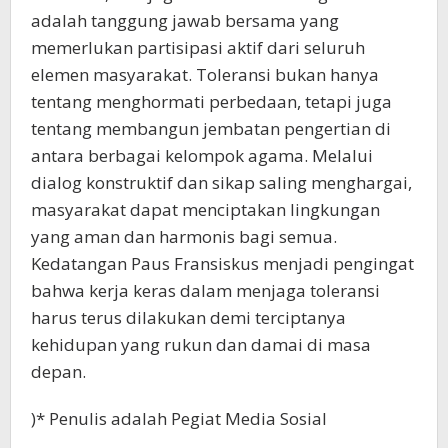
adalah tanggung jawab bersama yang
memerlukan partisipasi aktif dari seluruh
elemen masyarakat. Toleransi bukan hanya
tentang menghormati perbedaan, tetapi juga
tentang membangun jembatan pengertian di
antara berbagai kelompok agama. Melalui
dialog konstruktif dan sikap saling menghargai,
masyarakat dapat menciptakan lingkungan
yang aman dan harmonis bagi semua.
Kedatangan Paus Fransiskus menjadi pengingat
bahwa kerja keras dalam menjaga toleransi
harus terus dilakukan demi terciptanya
kehidupan yang rukun dan damai di masa
depan.
)* Penulis adalah Pegiat Media Sosial