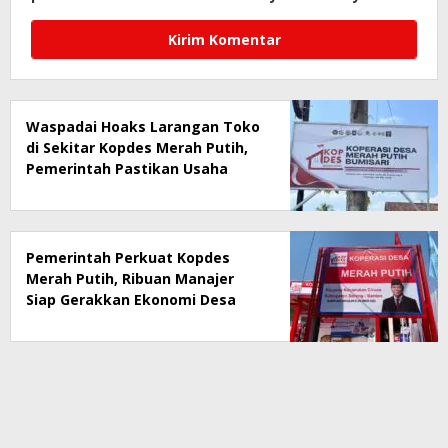
Waspadai Hoaks Larangan Toko
di Sekitar Kopdes Merah Putih,
Pemerintah Pastikan Usaha
Warga Tetap Dilindungi
Pemerintah Perkuat Kopdes
Merah Putih, Ribuan Manajer
Siap Gerakkan Ekonomi Desa