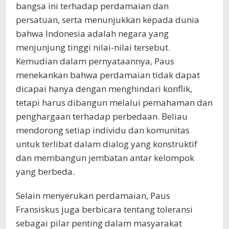
bangsa ini terhadap perdamaian dan
persatuan, serta menunjukkan kepada dunia
bahwa Indonesia adalah negara yang
menjunjung tinggi nilai-nilai tersebut.
Kemudian dalam pernyataannya, Paus
menekankan bahwa perdamaian tidak dapat
dicapai hanya dengan menghindari konflik,
tetapi harus dibangun melalui pemahaman dan
penghargaan terhadap perbedaan. Beliau
mendorong setiap individu dan komunitas
untuk terlibat dalam dialog yang konstruktif
dan membangun jembatan antar kelompok
yang berbeda.
Selain menyerukan perdamaian, Paus
Fransiskus juga berbicara tentang toleransi
sebagai pilar penting dalam masyarakat