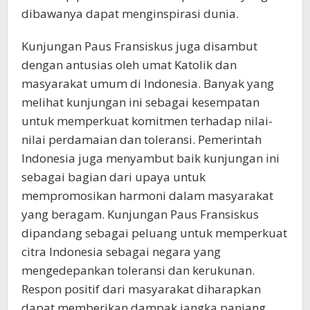
dibawanya dapat menginspirasi dunia.
Kunjungan Paus Fransiskus juga disambut
dengan antusias oleh umat Katolik dan
masyarakat umum di Indonesia. Banyak yang
melihat kunjungan ini sebagai kesempatan
untuk memperkuat komitmen terhadap nilai-
nilai perdamaian dan toleransi. Pemerintah
Indonesia juga menyambut baik kunjungan ini
sebagai bagian dari upaya untuk
mempromosikan harmoni dalam masyarakat
yang beragam. Kunjungan Paus Fransiskus
dipandang sebagai peluang untuk memperkuat
citra Indonesia sebagai negara yang
mengedepankan toleransi dan kerukunan.
Respon positif dari masyarakat diharapkan
dapat memberikan dampak jangka panjang