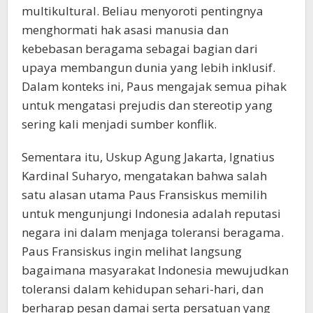
multikultural. Beliau menyoroti pentingnya
menghormati hak asasi manusia dan
kebebasan beragama sebagai bagian dari
upaya membangun dunia yang lebih inklusif.
Dalam konteks ini, Paus mengajak semua pihak
untuk mengatasi prejudis dan stereotip yang
sering kali menjadi sumber konflik.
Sementara itu, Uskup Agung Jakarta, Ignatius
Kardinal Suharyo, mengatakan bahwa salah
satu alasan utama Paus Fransiskus memilih
untuk mengunjungi Indonesia adalah reputasi
negara ini dalam menjaga toleransi beragama.
Paus Fransiskus ingin melihat langsung
bagaimana masyarakat Indonesia mewujudkan
toleransi dalam kehidupan sehari-hari, dan
berharap pesan damai serta persatuan yang