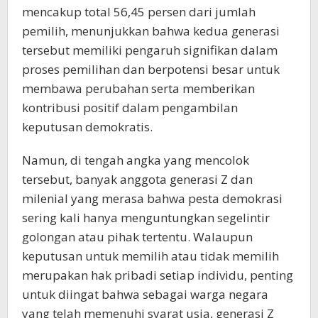
mencakup total 56,45 persen dari jumlah
pemilih, menunjukkan bahwa kedua generasi
tersebut memiliki pengaruh signifikan dalam
proses pemilihan dan berpotensi besar untuk
membawa perubahan serta memberikan
kontribusi positif dalam pengambilan
keputusan demokratis.
Namun, di tengah angka yang mencolok
tersebut, banyak anggota generasi Z dan
milenial yang merasa bahwa pesta demokrasi
sering kali hanya menguntungkan segelintir
golongan atau pihak tertentu. Walaupun
keputusan untuk memilih atau tidak memilih
merupakan hak pribadi setiap individu, penting
untuk diingat bahwa sebagai warga negara
yang telah memenuhi syarat usia, generasi Z