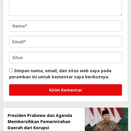
Simpan nama, email, dan situs web saya pada
peramban ini untuk komentar saya berikutnya.
Presiden Prabowo dan Agenda
Membersihkan Pemerintahan
Daerah dari Korupsi