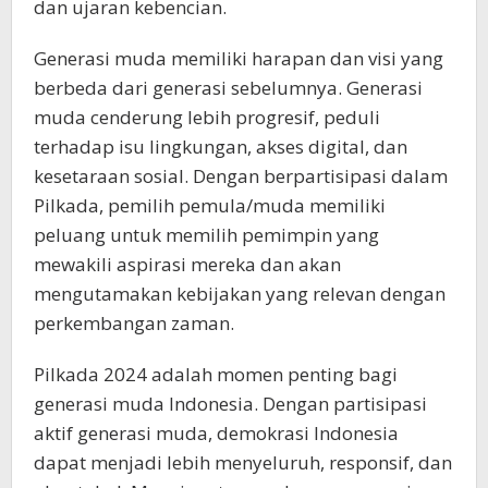
dan ujaran kebencian.
Generasi muda memiliki harapan dan visi yang
berbeda dari generasi sebelumnya. Generasi
muda cenderung lebih progresif, peduli
terhadap isu lingkungan, akses digital, dan
kesetaraan sosial. Dengan berpartisipasi dalam
Pilkada, pemilih pemula/muda memiliki
peluang untuk memilih pemimpin yang
mewakili aspirasi mereka dan akan
mengutamakan kebijakan yang relevan dengan
perkembangan zaman.
Pilkada 2024 adalah momen penting bagi
generasi muda Indonesia. Dengan partisipasi
aktif generasi muda, demokrasi Indonesia
dapat menjadi lebih menyeluruh, responsif, dan