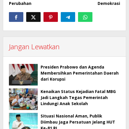
Perubahan
Demokrasi
Jangan Lewatkan
Presiden Prabowo dan Agenda
Membersihkan Pemerintahan Daerah
dari Korupsi
Kenaikan Status Kejadian Fatal MBG
Jadi Langkah Tegas Pemerintah
Lindungi Anak Sekolah
Situasi Nasional Aman, Publik
Diimbau Jaga Persatuan Jelang HUT
Ke-81 RI