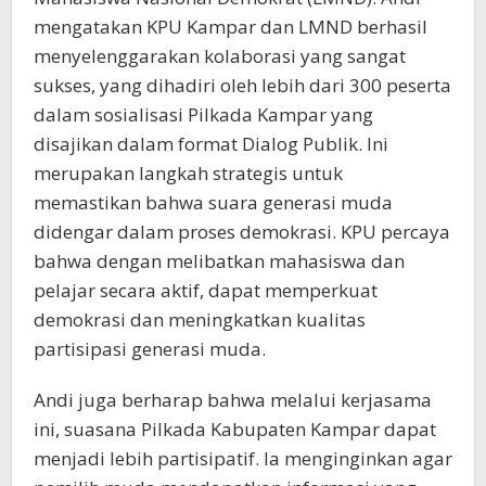
mengatakan KPU Kampar dan LMND berhasil
menyelenggarakan kolaborasi yang sangat
sukses, yang dihadiri oleh lebih dari 300 peserta
dalam sosialisasi Pilkada Kampar yang
disajikan dalam format Dialog Publik. Ini
merupakan langkah strategis untuk
memastikan bahwa suara generasi muda
didengar dalam proses demokrasi. KPU percaya
bahwa dengan melibatkan mahasiswa dan
pelajar secara aktif, dapat memperkuat
demokrasi dan meningkatkan kualitas
partisipasi generasi muda.
Andi juga berharap bahwa melalui kerjasama
ini, suasana Pilkada Kabupaten Kampar dapat
menjadi lebih partisipatif. Ia menginginkan agar