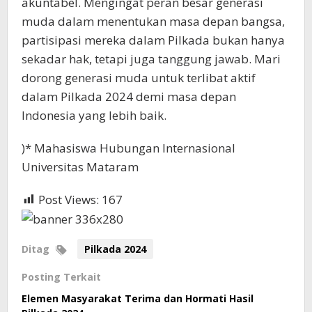
akuntabel. Mengingat peran besar generasi
muda dalam menentukan masa depan bangsa,
partisipasi mereka dalam Pilkada bukan hanya
sekadar hak, tetapi juga tanggung jawab. Mari
dorong generasi muda untuk terlibat aktif
dalam Pilkada 2024 demi masa depan
Indonesia yang lebih baik.
)* Mahasiswa Hubungan Internasional
Universitas Mataram
Post Views:
167
Ditag
Pilkada 2024
Posting Terkait
Elemen Masyarakat Terima dan Hormati Hasil