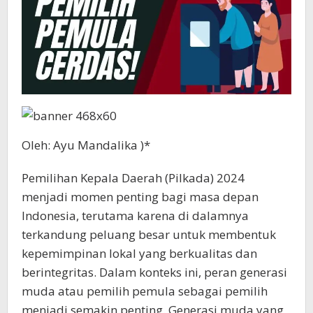
Oleh: Ayu Mandalika )*
Pemilihan Kepala Daerah (Pilkada) 2024
menjadi momen penting bagi masa depan
Indonesia, terutama karena di dalamnya
terkandung peluang besar untuk membentuk
kepemimpinan lokal yang berkualitas dan
berintegritas. Dalam konteks ini, peran generasi
muda atau pemilih pemula sebagai pemilih
menjadi semakin penting. Generasi muda yang