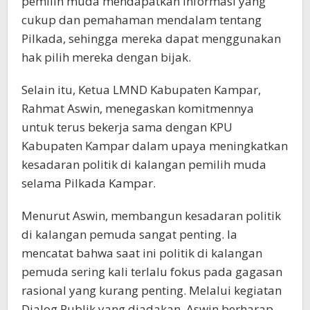
pemilih muda mendapatkan informasi yang
cukup dan pemahaman mendalam tentang
Pilkada, sehingga mereka dapat menggunakan
hak pilih mereka dengan bijak.
Selain itu, Ketua LMND Kabupaten Kampar,
Rahmat Aswin, menegaskan komitmennya
untuk terus bekerja sama dengan KPU
Kabupaten Kampar dalam upaya meningkatkan
kesadaran politik di kalangan pemilih muda
selama Pilkada Kampar.
Menurut Aswin, membangun kesadaran politik
di kalangan pemuda sangat penting. Ia
mencatat bahwa saat ini politik di kalangan
pemuda sering kali terlalu fokus pada gagasan
rasional yang kurang penting. Melalui kegiatan
Dialog Publik yang diadakan, Aswin berharap