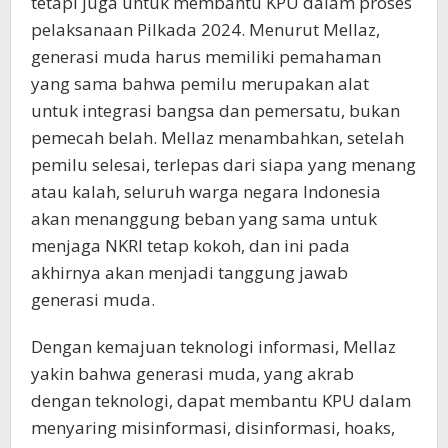
tetapi juga untuk membantu KPU dalam proses
pelaksanaan Pilkada 2024. Menurut Mellaz,
generasi muda harus memiliki pemahaman
yang sama bahwa pemilu merupakan alat
untuk integrasi bangsa dan pemersatu, bukan
pemecah belah. Mellaz menambahkan, setelah
pemilu selesai, terlepas dari siapa yang menang
atau kalah, seluruh warga negara Indonesia
akan menanggung beban yang sama untuk
menjaga NKRI tetap kokoh, dan ini pada
akhirnya akan menjadi tanggung jawab
generasi muda.
Dengan kemajuan teknologi informasi, Mellaz
yakin bahwa generasi muda, yang akrab
dengan teknologi, dapat membantu KPU dalam
menyaring misinformasi, disinformasi, hoaks,