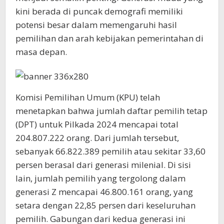
kini berada di puncak demografi memiliki
potensi besar dalam memengaruhi hasil
pemilihan dan arah kebijakan pemerintahan di
masa depan.
Komisi Pemilihan Umum (KPU) telah
menetapkan bahwa jumlah daftar pemilih tetap
(DPT) untuk Pilkada 2024 mencapai total
204.807.222 orang. Dari jumlah tersebut,
sebanyak 66.822.389 pemilih atau sekitar 33,60
persen berasal dari generasi milenial. Di sisi
lain, jumlah pemilih yang tergolong dalam
generasi Z mencapai 46.800.161 orang, yang
setara dengan 22,85 persen dari keseluruhan
pemilih. Gabungan dari kedua generasi ini