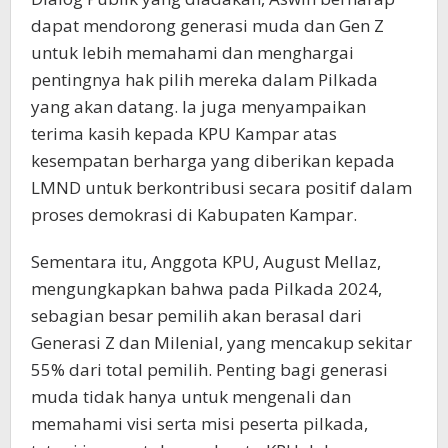
dapat mendorong generasi muda dan Gen Z
untuk lebih memahami dan menghargai
pentingnya hak pilih mereka dalam Pilkada
yang akan datang. Ia juga menyampaikan
terima kasih kepada KPU Kampar atas
kesempatan berharga yang diberikan kepada
LMND untuk berkontribusi secara positif dalam
proses demokrasi di Kabupaten Kampar.
Sementara itu, Anggota KPU, August Mellaz,
mengungkapkan bahwa pada Pilkada 2024,
sebagian besar pemilih akan berasal dari
Generasi Z dan Milenial, yang mencakup sekitar
55% dari total pemilih. Penting bagi generasi
muda tidak hanya untuk mengenali dan
memahami visi serta misi peserta pilkada,