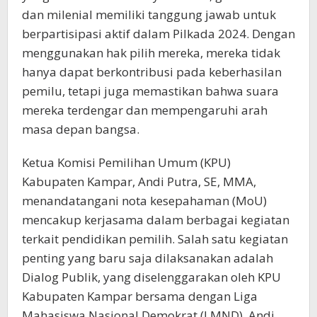
dan milenial memiliki tanggung jawab untuk
berpartisipasi aktif dalam Pilkada 2024. Dengan
menggunakan hak pilih mereka, mereka tidak
hanya dapat berkontribusi pada keberhasilan
pemilu, tetapi juga memastikan bahwa suara
mereka terdengar dan mempengaruhi arah
masa depan bangsa.
Ketua Komisi Pemilihan Umum (KPU)
Kabupaten Kampar, Andi Putra, SE, MMA,
menandatangani nota kesepahaman (MoU)
mencakup kerjasama dalam berbagai kegiatan
terkait pendidikan pemilih. Salah satu kegiatan
penting yang baru saja dilaksanakan adalah
Dialog Publik, yang diselenggarakan oleh KPU
Kabupaten Kampar bersama dengan Liga
Mahasiswa Nasional Demokrat (LMND). Andi