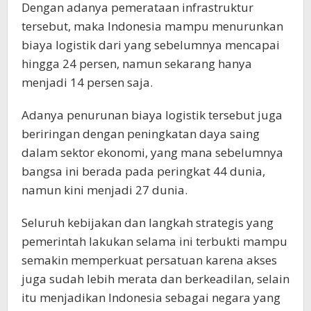
Dengan adanya pemerataan infrastruktur
tersebut, maka Indonesia mampu menurunkan
biaya logistik dari yang sebelumnya mencapai
hingga 24 persen, namun sekarang hanya
menjadi 14 persen saja.
Adanya penurunan biaya logistik tersebut juga
beriringan dengan peningkatan daya saing
dalam sektor ekonomi, yang mana sebelumnya
bangsa ini berada pada peringkat 44 dunia,
namun kini menjadi 27 dunia.
Seluruh kebijakan dan langkah strategis yang
pemerintah lakukan selama ini terbukti mampu
semakin memperkuat persatuan karena akses
juga sudah lebih merata dan berkeadilan, selain
itu menjadikan Indonesia sebagai negara yang