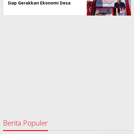
Siap Gerakkan Ekonomi Desa
Berita Populer