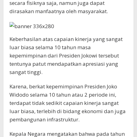
secara fisiknya saja, namun juga dapat
dirasakan manfaatnya oleh masyarakat.
Keberhasilan atas capaian kinerja yang sangat
luar biasa selama 10 tahun masa
kepemimpinan dari Presiden Jokowi tersebut
tentunya patut mendapatkan apresiasi yang
sangat tinggi.
Karena, berkat kepemimpinan Presiden Joko
Widodo selama 10 tahun atau 2 periode ini,
terdapat tidak sedikit capaian kinerja sangat
luar biasa, terlebih di bidang ekonomi dan juga
pembangunan infrastruktur.
Kepala Negara mengatakan bahwa pada tahun