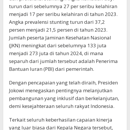
turun dari sebelumnya 27 per seribu kelahiran
menjadi 17 per seribu kelahiran di tahun 2023.
Angka prevalensi stunting turun dari 37,2
persen menjadi 21,5 persen di tahun 2023.
Jumlah peserta Jaminan Kesehatan Nasional
(JKN) meningkat dari sebelumnya 133 juta
menjadi 273 juta di tahun 2024, di mana
separuh dari jumlah tersebut adalah Penerima
Bantuan Iuran (PBI) dari pemerintah.
Dengan pencapaian yang telah diraih, Presiden
Jokowi menegaskan pentingnya melanjutkan
pembangunan yang inklusif dan berkelanjutan,
demi kesejahteraan seluruh rakyat Indonesia.
Terkait seluruh keberhasilan capaian kinerja
yang luar biasa dari Kepala Negara tersebut,