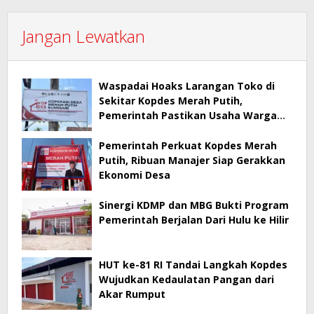
Jangan Lewatkan
Waspadai Hoaks Larangan Toko di
Sekitar Kopdes Merah Putih,
Pemerintah Pastikan Usaha Warga
Tetap Dilindungi
Pemerintah Perkuat Kopdes Merah
Putih, Ribuan Manajer Siap Gerakkan
Ekonomi Desa
Sinergi KDMP dan MBG Bukti Program
Pemerintah Berjalan Dari Hulu ke Hilir
HUT ke-81 RI Tandai Langkah Kopdes
Wujudkan Kedaulatan Pangan dari
Akar Rumput