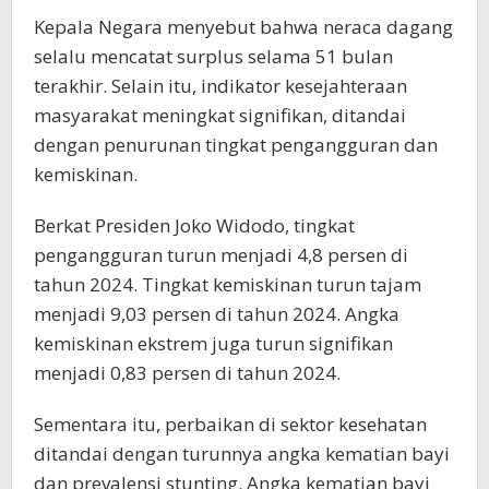
Kepala Negara menyebut bahwa neraca dagang
selalu mencatat surplus selama 51 bulan
terakhir. Selain itu, indikator kesejahteraan
masyarakat meningkat signifikan, ditandai
dengan penurunan tingkat pengangguran dan
kemiskinan.
Berkat Presiden Joko Widodo, tingkat
pengangguran turun menjadi 4,8 persen di
tahun 2024. Tingkat kemiskinan turun tajam
menjadi 9,03 persen di tahun 2024. Angka
kemiskinan ekstrem juga turun signifikan
menjadi 0,83 persen di tahun 2024.
Sementara itu, perbaikan di sektor kesehatan
ditandai dengan turunnya angka kematian bayi
dan prevalensi stunting. Angka kematian bayi