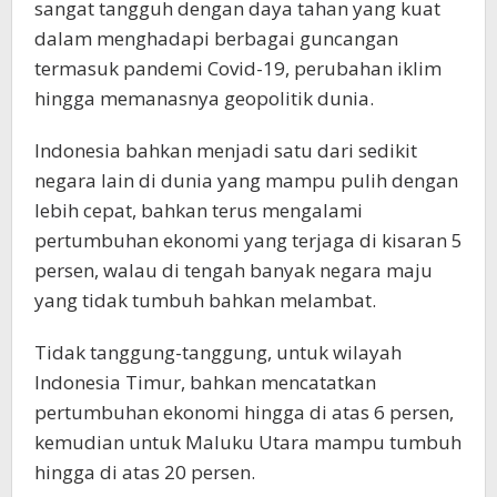
sangat tangguh dengan daya tahan yang kuat
dalam menghadapi berbagai guncangan
termasuk pandemi Covid-19, perubahan iklim
hingga memanasnya geopolitik dunia.
Indonesia bahkan menjadi satu dari sedikit
negara lain di dunia yang mampu pulih dengan
lebih cepat, bahkan terus mengalami
pertumbuhan ekonomi yang terjaga di kisaran 5
persen, walau di tengah banyak negara maju
yang tidak tumbuh bahkan melambat.
Tidak tanggung-tanggung, untuk wilayah
Indonesia Timur, bahkan mencatatkan
pertumbuhan ekonomi hingga di atas 6 persen,
kemudian untuk Maluku Utara mampu tumbuh
hingga di atas 20 persen.