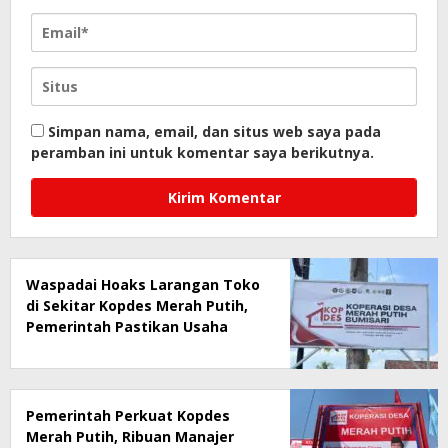
Simpan nama, email, dan situs web saya pada
peramban ini untuk komentar saya berikutnya.
Waspadai Hoaks Larangan Toko
di Sekitar Kopdes Merah Putih,
Pemerintah Pastikan Usaha
Warga Tetap Dilindungi
Pemerintah Perkuat Kopdes
Merah Putih, Ribuan Manajer