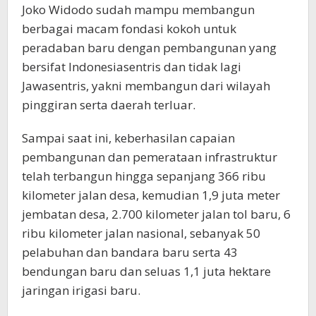
Joko Widodo sudah mampu membangun
berbagai macam fondasi kokoh untuk
peradaban baru dengan pembangunan yang
bersifat Indonesiasentris dan tidak lagi
Jawasentris, yakni membangun dari wilayah
pinggiran serta daerah terluar.
Sampai saat ini, keberhasilan capaian
pembangunan dan pemerataan infrastruktur
telah terbangun hingga sepanjang 366 ribu
kilometer jalan desa, kemudian 1,9 juta meter
jembatan desa, 2.700 kilometer jalan tol baru, 6
ribu kilometer jalan nasional, sebanyak 50
pelabuhan dan bandara baru serta 43
bendungan baru dan seluas 1,1 juta hektare
jaringan irigasi baru.