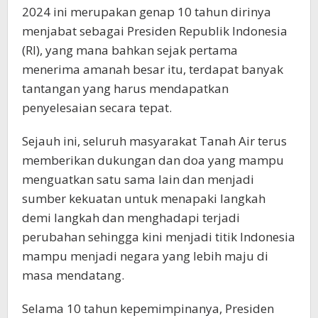
2024 ini merupakan genap 10 tahun dirinya
menjabat sebagai Presiden Republik Indonesia
(RI), yang mana bahkan sejak pertama
menerima amanah besar itu, terdapat banyak
tantangan yang harus mendapatkan
penyelesaian secara tepat.
Sejauh ini, seluruh masyarakat Tanah Air terus
memberikan dukungan dan doa yang mampu
menguatkan satu sama lain dan menjadi
sumber kekuatan untuk menapaki langkah
demi langkah dan menghadapi terjadi
perubahan sehingga kini menjadi titik Indonesia
mampu menjadi negara yang lebih maju di
masa mendatang.
Selama 10 tahun kepemimpinanya, Presiden