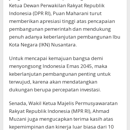
Ketua Dewan Perwakilan Rakyat Republik
Indonesia (DPR RI), Puan Maharani turut
memberikan apresiasi tinggi atas pencapaian
pembangunan pemerintah dan mendukung
penuh adanya keberlanjutan pembangunan Ibu
Kota Negara (IKN) Nusantara.
Untuk mencapai kemajuan bangsa demi
menyongsong Indonesia Emas 2045, maka
keberlanjutan pembangunan penting untuk
terwujud, karena akan mendatangkan
dukungan berupa percepatan investasi.
Senada, Wakil Ketua Majelis Permusyawaratan
Rakyat Republik Indonesia (MPR RI), Ahmad
Muzani juga mengucapkan terima kasih atas
kepemimpinan dan kinerja luar biasa dari 10