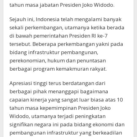
tahun masa jabatan Presiden Joko Widodo.
Sejauh ini, Indonesia telah mengalami banyak
sekali perkembangan, utamanya ketika berada
di bawah pemerintahan Presiden RI ke-7
tersebut. Beberapa perkembangan yakni pada
bidang infrastruktur pembangunan,
perekonomian, hukum dan penuntasan
berbagai program kemakmuran rakyat.
Apresiasi tinggi terus berdatangan dari
berbagai pihak menanggapi bagaimana
capaian kinerja yang sangat luar biasa atas 10
tahun masa kepemimpinan Presiden Joko
Widodo, utamanya terjadi peningkatan
signifikan negara ini pada bidang ekonomi dan
pembangunan infrastruktur yang berkeadilan