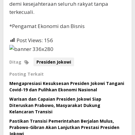
demi kesejahteraan seluruh rakyat tanpa
terkecuali.
*Pengamat Ekonomi dan Bisnis
Post Views:
156
Ditag
Presiden Jokowi
Posting Terkait
Mengapresiasi Kesuksesan Presiden Jokowi Tangani
Covid-19 dan Pulihkan Ekonomi Nasional
Warisan dan Capaian Presiden Jokowi Siap
Diteruskan Prabowo, Masyarakat Dukung
Kelancaran Transisi
Pastikan Transisi Pemerintahan Berjalan Mulus,
Prabowo-Gibran Akan Lanjutkan Prestasi Presiden
Jokowi