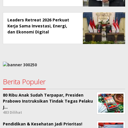
Leaders Retreat 2026 Perkuat
Kerja Sama Investasi, Energi,
dan Ekonomi Digital
Berita Populer
80 Ribu Anak Sudah Terpapar, Presiden
Prabowo Instruksikan Tindak Tegas Pelaku
J…
483 Dilihat
Pendidikan & Kesehatan Jadi Prioritas!