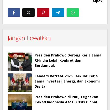
Mpox
Jangan Lewatkan
Presiden Prabowo Dorong Kerja Sama
RI-India Lebih Konkret dan
Berdampak
Leaders Retreat 2026 Perkuat Kerja
Sama Investasi, Energi, dan Ekonomi
Digital
Presiden Prabowo di PBB, Tegaskan
Tekad Indonesia Atasi Krisis Global