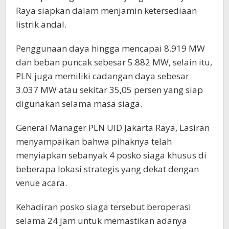
Raya siapkan dalam menjamin ketersediaan
listrik andal.
Penggunaan daya hingga mencapai 8.919 MW
dan beban puncak sebesar 5.882 MW, selain itu,
PLN juga memiliki cadangan daya sebesar
3.037 MW atau sekitar 35,05 persen yang siap
digunakan selama masa siaga.
General Manager PLN UID Jakarta Raya, Lasiran
menyampaikan bahwa pihaknya telah
menyiapkan sebanyak 4 posko siaga khusus di
beberapa lokasi strategis yang dekat dengan
venue acara.
Kehadiran posko siaga tersebut beroperasi
selama 24 jam untuk memastikan adanya