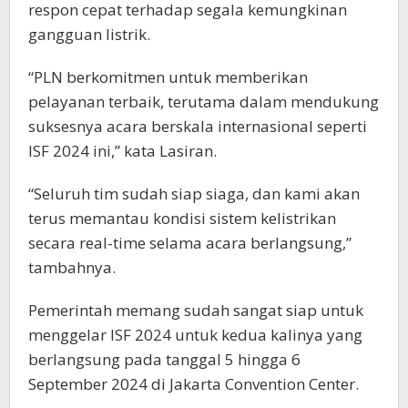
respon cepat terhadap segala kemungkinan
gangguan listrik.
“PLN berkomitmen untuk memberikan
pelayanan terbaik, terutama dalam mendukung
suksesnya acara berskala internasional seperti
ISF 2024 ini,” kata Lasiran.
“Seluruh tim sudah siap siaga, dan kami akan
terus memantau kondisi sistem kelistrikan
secara real-time selama acara berlangsung,”
tambahnya.
Pemerintah memang sudah sangat siap untuk
menggelar ISF 2024 untuk kedua kalinya yang
berlangsung pada tanggal 5 hingga 6
September 2024 di Jakarta Convention Center.