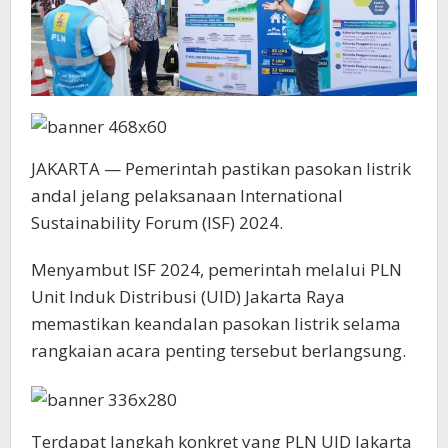
JAKARTA — Pemerintah pastikan pasokan listrik
andal jelang pelaksanaan International
Sustainability Forum (ISF) 2024.
Menyambut ISF 2024, pemerintah melalui PLN
Unit Induk Distribusi (UID) Jakarta Raya
memastikan keandalan pasokan listrik selama
rangkaian acara penting tersebut berlangsung.
Terdapat langkah konkret yang PLN UID Jakarta