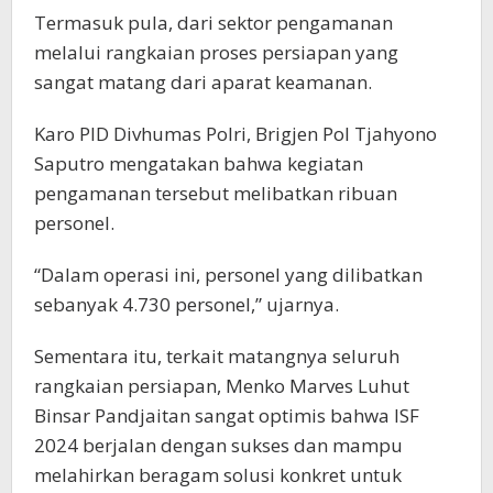
Termasuk pula, dari sektor pengamanan
melalui rangkaian proses persiapan yang
sangat matang dari aparat keamanan.
Karo PID Divhumas Polri, Brigjen Pol Tjahyono
Saputro mengatakan bahwa kegiatan
pengamanan tersebut melibatkan ribuan
personel.
“Dalam operasi ini, personel yang dilibatkan
sebanyak 4.730 personel,” ujarnya.
Sementara itu, terkait matangnya seluruh
rangkaian persiapan, Menko Marves Luhut
Binsar Pandjaitan sangat optimis bahwa ISF
2024 berjalan dengan sukses dan mampu
melahirkan beragam solusi konkret untuk