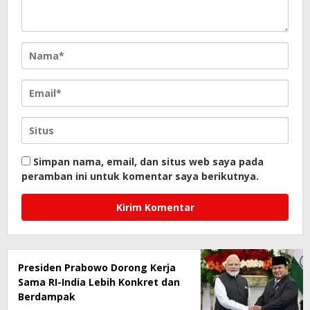
Simpan nama, email, dan situs web saya pada
peramban ini untuk komentar saya berikutnya.
Presiden Prabowo Dorong Kerja
Sama RI-India Lebih Konkret dan
Berdampak