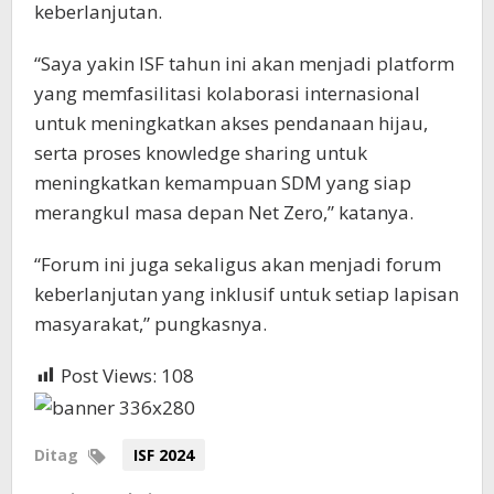
keberlanjutan.
“Saya yakin ISF tahun ini akan menjadi platform
yang memfasilitasi kolaborasi internasional
untuk meningkatkan akses pendanaan hijau,
serta proses knowledge sharing untuk
meningkatkan kemampuan SDM yang siap
merangkul masa depan Net Zero,” katanya.
“Forum ini juga sekaligus akan menjadi forum
keberlanjutan yang inklusif untuk setiap lapisan
masyarakat,” pungkasnya.
Post Views:
108
Ditag
ISF 2024