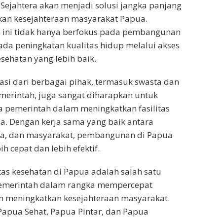
 Sejahtera akan menjadi solusi jangka panjang
an kesejahteraan masyarakat Papua.
ini tidak hanya berfokus pada pembangunan
 pada peningkatan kualitas hidup melalui akses
sehatan yang lebih baik.
ipasi dari berbagai pihak, termasuk swasta dan
merintah, juga sangat diharapkan untuk
pemerintah dalam meningkatkan fasilitas
a. Dengan kerja sama yang baik antara
ta, dan masyarakat, pembangunan di Papua
ih cepat dan lebih efektif.
itas kesehatan di Papua adalah salah satu
pemerintah dalam rangka mempercepat
meningkatkan kesejahteraan masyarakat.
apua Sehat, Papua Pintar, dan Papua