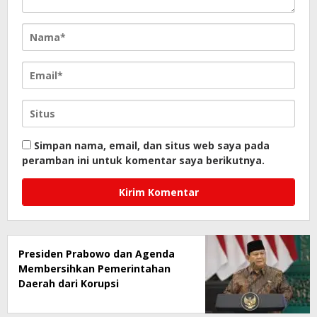
Simpan nama, email, dan situs web saya pada
peramban ini untuk komentar saya berikutnya.
Presiden Prabowo dan Agenda
Membersihkan Pemerintahan
Daerah dari Korupsi