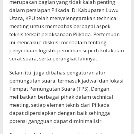
merupakan bagian yang tidak kalah penting
dalam persiapan Pilkada. Di Kabupaten Luwu
Utara, KPU telah menyelenggarakan technical
meeting untuk membahas berbagai aspek
teknis terkait pelaksanaan Pilkada. Pertemuan
ini mencakup diskusi mendalam tentang
penyediaan logistik pemilihan seperti kotak dan
surat suara, serta perangkat lainnya.
Selain itu, juga dibahas pengaturan alur
pemungutan suara, termasuk jadwal dan lokasi
Tempat Pemungutan Suara (TPS). Dengan
melibatkan berbagai pihak dalam technical
meeting, setiap elemen teknis dari Pilkada
dapat dipersiapkan dengan baik sehingga
potensi gangguan dapat diminimalisir.