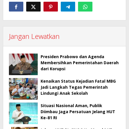
Jangan Lewatkan
Presiden Prabowo dan Agenda
Membersihkan Pemerintahan Daerah
dari Korupsi
Kenaikan Status Kejadian Fatal MBG
Jadi Langkah Tegas Pemerintah
Lindungi Anak Sekolah
Situasi Nasional Aman, Publik
Diimbau Jaga Persatuan Jelang HUT
Ke-81 RI