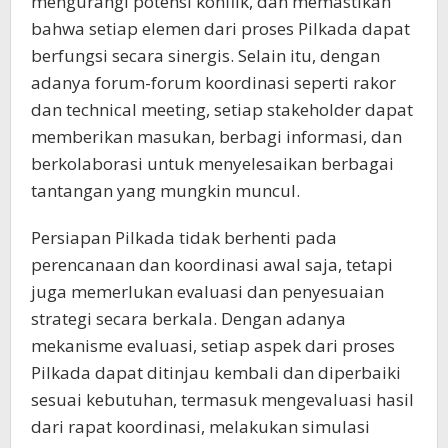
mengurangi potensi konflik, dan memastikan
bahwa setiap elemen dari proses Pilkada dapat
berfungsi secara sinergis. Selain itu, dengan
adanya forum-forum koordinasi seperti rakor
dan technical meeting, setiap stakeholder dapat
memberikan masukan, berbagi informasi, dan
berkolaborasi untuk menyelesaikan berbagai
tantangan yang mungkin muncul.
Persiapan Pilkada tidak berhenti pada
perencanaan dan koordinasi awal saja, tetapi
juga memerlukan evaluasi dan penyesuaian
strategi secara berkala. Dengan adanya
mekanisme evaluasi, setiap aspek dari proses
Pilkada dapat ditinjau kembali dan diperbaiki
sesuai kebutuhan, termasuk mengevaluasi hasil
dari rapat koordinasi, melakukan simulasi