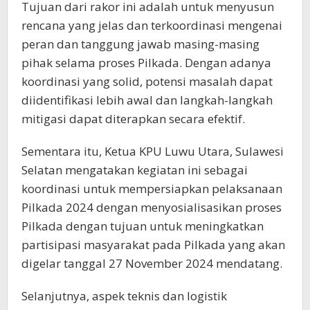
Tujuan dari rakor ini adalah untuk menyusun
rencana yang jelas dan terkoordinasi mengenai
peran dan tanggung jawab masing-masing
pihak selama proses Pilkada. Dengan adanya
koordinasi yang solid, potensi masalah dapat
diidentifikasi lebih awal dan langkah-langkah
mitigasi dapat diterapkan secara efektif.
Sementara itu, Ketua KPU Luwu Utara, Sulawesi
Selatan mengatakan kegiatan ini sebagai
koordinasi untuk mempersiapkan pelaksanaan
Pilkada 2024 dengan menyosialisasikan proses
Pilkada dengan tujuan untuk meningkatkan
partisipasi masyarakat pada Pilkada yang akan
digelar tanggal 27 November 2024 mendatang.
Selanjutnya, aspek teknis dan logistik