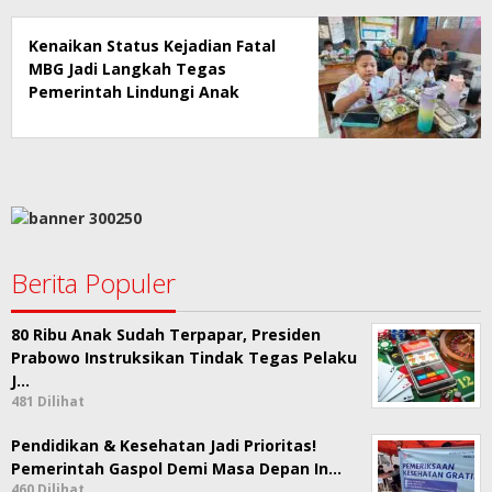
Kenaikan Status Kejadian Fatal
MBG Jadi Langkah Tegas
Pemerintah Lindungi Anak
Sekolah
Berita Populer
80 Ribu Anak Sudah Terpapar, Presiden
Prabowo Instruksikan Tindak Tegas Pelaku
J…
481 Dilihat
Pendidikan & Kesehatan Jadi Prioritas!
Pemerintah Gaspol Demi Masa Depan In…
460 Dilihat