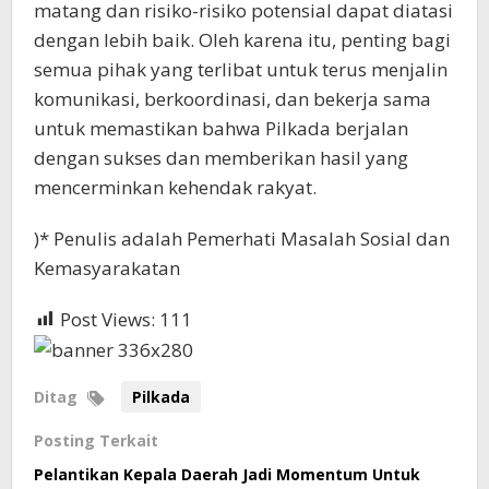
matang dan risiko-risiko potensial dapat diatasi
dengan lebih baik. Oleh karena itu, penting bagi
semua pihak yang terlibat untuk terus menjalin
komunikasi, berkoordinasi, dan bekerja sama
untuk memastikan bahwa Pilkada berjalan
dengan sukses dan memberikan hasil yang
mencerminkan kehendak rakyat.
)* Penulis adalah Pemerhati Masalah Sosial dan
Kemasyarakatan
Post Views:
111
Ditag
Pilkada
Posting Terkait
Pelantikan Kepala Daerah Jadi Momentum Untuk