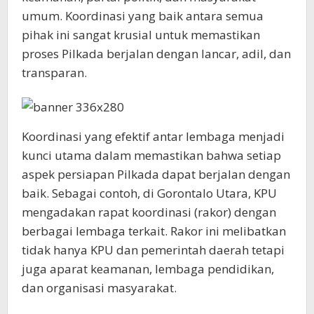
umum. Koordinasi yang baik antara semua
pihak ini sangat krusial untuk memastikan
proses Pilkada berjalan dengan lancar, adil, dan
transparan.
Koordinasi yang efektif antar lembaga menjadi
kunci utama dalam memastikan bahwa setiap
aspek persiapan Pilkada dapat berjalan dengan
baik. Sebagai contoh, di Gorontalo Utara, KPU
mengadakan rapat koordinasi (rakor) dengan
berbagai lembaga terkait. Rakor ini melibatkan
tidak hanya KPU dan pemerintah daerah tetapi
juga aparat keamanan, lembaga pendidikan,
dan organisasi masyarakat.