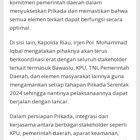
komitmen pemerintah daerah dalam
menyukseskan Pilkada dan memastikan bahwa
semua elemen terkait dapat berfungsi secara
optimal.
Di sisi lain, Kapolda Riau, Irjen Pol. Mohammad
Iqbal mengatakan pihaknya akan terus
berkoordinasi erat dengan seluruh stakeholder
terkait termasuk Bawaslu, KPU, TNI, Pemerintah
Daerah, dan elemen masyarakat lainnya guna
mengamankan setiap tahapan Pilkada Serentak
2024 sehingga nantinya pelaksanaannya dapat
berjalan dengan lancar.
Dalam persiapan Pilkada, integrasi dan
kerjasama antara berbagai stakeholder seperti
KPU, pemerintah daerah, aparat keamanan,