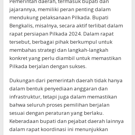
Pemerintah daerah, termasuk bupati dan
jajarannya, memiliki peran penting dalam
mendukung pelaksanaan Pilkada. Bupati
Bengkalis, misalnya, secara aktif terlibat dalam
rapat persiapan Pilkada 2024. Dalam rapat
tersebut, berbagai pihak berkumpul untuk
membahas strategi dan langkah-langkah
konkret yang perlu diambil untuk memastikan
Pilkada berjalan dengan sukses.
Dukungan dari pemerintah daerah tidak hanya
dalam bentuk penyediaan anggaran dan
infrastruktur, tetapi juga dalam memastikan
bahwa seluruh proses pemilihan berjalan
sesuai dengan peraturan yang berlaku.
Keberadaan bupati dan pejabat daerah lainnya
dalam rapat koordinasi ini menunjukkan