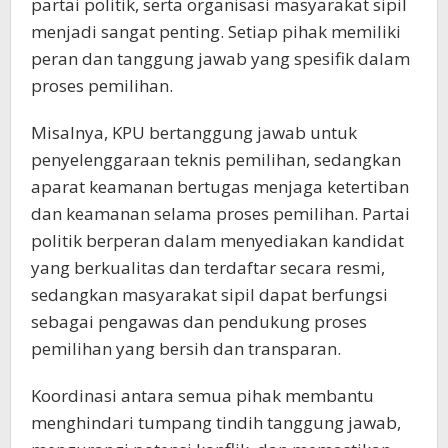
partai politik, serta organisasi masyarakat sipil
menjadi sangat penting. Setiap pihak memiliki
peran dan tanggung jawab yang spesifik dalam
proses pemilihan.
Misalnya, KPU bertanggung jawab untuk
penyelenggaraan teknis pemilihan, sedangkan
aparat keamanan bertugas menjaga ketertiban
dan keamanan selama proses pemilihan. Partai
politik berperan dalam menyediakan kandidat
yang berkualitas dan terdaftar secara resmi,
sedangkan masyarakat sipil dapat berfungsi
sebagai pengawas dan pendukung proses
pemilihan yang bersih dan transparan.
Koordinasi antara semua pihak membantu
menghindari tumpang tindih tanggung jawab,