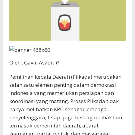
Oleh : Gavin Asadit )*
Pemilihan Kepala Daerah (Pilkada) merupakan
salah satu elemen penting dalam demokrasi
Indonesia yang memerlukan persiapan dan
koordinasi yang matang. Proses Pilkada tidak
hanya melibatkan KPU sebagai lembaga
penyelenggara, tetapi juga berbagai pihak lain
termasuk pemerintah daerah, aparat
keamanan, partai politik, dan masyarakat