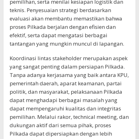
pemilihan, serta menilai kesiapan logistik dan
teknis. Penyesuaian strategi berdasarkan
evaluasi akan membantu memastikan bahwa
proses Pilkada berjalan dengan efisien dan
efektif, serta dapat mengatasi berbagai
tantangan yang mungkin muncul di lapangan.
Koordinasi lintas stakeholder merupakan aspek
yang sangat penting dalam persiapan Pilkada.
Tanpa adanya kerjasama yang baik antara KPU,
pemerintah daerah, aparat keamanan, partai
politik, dan masyarakat, pelaksanaan Pilkada
dapat menghadapi berbagai masalah yang
dapat mempengaruhi kualitas dan integritas
pemilihan. Melalui rakor, technical meeting, dan
dukungan aktif dari semua pihak, proses
Pilkada dapat dipersiapkan dengan lebih