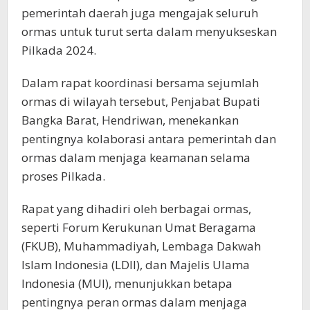
pemerintah daerah juga mengajak seluruh
ormas untuk turut serta dalam menyukseskan
Pilkada 2024.
Dalam rapat koordinasi bersama sejumlah
ormas di wilayah tersebut, Penjabat Bupati
Bangka Barat, Hendriwan, menekankan
pentingnya kolaborasi antara pemerintah dan
ormas dalam menjaga keamanan selama
proses Pilkada.
Rapat yang dihadiri oleh berbagai ormas,
seperti Forum Kerukunan Umat Beragama
(FKUB), Muhammadiyah, Lembaga Dakwah
Islam Indonesia (LDII), dan Majelis Ulama
Indonesia (MUI), menunjukkan betapa
pentingnya peran ormas dalam menjaga