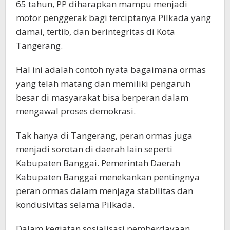
65 tahun, PP diharapkan mampu menjadi
motor penggerak bagi terciptanya Pilkada yang
damai, tertib, dan berintegritas di Kota
Tangerang.
Hal ini adalah contoh nyata bagaimana ormas
yang telah matang dan memiliki pengaruh
besar di masyarakat bisa berperan dalam
mengawal proses demokrasi.
Tak hanya di Tangerang, peran ormas juga
menjadi sorotan di daerah lain seperti
Kabupaten Banggai. Pemerintah Daerah
Kabupaten Banggai menekankan pentingnya
peran ormas dalam menjaga stabilitas dan
kondusivitas selama Pilkada.
Dalam kegiatan sosialisasi pemberdayaan