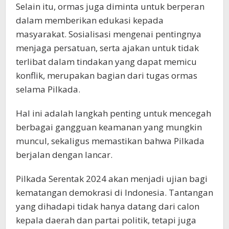
Selain itu, ormas juga diminta untuk berperan
dalam memberikan edukasi kepada
masyarakat. Sosialisasi mengenai pentingnya
menjaga persatuan, serta ajakan untuk tidak
terlibat dalam tindakan yang dapat memicu
konflik, merupakan bagian dari tugas ormas
selama Pilkada.
Hal ini adalah langkah penting untuk mencegah
berbagai gangguan keamanan yang mungkin
muncul, sekaligus memastikan bahwa Pilkada
berjalan dengan lancar.
Pilkada Serentak 2024 akan menjadi ujian bagi
kematangan demokrasi di Indonesia. Tantangan
yang dihadapi tidak hanya datang dari calon
kepala daerah dan partai politik, tetapi juga