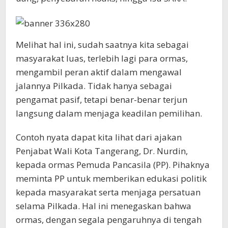
Melihat hal ini, sudah saatnya kita sebagai
masyarakat luas, terlebih lagi para ormas,
mengambil peran aktif dalam mengawal
jalannya Pilkada. Tidak hanya sebagai
pengamat pasif, tetapi benar-benar terjun
langsung dalam menjaga keadilan pemilihan.
Contoh nyata dapat kita lihat dari ajakan
Penjabat Wali Kota Tangerang, Dr. Nurdin,
kepada ormas Pemuda Pancasila (PP). Pihaknya
meminta PP untuk memberikan edukasi politik
kepada masyarakat serta menjaga persatuan
selama Pilkada. Hal ini menegaskan bahwa
ormas, dengan segala pengaruhnya di tengah