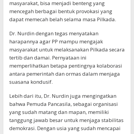
masyarakat, bisa menjadi benteng yang
mencegah berbagai bentuk provokasi yang
dapat memecah belah selama masa Pilkada.
Dr. Nurdin dengan tegas menyatakan
harapannya agar PP mampu mengajak
masyarakat untuk melaksanakan Pilkada secara
tertib dan damai. Pernyataan ini
memperlihatkan betapa pentingnya kolaborasi
antara pemerintah dan ormas dalam menjaga
suasana kondusif.
Lebih dari itu, Dr. Nurdin juga mengingatkan
bahwa Pemuda Pancasila, sebagai organisasi
yang sudah matang dan mapan, memiliki
tanggung jawab besar untuk menjaga stabilitas
demokrasi. Dengan usia yang sudah mencapai