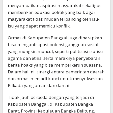
menyampaikan aspirasi masyarakat sekaligus
memberikan edukasi politik yang baik agar
masyarakat tidak mudah terpancing oleh isu-
isu yang dapat memicu konflik.
Ormas di Kabupaten Banggai juga diharapkan
bisa mengantisipasi potensi gangguan sosial
yang mungkin muncul, seperti politisasi isu-isu
agama dan etnis, serta maraknya penyebaran
berita hoaks yang bisa memperkeruh suasana.
Dalam hal ini, sinergi antara pemerintah daerah
dan ormas menjadi kunci untuk menyukseskan
Pilkada yang aman dan damai.
Tidak jauh berbeda dengan yang terjadi di
Kabupaten Banggai, di Kabupaten Bangka
Barat, Provinsi Kepulauan Bangka Belitung,