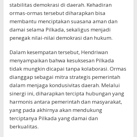
stabilitas demokrasi di daerah. Kehadiran
ormas-ormas tersebut diharapkan bisa
membantu menciptakan suasana aman dan
damai selama Pilkada, sekaligus menjadi
penegak nilai-nilai demokrasi dan hukum.
Dalam kesempatan tersebut, Hendriwan
menyampaikan bahwa kesuksesan Pilkada
tidak mungkin dicapai tanpa kolaborasi. Ormas
dianggap sebagai mitra strategis pemerintah
dalam menjaga kondusivitas daerah. Melalui
sinergi ini, diharapkan tercipta hubungan yang
harmonis antara pemerintah dan masyarakat,
yang pada akhirnya akan mendukung
terciptanya Pilkada yang damai dan
berkualitas.