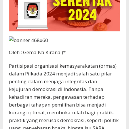
Oleh : Gema Iva Kirana )*
Partisipasi organisasi kemasyarakatan (ormas)
dalam Pilkada 2024 menjadi salah satu pilar
penting dalam menjaga integritas dan
kejujuran demokrasi di Indonesia. Tanpa
kehadiran mereka, pengawasan terhadap
berbagai tahapan pemilihan bisa menjadi
kurang optimal, membuka celah bagi praktik-
praktik yang merusak demokrasi, seperti politik
uang, penyebaran hoaks, hingga isu SARA.