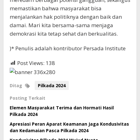
memastikan bahwa masyarakat bisa
menjalankan hak politiknya dengan baik dan
damai. Mari kita bersama-sama menjaga
demokrasi kita tetap sehat dan berkualitas.
)* Penulis adalah kontributor Persada Institute
Post Views:
138
Ditag
Pilkada 2024
Posting Terkait
Elemen Masyarakat Terima dan Hormati Hasil
Pilkada 2024
Apresiasi Peran Aparat Keamanan Jaga Kondusivitas
dan Kedamaian Pasca Pilkada 2024