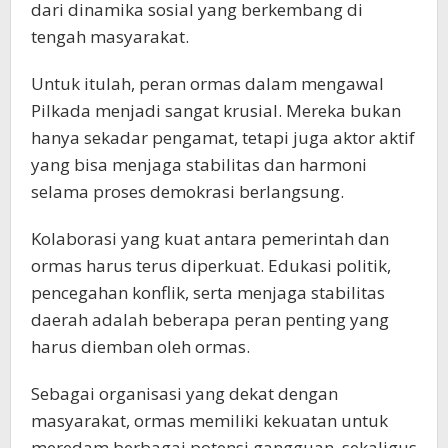
dari dinamika sosial yang berkembang di
tengah masyarakat.
Untuk itulah, peran ormas dalam mengawal
Pilkada menjadi sangat krusial. Mereka bukan
hanya sekadar pengamat, tetapi juga aktor aktif
yang bisa menjaga stabilitas dan harmoni
selama proses demokrasi berlangsung.
Kolaborasi yang kuat antara pemerintah dan
ormas harus terus diperkuat. Edukasi politik,
pencegahan konflik, serta menjaga stabilitas
daerah adalah beberapa peran penting yang
harus diemban oleh ormas.
Sebagai organisasi yang dekat dengan
masyarakat, ormas memiliki kekuatan untuk
meredam berbagai potensi gangguan, sekaligus