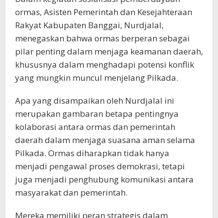
ormas, Asisten Pemerintah dan Kesejahteraan
Rakyat Kabupaten Banggai, Nurdjalal,
menegaskan bahwa ormas berperan sebagai
pilar penting dalam menjaga keamanan daerah,
khususnya dalam menghadapi potensi konflik
yang mungkin muncul menjelang Pilkada.
Apa yang disampaikan oleh Nurdjalal ini
merupakan gambaran betapa pentingnya
kolaborasi antara ormas dan pemerintah
daerah dalam menjaga suasana aman selama
Pilkada. Ormas diharapkan tidak hanya
menjadi pengawal proses demokrasi, tetapi
juga menjadi penghubung komunikasi antara
masyarakat dan pemerintah.
Mereka memiliki peran strategis dalam