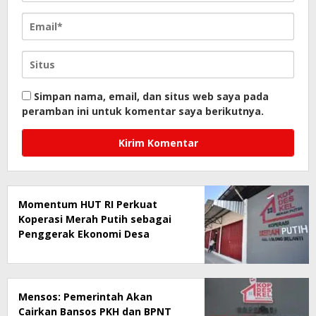
Simpan nama, email, dan situs web saya pada
peramban ini untuk komentar saya berikutnya.
Momentum HUT RI Perkuat
Koperasi Merah Putih sebagai
Penggerak Ekonomi Desa
Mensos: Pemerintah Akan
Cairkan Bansos PKH dan BPNT