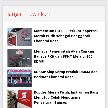
Jangan Lewatkan
Momentum HUT RI Perkuat Koperasi
Merah Putih sebagai Penggerak
Ekonomi Desa
Mensos: Pemerintah Akan Cairkan
Bansos PKH dan BPNT Melalui 900
KDMP
KDKMP Siap Serap Produk UMKM dan
Perkuat Ekonomi Desa
Kopdes Merah Putih, Instrumen Baru
Menutup Celah Nepotisme
Penyaluran Bansos