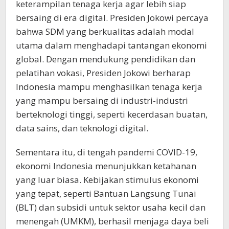
keterampilan tenaga kerja agar lebih siap
bersaing di era digital. Presiden Jokowi percaya
bahwa SDM yang berkualitas adalah modal
utama dalam menghadapi tantangan ekonomi
global. Dengan mendukung pendidikan dan
pelatihan vokasi, Presiden Jokowi berharap
Indonesia mampu menghasilkan tenaga kerja
yang mampu bersaing di industri-industri
berteknologi tinggi, seperti kecerdasan buatan,
data sains, dan teknologi digital.
Sementara itu, di tengah pandemi COVID-19,
ekonomi Indonesia menunjukkan ketahanan
yang luar biasa. Kebijakan stimulus ekonomi
yang tepat, seperti Bantuan Langsung Tunai
(BLT) dan subsidi untuk sektor usaha kecil dan
menengah (UMKM), berhasil menjaga daya beli