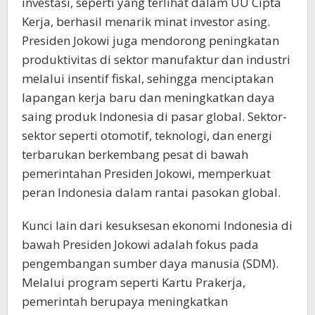
investasi, seperti yang terlihat dalam UU Cipta
Kerja, berhasil menarik minat investor asing.
Presiden Jokowi juga mendorong peningkatan
produktivitas di sektor manufaktur dan industri
melalui insentif fiskal, sehingga menciptakan
lapangan kerja baru dan meningkatkan daya
saing produk Indonesia di pasar global. Sektor-
sektor seperti otomotif, teknologi, dan energi
terbarukan berkembang pesat di bawah
pemerintahan Presiden Jokowi, memperkuat
peran Indonesia dalam rantai pasokan global.
Kunci lain dari kesuksesan ekonomi Indonesia di
bawah Presiden Jokowi adalah fokus pada
pengembangan sumber daya manusia (SDM).
Melalui program seperti Kartu Prakerja,
pemerintah berupaya meningkatkan