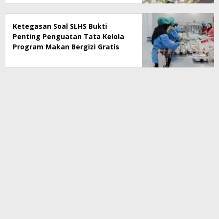
Ketegasan Soal SLHS Bukti
Penting Penguatan Tata Kelola
Program Makan Bergizi Gratis