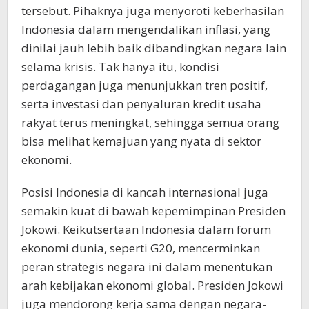
tersebut. Pihaknya juga menyoroti keberhasilan
Indonesia dalam mengendalikan inflasi, yang
dinilai jauh lebih baik dibandingkan negara lain
selama krisis. Tak hanya itu, kondisi
perdagangan juga menunjukkan tren positif,
serta investasi dan penyaluran kredit usaha
rakyat terus meningkat, sehingga semua orang
bisa melihat kemajuan yang nyata di sektor
ekonomi.
Posisi Indonesia di kancah internasional juga
semakin kuat di bawah kepemimpinan Presiden
Jokowi. Keikutsertaan Indonesia dalam forum
ekonomi dunia, seperti G20, mencerminkan
peran strategis negara ini dalam menentukan
arah kebijakan ekonomi global. Presiden Jokowi
juga mendorong kerja sama dengan negara-