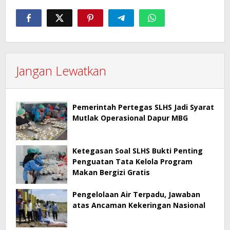
Jangan Lewatkan
Pemerintah Pertegas SLHS Jadi Syarat
Mutlak Operasional Dapur MBG
Ketegasan Soal SLHS Bukti Penting
Penguatan Tata Kelola Program
Makan Bergizi Gratis
Pengelolaan Air Terpadu, Jawaban
atas Ancaman Kekeringan Nasional