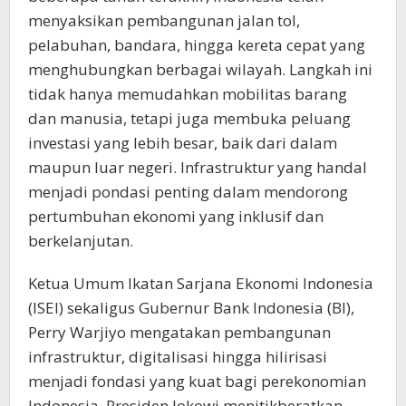
menyaksikan pembangunan jalan tol,
pelabuhan, bandara, hingga kereta cepat yang
menghubungkan berbagai wilayah. Langkah ini
tidak hanya memudahkan mobilitas barang
dan manusia, tetapi juga membuka peluang
investasi yang lebih besar, baik dari dalam
maupun luar negeri. Infrastruktur yang handal
menjadi pondasi penting dalam mendorong
pertumbuhan ekonomi yang inklusif dan
berkelanjutan.
Ketua Umum Ikatan Sarjana Ekonomi Indonesia
(ISEI) sekaligus Gubernur Bank Indonesia (BI),
Perry Warjiyo mengatakan pembangunan
infrastruktur, digitalisasi hingga hilirisasi
menjadi fondasi yang kuat bagi perekonomian
Indonesia. Presiden Jokowi menitikberatkan