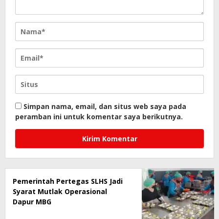
Simpan nama, email, dan situs web saya pada
peramban ini untuk komentar saya berikutnya.
Pemerintah Pertegas SLHS Jadi
Syarat Mutlak Operasional
Dapur MBG