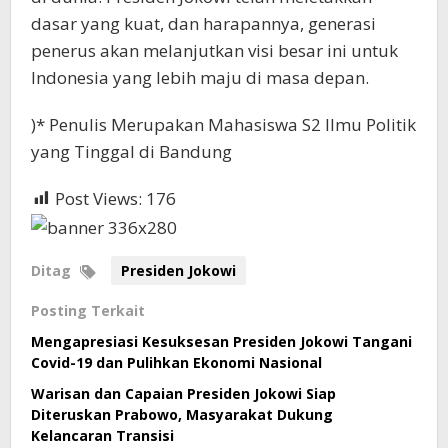
dasar yang kuat, dan harapannya, generasi
penerus akan melanjutkan visi besar ini untuk
Indonesia yang lebih maju di masa depan.
)* Penulis Merupakan Mahasiswa S2 Ilmu Politik
yang Tinggal di Bandung
Post Views:
176
Ditag
Presiden Jokowi
Posting Terkait
Mengapresiasi Kesuksesan Presiden Jokowi Tangani
Covid-19 dan Pulihkan Ekonomi Nasional
Warisan dan Capaian Presiden Jokowi Siap
Diteruskan Prabowo, Masyarakat Dukung
Kelancaran Transisi