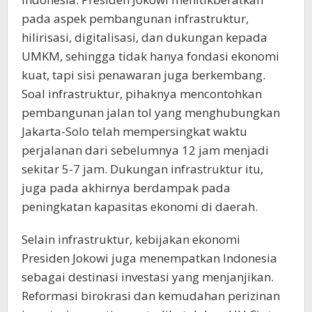
pada aspek pembangunan infrastruktur,
hilirisasi, digitalisasi, dan dukungan kepada
UMKM, sehingga tidak hanya fondasi ekonomi
kuat, tapi sisi penawaran juga berkembang.
Soal infrastruktur, pihaknya mencontohkan
pembangunan jalan tol yang menghubungkan
Jakarta-Solo telah mempersingkat waktu
perjalanan dari sebelumnya 12 jam menjadi
sekitar 5-7 jam. Dukungan infrastruktur itu,
juga pada akhirnya berdampak pada
peningkatan kapasitas ekonomi di daerah.
Selain infrastruktur, kebijakan ekonomi
Presiden Jokowi juga menempatkan Indonesia
sebagai destinasi investasi yang menjanjikan.
Reformasi birokrasi dan kemudahan perizinan