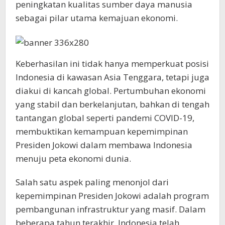
peningkatan kualitas sumber daya manusia
sebagai pilar utama kemajuan ekonomi.
Keberhasilan ini tidak hanya memperkuat posisi
Indonesia di kawasan Asia Tenggara, tetapi juga
diakui di kancah global. Pertumbuhan ekonomi
yang stabil dan berkelanjutan, bahkan di tengah
tantangan global seperti pandemi COVID-19,
membuktikan kemampuan kepemimpinan
Presiden Jokowi dalam membawa Indonesia
menuju peta ekonomi dunia.
Salah satu aspek paling menonjol dari
kepemimpinan Presiden Jokowi adalah program
pembangunan infrastruktur yang masif. Dalam
beberapa tahun terakhir, Indonesia telah