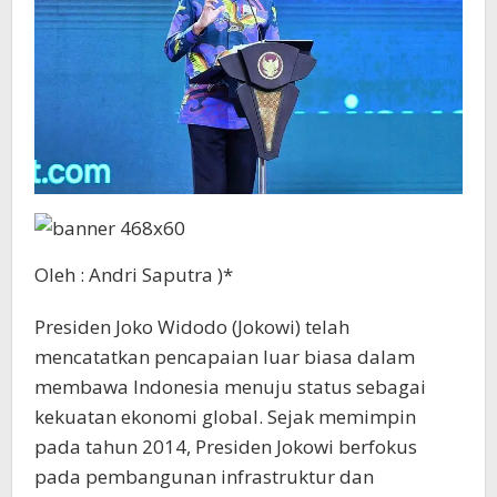
Oleh : Andri Saputra )*
Presiden Joko Widodo (Jokowi) telah
mencatatkan pencapaian luar biasa dalam
membawa Indonesia menuju status sebagai
kekuatan ekonomi global. Sejak memimpin
pada tahun 2014, Presiden Jokowi berfokus
pada pembangunan infrastruktur dan