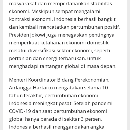
masyarakat dan mempertahankan stabilitas
ekonomi. Meskipun sempat mengalami
kontraksi ekonomi, Indonesia berhasil bangkit
dan kembali mencatatkan pertumbuhan positif.
Presiden Jokowi juga menegaskan pentingnya
memperkuat ketahanan ekonomi domestik
melalui diversifikasi sektor ekonomi, seperti
pertanian dan energi terbarukan, untuk
menghadapi tantangan global di masa depan.
Menteri Koordinator Bidang Perekonomian,
Airlangga Hartarto mengatakan selama 10
tahun terakhir, pertumbuhan ekonomi
Indonesia meningkat pesat. Setelah pandemi
COVID-19 dan saat pertumbuhan ekonomi
global hanya berada di sekitar 3 persen,
Indonesia berhasil menggandakan angka