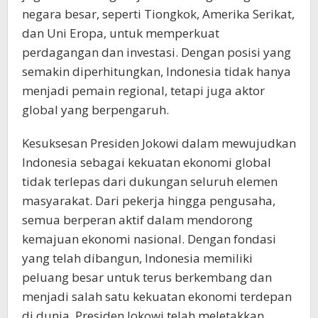
negara besar, seperti Tiongkok, Amerika Serikat,
dan Uni Eropa, untuk memperkuat
perdagangan dan investasi. Dengan posisi yang
semakin diperhitungkan, Indonesia tidak hanya
menjadi pemain regional, tetapi juga aktor
global yang berpengaruh.
Kesuksesan Presiden Jokowi dalam mewujudkan
Indonesia sebagai kekuatan ekonomi global
tidak terlepas dari dukungan seluruh elemen
masyarakat. Dari pekerja hingga pengusaha,
semua berperan aktif dalam mendorong
kemajuan ekonomi nasional. Dengan fondasi
yang telah dibangun, Indonesia memiliki
peluang besar untuk terus berkembang dan
menjadi salah satu kekuatan ekonomi terdepan
di dunia. Presiden Jokowi telah meletakkan