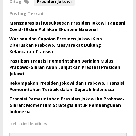
Ditag
Presiden Jokowi
Posting Terkait
Mengapresiasi Kesuksesan Presiden Jokowi Tangani
Covid-19 dan Pulihkan Ekonomi Nasional
Warisan dan Capaian Presiden Jokowi Siap
Diteruskan Prabowo, Masyarakat Dukung
Kelancaran Transisi
Pastikan Transisi Pemerintahan Berjalan Mulus,
Prabowo-Gibran Akan Lanjutkan Prestasi Presiden
Jokowi
Kekompakan Presiden Jokowi dan Prabowo, Transisi
Pemerintahan Terbaik dalam Sejarah Indonesia
Transisi Pemerintahan Presiden Jokowi ke Prabowo-
Gibran: Momentum Strategis untuk Pembangunan
Indonesia
oleh
Jatim Headlines