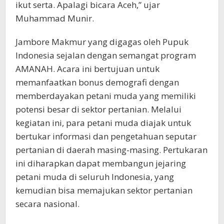
ikut serta. Apalagi bicara Aceh,” ujar
Muhammad Munir.
Jambore Makmur yang digagas oleh Pupuk
Indonesia sejalan dengan semangat program
AMANAH. Acara ini bertujuan untuk
memanfaatkan bonus demografi dengan
memberdayakan petani muda yang memiliki
potensi besar di sektor pertanian. Melalui
kegiatan ini, para petani muda diajak untuk
bertukar informasi dan pengetahuan seputar
pertanian di daerah masing-masing. Pertukaran
ini diharapkan dapat membangun jejaring
petani muda di seluruh Indonesia, yang
kemudian bisa memajukan sektor pertanian
secara nasional.