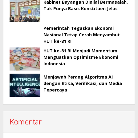
Kabinet Bayangan Dinilai Bermasalah,
Tak Punya Basis Konstituen Jelas
Pemerintah Tegaskan Ekonomi
Nasional Tetap Cerah Menyambut
HUT ke-81 RI
HUT ke-81 RI Menjadi Momentum
Menguatkan Optimisme Ekonomi
Indonesia
Menjawab Perang Algoritma AI
dengan Etika, Verifikasi, dan Media
Tepercaya
Komentar