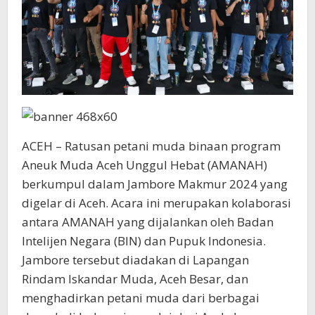
ACEH – Ratusan petani muda binaan program
Aneuk Muda Aceh Unggul Hebat (AMANAH)
berkumpul dalam Jambore Makmur 2024 yang
digelar di Aceh. Acara ini merupakan kolaborasi
antara AMANAH yang dijalankan oleh Badan
Intelijen Negara (BIN) dan Pupuk Indonesia.
Jambore tersebut diadakan di Lapangan
Rindam Iskandar Muda, Aceh Besar, dan
menghadirkan petani muda dari berbagai