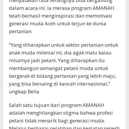
menyatakan rasa senangnya bisa bergabung
dalam acara ini. Ia merasa program AMANAH
telah berhasil menginspirasi dan memotivasi
generasi muda Aceh untuk terjun ke dunia
pertanian.
“Yang diharapkan untuk sektor pertanian untuk
anak muda milenial ini, dia agak malu kalau
misalnya jadi petani. Yang diharapkan itu
membangun semangat petani muda untuk
bergerak di bidang pertanian yang lebih maju,
yang bisa bersaing di kancah internasional,”
ungkap Bella.
Salah satu tujuan dari program AMANAH
adalah menghilangkan stigma bahwa profesi
petani tidak menarik bagi generasi muda.
Melalui berbagai pelatihan dan kegiatan seperti