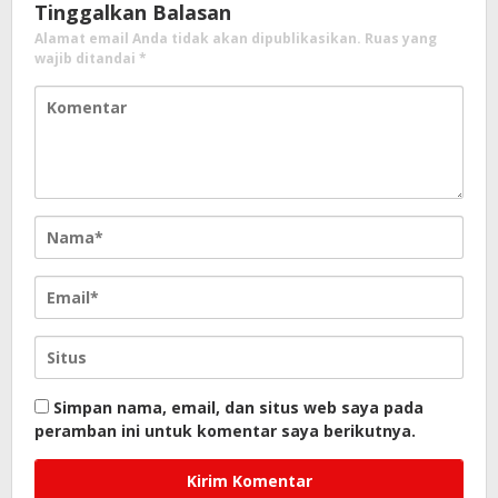
Tinggalkan Balasan
Alamat email Anda tidak akan dipublikasikan.
Ruas yang
wajib ditandai
*
Simpan nama, email, dan situs web saya pada
peramban ini untuk komentar saya berikutnya.