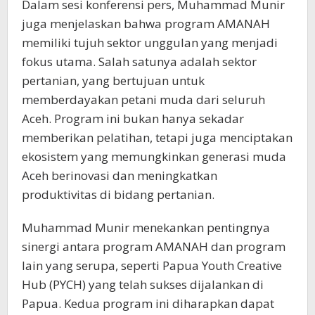
Dalam sesi konferensi pers, Muhammad Munir
juga menjelaskan bahwa program AMANAH
memiliki tujuh sektor unggulan yang menjadi
fokus utama. Salah satunya adalah sektor
pertanian, yang bertujuan untuk
memberdayakan petani muda dari seluruh
Aceh. Program ini bukan hanya sekadar
memberikan pelatihan, tetapi juga menciptakan
ekosistem yang memungkinkan generasi muda
Aceh berinovasi dan meningkatkan
produktivitas di bidang pertanian.
Muhammad Munir menekankan pentingnya
sinergi antara program AMANAH dan program
lain yang serupa, seperti Papua Youth Creative
Hub (PYCH) yang telah sukses dijalankan di
Papua. Kedua program ini diharapkan dapat