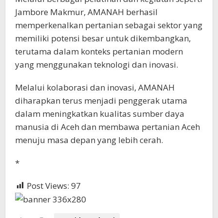
Jambore Makmur, AMANAH berhasil
memperkenalkan pertanian sebagai sektor yang
memiliki potensi besar untuk dikembangkan,
terutama dalam konteks pertanian modern
yang menggunakan teknologi dan inovasi.
Melalui kolaborasi dan inovasi, AMANAH
diharapkan terus menjadi penggerak utama
dalam meningkatkan kualitas sumber daya
manusia di Aceh dan membawa pertanian Aceh
menuju masa depan yang lebih cerah.
*
Post Views:
97