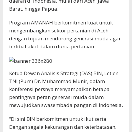
daerah di Indonesia, mulai dari Aceh, Jawa
Barat, hingga Papua.
Program AMANAH berkomitmen kuat untuk
mengembangkan sektor pertanian di Aceh,
dengan tujuan mendorong generasi muda agar
terlibat aktif dalam dunia pertanian.
Ketua Dewan Analisis Strategi (DAS) BIN, Letjen
TNI (Purn) Dr. Muhammad Munir, dalam
konferensi persnya menyampaikan betapa
pentingnya peran generasi muda dalam
mewujudkan swasembada pangan di Indonesia.
“Di sini BIN berkomitmen untuk ikut serta.
Dengan segala kekurangan dan keterbatasan,