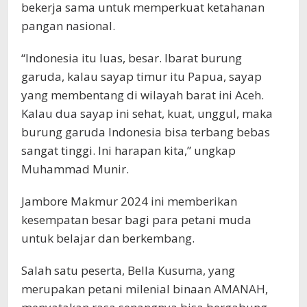
bekerja sama untuk memperkuat ketahanan
pangan nasional.
“Indonesia itu luas, besar. Ibarat burung
garuda, kalau sayap timur itu Papua, sayap
yang membentang di wilayah barat ini Aceh.
Kalau dua sayap ini sehat, kuat, unggul, maka
burung garuda Indonesia bisa terbang bebas
sangat tinggi. Ini harapan kita,” ungkap
Muhammad Munir.
Jambore Makmur 2024 ini memberikan
kesempatan besar bagi para petani muda
untuk belajar dan berkembang.
Salah satu peserta, Bella Kusuma, yang
merupakan petani milenial binaan AMANAH,