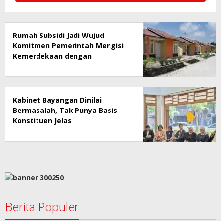
Rumah Subsidi Jadi Wujud
Komitmen Pemerintah Mengisi
Kemerdekaan dengan
Kesejahteraan
Kabinet Bayangan Dinilai
Bermasalah, Tak Punya Basis
Konstituen Jelas
Berita Populer