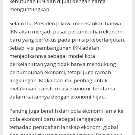
kebutuhan IKN dan dijual dengan harga
menguntungkan.
Selain itu, Presiden Jokowi menekankan bahwa
IKN akan menjadi pusat pertumbuhan ekonomi
baru yang berfokus pada prinsip keberlanjutan.
Sebab, visi pembangunan IKN adalah
menjadikannya sebagai model kota
berkelanjutan yang tidak hanya mendukung
pertumbuhan ekonomi, tetapi juga ramah
lingkungan. Maka dari itu, penting untuk
melakukan transformasi ekonomi, terutama
dalam kaitannya dengan ekonomi hijau.
Penting juga beralih dari pola ekonomi lama ke
pola ekonomi baru sebagai tanggapan
terhadap perubahan lanskap ekonomi global