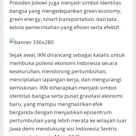
Presiden Jokowi juga menjadi simbol identitas
bangsa yang mengedepankan green economy,
green energy, smart transportation, dan tata
kelola pemerintahan yang efisien serta efektif.
Sejak awal, IKN dirancang sebagai katalis untuk
membuka potensi ekonomi Indonesia secara
keseluruhan, mendorong pertumbuhan,
menciptakan lapangan kerja, dan mengurangi
kemiskinan. IKN diharapkan menjadi simbol
identitas bangsa serta pusat gravitasi ekonomi
baru, yang mampu menghasilkan efek
berganda dengan menjadikan episentrum
pertumbuhan yang lebih merata ke wilayah luar
Jawa demi mendukung visi Indonesia Sentris