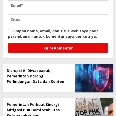
Simpan nama, email, dan situs web saya pada
peramban ini untuk komentar saya berikutnya.
Disrupsi AI Diwaspadai,
Pemerintah Dorong
Perlindungan Data dan Konten
Jurnalistik
Pemerintah Perkuat Sinergi
Mitigasi PHK Demi Stabilitas
Ketenagakerjaan