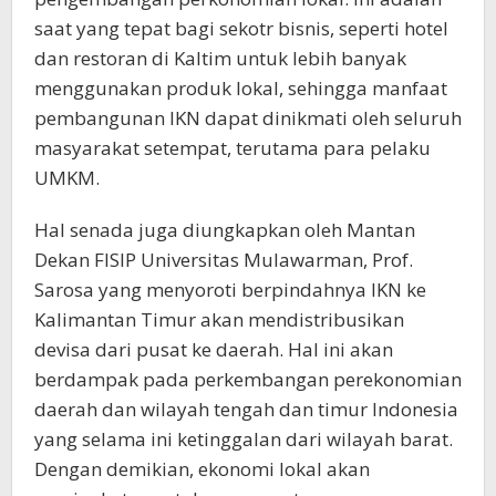
saat yang tepat bagi sekotr bisnis, seperti hotel
dan restoran di Kaltim untuk lebih banyak
menggunakan produk lokal, sehingga manfaat
pembangunan IKN dapat dinikmati oleh seluruh
masyarakat setempat, terutama para pelaku
UMKM.
Hal senada juga diungkapkan oleh Mantan
Dekan FISIP Universitas Mulawarman, Prof.
Sarosa yang menyoroti berpindahnya IKN ke
Kalimantan Timur akan mendistribusikan
devisa dari pusat ke daerah. Hal ini akan
berdampak pada perkembangan perekonomian
daerah dan wilayah tengah dan timur Indonesia
yang selama ini ketinggalan dari wilayah barat.
Dengan demikian, ekonomi lokal akan