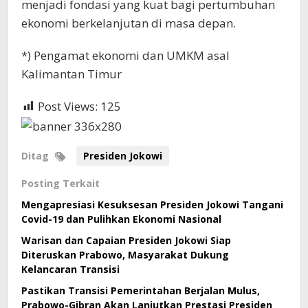
menjadi fondasi yang kuat bagi pertumbuhan
ekonomi berkelanjutan di masa depan.
*) Pengamat ekonomi dan UMKM asal
Kalimantan Timur
Post Views:
125
Ditag
Presiden Jokowi
Posting Terkait
Mengapresiasi Kesuksesan Presiden Jokowi Tangani
Covid-19 dan Pulihkan Ekonomi Nasional
Warisan dan Capaian Presiden Jokowi Siap
Diteruskan Prabowo, Masyarakat Dukung
Kelancaran Transisi
Pastikan Transisi Pemerintahan Berjalan Mulus,
Prabowo-Gibran Akan Lanjutkan Prestasi Presiden