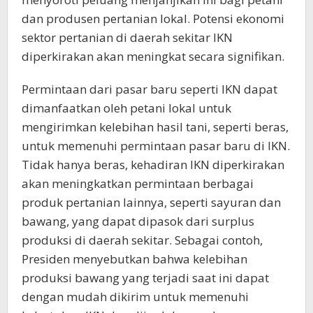
dan produsen pertanian lokal. Potensi ekonomi
sektor pertanian di daerah sekitar IKN
diperkirakan akan meningkat secara signifikan.
Permintaan dari pasar baru seperti IKN dapat
dimanfaatkan oleh petani lokal untuk
mengirimkan kelebihan hasil tani, seperti beras,
untuk memenuhi permintaan pasar baru di IKN.
Tidak hanya beras, kehadiran IKN diperkirakan
akan meningkatkan permintaan berbagai
produk pertanian lainnya, seperti sayuran dan
bawang, yang dapat dipasok dari surplus
produksi di daerah sekitar. Sebagai contoh,
Presiden menyebutkan bahwa kelebihan
produksi bawang yang terjadi saat ini dapat
dengan mudah dikirim untuk memenuhi