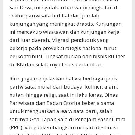
Sari Dewi, menyatakan bahwa peningkatan di
sektor pariwisata terlihat dari jumlah
kunjungan yang meningkat drastis. Kunjungan
ini mencakup wisatawan dan kunjungan kerja
dari luar daerah. Migrasi penduduk yang
bekerja pada proyek strategis nasional turut
berkontribusi. Tingkat hunian dan bisnis kuliner
di IKN dan sekitarnya terus bertambah.
Ririn juga menjelaskan bahwa berbagai jenis
pariwisata, mulai dari budaya, kuliner, alam,
hutan, hingga religi, saat ini laku keras. Dinas
Pariwisata dan Badan Otorita bekerja sama
untuk menguatkan area wisata baru, salah
satunya Goa Tapak Raja di Penajam Paser Utara
(PPU), yang dikembangkan menjadi destinasi