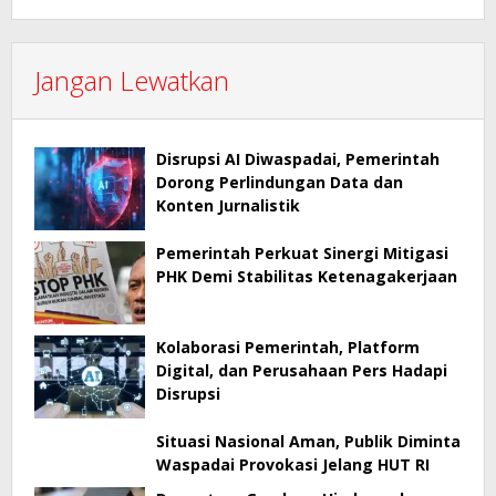
Jangan Lewatkan
Disrupsi AI Diwaspadai, Pemerintah
Dorong Perlindungan Data dan
Konten Jurnalistik
Pemerintah Perkuat Sinergi Mitigasi
PHK Demi Stabilitas Ketenagakerjaan
Kolaborasi Pemerintah, Platform
Digital, dan Perusahaan Pers Hadapi
Disrupsi
Situasi Nasional Aman, Publik Diminta
Waspadai Provokasi Jelang HUT RI