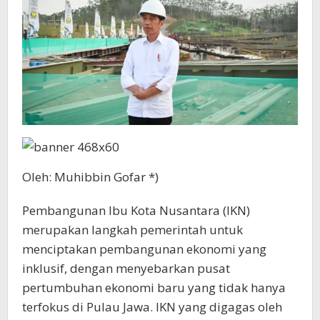
Oleh: Muhibbin Gofar *)
Pembangunan Ibu Kota Nusantara (IKN)
merupakan langkah pemerintah untuk
menciptakan pembangunan ekonomi yang
inklusif, dengan menyebarkan pusat
pertumbuhan ekonomi baru yang tidak hanya
terfokus di Pulau Jawa. IKN yang digagas oleh