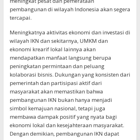
meningkat pesat dan pemerataan
pembangunan di wilayah Indonesia akan segera
tercapai.
Meningkatnya aktivitas ekonomi dan investasi di
wilayah IKN dan sekitarnya, UMKM dan
ekonomi krearif lokal lainnya akan
mendapatkan manfaat langsung berupa
peningkatan permintaan dan peluang
kolaborasi bisnis. Dukungan yang konsisten dari
pemerintah dan partisipasi aktif dari
masyarakat akan memastikan bahwa
pembangunan IKN bukan hanya menjadi
simbol kemajuan nasional, tetapi juga
membawa dampak positif yang nyata bagi
ekonomi lokal dan kesejahteraan masyarakat.
Dengan demikian, pembangunan IKN dapat