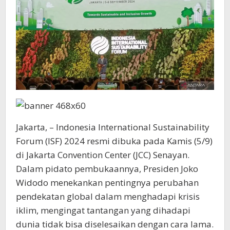
Jakarta, – Indonesia International Sustainability
Forum (ISF) 2024 resmi dibuka pada Kamis (5/9)
di Jakarta Convention Center (JCC) Senayan.
Dalam pidato pembukaannya, Presiden Joko
Widodo menekankan pentingnya perubahan
pendekatan global dalam menghadapi krisis
iklim, mengingat tantangan yang dihadapi
dunia tidak bisa diselesaikan dengan cara lama.