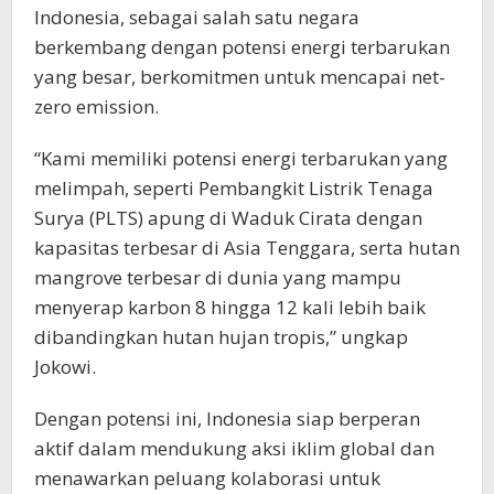
Indonesia, sebagai salah satu negara
berkembang dengan potensi energi terbarukan
yang besar, berkomitmen untuk mencapai net-
zero emission.
“Kami memiliki potensi energi terbarukan yang
melimpah, seperti Pembangkit Listrik Tenaga
Surya (PLTS) apung di Waduk Cirata dengan
kapasitas terbesar di Asia Tenggara, serta hutan
mangrove terbesar di dunia yang mampu
menyerap karbon 8 hingga 12 kali lebih baik
dibandingkan hutan hujan tropis,” ungkap
Jokowi.
Dengan potensi ini, Indonesia siap berperan
aktif dalam mendukung aksi iklim global dan
menawarkan peluang kolaborasi untuk