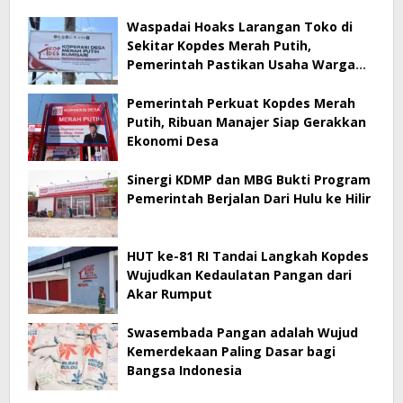
Waspadai Hoaks Larangan Toko di
Sekitar Kopdes Merah Putih,
Pemerintah Pastikan Usaha Warga
Tetap Dilindungi
Pemerintah Perkuat Kopdes Merah
Putih, Ribuan Manajer Siap Gerakkan
Ekonomi Desa
Sinergi KDMP dan MBG Bukti Program
Pemerintah Berjalan Dari Hulu ke Hilir
HUT ke-81 RI Tandai Langkah Kopdes
Wujudkan Kedaulatan Pangan dari
Akar Rumput
Swasembada Pangan adalah Wujud
Kemerdekaan Paling Dasar bagi
Bangsa Indonesia