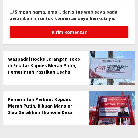
Simpan nama, email, dan situs web saya pada
peramban ini untuk komentar saya berikutnya.
Waspadai Hoaks Larangan Toko
di Sekitar Kopdes Merah Putih,
Pemerintah Pastikan Usaha
Warga Tetap Dilindungi
Pemerintah Perkuat Kopdes
Merah Putih, Ribuan Manajer
Siap Gerakkan Ekonomi Desa