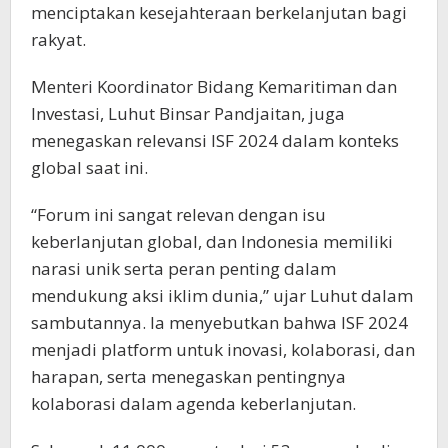
menciptakan kesejahteraan berkelanjutan bagi
rakyat.
Menteri Koordinator Bidang Kemaritiman dan
Investasi, Luhut Binsar Pandjaitan, juga
menegaskan relevansi ISF 2024 dalam konteks
global saat ini.
“Forum ini sangat relevan dengan isu
keberlanjutan global, dan Indonesia memiliki
narasi unik serta peran penting dalam
mendukung aksi iklim dunia,” ujar Luhut dalam
sambutannya. Ia menyebutkan bahwa ISF 2024
menjadi platform untuk inovasi, kolaborasi, dan
harapan, serta menegaskan pentingnya
kolaborasi dalam agenda keberlanjutan.