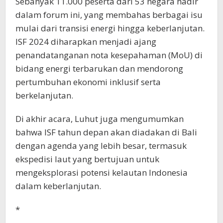
Sebanyak 11.000 peserta dari 53 negara hadir
dalam forum ini, yang membahas berbagai isu
mulai dari transisi energi hingga keberlanjutan.
ISF 2024 diharapkan menjadi ajang
penandatanganan nota kesepahaman (MoU) di
bidang energi terbarukan dan mendorong
pertumbuhan ekonomi inklusif serta
berkelanjutan.
Di akhir acara, Luhut juga mengumumkan
bahwa ISF tahun depan akan diadakan di Bali
dengan agenda yang lebih besar, termasuk
ekspedisi laut yang bertujuan untuk
mengeksplorasi potensi kelautan Indonesia
dalam keberlanjutan.
*