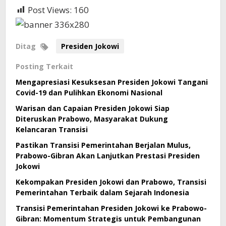
Post Views:
160
Ditag
Presiden Jokowi
Posting Terkait
Mengapresiasi Kesuksesan Presiden Jokowi Tangani
Covid-19 dan Pulihkan Ekonomi Nasional
Warisan dan Capaian Presiden Jokowi Siap
Diteruskan Prabowo, Masyarakat Dukung
Kelancaran Transisi
Pastikan Transisi Pemerintahan Berjalan Mulus,
Prabowo-Gibran Akan Lanjutkan Prestasi Presiden
Jokowi
Kekompakan Presiden Jokowi dan Prabowo, Transisi
Pemerintahan Terbaik dalam Sejarah Indonesia
Transisi Pemerintahan Presiden Jokowi ke Prabowo-
Gibran: Momentum Strategis untuk Pembangunan