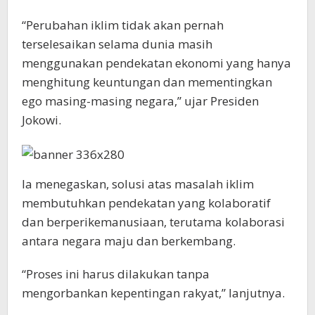
“Perubahan iklim tidak akan pernah
terselesaikan selama dunia masih
menggunakan pendekatan ekonomi yang hanya
menghitung keuntungan dan mementingkan
ego masing-masing negara,” ujar Presiden
Jokowi.
Ia menegaskan, solusi atas masalah iklim
membutuhkan pendekatan yang kolaboratif
dan berperikemanusiaan, terutama kolaborasi
antara negara maju dan berkembang.
“Proses ini harus dilakukan tanpa
mengorbankan kepentingan rakyat,” lanjutnya.