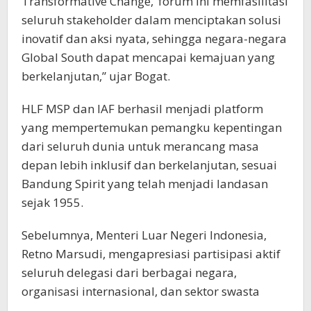
Transformative Change,’ forum ini memfasilitasi
seluruh stakeholder dalam menciptakan solusi
inovatif dan aksi nyata, sehingga negara-negara
Global South dapat mencapai kemajuan yang
berkelanjutan,” ujar Bogat.
HLF MSP dan IAF berhasil menjadi platform
yang mempertemukan pemangku kepentingan
dari seluruh dunia untuk merancang masa
depan lebih inklusif dan berkelanjutan, sesuai
Bandung Spirit yang telah menjadi landasan
sejak 1955.
Sebelumnya, Menteri Luar Negeri Indonesia,
Retno Marsudi, mengapresiasi partisipasi aktif
seluruh delegasi dari berbagai negara,
organisasi internasional, dan sektor swasta