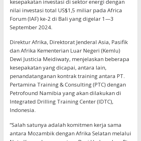
kesepakatan investasi di sektor energi dengan
nilai investasi total US$1,5 miliar pada Africa
Forum (IAF) ke-2 di Bali yang digelar 1—3
September 2024.
Direktur Afrika, Direktorat Jenderal Asia, Pasifik
dan Afrika Kementerian Luar Negeri (Kemlu)
Dewi Justicia Meidiwaty, menjelaskan beberapa
kesepakatan yang dicapai, antara lain,
penandatanganan kontrak training antara PT.
Pertamina Training & Consulting (PTC) dengan
Petrofound Namibia yang akan dilakukan di
Integrated Drilling Training Center (IDTC),
Indonesia.
“Salah satunya adalah komitmen kerja sama
antara Mozambik dengan Afrika Selatan melalui