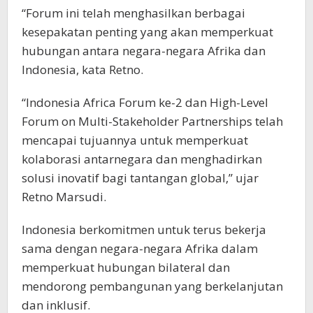
“Forum ini telah menghasilkan berbagai
kesepakatan penting yang akan memperkuat
hubungan antara negara-negara Afrika dan
Indonesia, kata Retno.
“Indonesia Africa Forum ke-2 dan High-Level
Forum on Multi-Stakeholder Partnerships telah
mencapai tujuannya untuk memperkuat
kolaborasi antarnegara dan menghadirkan
solusi inovatif bagi tantangan global,” ujar
Retno Marsudi.
Indonesia berkomitmen untuk terus bekerja
sama dengan negara-negara Afrika dalam
memperkuat hubungan bilateral dan
mendorong pembangunan yang berkelanjutan
dan inklusif.