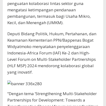
penguatan kolaborasi lintas sektor guna
mengatasi ketimpangan pendanaan
pembangunan, termasuk bagi Usaha Mikro,
Kecil, dan Menengah (UMKM).
Deputi Bidang Politik, Hukum, Pertahanan, dan
Keamanan Kementerian PPN/Bappenas Bogat
Widyatmoko menyatakan penyelenggaraan
Indonesia-Africa Forum (IAF) Ke-2 dan High-
Level Forum on Multi-Stakeholder Partnerships
(HLF MSP) 2024 mendorong kolaborasi global
yang inovatif.
“Dengan tema ‘Strengthening Multi-Stakeholder
Partnerships for Development: Towards a