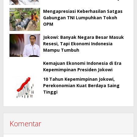
Mengapresiasi Keberhasilan Satgas
Gabungan TNI Lumpuhkan Tokoh
OPM
Jokowi: Banyak Negara Besar Masuk
Resesi, Tapi Ekonomi Indonesia
Mampu Tumbuh
Kemajuan Ekonomi Indonesia di Era
Kepemimpinan Presiden Jokowi
10 Tahun Kepemimpinan Jokowi,
Perekonomian Kuat Berdaya Saing
Tinggi
Komentar