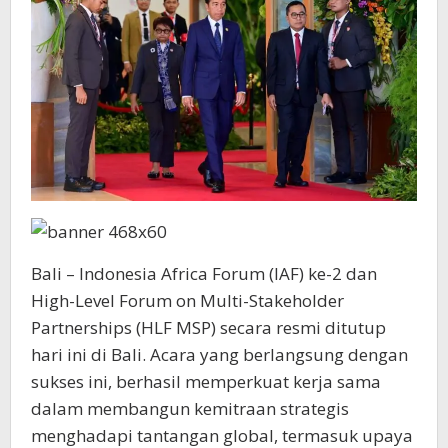
dan
Inovasi
Bali – Indonesia Africa Forum (IAF) ke-2 dan
High-Level Forum on Multi-Stakeholder
Partnerships (HLF MSP) secara resmi ditutup
hari ini di Bali. Acara yang berlangsung dengan
sukses ini, berhasil memperkuat kerja sama
dalam membangun kemitraan strategis
menghadapi tantangan global, termasuk upaya