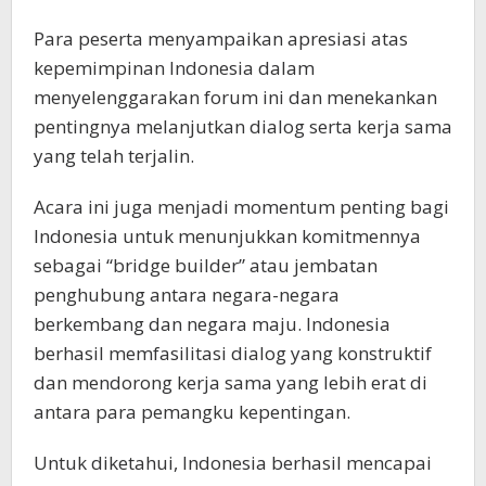
Para peserta menyampaikan apresiasi atas
kepemimpinan Indonesia dalam
menyelenggarakan forum ini dan menekankan
pentingnya melanjutkan dialog serta kerja sama
yang telah terjalin.
Acara ini juga menjadi momentum penting bagi
Indonesia untuk menunjukkan komitmennya
sebagai “bridge builder” atau jembatan
penghubung antara negara-negara
berkembang dan negara maju. Indonesia
berhasil memfasilitasi dialog yang konstruktif
dan mendorong kerja sama yang lebih erat di
antara para pemangku kepentingan.
Untuk diketahui, Indonesia berhasil mencapai