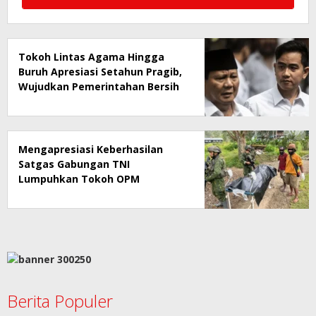
Tokoh Lintas Agama Hingga
Buruh Apresiasi Setahun Pragib,
Wujudkan Pemerintahan Bersih
dan Pro-Rakyat
Mengapresiasi Keberhasilan
Satgas Gabungan TNI
Lumpuhkan Tokoh OPM
Berita Populer