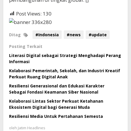
Post Views:
130
Ditag
#Indonesia
#news
#update
Posting Terkait
Literasi Digital sebagai Strategi Menghadapi Perang
Informasi
Kolaborasi Pemerintah, Sekolah, dan Industri Kreatif
Perkuat Ruang Digital Anak
Resiliensi Generasional dan Edukasi Karakter
Sebagai Fondasi Keamanan Siber Nasional
Kolaborasi Lintas Sektor Perkuat Ketahanan
Ekosistem Digital bagi Generasi Muda
Resiliensi Media Untuk Pertahanan Semesta
oleh
Jatim Headlines