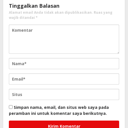
Tinggalkan Balasan
Alamat email Anda tidak akan dipublikasikan.
Ruas yang
wajib ditandai
*
Simpan nama, email, dan situs web saya pada
peramban ini untuk komentar saya berikutnya.