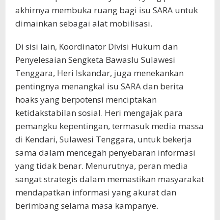
akhirnya membuka ruang bagi isu SARA untuk
dimainkan sebagai alat mobilisasi.
Di sisi lain, Koordinator Divisi Hukum dan
Penyelesaian Sengketa Bawaslu Sulawesi
Tenggara, Heri Iskandar, juga menekankan
pentingnya menangkal isu SARA dan berita
hoaks yang berpotensi menciptakan
ketidakstabilan sosial. Heri mengajak para
pemangku kepentingan, termasuk media massa
di Kendari, Sulawesi Tenggara, untuk bekerja
sama dalam mencegah penyebaran informasi
yang tidak benar. Menurutnya, peran media
sangat strategis dalam memastikan masyarakat
mendapatkan informasi yang akurat dan
berimbang selama masa kampanye.