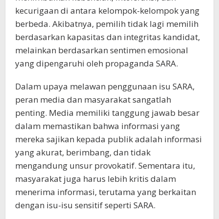
kecurigaan di antara kelompok-kelompok yang
berbeda. Akibatnya, pemilih tidak lagi memilih
berdasarkan kapasitas dan integritas kandidat,
melainkan berdasarkan sentimen emosional
yang dipengaruhi oleh propaganda SARA.
Dalam upaya melawan penggunaan isu SARA,
peran media dan masyarakat sangatlah
penting. Media memiliki tanggung jawab besar
dalam memastikan bahwa informasi yang
mereka sajikan kepada publik adalah informasi
yang akurat, berimbang, dan tidak
mengandung unsur provokatif. Sementara itu,
masyarakat juga harus lebih kritis dalam
menerima informasi, terutama yang berkaitan
dengan isu-isu sensitif seperti SARA.