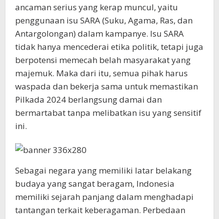
ancaman serius yang kerap muncul, yaitu
penggunaan isu SARA (Suku, Agama, Ras, dan
Antargolongan) dalam kampanye. Isu SARA
tidak hanya mencederai etika politik, tetapi juga
berpotensi memecah belah masyarakat yang
majemuk. Maka dari itu, semua pihak harus
waspada dan bekerja sama untuk memastikan
Pilkada 2024 berlangsung damai dan
bermartabat tanpa melibatkan isu yang sensitif
ini.
Sebagai negara yang memiliki latar belakang
budaya yang sangat beragam, Indonesia
memiliki sejarah panjang dalam menghadapi
tantangan terkait keberagaman. Perbedaan