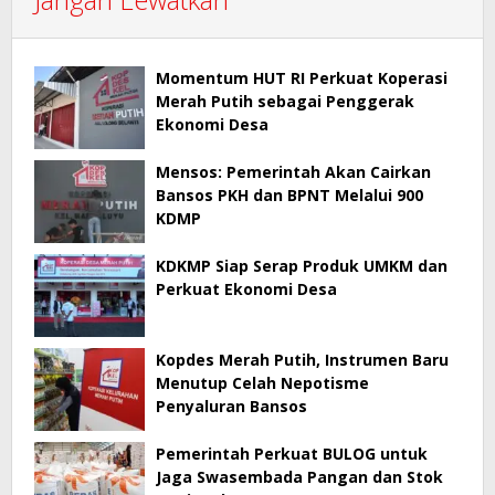
Momentum HUT RI Perkuat Koperasi
Merah Putih sebagai Penggerak
Ekonomi Desa
Mensos: Pemerintah Akan Cairkan
Bansos PKH dan BPNT Melalui 900
KDMP
KDKMP Siap Serap Produk UMKM dan
Perkuat Ekonomi Desa
Kopdes Merah Putih, Instrumen Baru
Menutup Celah Nepotisme
Penyaluran Bansos
Pemerintah Perkuat BULOG untuk
Jaga Swasembada Pangan dan Stok