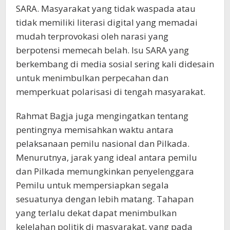
SARA. Masyarakat yang tidak waspada atau
tidak memiliki literasi digital yang memadai
mudah terprovokasi oleh narasi yang
berpotensi memecah belah. Isu SARA yang
berkembang di media sosial sering kali didesain
untuk menimbulkan perpecahan dan
memperkuat polarisasi di tengah masyarakat.
Rahmat Bagja juga mengingatkan tentang
pentingnya memisahkan waktu antara
pelaksanaan pemilu nasional dan Pilkada.
Menurutnya, jarak yang ideal antara pemilu
dan Pilkada memungkinkan penyelenggara
Pemilu untuk mempersiapkan segala
sesuatunya dengan lebih matang. Tahapan
yang terlalu dekat dapat menimbulkan
kelelahan politik di masyarakat, yang pada