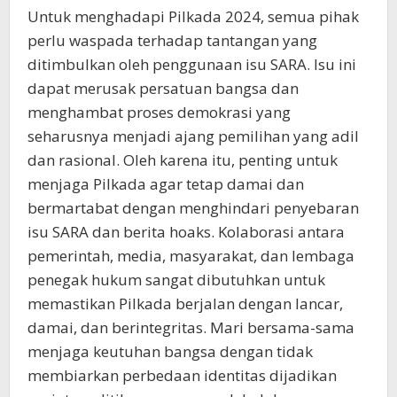
Untuk menghadapi Pilkada 2024, semua pihak
perlu waspada terhadap tantangan yang
ditimbulkan oleh penggunaan isu SARA. Isu ini
dapat merusak persatuan bangsa dan
menghambat proses demokrasi yang
seharusnya menjadi ajang pemilihan yang adil
dan rasional. Oleh karena itu, penting untuk
menjaga Pilkada agar tetap damai dan
bermartabat dengan menghindari penyebaran
isu SARA dan berita hoaks. Kolaborasi antara
pemerintah, media, masyarakat, dan lembaga
penegak hukum sangat dibutuhkan untuk
memastikan Pilkada berjalan dengan lancar,
damai, dan berintegritas. Mari bersama-sama
menjaga keutuhan bangsa dengan tidak
membiarkan perbedaan identitas dijadikan