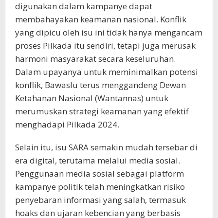
digunakan dalam kampanye dapat
membahayakan keamanan nasional. Konflik
yang dipicu oleh isu ini tidak hanya mengancam
proses Pilkada itu sendiri, tetapi juga merusak
harmoni masyarakat secara keseluruhan.
Dalam upayanya untuk meminimalkan potensi
konflik, Bawaslu terus menggandeng Dewan
Ketahanan Nasional (Wantannas) untuk
merumuskan strategi keamanan yang efektif
menghadapi Pilkada 2024.
Selain itu, isu SARA semakin mudah tersebar di
era digital, terutama melalui media sosial.
Penggunaan media sosial sebagai platform
kampanye politik telah meningkatkan risiko
penyebaran informasi yang salah, termasuk
hoaks dan ujaran kebencian yang berbasis