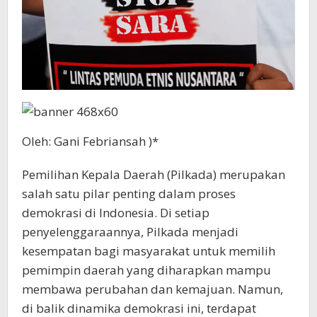
Oleh: Gani Febriansah )*
Pemilihan Kepala Daerah (Pilkada) merupakan
salah satu pilar penting dalam proses
demokrasi di Indonesia. Di setiap
penyelenggaraannya, Pilkada menjadi
kesempatan bagi masyarakat untuk memilih
pemimpin daerah yang diharapkan mampu
membawa perubahan dan kemajuan. Namun,
di balik dinamika demokrasi ini, terdapat