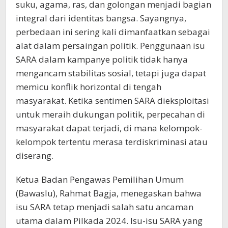
suku, agama, ras, dan golongan menjadi bagian
integral dari identitas bangsa. Sayangnya,
perbedaan ini sering kali dimanfaatkan sebagai
alat dalam persaingan politik. Penggunaan isu
SARA dalam kampanye politik tidak hanya
mengancam stabilitas sosial, tetapi juga dapat
memicu konflik horizontal di tengah
masyarakat. Ketika sentimen SARA dieksploitasi
untuk meraih dukungan politik, perpecahan di
masyarakat dapat terjadi, di mana kelompok-
kelompok tertentu merasa terdiskriminasi atau
diserang.
Ketua Badan Pengawas Pemilihan Umum
(Bawaslu), Rahmat Bagja, menegaskan bahwa
isu SARA tetap menjadi salah satu ancaman
utama dalam Pilkada 2024. Isu-isu SARA yang