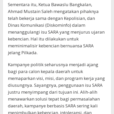
Sementara itu, Ketua Bawaslu Bangkalan,
Ahmad Mustain Saleh mengatakan pihaknya
telah bekerja sama dengan Kepolisian, dan
Dinas Komunikasi (Diskominfo) dalam
menanggulangi isu SARA yang menjurus ujaran
kebencian. Hal itu dilakukan untuk
meminimalisir kebencian bernuansa SARA
jelang Pilkada.
Kampanye politik seharusnya menjadi ajang
bagi para calon kepala daerah untuk
memaparkan visi, misi, dan program kerja yang
diusungnya. Sayangnya, penggunaan isu SARA
justru menyimpang dari tujuan ini. Alih-alih
menawarkan solusi tepat bagi permasalahan
daerah, kampanye berbasis SARA sering kali
menimbulkan kebencian, intoleransi, dan