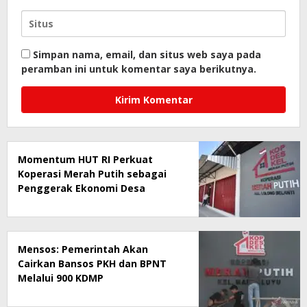
Simpan nama, email, dan situs web saya pada
peramban ini untuk komentar saya berikutnya.
Momentum HUT RI Perkuat
Koperasi Merah Putih sebagai
Penggerak Ekonomi Desa
Mensos: Pemerintah Akan
Cairkan Bansos PKH dan BPNT
Melalui 900 KDMP