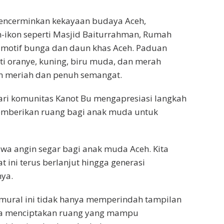
encerminkan kekayaan budaya Aceh,
-ikon seperti Masjid Baiturrahman, Rumah
 motif bunga dan daun khas Aceh. Paduan
ti oranye, kuning, biru muda, dan merah
 meriah dan penuh semangat.
ari komunitas Kanot Bu mengapresiasi langkah
berikan ruang bagi anak muda untuk
angin segar bagi anak muda Aceh. Kita
 ini terus berlanjut hingga generasi
ya.
 mural ini tidak hanya memperindah tampilan
ga menciptakan ruang yang mampu