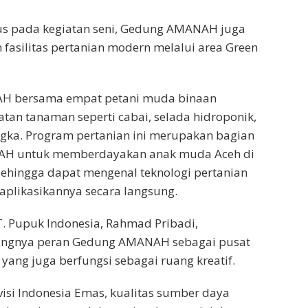
us pada kegiatan seni, Gedung AMANAH juga
 fasilitas pertanian modern melalui area Green
NAH bersama empat petani muda binaan
an tanaman seperti cabai, selada hidroponik,
gka. Program pertanian ini merupakan bagian
AH untuk memberdayakan anak muda Aceh di
 sehingga dapat mengenal teknologi pertanian
plikasikannya secara langsung.
. Pupuk Indonesia, Rahmad Pribadi,
ingnya peran Gedung AMANAH sebagai pusat
yang juga berfungsi sebagai ruang kreatif.
isi Indonesia Emas, kualitas sumber daya